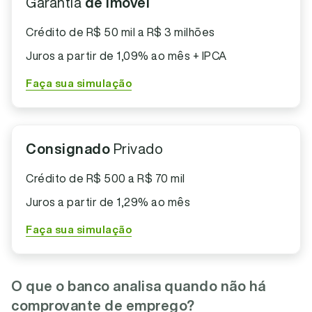
Garantia
de imóvel
Crédito de R$ 50 mil a R$ 3 milhões
Juros a partir de 1,09% ao mês + IPCA
Faça sua simulação
Consignado
Privado
Crédito de R$ 500 a R$ 70 mil
Juros a partir de 1,29% ao mês
Faça sua simulação
O que o banco analisa quando não há
comprovante de emprego?