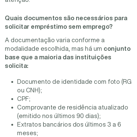
Quais documentos são necessários para
solicitar empréstimo sem emprego?
A documentação varia conforme a
modalidade escolhida, mas há um
conjunto
base que a maioria das instituições
solicita:
Documento de identidade com foto (RG
ou CNH);
CPF;
Comprovante de residência atualizado
(emitido nos últimos 90 dias);
Extratos bancários dos últimos 3 a 6
meses;