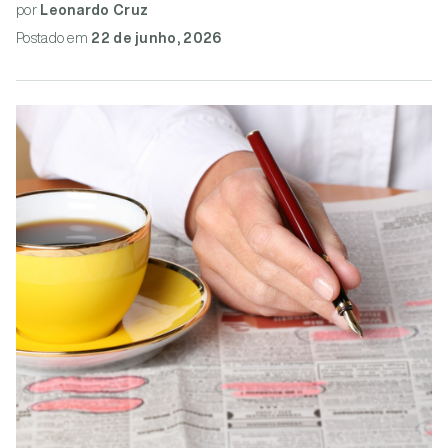
por
Leonardo Cruz
Postado
em
22 de junho, 2026