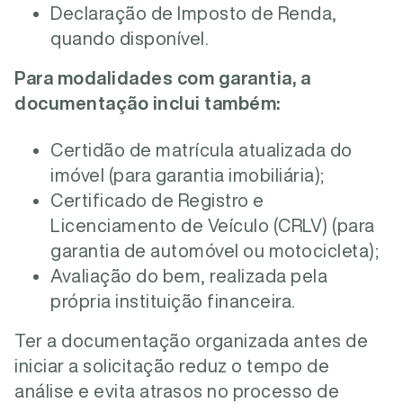
Declaração de Imposto de Renda,
quando disponível.
Para modalidades com garantia, a
documentação inclui também:
Certidão de matrícula atualizada do
imóvel (para garantia imobiliária);
Certificado de Registro e
Licenciamento de Veículo (CRLV) (para
garantia de automóvel ou motocicleta);
Avaliação do bem, realizada pela
própria instituição financeira.
Ter a documentação organizada antes de
iniciar a solicitação reduz o tempo de
análise e evita atrasos no processo de