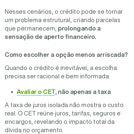
Nesses cenários, o crédito pode se tornar
um problema estrutural, criando parcelas
que permanecem,
prolongando a
sensação de aperto financeiro.
Como escolher a opção menos arriscada?
Quando o crédito é inevitável, a escolha
precisa ser racional e bem informada.
Avaliar o CET
, não apenas a taxa
A taxa de juros isolada não mostra o custo
real. O CET reúne juros, tarifas, seguros e
encargos, revelando o impacto total da
dívida no orçamento.