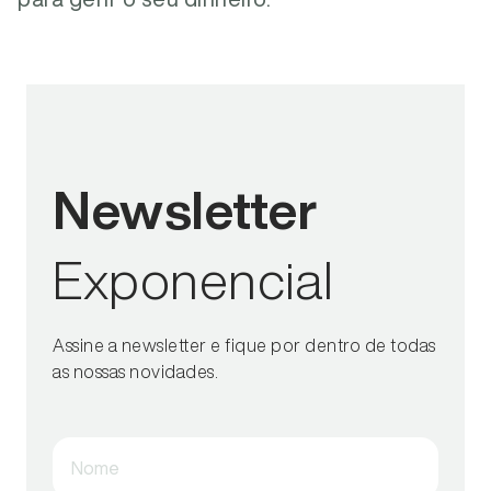
Newsletter
Exponencial
Assine a newsletter e fique por dentro de todas
as nossas novidades.
Nome