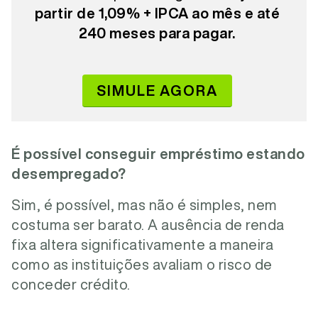
partir de 1,09% + IPCA ao mês e até
240 meses para pagar.
SIMULE AGORA
É possível conseguir empréstimo estando
desempregado?
Sim, é possível, mas não é simples, nem
costuma ser barato. A ausência de renda
fixa altera significativamente a maneira
como as instituições avaliam o risco de
conceder crédito.