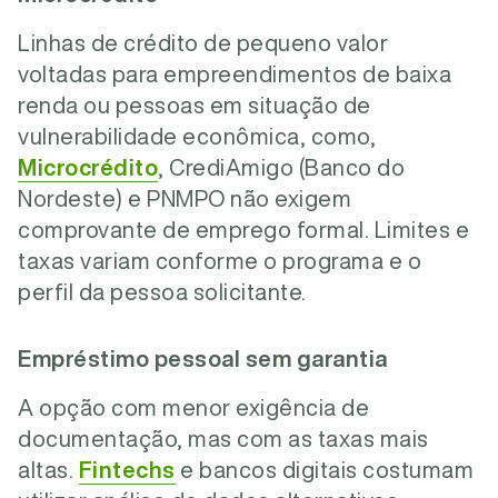
Linhas de crédito de pequeno valor
voltadas para empreendimentos de baixa
renda ou pessoas em situação de
vulnerabilidade econômica, como,
Microcrédito
, CrediAmigo (Banco do
Nordeste) e PNMPO não exigem
comprovante de emprego formal. Limites e
taxas variam conforme o programa e o
perfil da pessoa solicitante.
Empréstimo pessoal sem garantia
A opção com menor exigência de
documentação, mas com as taxas mais
altas.
Fintechs
e bancos digitais costumam