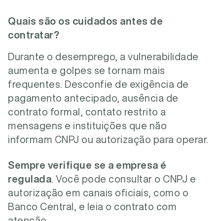
Quais são os cuidados antes de
contratar?
Durante o desemprego, a vulnerabilidade
aumenta e golpes se tornam mais
frequentes.
Desconfie de exigência de
pagamento antecipado, ausência de
contrato formal, contato restrito a
mensagens e instituições que não
informam CNPJ ou autorização para operar.
Sempre verifique se a empresa é
regulada
. Você pode consultar o CNPJ e
autorização em canais oficiais, como o
Banco Central, e leia o contrato com
atenção.