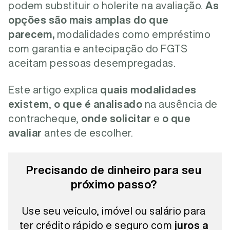
podem substituir o holerite na avaliação.
As
opções são mais amplas do que
parecem,
modalidades como empréstimo
com garantia e antecipação do FGTS
aceitam pessoas desempregadas.
Este artigo explica
quais modalidades
existem
,
o que é analisado
na ausência de
contracheque,
onde solicitar
e
o que
avaliar
antes de escolher.
Precisando de dinheiro para seu
próximo passo?
Use seu veículo, imóvel ou salário para
ter crédito rápido e seguro com
juros a