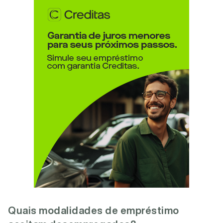
Quais modalidades de empréstimo