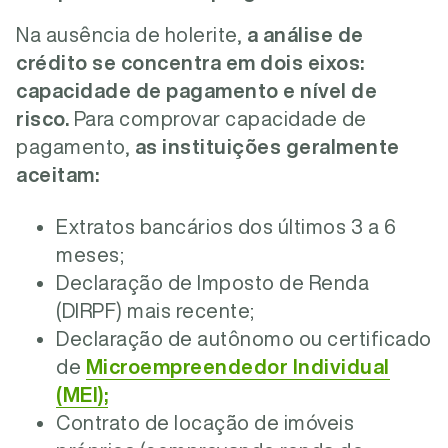
Na ausência de holerite,
a análise de
crédito se concentra em dois eixos:
capacidade de pagamento e nível de
risco.
Para comprovar capacidade de
pagamento,
as instituições geralmente
aceitam:
Extratos bancários dos últimos 3 a 6
meses;
Declaração de Imposto de Renda
(DIRPF) mais recente;
Declaração de autônomo ou certificado
de
Microempreendedor Individual
(MEI);
Contrato de locação de imóveis