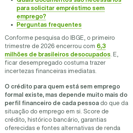
para solicitar empréstimo sem
emprego?
Perguntas frequentes
Conforme pesquisa do IBGE, o primeiro
trimestre de 2026 encerrou com
6,3
milhões de brasileiros desocupados
. E,
ficar desempregado costuma trazer
incertezas financeiras imediatas.
O crédito para quem está sem emprego
formal existe, mas depende muito mais do
perfil financeiro de cada pessoa
do que da
situação do emprego em si.
Score de
crédito, histórico bancário, garantias
oferecidas e fontes alternativas de renda