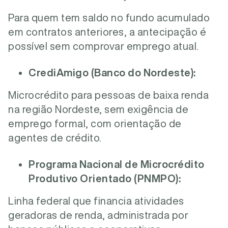
Para quem tem saldo no fundo acumulado
em contratos anteriores, a antecipação é
possível sem comprovar emprego atual.
CrediAmigo (Banco do Nordeste):
Microcrédito para pessoas de baixa renda
na região Nordeste, sem exigência de
emprego formal, com orientação de
agentes de crédito.
Programa Nacional de Microcrédito
Produtivo Orientado (PNMPO):
Linha federal que financia atividades
geradoras de renda, administrada por