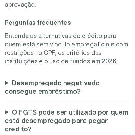
aprovação.
Perguntas frequentes
Entenda as alternativas de crédito para
quem está sem vínculo empregatício e com
restrições no CPF, os critérios das
instituições e o uso de fundos em 2026.
Desempregado negativado
consegue empréstimo?
O FGTS pode ser utilizado por quem
está desempregado para pegar
crédito?