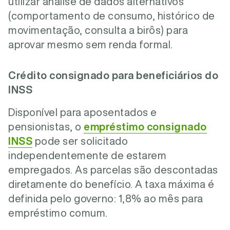
utilizar análise de dados alternativos
(comportamento de consumo, histórico de
movimentação, consulta a birôs) para
aprovar mesmo sem renda formal.
Crédito consignado para beneficiários do
INSS
Disponível para aposentados e
pensionistas, o
empréstimo consignado
INSS
pode ser solicitado
independentemente de estarem
empregados. As parcelas são descontadas
diretamente do benefício. A taxa máxima é
definida pelo governo: 1,8% ao mês para
empréstimo comum.