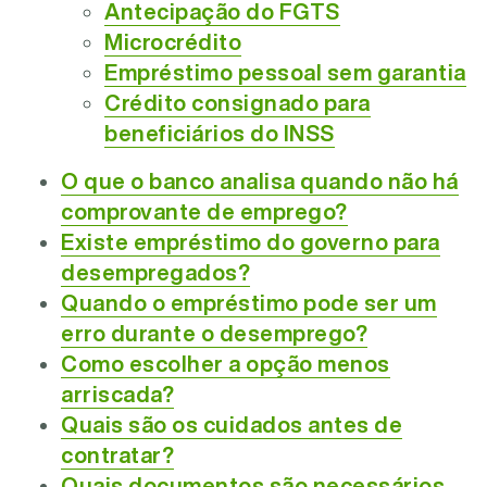
Antecipação do FGTS
Microcrédito
Empréstimo pessoal sem garantia
Crédito consignado para
beneficiários do INSS
O que o banco analisa quando não há
comprovante de emprego?
Existe empréstimo do governo para
desempregados?
Quando o empréstimo pode ser um
erro durante o desemprego?
Como escolher a opção menos
arriscada?
Quais são os cuidados antes de
contratar?
Quais documentos são necessários