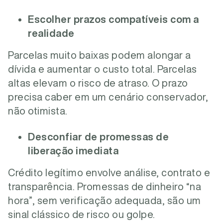
Escolher prazos compatíveis com a
realidade
Parcelas muito baixas podem alongar a
dívida e aumentar o custo total. Parcelas
altas elevam o risco de atraso. O prazo
precisa caber em um cenário conservador,
não otimista.
Desconfiar de promessas de
liberação imediata
Crédito legítimo envolve análise, contrato e
transparência. Promessas de dinheiro “na
hora”, sem verificação adequada, são um
sinal clássico de risco ou golpe.