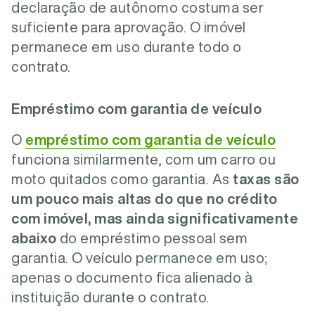
declaração de autônomo costuma ser
suficiente para aprovação. O imóvel
permanece em uso durante todo o
contrato.
Empréstimo com garantia de veículo
O
empréstimo com garantia de veículo
funciona similarmente, com um carro ou
moto quitados como garantia. As
taxas são
um pouco mais altas do que no crédito
com imóvel,
mas ainda significativamente
abaixo
do empréstimo pessoal sem
garantia. O veículo permanece em uso;
apenas o documento fica alienado à
instituição durante o contrato.