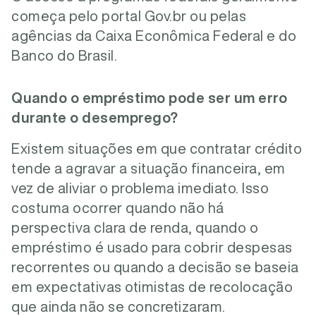
começa pelo portal Gov.br ou pelas
agências da Caixa Econômica Federal e do
Banco do Brasil.
Quando o empréstimo pode ser um erro
durante o desemprego?
Existem situações em que contratar crédito
tende a agravar a situação financeira, em
vez de aliviar o problema imediato.
Isso
costuma ocorrer quando não há
perspectiva clara de renda, quando o
empréstimo é usado para cobrir despesas
recorrentes ou quando a decisão se baseia
em expectativas otimistas de recolocação
que ainda não se concretizaram.