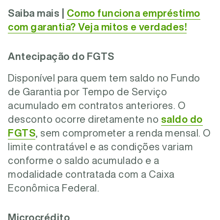
Saiba mais |
Como funciona empréstimo
com garantia? Veja mitos e verdades!
Antecipação do FGTS
Disponível para quem tem saldo no Fundo
de Garantia por Tempo de Serviço
acumulado em contratos anteriores. O
desconto ocorre diretamente no
saldo do
FGTS
, sem comprometer a renda mensal. O
limite contratável e as condições variam
conforme o saldo acumulado e a
modalidade contratada com a Caixa
Econômica Federal.
Microcrédito