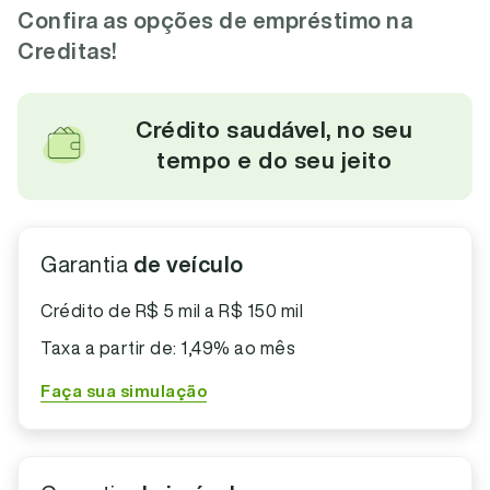
Confira as opções de empréstimo na
Creditas!
Crédito saudável, no seu
tempo e do seu jeito
Garantia
de veículo
Crédito de R$ 5 mil a R$ 150 mil
Taxa a partir de: 1,49% ao mês
Faça sua simulação