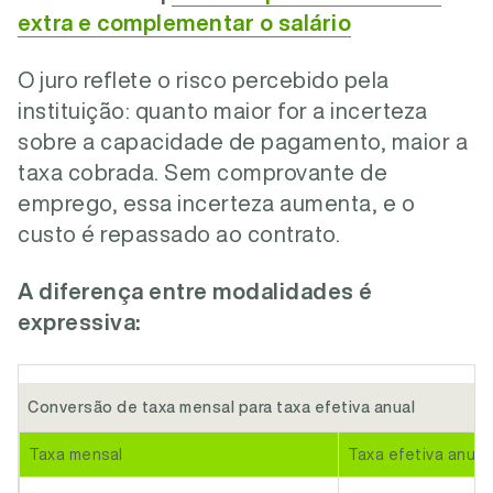
extra e complementar o salário
O juro reflete o risco percebido pela
instituição: quanto maior for a incerteza
sobre a capacidade de pagamento, maior a
taxa cobrada. Sem comprovante de
emprego, essa incerteza aumenta, e o
custo é repassado ao contrato.
A diferença entre modalidades é
expressiva:
Conversão de taxa mensal para taxa efetiva anual
Taxa mensal
Taxa efetiva anual