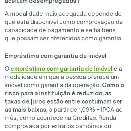
aceitam desempregados?
A modalidade mais adequada depende do
que está disponível como comprovação de
capacidade de pagamento e se há bens
que possam ser oferecidos como garantia.
Empréstimo com garantia de imóvel
O
empréstimo com garantia de imóvel
é a
modalidade em que a pessoa oferece um
imóvel como garantia da operação
. Como o
risco para a instituição é reduzido, as
taxas de juros estão entre costumam ser
as mais baixas
, a partir de 1,09% + IPCA ao
mês, como acontece na Creditas. Renda
comprovada por extratos bancários ou