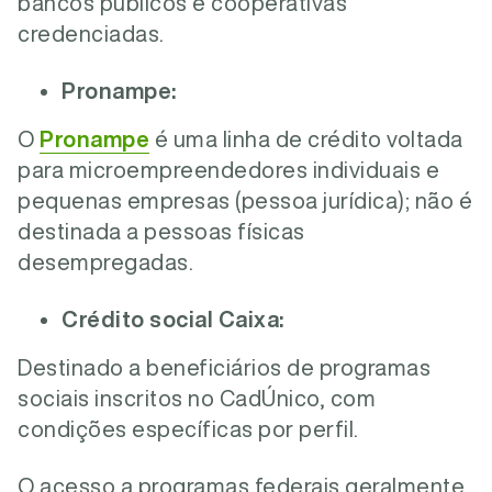
bancos públicos e cooperativas
credenciadas.
Pronampe:
O
Pronampe
é uma linha de crédito voltada
para microempreendedores individuais e
pequenas empresas (pessoa jurídica); não é
destinada a pessoas físicas
desempregadas.
Crédito social Caixa:
Destinado a beneficiários de programas
sociais inscritos no CadÚnico, com
condições específicas por perfil.
O acesso a programas federais geralmente