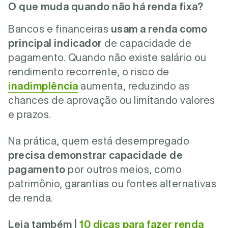
O que muda quando não há renda fixa?
Bancos e financeiras
usam a renda como
principal indicador
de capacidade de
pagamento. Quando não existe salário ou
rendimento recorrente, o risco de
inadimplência
aumenta, reduzindo as
chances de aprovação ou limitando valores
e prazos.
Na prática, quem está desempregado
precisa demonstrar capacidade de
pagamento
por outros meios, como
patrimônio, garantias ou fontes alternativas
de renda.
Leia também |
10 dicas para fazer renda