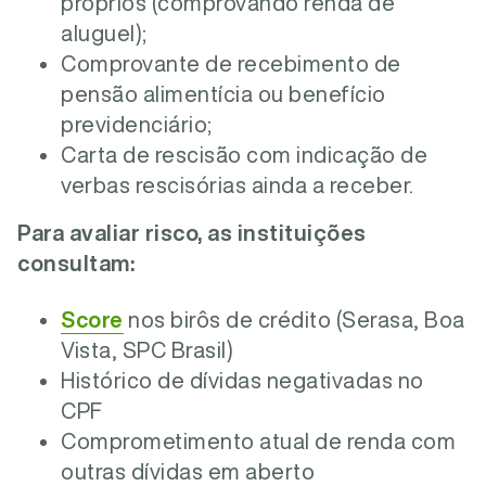
próprios (comprovando renda de
aluguel);
Comprovante de recebimento de
pensão alimentícia ou benefício
previdenciário;
Carta de rescisão com indicação de
verbas rescisórias ainda a receber.
Para avaliar risco, as instituições
consultam:
Score
nos birôs de crédito (Serasa, Boa
Vista, SPC Brasil)
Histórico de dívidas negativadas no
CPF
Comprometimento atual de renda com
outras dívidas em aberto