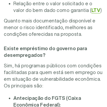
Relação entre o valor solicitado e o
valor do bem dado como garantia (
LTV
)
Quanto mais documentação disponível e
menor o risco identificado, melhores as
condições oferecidas na proposta.
Existe empréstimo do governo para
desempregados?
Sim, há programas públicos com condições
facilitadas para quem está sem emprego ou
em situação de vulnerabilidade econômica.
Os principais são:
Antecipação do FGTS (Caixa
Econômica Federal):