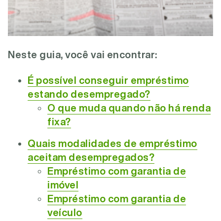
Neste guia, você vai encontrar:
É possível conseguir empréstimo
estando desempregado?
O que muda quando não há renda
fixa?
Quais modalidades de empréstimo
aceitam desempregados?
Empréstimo com garantia de
imóvel
Empréstimo com garantia de
veículo