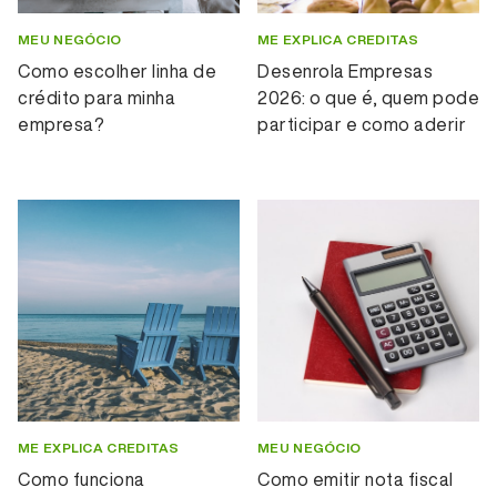
MEU NEGÓCIO
ME EXPLICA CREDITAS
Como escolher linha de
Desenrola Empresas
crédito para minha
2026: o que é, quem pode
empresa?
participar e como aderir
ME EXPLICA CREDITAS
MEU NEGÓCIO
Como funciona
Como emitir nota fiscal