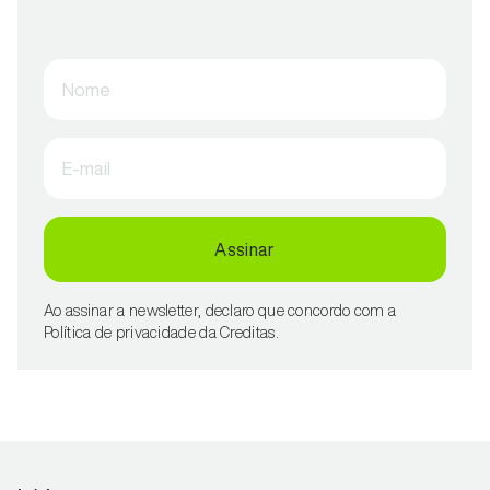
Nome
E-mail
Assinar
Ao assinar a newsletter, declaro que concordo com a
Política de privacidade da Creditas.