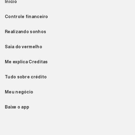
Início
Controle financeiro
Realizando sonhos
Saia do vermelho
Me explica Creditas
Tudo sobre crédito
Meu negócio
Baixe o app