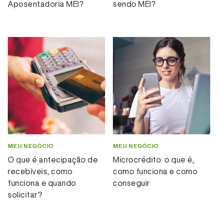
Aposentadoria MEI?
sendo MEI?
MEU NEGÓCIO
MEU NEGÓCIO
O que é antecipação de
Microcrédito: o que é,
recebíveis, como
como funciona e como
funciona e quando
conseguir
solicitar?