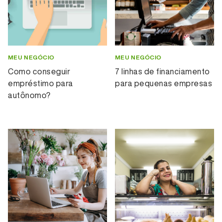
MEU NEGÓCIO
MEU NEGÓCIO
Como conseguir
7 linhas de financiamento
empréstimo para
para pequenas empresas
autônomo?