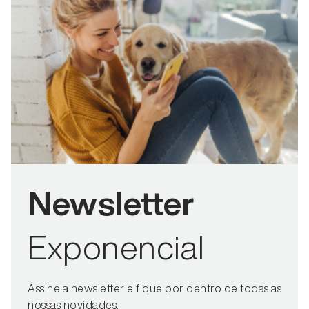
Newsletter
Exponencial
Assine a newsletter e fique por dentro de todas as
nossas novidades.