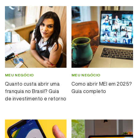
MEU NEGÓCIO
MEU NEGÓCIO
Quanto custa abrir uma
Como abrir MEI em 2025?
franquia no Brasil? Guia
Guia completo
de investimento e retorno