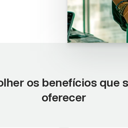
lher os benefícios que 
oferecer