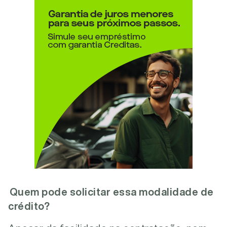
Quem pode solicitar essa modalidade de
crédito?