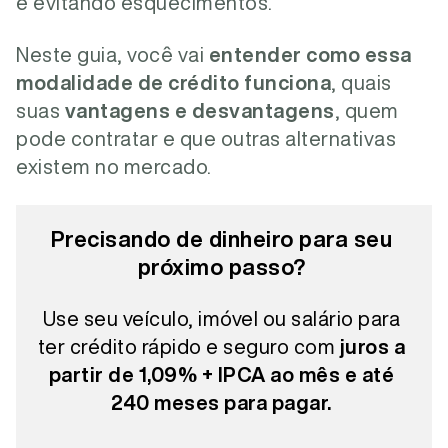
e evitando esquecimentos.
Neste guia, você vai
entender como essa
modalidade de crédito funciona
, quais
suas
vantagens e desvantagens
, quem
pode contratar e que outras alternativas
existem no mercado.
Precisando de dinheiro para seu
próximo passo?
Use seu veículo, imóvel ou salário para
ter crédito rápido e seguro com
juros a
partir de 1,09% + IPCA ao mês e até
240 meses para pagar.