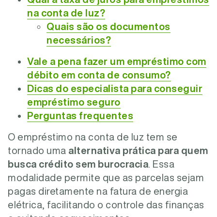
na conta de luz?
Quais são os documentos
necessários?
Vale a pena fazer um empréstimo com
débito em conta de consumo?
Dicas do especialista para conseguir
empréstimo seguro
Perguntas frequentes
O empréstimo na conta de luz tem se
tornado uma
alternativa prática para quem
busca crédito sem burocracia
. Essa
modalidade permite que as parcelas sejam
pagas diretamente na fatura de energia
elétrica, facilitando o controle das finanças