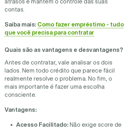
atrasos e mantém o controle das suas
contas.
Saiba mais:
Como fazer empréstimo - tudo
que você precisa para contratar
Quais são as vantagens e desvantagens?
Antes de contratar, vale analisar os dois
lados. Nem todo crédito que parece fácil
realmente resolve o problema. No fim, o
mais importante é fazer uma escolha
consciente.
Vantagens:
Acesso Facilitado:
Não exige score de