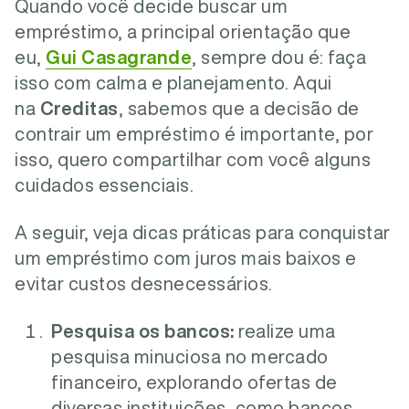
Quando você decide buscar um
empréstimo, a principal orientação que
eu,
Gui Casagrande
, sempre dou é: faça
isso com calma e planejamento. Aqui
na
Creditas
, sabemos que a decisão de
contrair um empréstimo é importante, por
isso, quero compartilhar com você alguns
cuidados essenciais.
A seguir, veja dicas práticas para conquistar
um empréstimo com juros mais baixos e
evitar custos desnecessários.
Pesquisa os bancos:
realize uma
pesquisa minuciosa no mercado
financeiro, explorando ofertas de
diversas instituições, como bancos