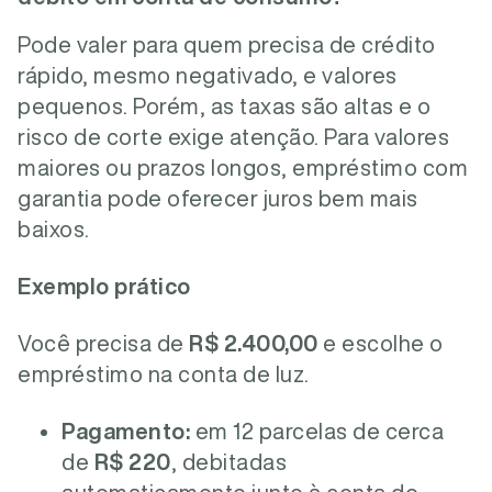
Pode valer para quem precisa de crédito
rápido, mesmo negativado, e valores
pequenos. Porém, as taxas são altas e o
risco de corte exige atenção. Para valores
maiores ou prazos longos, empréstimo com
garantia pode oferecer juros bem mais
baixos.
Exemplo prático
Você precisa de
R$ 2.400,00
e escolhe o
empréstimo na conta de luz.
Pagamento:
em 12 parcelas de cerca
de
R$ 220
, debitadas