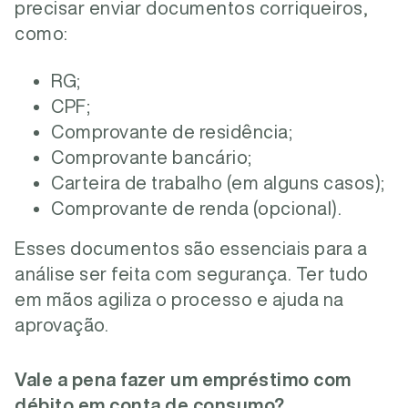
precisar enviar documentos corriqueiros,
como:
RG;
CPF;
Comprovante de residência;
Comprovante bancário;
Carteira de trabalho (em alguns casos);
Comprovante de renda (opcional).
Esses documentos são essenciais para a
análise ser feita com segurança. Ter tudo
em mãos agiliza o processo e ajuda na
aprovação.
Vale a pena fazer um empréstimo com
débito em conta de consumo?