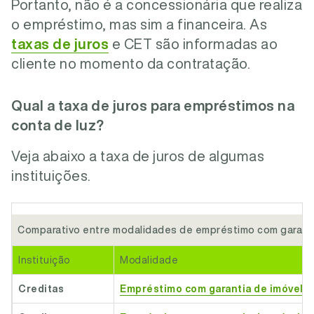
Portanto, não é a concessionária que realiza
o empréstimo, mas sim a financeira.
As
taxas de juros
e CET são informadas ao
cliente no momento da contratação.
Qual a taxa de juros para empréstimos na
conta de luz?
Veja abaixo a taxa de juros de algumas
instituições.
Comparativo entre modalidades de empréstimo com garanti
Instituição
Modalidade
Creditas
Empréstimo com garantia de imóvel