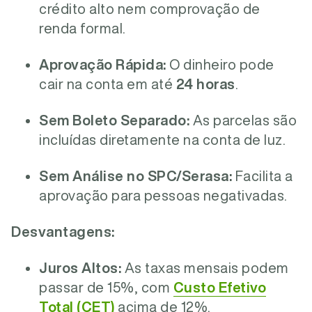
crédito alto nem comprovação de
renda formal.
Aprovação Rápida:
O dinheiro pode
cair na conta em até
24 horas
.
Sem Boleto Separado:
As parcelas são
incluídas diretamente na conta de luz.
Sem Análise no SPC/Serasa:
Facilita a
aprovação para pessoas negativadas.
Desvantagens:
Juros Altos:
As taxas mensais podem
passar de 15%, com
Custo Efetivo
Total (CET)
acima de 12%.