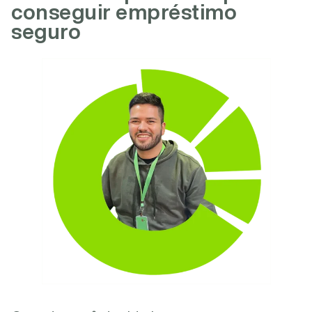
conseguir empréstimo
seguro