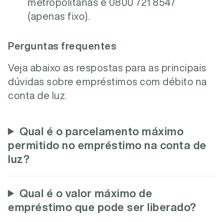
metropolitanas e 0800 721 8547
(apenas fixo).
Perguntas frequentes
Veja abaixo as respostas para as principais
dúvidas sobre empréstimos com débito na
conta de luz.
Qual é o parcelamento máximo
permitido no empréstimo na conta de
luz?
Qual é o valor máximo de
empréstimo que pode ser liberado?