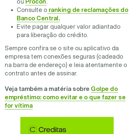
ou
Procon
.
Consulte o
ranking de reclamações do
Banco Central.
Evite pagar qualquer valor adiantado
para liberação do crédito.
Sempre confira se o site ou aplicativo da
empresa tem conexões seguras (cadeado
na barra de endereço) e leia atentamente o
contrato antes de assinar.
Veja também a matéria sobre
Golpe do
empréstimo: como evitar e o que fazer se
for vítima