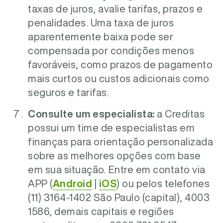
taxas de juros, avalie tarifas, prazos e
penalidades. Uma taxa de juros
aparentemente baixa pode ser
compensada por condições menos
favoráveis, como prazos de pagamento
mais curtos ou custos adicionais como
seguros e tarifas.
Consulte um especialista:
a Creditas
possui um time de especialistas em
finanças para orientação personalizada
sobre as melhores opções com base
em sua situação. Entre em contato via
APP (
Android
|
iOS
) ou pelos telefones
(11) 3164-1402 São Paulo (capital), 4003
1586, demais capitais e regiões