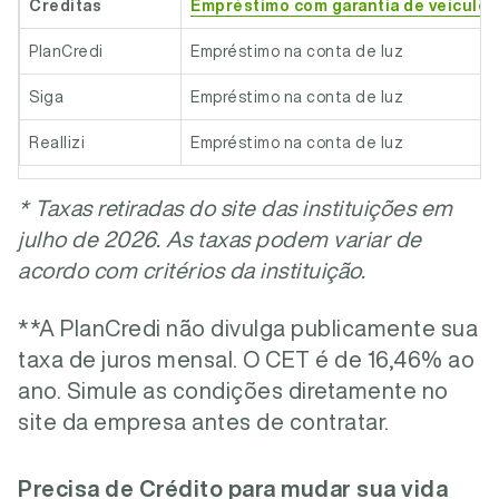
Creditas
Empréstimo com garantia de veículo
PlanCredi
Empréstimo na conta de luz
Siga
Empréstimo na conta de luz
Reallizi
Empréstimo na conta de luz
* Taxas retiradas do site das instituições em
julho de 2026. As taxas podem variar de
acordo com critérios da instituição.
**A PlanCredi não divulga publicamente sua
taxa de juros mensal. O CET é de 16,46% ao
ano. Simule as condições diretamente no
site da empresa antes de contratar.
Precisa de Crédito para mudar sua vida