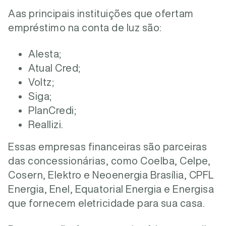
Aas principais instituições que ofertam
empréstimo na conta de luz são:
Alesta;
Atual Cred;
Voltz;
Siga;
PlanCredi;
Reallizi.
Essas empresas financeiras são parceiras
das concessionárias, como
Coelba, Celpe,
Cosern, Elektro e Neoenergia Brasília
, CPFL
Energia, Enel, Equatorial Energia e Energisa
que fornecem eletricidade para sua casa.