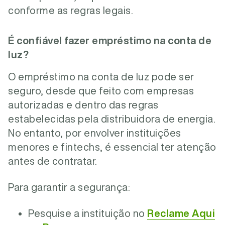
conforme as regras legais.
É confiável fazer empréstimo na conta de
luz?
O empréstimo na conta de luz pode ser
seguro, desde que feito com empresas
autorizadas e dentro das regras
estabelecidas pela distribuidora de energia.
No entanto, por envolver instituições
menores e fintechs, é essencial ter atenção
antes de contratar.
Para garantir a segurança:
Pesquise a instituição no
Reclame Aqui