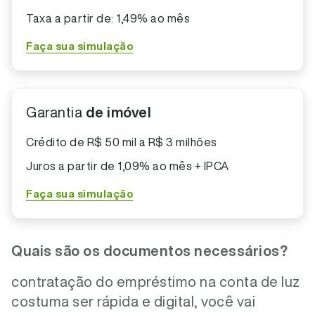
Taxa a partir de: 1,49% ao mês
Faça sua simulação
Garantia
de imóvel
Crédito de R$ 50 mil a R$ 3 milhões
Juros a partir de 1,09% ao mês + IPCA
Faça sua simulação
Quais são os documentos necessários?
contratação do empréstimo na conta de luz
costuma ser rápida e digital, você vai