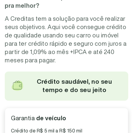
pra melhor?
A Creditas tem a solução para você realizar
seus objetivos. Aqui você consegue crédito
de qualidade usando seu carro ou imóvel
para ter crédito rápido e seguro com juros a
partir de 1,09% ao mês +IPCA e até 240
meses para pagar.
Crédito saudável, no seu
tempo e do seu jeito
Garantia
de veículo
Crédito de R$ 5 mil a R$ 150 mil