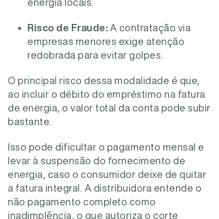
energia locais.
Risco de Fraude:
A contratação via
empresas menores exige atenção
redobrada para evitar golpes.
O principal risco dessa modalidade é que,
ao incluir o débito do empréstimo na fatura
de energia, o valor total da conta pode subir
bastante.
Isso pode dificultar o pagamento mensal e
levar à suspensão do fornecimento de
energia, caso o consumidor deixe de quitar
a fatura integral. A distribuidora entende o
não pagamento completo como
inadimplência, o que autoriza o corte