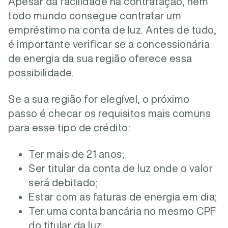
Apesar da facilidade na contratação, nem
todo mundo consegue contratar um
empréstimo na conta de luz. Antes de tudo,
é importante verificar se a concessionária
de energia da sua região oferece essa
possibilidade.
Se a sua região for elegível, o próximo
passo é checar os requisitos mais comuns
para esse tipo de crédito:
Ter mais de 21 anos;
Ser titular da conta de luz onde o valor
será debitado;
Estar com as faturas de energia em dia;
Ter uma conta bancária no mesmo CPF
do titular da luz.