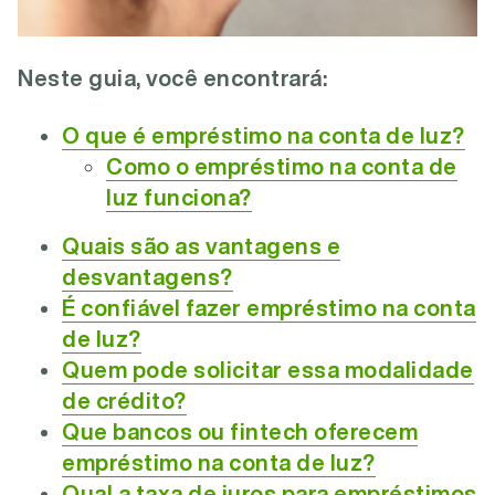
Neste guia, você encontrará:
O que é empréstimo na conta de luz?
Como o empréstimo na conta de
luz funciona?
Quais são as vantagens e
desvantagens?
É confiável fazer empréstimo na conta
de luz?
Quem pode solicitar essa modalidade
de crédito?
Que bancos ou fintech oferecem
empréstimo na conta de luz?
Qual a taxa de juros para empréstimos