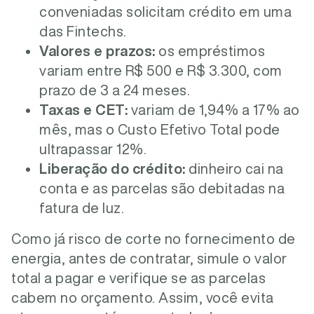
conveniadas solicitam crédito em uma
das Fintechs.
Valores e prazos:
os empréstimos
variam entre R$ 500 e R$ 3.300, com
prazo de 3 a 24 meses.
Taxas e CET:
variam de 1,94% a 17% ao
mês, mas o Custo Efetivo Total pode
ultrapassar 12%.
Liberação do crédito:
dinheiro cai na
conta e as parcelas são debitadas na
fatura de luz.
Como já risco de corte no fornecimento de
energia, antes de contratar, simule o valor
total a pagar e verifique se as parcelas
cabem no orçamento. Assim, você evita