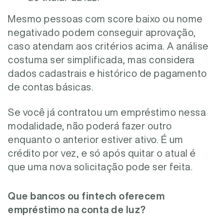
Mesmo pessoas com score baixo ou nome
negativado podem conseguir aprovação,
caso atendam aos critérios acima. A análise
costuma ser simplificada, mas considera
dados cadastrais e histórico de pagamento
de contas básicas.
Se você já contratou um empréstimo nessa
modalidade, não poderá fazer outro
enquanto o anterior estiver ativo. É um
crédito por vez, e só após quitar o atual é
que uma nova solicitação pode ser feita.
Que bancos ou fintech oferecem
empréstimo na conta de luz?