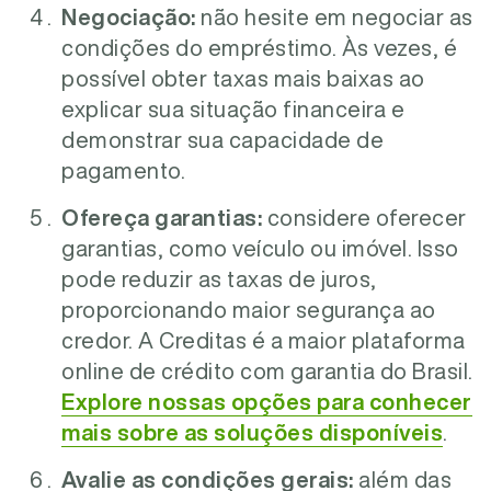
Negociação:
não hesite em negociar as
condições do empréstimo. Às vezes, é
possível obter taxas mais baixas ao
explicar sua situação financeira e
demonstrar sua capacidade de
pagamento.
Ofereça garantias:
considere oferecer
garantias, como veículo ou imóvel. Isso
pode reduzir as taxas de juros,
proporcionando maior segurança ao
credor. A Creditas é a maior plataforma
online de crédito com garantia do Brasil.
Explore nossas opções para conhecer
mais sobre as soluções disponíveis
.
Avalie as condições gerais:
além das