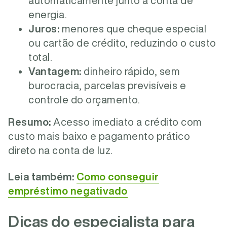
automaticamente junto à conta de
energia.
Juros:
menores que cheque especial
ou cartão de crédito, reduzindo o custo
total.
Vantagem:
dinheiro rápido, sem
burocracia, parcelas previsíveis e
controle do orçamento.
Resumo:
Acesso imediato a crédito com
custo mais baixo e pagamento prático
direto na conta de luz.
Leia também:
Como conseguir
empréstimo negativado
Dicas do especialista para