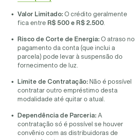
Valor Limitado:
O crédito geralmente
fica entre
R$ 500 e R$ 2.500
.
Risco de Corte de Energia:
O atraso no
pagamento da conta (que inclui a
parcela) pode levar à suspensão do
fornecimento de luz.
Limite de Contratação:
Não é possível
contratar outro empréstimo desta
modalidade até quitar o atual.
Dependência de Parceria:
A
contratação só é possível se houver
convênio com as distribuidoras de