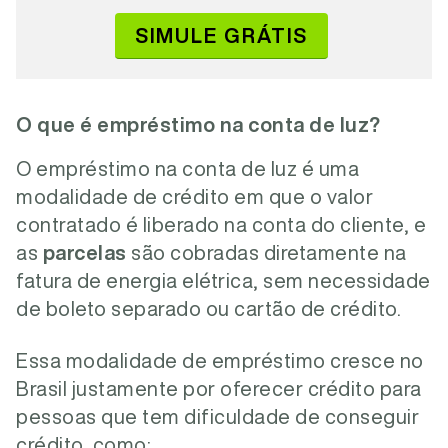
SIMULE GRÁTIS
O que é empréstimo na conta de luz?
O empréstimo na conta de luz é uma
modalidade de crédito em que o valor
contratado é liberado na conta do cliente, e
as
parcelas
são cobradas diretamente na
fatura de energia elétrica, sem necessidade
de boleto separado ou cartão de crédito.
Essa modalidade de empréstimo cresce no
Brasil justamente por oferecer crédito para
pessoas que tem dificuldade de conseguir
crédito, como: