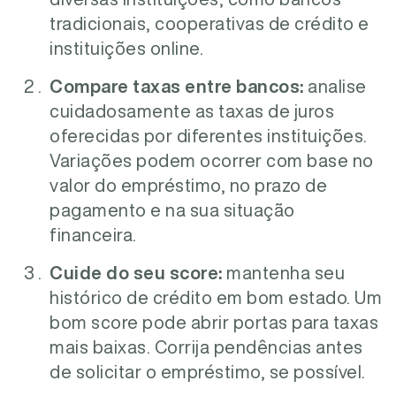
tradicionais, cooperativas de crédito e
instituições online.
Compare taxas entre bancos:
analise
cuidadosamente as taxas de juros
oferecidas por diferentes instituições.
Variações podem ocorrer com base no
valor do empréstimo, no prazo de
pagamento e na sua situação
financeira.
Cuide do seu score:
mantenha seu
histórico de crédito em bom estado. Um
bom score pode abrir portas para taxas
mais baixas. Corrija pendências antes
de solicitar o empréstimo, se possível.