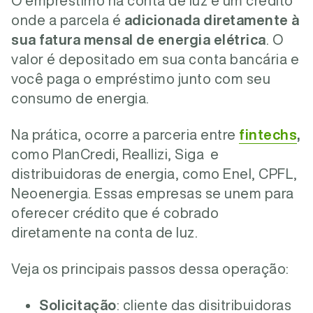
O empréstimo na conta de luz é um crédito
onde a parcela é
adicionada diretamente à
sua fatura mensal de energia elétrica
. O
valor é depositado em sua conta bancária e
você paga o empréstimo junto com seu
consumo de energia.
Na prática, ocorre a parceria entre
fintechs
,
como PlanCredi, Reallizi, Siga e
distribuidoras de energia, como Enel, CPFL,
Neoenergia. Essas empresas se unem para
oferecer crédito que é cobrado
diretamente na conta de luz.
Veja os principais passos dessa operação:
Solicitação
: cliente das disitribuidoras