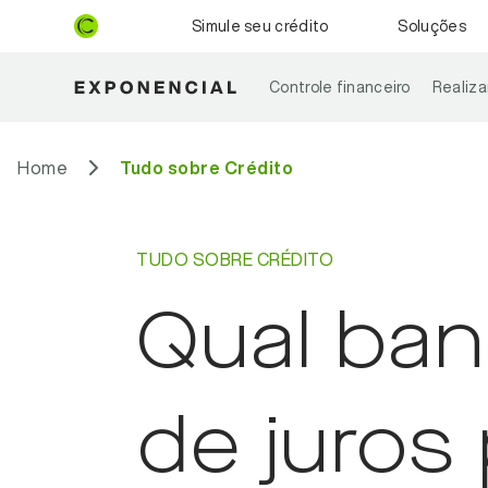
Simule seu crédito
Soluções
Controle financeiro
Realiz
Home
Tudo sobre Crédito
TUDO SOBRE CRÉDITO
Qual ba
de juros