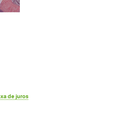
xa de juros