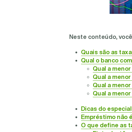
Neste conteúdo, você
Quais são as taxa
Qual o banco com
Qual a menor
Qual a menor 
Qual a menor 
Qual a menor
Dicas do especia
Empréstimo não é 
O que define as 