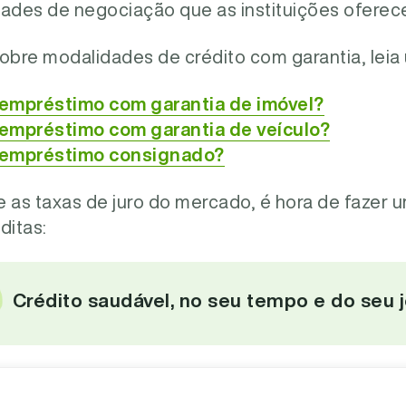
ades de negociação que as instituições oferece
obre modalidades de crédito com garantia, leia
empréstimo com garantia de imóvel?
empréstimo com garantia de veículo?
 empréstimo consignado?
e as taxas de juro do mercado, é hora de fazer 
ditas:
Crédito saudável, no seu tempo e do seu j