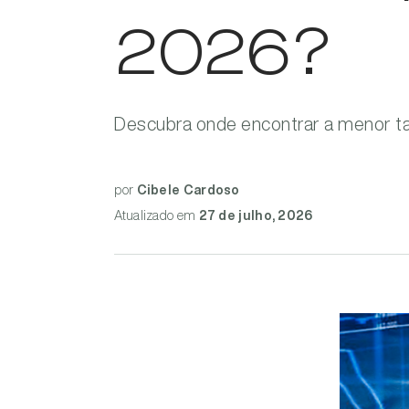
2026?
Descubra onde encontrar a menor ta
por
Cibele Cardoso
Atualizado
em
27 de julho, 2026