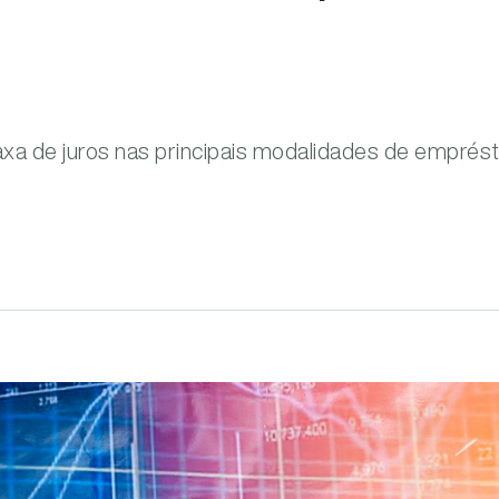
xa de juros nas principais modalidades de emprést