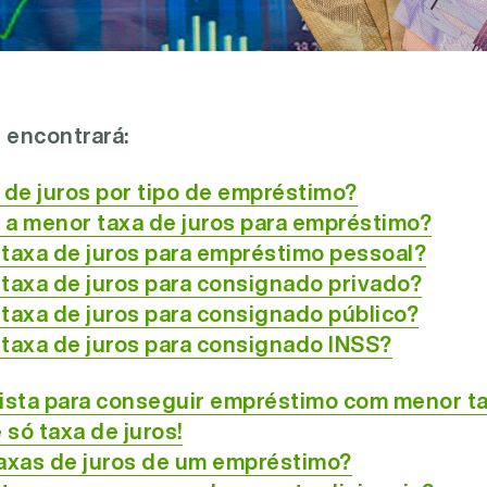
 encontrará:
 de juros por tipo de empréstimo?
 a menor taxa de juros para empréstimo?
 taxa de juros para empréstimo pessoal?
taxa de juros para consignado privado?
taxa de juros para consignado público?
 taxa de juros para consignado INSS?
lista para conseguir empréstimo com menor ta
só taxa de juros!
taxas de juros de um empréstimo?