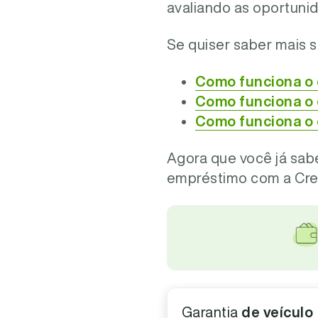
avaliando as oportunid
Se quiser saber mais s
Como funciona o 
Como funciona o 
Como funciona o
Agora que você já sab
empréstimo com a Cre
Garantia
de veículo