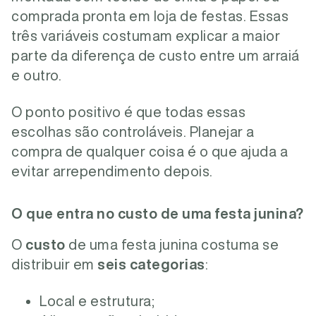
comprada pronta em loja de festas. Essas
três variáveis costumam explicar a maior
parte da diferença de custo entre um arraiá
e outro.
O ponto positivo é que todas essas
escolhas são controláveis. Planejar a
compra de qualquer coisa é o que ajuda a
evitar arrependimento depois.
O que entra no custo de uma festa junina?
O
custo
de uma festa junina costuma se
distribuir em
seis categorias
:
Local e estrutura;