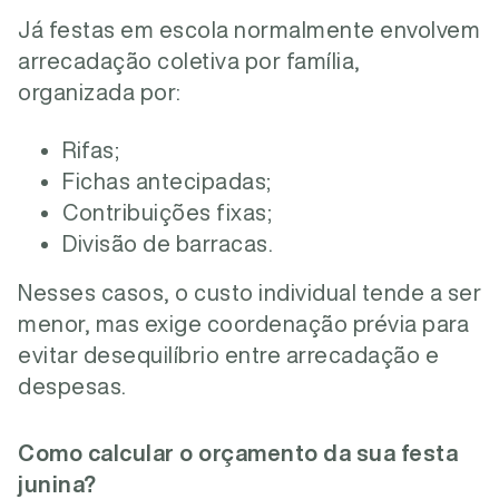
Já festas em escola normalmente envolvem
arrecadação coletiva por família,
organizada por:
Rifas;
Fichas antecipadas;
Contribuições fixas;
Divisão de barracas.
Nesses casos, o custo individual tende a ser
menor, mas exige coordenação prévia para
evitar desequilíbrio entre arrecadação e
despesas.
Como calcular o orçamento da sua festa
junina?