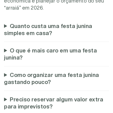
econômica e planejar o orçamento do seu
“arraiá” em 2026.
Quanto custa uma festa junina
simples em casa?
O que é mais caro em uma festa
junina?
Como organizar uma festa junina
gastando pouco?
Preciso reservar algum valor extra
para imprevistos?