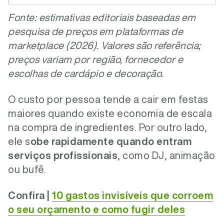
Margem disponível para novo contrato
Fonte: estimativas editoriais baseadas em
pesquisa de preços em plataformas de
marketplace (2026). Valores são referência;
preços variam por região, fornecedor e
escolhas de cardápio e decoração.
O custo por pessoa tende a cair em festas
maiores quando existe economia de escala
na compra de ingredientes. Por outro lado,
ele s
obe rapidamente quando entram
serviços profissionais
, como DJ, animação
ou bufê.
Confira |
10 gastos invisíveis que corroem
o seu orçamento e como fugir deles