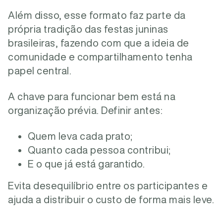
Além disso, esse formato faz parte da
própria tradição das festas juninas
brasileiras, fazendo com que a ideia de
comunidade e compartilhamento tenha
papel central.
A chave para funcionar bem está na
organização prévia. Definir antes:
Quem leva cada prato;
Quanto cada pessoa contribui;
E o que já está garantido.
Evita desequilíbrio entre os participantes e
ajuda a distribuir o custo de forma mais leve.