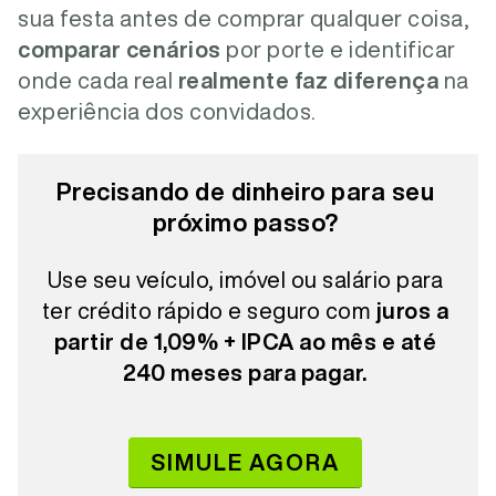
sua festa antes de comprar qualquer coisa,
comparar cenários
por porte e identificar
onde cada real
realmente faz diferença
na
experiência dos convidados.
Precisando de dinheiro para seu
próximo passo?
Use seu veículo, imóvel ou salário para
ter crédito rápido e seguro com
juros a
partir de 1,09% + IPCA ao mês e até
240 meses para pagar.
SIMULE AGORA