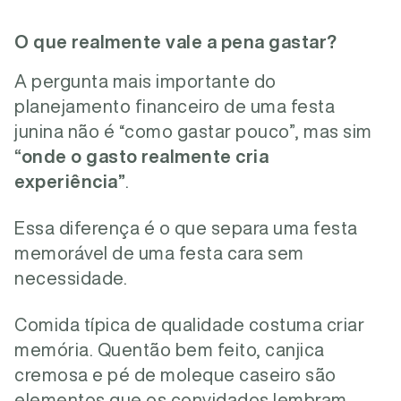
O que realmente vale a pena gastar?
A pergunta mais importante do
planejamento financeiro de uma festa
junina não é “como gastar pouco”, mas sim
“onde o gasto realmente cria
experiência”
.
Essa diferença é o que separa uma festa
memorável de uma festa cara sem
necessidade.
Comida típica de qualidade costuma criar
memória. Quentão bem feito, canjica
cremosa e pé de moleque caseiro são
elementos que os convidados lembram