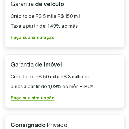
Garantia
de veículo
Crédito de R$ 5 mil a R$ 150 mil
Taxa a partir de: 1,49% ao mês
Faça sua simulação
Garantia
de imóvel
Crédito de R$ 50 mil a R$ 3 milhões
Juros a partir de 1,09% ao mês + IPCA
Faça sua simulação
Consignado
Privado