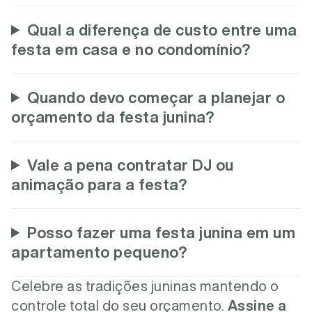
Qual a diferença de custo entre uma
festa em casa e no condomínio?
Quando devo começar a planejar o
orçamento da festa junina?
Vale a pena contratar DJ ou
animação para a festa?
Posso fazer uma festa junina em um
apartamento pequeno?
Celebre as tradições juninas mantendo o
controle total do seu orçamento.
Assine a