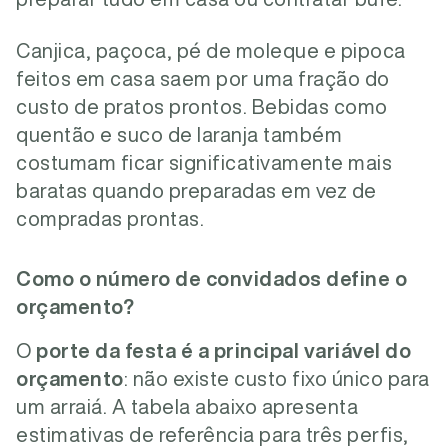
Canjica, paçoca, pé de moleque e pipoca
feitos em casa saem por uma fração do
custo de pratos prontos. Bebidas como
quentão e suco de laranja também
costumam ficar significativamente mais
baratas quando preparadas em vez de
compradas prontas.
Como o número de convidados define o
orçamento?
O
porte da festa é a principal variável do
orçamento
: não existe custo fixo único para
um arraiá. A tabela abaixo apresenta
estimativas de referência para três perfis,