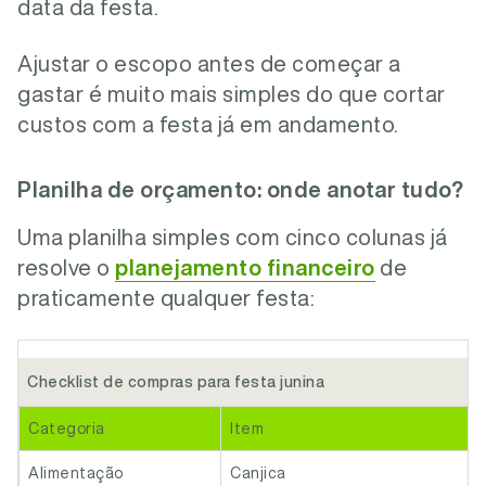
data da festa.
Ajustar o escopo antes de começar a
gastar é muito mais simples do que cortar
custos com a festa já em andamento.
Planilha de orçamento: onde anotar tudo?
Uma planilha simples com cinco colunas já
resolve o
planejamento financeiro
de
praticamente qualquer festa:
Checklist de compras para festa junina
Categoria
Item
Alimentação
Canjica