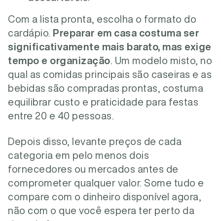
Com a lista pronta, escolha o formato do
cardápio.
Preparar em casa costuma ser
significativamente mais barato, mas exige
tempo e organização
. Um modelo misto, no
qual as comidas principais são caseiras e as
bebidas são compradas prontas, costuma
equilibrar custo e praticidade para festas
entre 20 e 40 pessoas.
Depois disso, levante preços de cada
categoria em pelo menos dois
fornecedores ou mercados antes de
comprometer qualquer valor. Some tudo e
compare com o dinheiro disponível agora,
não com o que você espera ter perto da