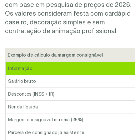
com base em pesquisa de preços de 2026.
Os valores consideram festa com cardápio
caseiro, decoração simples e sem
contratação de animação profissional.
Exemplo de cálculo da margem consignável
Informação
Salário bruto
Descontos (INSS + IR)
Renda líquida
Margem consignável máxima (35%)
Parcela de consignado já existente