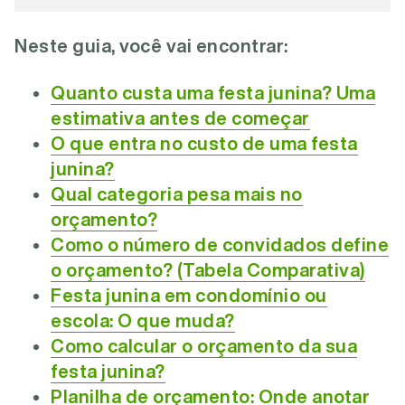
Neste guia, você vai encontrar:
Quanto custa uma festa junina? Uma
estimativa antes de começar
O que entra no custo de uma festa
junina?
Qual categoria pesa mais no
orçamento?
Como o número de convidados define
o orçamento? (Tabela Comparativa)
Festa junina em condomínio ou
escola: O que muda?
Como calcular o orçamento da sua
festa junina?
Planilha de orçamento: Onde anotar