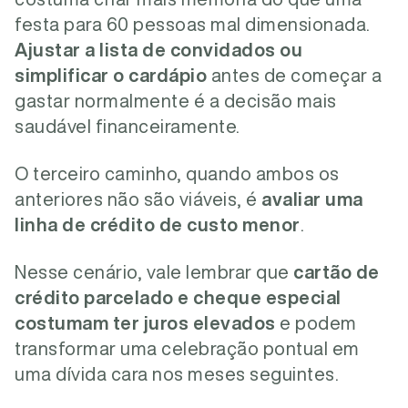
festa para 60 pessoas mal dimensionada.
Ajustar a lista de convidados ou
simplificar o cardápio
antes de começar a
gastar normalmente é a decisão mais
saudável financeiramente.
O terceiro caminho, quando ambos os
anteriores não são viáveis, é
avaliar uma
linha de crédito de custo menor
.
Nesse cenário, vale lembrar que
cartão de
crédito parcelado e cheque especial
costumam ter juros elevados
e podem
transformar uma celebração pontual em
uma dívida cara nos meses seguintes.