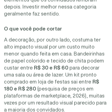
depois. Investir melhor nessa categoria
geralmente faz sentido.
O que você pode cortar
A decoração, por outro lado, costuma ter
alto impacto visual por um custo muito
menor quando feita em casa. Bandeirinhas
de papel colorido e tecido de chita podem
custar entre
R$ 30 e R$ 60
para decorar
uma sala ou área de lazer. Um kit pronto
comprado em loja de festas sai entre
R$
180 e R$ 280
(pesquisa de preços em
plataformas de marketplace, 2026), muitas
vezes por um resultado visual parecido para
a maioria dos convidados.