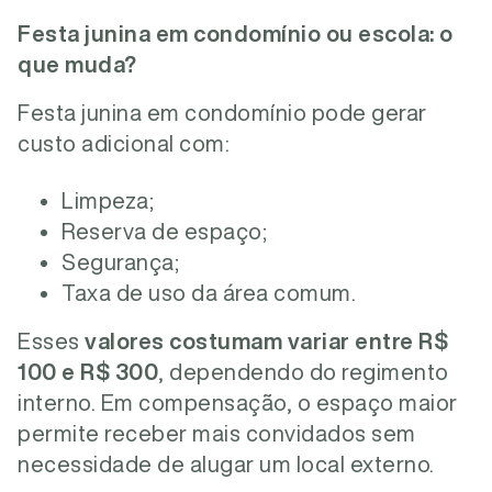
Festa junina em condomínio ou escola: o
que muda?
Festa junina em condomínio pode gerar
custo adicional com:
Limpeza;
Reserva de espaço;
Segurança;
Taxa de uso da área comum.
Esses
valores costumam variar entre
R$
100 e R$ 300
, dependendo do regimento
interno. Em compensação, o espaço maior
permite receber mais convidados sem
necessidade de alugar um local externo.