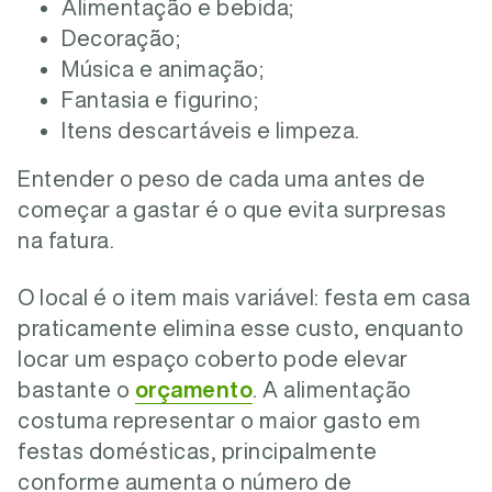
Alimentação e bebida;
Decoração;
Música e animação;
Fantasia e figurino;
Itens descartáveis e limpeza.
Entender o peso de cada uma antes de
começar a gastar é o que evita surpresas
na fatura.
O local é o item mais variável: festa em casa
praticamente elimina esse custo, enquanto
locar um espaço coberto pode elevar
bastante o
orçamento
. A alimentação
costuma representar o maior gasto em
festas domésticas, principalmente
conforme aumenta o número de