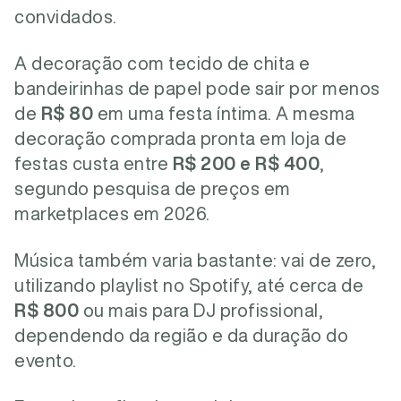
convidados.
A decoração com tecido de chita e
bandeirinhas de papel pode sair por menos
de
R$ 80
em uma festa íntima. A mesma
decoração comprada pronta em loja de
festas custa entre
R$ 200 e R$ 400
,
segundo pesquisa de preços em
marketplaces em 2026.
Música também varia bastante: vai de zero,
utilizando playlist no Spotify, até cerca de
R$ 800
ou mais para DJ profissional,
dependendo da região e da duração do
evento.