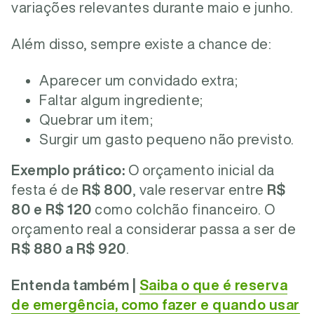
variações relevantes durante maio e junho.
Além disso, sempre existe a chance de:
Aparecer um convidado extra;
Faltar algum ingrediente;
Quebrar um item;
Surgir um gasto pequeno não previsto.
Exemplo prático:
O orçamento inicial da
festa é de
R$ 800
, vale reservar entre
R$
80 e R$ 120
como colchão financeiro. O
orçamento real a considerar passa a ser de
R$ 880 a R$ 920
.
Entenda também |
Saiba o que é reserva
de emergência, como fazer e quando usar