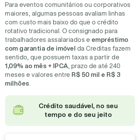
Para eventos comunitários ou corporativos
maiores, algumas pessoas avaliam linhas
com custo mais baixo do que o crédito
rotativo tradicional. O consignado para
trabalhadores assalariados e
empréstimo
com garantia de imóvel
da Creditas fazem
sentido, que possuem taxas a partir de
1,09% ao mês + IPCA
, prazo de até 240
meses e valores entre
R$ 50 mil e R$ 3
milhões
.
Crédito saudável, no seu
tempo e do seu jeito