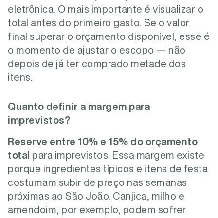
eletrônica. O mais importante é visualizar o
total antes do primeiro gasto.
Se o valor
final superar o orçamento disponível, esse é
o momento de ajustar o escopo — não
depois de já ter comprado metade dos
itens.
Quanto definir a margem para
imprevistos?
Reserve entre
10% e 15% do orçamento
total
para imprevistos. Essa margem existe
porque ingredientes típicos e itens de festa
costumam subir de preço nas semanas
próximas ao São João. Canjica, milho e
amendoim, por exemplo, podem sofrer