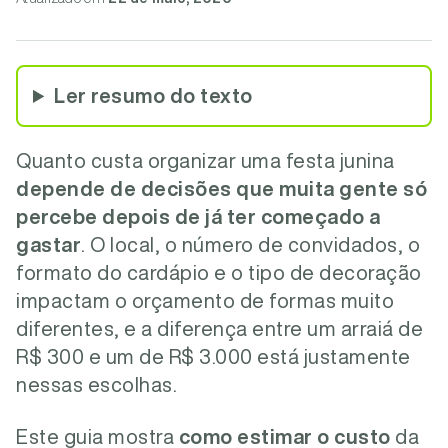
Ler resumo do texto
Quanto custa organizar uma festa junina
depende de decisões que muita gente só
percebe depois de já ter começado a
gastar
. O local, o número de convidados, o
formato do cardápio e o tipo de decoração
impactam o orçamento de formas muito
diferentes, e a diferença entre um arraiá de
R$ 300
e um de
R$ 3.000
está justamente
nessas escolhas.
Este guia mostra
como estimar o custo
da