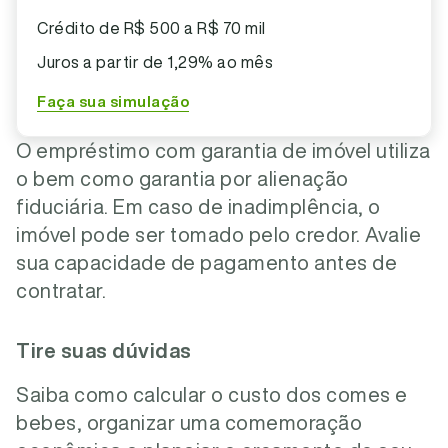
Crédito de R$ 500 a R$ 70 mil
Juros a partir de 1,29% ao mês
Faça sua simulação
O empréstimo com garantia de imóvel utiliza
o bem como garantia por alienação
fiduciária. Em caso de inadimplência, o
imóvel pode ser tomado pelo credor. Avalie
sua capacidade de pagamento antes de
contratar.
Tire suas dúvidas
Saiba como calcular o custo dos comes e
bebes, organizar uma comemoração