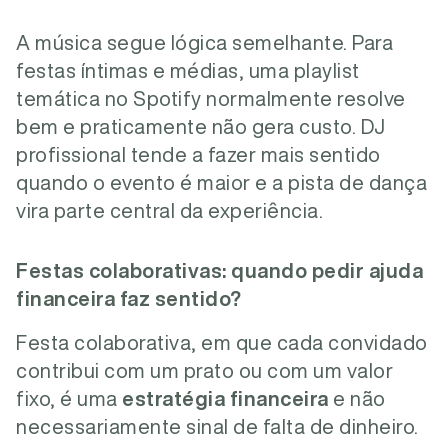
A música segue lógica semelhante. Para
festas íntimas e médias, uma playlist
temática no Spotify normalmente resolve
bem e praticamente não gera custo. DJ
profissional tende a fazer mais sentido
quando o evento é maior e a pista de dança
vira parte central da experiência.
Festas colaborativas: quando pedir ajuda
financeira faz sentido?
Festa colaborativa, em que cada convidado
contribui com um prato ou com um valor
fixo, é uma
estratégia financeira
e não
necessariamente sinal de falta de dinheiro.