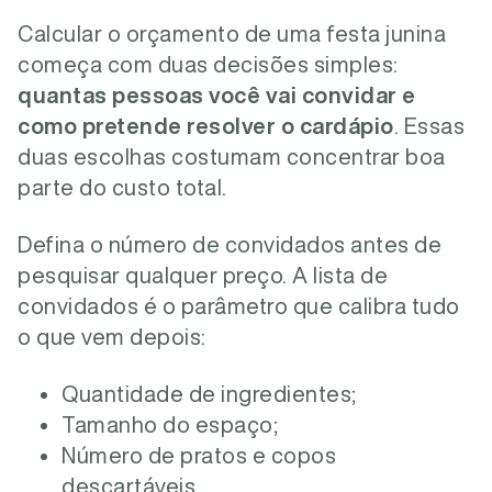
Calcular o orçamento de uma festa junina
começa com duas decisões simples:
quantas pessoas você vai convidar e
como pretende resolver o cardápio
. Essas
duas escolhas costumam concentrar boa
parte do custo total.
Defina o número de convidados antes de
pesquisar qualquer preço. A lista de
convidados é o parâmetro que calibra tudo
o que vem depois:
Quantidade de ingredientes;
Tamanho do espaço;
Número de pratos e copos
descartáveis.