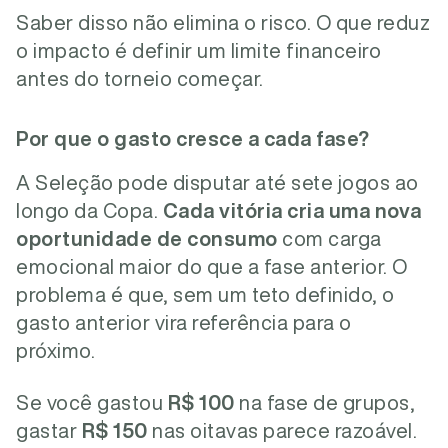
Saber disso não elimina o risco. O que reduz
o impacto é definir um limite financeiro
antes do torneio começar.
Por que o gasto cresce a cada fase?
A Seleção pode disputar até
sete jogos
ao
longo da Copa.
Cada vitória cria uma nova
oportunidade de consumo
com carga
emocional maior do que a fase anterior.
O
problema é que, sem um teto definido, o
gasto anterior vira referência para o
próximo.
Se você gastou
R$ 100
na fase de grupos,
gastar
R$ 150
nas oitavas parece razoável.