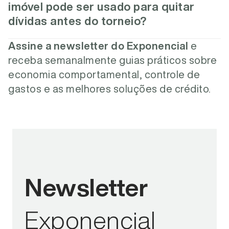
imóvel pode ser usado para quitar
dívidas antes do torneio?
Assine a newsletter do Exponencial
e
receba semanalmente guias práticos sobre
economia comportamental, controle de
gastos e as melhores soluções de crédito.
Newsletter
Exponencial