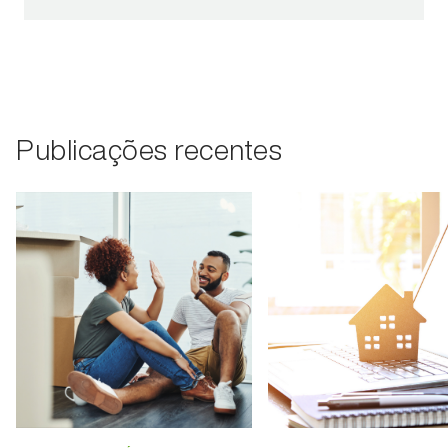
Publicações recentes