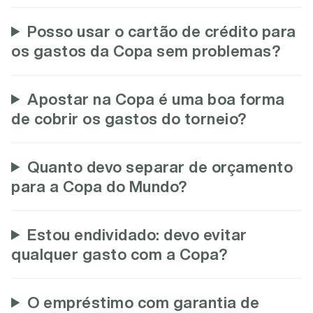
Posso usar o cartão de crédito para
os gastos da Copa sem problemas?
Apostar na Copa é uma boa forma
de cobrir os gastos do torneio?
Quanto devo separar de orçamento
para a Copa do Mundo?
Estou endividado: devo evitar
qualquer gasto com a Copa?
O empréstimo com garantia de