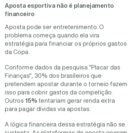
Aposta esportiva não é planejamento
financeiro
Aposta pode ser entretenimento. O
problema começa quando ela vira
estratégia para financiar os próprios gastos
da Copa.
Conforme dados da pesquisa "Placar das
Finanças", 30%
dos brasileiros que
pretendem apostar durante o torneio fazem
isso para cobrir gastos da competição.
Outros
15%
tentariam gerar renda extra
para pagar dívidas via apostas.
A lógica financeira dessa estratégia não se
sustenta. As plataformas de aposta operam