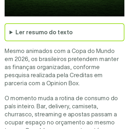
Ler resumo do texto
Mesmo animados com a Copa do Mundo
em 2026, os brasileiros pretendem manter
as finanças organizadas, conforme
pesquisa realizada pela Creditas em
parceria com a Opinion Box.
O momento muda a rotina de consumo do
país inteiro. Bar, delivery, camiseta,
churrasco, streaming e apostas passam a
ocupar espaço no orçamento ao mesmo