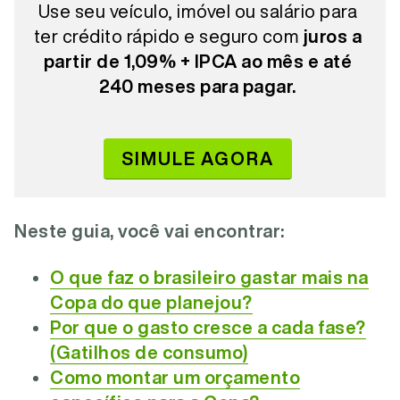
Use seu veículo, imóvel ou salário para
ter crédito rápido e seguro com
juros a
partir de 1,09% + IPCA ao mês e até
240 meses para pagar.
SIMULE AGORA
Neste guia, você vai encontrar:
O que faz o brasileiro gastar mais na
Copa do que planejou?
Por que o gasto cresce a cada fase?
(Gatilhos de consumo)
Como montar um orçamento