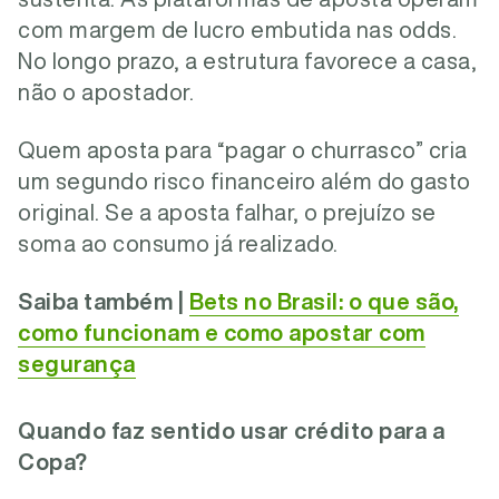
com margem de lucro embutida nas odds.
No longo prazo, a estrutura favorece a casa,
não o apostador.
Quem aposta para “pagar o churrasco” cria
um segundo risco financeiro além do gasto
original. Se a aposta falhar, o prejuízo se
soma ao consumo já realizado.
Saiba também |
Bets no Brasil: o que são,
como funcionam e como apostar com
segurança
Quando faz sentido usar crédito para a
Copa?