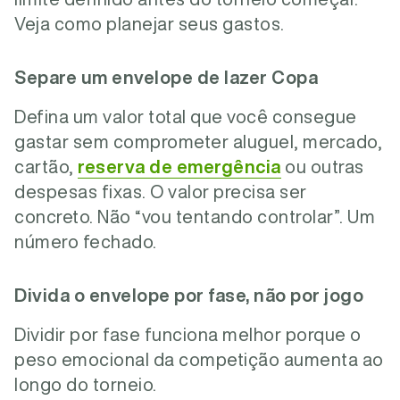
Veja como planejar seus gastos.
Separe um envelope de lazer Copa
Defina um valor total que você consegue
gastar sem comprometer aluguel, mercado,
cartão,
reserva de emergência
ou outras
despesas fixas.
O valor precisa ser
concreto. Não “vou tentando controlar”. Um
número fechado.
Divida o envelope por fase, não por jogo
Dividir por fase funciona melhor porque o
peso emocional da competição aumenta ao
longo do torneio.