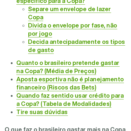
específico para a Copa?
Separe um envelope de lazer
Copa
Divida o envelope por fase, não
por jogo
Decida antecipadamente os tipos
de gasto
Quanto o brasileiro pretende gastar
na Copa? (Média de Preços)
Aposta esportiva não é planejamento
financeiro (Riscos das Bets)
Quando faz sentido usar crédito para
a Copa? (Tabela de Modalidades)
Tire suas dúvidas
O que faz o brasileiro gastar mais na Copa