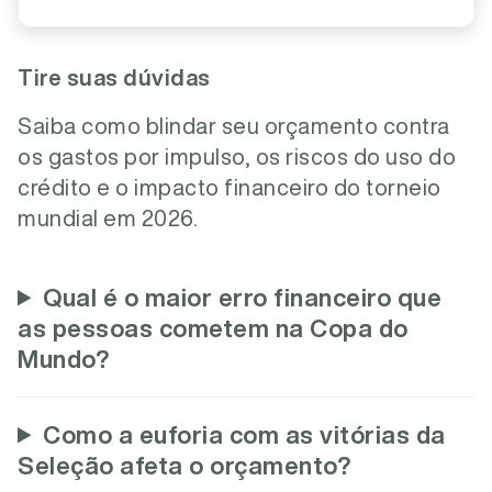
Tire suas dúvidas
Saiba como blindar seu orçamento contra
os gastos por impulso, os riscos do uso do
crédito e o impacto financeiro do torneio
mundial em 2026.
Qual é o maior erro financeiro que
as pessoas cometem na Copa do
Mundo?
Como a euforia com as vitórias da
Seleção afeta o orçamento?