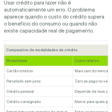
Usar crédito para lazer não é
automaticamente um erro. O problema
aparece quando o custo do crédito supera
o benefício do consumo ou quando não
existe capacidade real de pagamento.
Comparativo de modalidades de crédito
Modalidade
Custo relativo
Cartão rotativo
Mais caro do mercad
Parcelado sem juros
Zero se pago no ven
Crédito pessoal
Depende da taxa con
Crédito consignado
Menor para quem pos