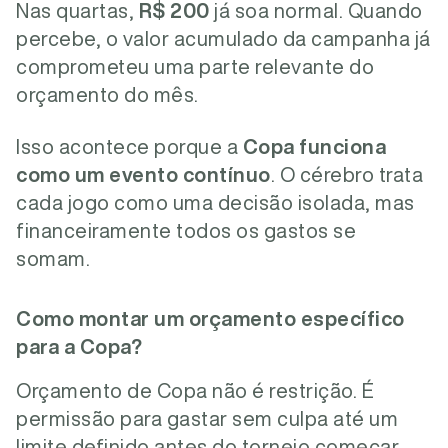
Nas quartas,
R$ 200
já soa normal. Quando
percebe, o valor acumulado da campanha já
comprometeu uma parte relevante do
orçamento do mês.
Isso acontece porque a
Copa funciona
como um evento contínuo
. O cérebro trata
cada jogo como uma decisão isolada, mas
financeiramente todos os gastos se
somam.
Como montar um orçamento específico
para a Copa?
Orçamento de Copa não é restrição. É
permissão para gastar sem culpa até um
limite definido antes do torneio começar.