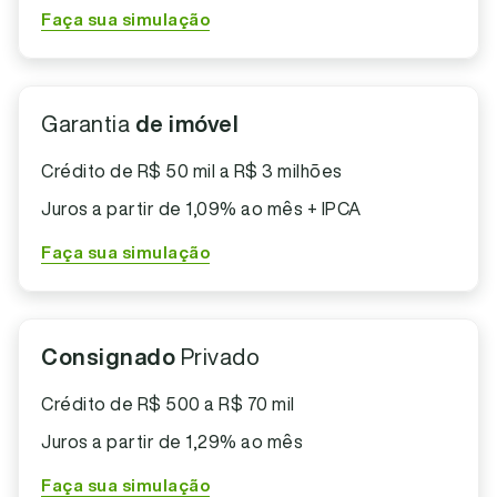
Faça sua simulação
Garantia
de imóvel
Crédito de R$ 50 mil a R$ 3 milhões
Juros a partir de 1,09% ao mês + IPCA
Faça sua simulação
Consignado
Privado
Crédito de R$ 500 a R$ 70 mil
Juros a partir de 1,29% ao mês
Faça sua simulação