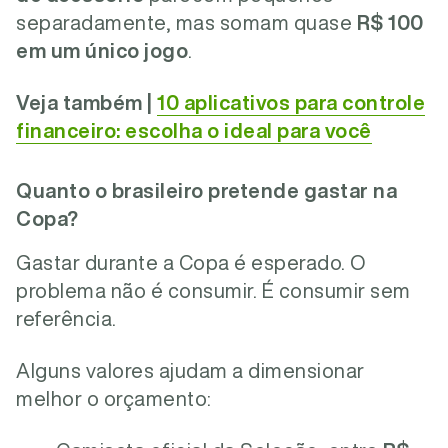
separadamente, mas somam quase
R$ 100
em um único jogo
.
Veja também |
10 aplicativos para controle
financeiro: escolha o ideal para você
Quanto o brasileiro pretende gastar na
Copa?
Gastar durante a Copa é esperado. O
problema não é consumir. É consumir sem
referência.
Alguns valores ajudam a dimensionar
melhor o orçamento: