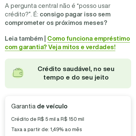
A pergunta central não é “posso usar
crédito?”. É:
consigo pagar isso sem
comprometer os próximos meses?
Leia também |
Como funciona empréstimo
com garantia? Veja mitos e verdades!
Crédito saudável, no seu
tempo e do seu jeito
Garantia
de veículo
Crédito de R$ 5 mil a R$ 150 mil
Taxa a partir de: 1,49% ao mês