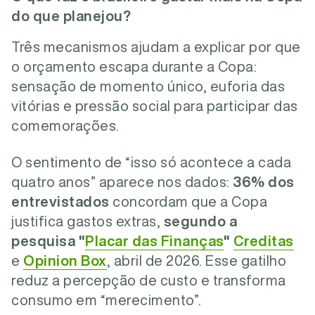
do que planejou?
Três mecanismos ajudam a explicar por que
o orçamento escapa durante a Copa:
sensação de momento único, euforia das
vitórias e pressão social para participar das
comemorações.
O sentimento de “isso só acontece a cada
quatro anos” aparece nos dados:
36% dos
entrevistados
concordam que a Copa
justifica gastos extras,
segundo a
pesquisa "
Placar das Finanças
"
Creditas
e
Opinion Box
, abril de 2026. Esse gatilho
reduz a percepção de custo e transforma
consumo em “merecimento”.