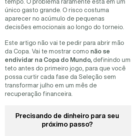
tempo. O problema raramente está em um
único gasto grande. O risco costuma
aparecer no acúmulo de pequenas
decisões emocionais ao longo do torneio.
Este artigo não vai te pedir para abrir mão
da Copa. Vai te mostrar como
não se
endividar na Copa do Mundo,
definindo um
teto antes do primeiro jogo, para que você
possa curtir cada fase da Seleção sem
transformar julho em um mês de
recuperação financeira.
Precisando de dinheiro para seu
próximo passo?