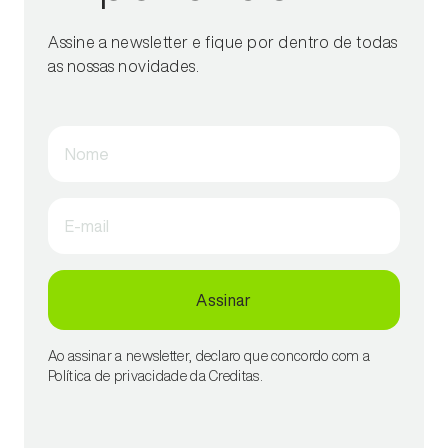
Assine a newsletter e fique por dentro de todas
as nossas novidades.
Nome
E-mail
Assinar
Ao assinar a newsletter, declaro que concordo com a
Política de privacidade da Creditas.