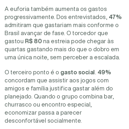
A euforia também aumenta os gastos
progressivamente. Dos entrevistados,
47%
admitiram que gastariam mais conforme o
Brasil avançar de fase. O torcedor que
gastou
R$ 80
na estreia pode chegar às
quartas gastando mais do que o dobro em
uma única noite, sem perceber a escalada.
O terceiro ponto é o
gasto social
.
49%
concordam que assistir aos jogos com
amigos e família justifica gastar além do
planejado. Quando o grupo combina bar,
churrasco ou encontro especial,
economizar passa a parecer
desconfortável socialmente.