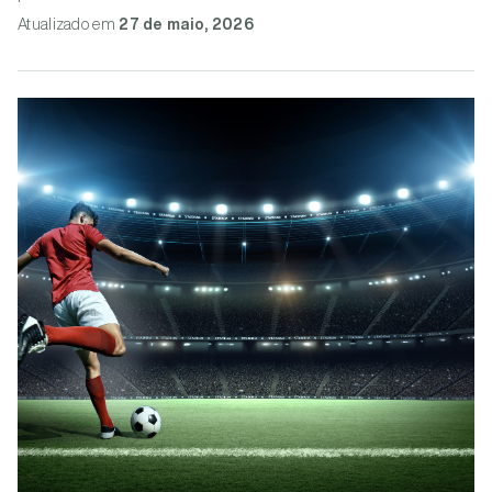
Atualizado
em
27 de maio, 2026