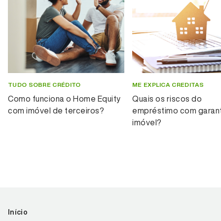
TUDO SOBRE CRÉDITO
ME EXPLICA CREDITAS
Como funciona o Home Equity
Quais os riscos do
com imóvel de terceiros?
empréstimo com garant
imóvel?
Início