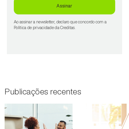
Assinar
Ao assinar a newsletter, declaro que concordo com a
Política de privacidade da Creditas.
Publicações recentes