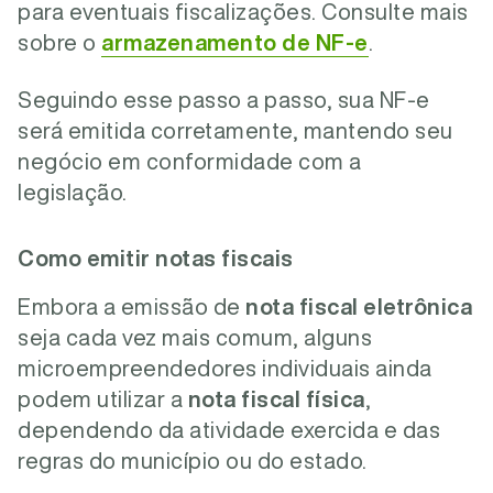
para eventuais fiscalizações. Consulte mais
sobre o
armazenamento de NF-e
.
Seguindo esse passo a passo, sua NF-e
será emitida corretamente, mantendo seu
negócio em conformidade com a
legislação.
Como emitir notas fiscais
Embora a emissão de
nota fiscal eletrônica
seja cada vez mais comum, alguns
microempreendedores individuais ainda
podem utilizar a
nota fiscal física
,
dependendo da atividade exercida e das
regras do município ou do estado.