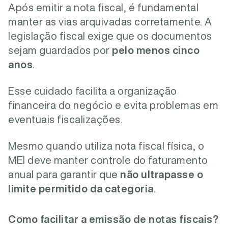
Após emitir a nota fiscal, é fundamental
manter as vias arquivadas corretamente. A
legislação fiscal exige que os documentos
sejam guardados por
pelo menos cinco
anos
.
Esse cuidado facilita a organização
financeira do negócio e evita problemas em
eventuais fiscalizações.
Mesmo quando utiliza nota fiscal física, o
MEI deve manter controle do faturamento
anual para garantir que
não ultrapasse o
limite permitido da categoria
.
Como facilitar a emissão de notas fiscais?