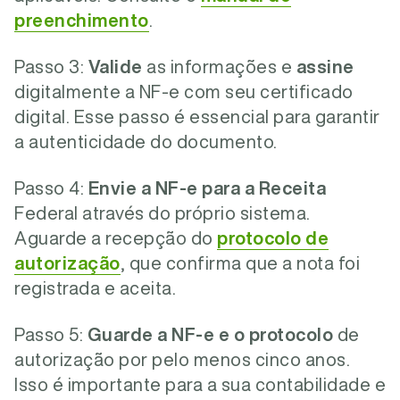
preenchimento
.
Passo 3:
Valide
as informações e
assine
digitalmente a NF-e com seu certificado
digital. Esse passo é essencial para garantir
a autenticidade do documento.
Passo 4:
Envie a NF-e para a Receita
Federal através do próprio sistema.
Aguarde a recepção do
protocolo de
autorização
, que confirma que a nota foi
registrada e aceita.
Passo 5:
Guarde a NF-e e o protocolo
de
autorização por pelo menos cinco anos.
Isso é importante para a sua contabilidade e