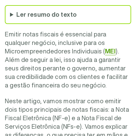
Ler resumo do texto
Emitir notas fiscais é essencial para
qualquer negócio, inclusive para os
Microempreendedores Individuais (
MEI
).
Além de seguir a lei, isso ajuda a garantir
seus direitos perante o governo, aumentar
sua credibilidade com os clientes e facilitar
a gestão financeira do seu negócio.
Neste artigo, vamos mostrar como emitir
dois tipos principais de notas fiscais: a Nota
Fiscal Eletrônica (NF-e) e a Nota Fiscal de
Serviços Eletrônica (NFs-e). Vamos explicar
as diferenças, o que precisa ter em mãos e