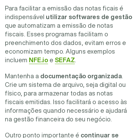
Para facilitar a emissão das notas ficais é
indispensável
utilizar softwares de gestão
que automatizam a emissão de notas
fiscais. Esses programas facilitam o
preenchimento dos dados, evitam erros e
economizam tempo. Alguns exemplos
incluem
NFE.io
e
SEFAZ
.
Mantenha a
documentação organizada
.
Crie um sistema de arquivo, seja digital ou
físico, para armazenar todas as notas
fiscais emitidas. Isso facilitará o acesso às
informações quando necessário e ajudará
na gestão financeira do seu negócio.
Outro ponto importante é
continuar se