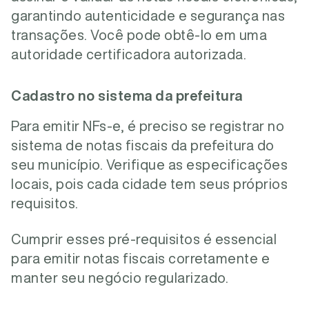
garantindo autenticidade e segurança nas
transações. Você pode obtê-lo em uma
autoridade certificadora autorizada.
Cadastro no sistema da prefeitura
Para emitir NFs-e, é preciso se registrar no
sistema de notas fiscais da prefeitura do
seu município. Verifique as especificações
locais, pois cada cidade tem seus próprios
requisitos.
Cumprir esses pré-requisitos é essencial
para emitir notas fiscais corretamente e
manter seu negócio regularizado.