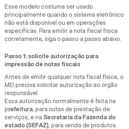
Esse modelo costuma ser usado
principalmente quando o sistema eletrônico
não está disponível ou em operações
específicas. Para emitir a nota fiscal física
corretamente, siga o passo a passo abaixo.
Passo 1: solicite autorização para
impressão de notas fiscais
Antes de emitir qualquer nota fiscal física, o
MEI precisa solicitar autorização ao órgão
responsável.
Essa autorização normalmente é feita na
p
refeitura
, para notas de prestação de
serviços, e na
Secretaria da Fazenda do
estado (SEFAZ)
, para venda de produtos.