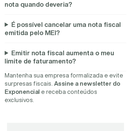
nota quando deveria?
É possível cancelar uma nota fiscal
emitida pelo MEI?
Emitir nota fiscal aumenta o meu
limite de faturamento?
Mantenha sua empresa formalizada e evite
surpresas fiscais.
Assine a newsletter do
Exponencial
e receba conteúdos
exclusivos.