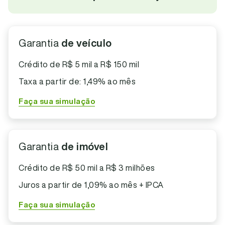
Garantia
de veículo
Crédito de R$ 5 mil a R$ 150 mil
Taxa a partir de: 1,49% ao mês
Faça sua simulação
Garantia
de imóvel
Crédito de R$ 50 mil a R$ 3 milhões
Juros a partir de 1,09% ao mês + IPCA
Faça sua simulação