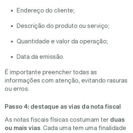
Endereço do cliente;
Descrição do produto ou serviço;
Quantidade e valor da operação;
Data da emissão.
É importante preencher todas as
informações com atenção, evitando rasuras
ou erros.
Passo 4: destaque as vias da nota fiscal
As notas fiscais físicas costumam ter
duas
ou mais vias
. Cada uma tem uma finalidade