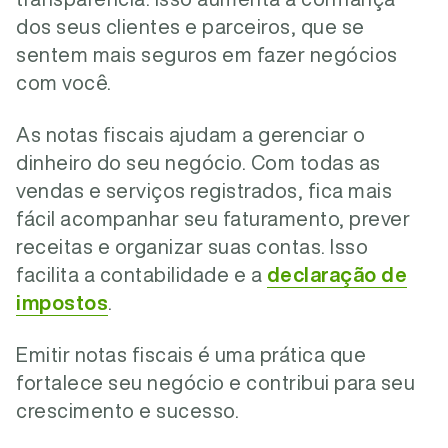
dos seus clientes e parceiros, que se
sentem mais seguros em fazer negócios
com você.
As notas fiscais ajudam a gerenciar o
dinheiro do seu negócio. Com todas as
vendas e serviços registrados, fica mais
fácil acompanhar seu faturamento, prever
receitas e organizar suas contas. Isso
facilita a contabilidade e a
declaração de
impostos
.
Emitir notas fiscais é uma prática que
fortalece seu negócio e contribui para seu
crescimento e sucesso.