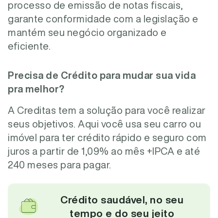
processo de emissão de notas fiscais,
garante conformidade com a legislação e
mantém seu negócio organizado e
eficiente.
Precisa de Crédito para mudar sua vida
pra melhor?
A Creditas tem a solução para você realizar
seus objetivos. Aqui você usa seu carro ou
imóvel para ter crédito rápido e seguro com
juros a partir de 1,09% ao mês +IPCA e até
240 meses para pagar.
Crédito saudável, no seu
tempo e do seu jeito