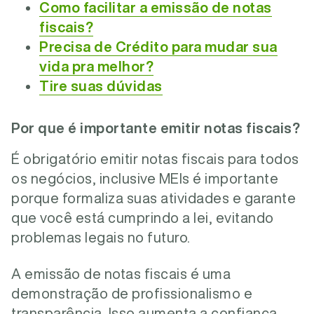
Como facilitar a emissão de notas
fiscais?
Precisa de Crédito para mudar sua
vida pra melhor?
Tire suas dúvidas
Por que é importante emitir notas fiscais?
É obrigatório emitir notas fiscais para todos
os negócios, inclusive MEIs é importante
porque formaliza suas atividades e garante
que você está cumprindo a lei, evitando
problemas legais no futuro.
A emissão de notas fiscais é uma
demonstração de profissionalismo e
transparência. Isso aumenta a confiança