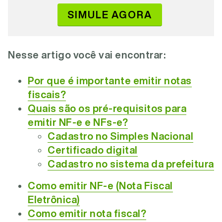
SIMULE AGORA
Nesse artigo você vai encontrar:
Por que é importante emitir notas
fiscais?
Quais são os pré-requisitos para
emitir NF-e e NFs-e?
Cadastro no Simples Nacional
Certificado digital
Cadastro no sistema da prefeitura
Como emitir NF-e (Nota Fiscal
Eletrônica)
Como emitir nota fiscal?