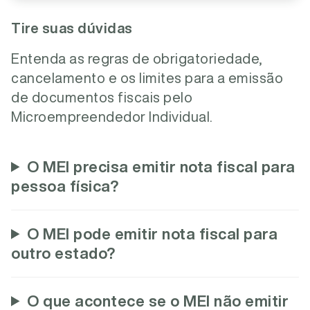
Tire suas dúvidas
Entenda as regras de obrigatoriedade,
cancelamento e os limites para a emissão
de documentos fiscais pelo
Microempreendedor Individual.
O MEI precisa emitir nota fiscal para
pessoa física?
O MEI pode emitir nota fiscal para
outro estado?
O que acontece se o MEI não emitir