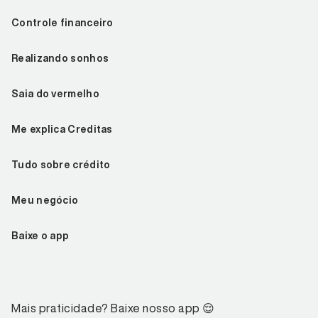
Controle financeiro
Realizando sonhos
Saia do vermelho
Me explica Creditas
Tudo sobre crédito
Meu negócio
Baixe o app
Mais praticidade? Baixe nosso app
😌