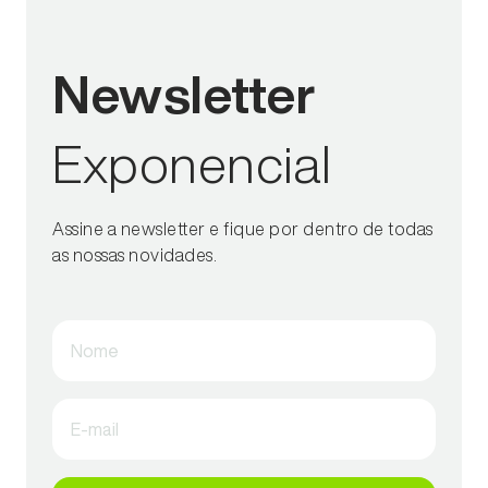
Newsletter
Exponencial
Assine a newsletter e fique por dentro de todas
as nossas novidades.
Nome
E-mail