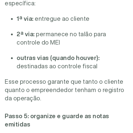
específica:
1ª via:
entregue ao cliente
2ª via:
permanece no talão para
controle do MEI
outras vias (quando houver):
destinadas ao controle fiscal
Esse processo garante que tanto o cliente
quanto o empreendedor tenham o registro
da operação.
Passo 5: organize e guarde as notas
emitidas