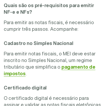
Quais são os pré-requisitos para emitir
NF-e e NFs?
Para emitir as notas fiscais, é necessário
cumprir três passos. Acompanhe:
Cadastro no Simples Nacional
Para emitir notas fiscais, o MEI deve estar
inscrito no Simples Nacional, um regime
tributário que simplifica o
pagamento de
impostos
.
Certificado digital
O certificado digital é necessário para
assinar e validar as notas fiscais eletrônicas,