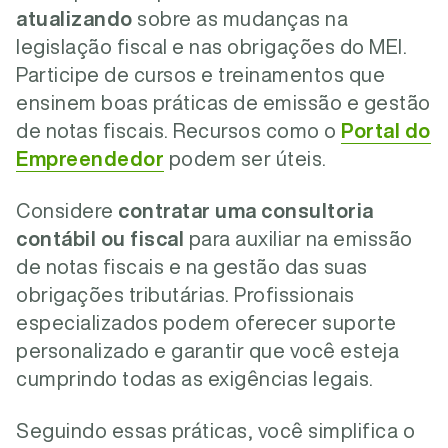
atualizando
sobre as mudanças na
legislação fiscal e nas obrigações do MEI.
Participe de cursos e treinamentos que
ensinem boas práticas de emissão e gestão
de notas fiscais. Recursos como o
Portal do
Empreendedor
podem ser úteis.
Considere
contratar uma
consultoria
contábil ou fiscal
para auxiliar na emissão
de notas fiscais e na gestão das suas
obrigações tributárias. Profissionais
especializados podem oferecer suporte
personalizado e garantir que você esteja
cumprindo todas as exigências legais.
Seguindo essas práticas, você simplifica o