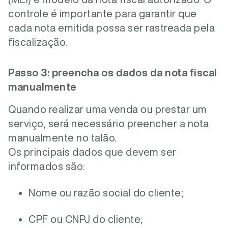
controle é importante para garantir que
cada nota emitida possa ser rastreada pela
fiscalização.
Passo 3: preencha os dados da nota fiscal
manualmente
Quando realizar uma venda ou prestar um
serviço, será necessário preencher a nota
manualmente no talão.
Os principais dados que devem ser
informados são:
Nome ou razão social do cliente;
CPF ou CNPJ do cliente;