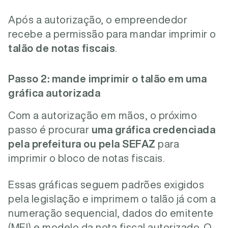
Após a autorização, o empreendedor
recebe a permissão para mandar imprimir o
talão de notas fiscais
.
Passo 2: mande imprimir o talão em uma
gráfica autorizada
Com a autorização em mãos, o próximo
passo é procurar
uma gráfica credenciada
pela prefeitura ou pela SEFAZ
para
imprimir o bloco de notas fiscais.
Essas gráficas seguem padrões exigidos
pela legislação e imprimem o talão já com a
numeração sequencial, dados do emitente
(MEI) e modelo da nota fiscal autorizado. O