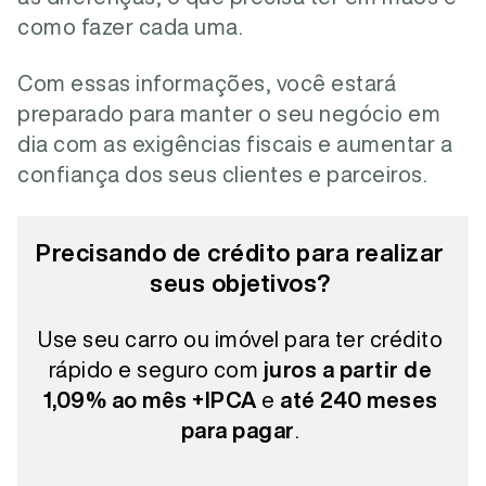
como fazer cada uma.
Com essas informações, você estará
preparado para manter o seu negócio em
dia com as exigências fiscais e aumentar a
confiança dos seus clientes e parceiros.
Precisando de crédito para realizar
seus objetivos?
Use seu carro ou imóvel para ter crédito
rápido e seguro com
juros a partir de
1,09% ao mês +IPCA
e
até 240 meses
para pagar
.