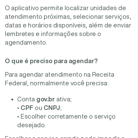
O aplicativo permite localizar unidades de
atendimento próximas, selecionar serviços,
datas e horários disponíveis, além de enviar
lembretes e informações sobre o
agendamento.
O que é preciso para agendar?
Para agendar atendimento na Receita
Federal, normalmente você precisa:
Conta
gov.br
ativa;
•
CPF
ou
CNPJ
;
• Escolher corretamente o serviço
desejado.