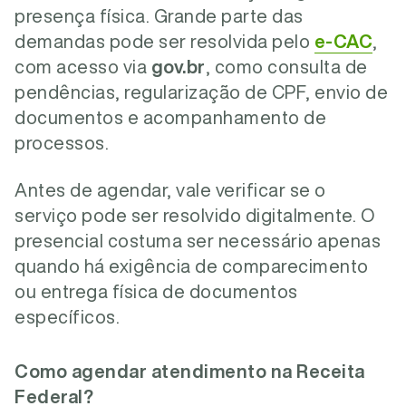
presença física. Grande parte das
demandas pode ser resolvida pelo
e-CAC
,
com acesso via
gov.br
, como consulta de
pendências, regularização de CPF, envio de
documentos e acompanhamento de
processos.
Antes de agendar, vale verificar se o
serviço pode ser resolvido digitalmente. O
presencial costuma ser necessário apenas
quando há exigência de comparecimento
ou entrega física de documentos
específicos.
Como agendar atendimento na Receita
Federal?