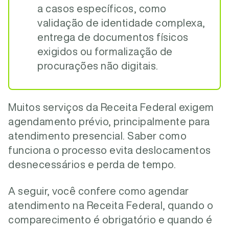
a casos específicos, como
validação de identidade complexa,
entrega de documentos físicos
exigidos ou formalização de
procurações não digitais.
Muitos serviços da Receita Federal exigem
agendamento prévio, principalmente para
atendimento presencial. Saber como
funciona o processo evita deslocamentos
desnecessários e perda de tempo.
A seguir, você confere como agendar
atendimento na Receita Federal, quando o
comparecimento é obrigatório e quando é