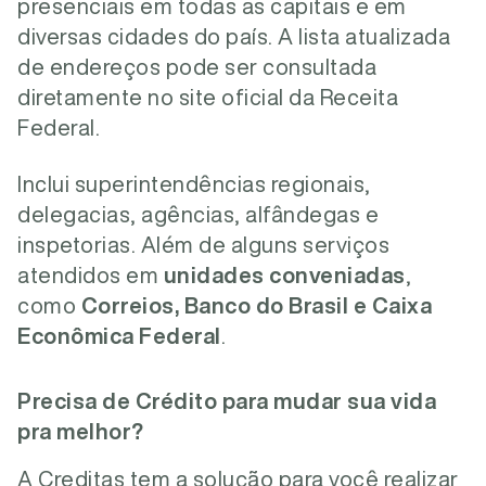
presenciais em todas as capitais e em
diversas cidades do país. A lista atualizada
de endereços pode ser consultada
diretamente no site oficial da Receita
Federal.
Inclui superintendências regionais,
delegacias, agências, alfândegas e
inspetorias. Além de alguns serviços
atendidos em
unidades conveniadas
,
como
Correios, Banco do Brasil e Caixa
Econômica Federal
.
Precisa de Crédito para mudar sua vida
pra melhor?
A Creditas tem a solução para você realizar