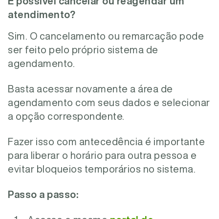
É possível cancelar ou reagendar um
atendimento?
Sim. O cancelamento ou remarcação pode
ser feito pelo próprio sistema de
agendamento.
Basta acessar novamente a área de
agendamento com seus dados e selecionar
a opção correspondente.
Fazer isso com antecedência é importante
para liberar o horário para outra pessoa e
evitar bloqueios temporários no sistema.
Passo a passo: