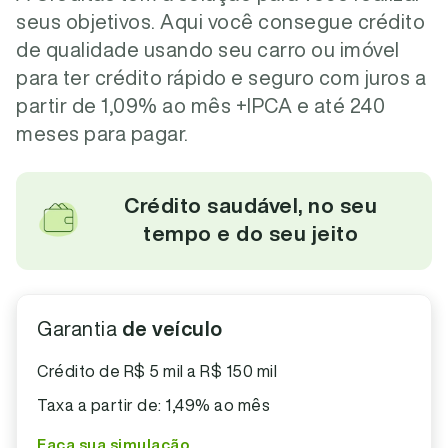
seus objetivos. Aqui você consegue crédito
de qualidade usando seu carro ou imóvel
para ter crédito rápido e seguro com juros a
partir de 1,09% ao mês +IPCA e até 240
meses para pagar.
Crédito saudável, no seu
tempo e do seu jeito
Garantia
de veículo
Crédito de R$ 5 mil a R$ 150 mil
Taxa a partir de: 1,49% ao mês
Faça sua simulação