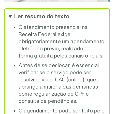
Ler resumo do texto
O atendimento presencial na
Receita Federal exige
obrigatoriamente um agendamento
eletrônico prévio, realizado de
forma gratuita pelos canais oficiais.
Antes de se deslocar, é essencial
verificar se o serviço pode ser
resolvido via e-CAC (online), que
abrange a maioria das demandas
como regularização de CPF e
consulta de pendências.
O agendamento pode ser feito pelo