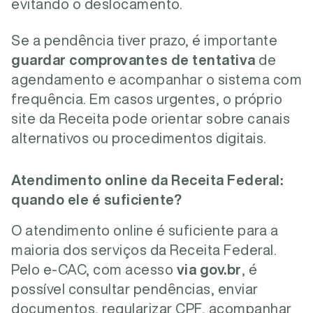
evitando o deslocamento.
Se a pendência tiver prazo, é importante
guardar comprovantes de tentativa
de
agendamento e acompanhar o sistema com
frequência. Em casos urgentes, o próprio
site da Receita pode orientar sobre canais
alternativos ou procedimentos digitais.
Atendimento online da Receita Federal:
quando ele é suficiente?
O atendimento online é suficiente para a
maioria dos serviços da Receita Federal.
Pelo e-CAC, com acesso
via gov.br
, é
possível consultar pendências, enviar
documentos, regularizar CPF, acompanhar