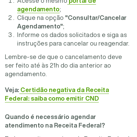
Acesse o mesmo
portal de
agendamento
;
Clique na opção
"Consultar/Cancelar
Agendamento"
;
Informe os dados solicitados e siga as
instruções para cancelar ou reagendar.
Lembre-se de que o cancelamento deve
ser feito até às 21h do dia anterior ao
agendamento.
Veja:
Certidão negativa da Receita
Federal: saiba como emitir CND
Quando é necessário agendar
atendimento na Receita Federal?