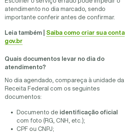
Escolher o serviço errado pode impedir o
atendimento no dia marcado, sendo
importante conferir antes de confirmar.
Leia também |
Saiba como criar sua conta
gov.br
Quais documentos levar no dia do
atendimento?
No dia agendado, compareça à unidade da
Receita Federal com os seguintes
documentos:
Documento de
identificação oficial
com foto (RG, CNH, etc.);
CPF ou CNPJ;