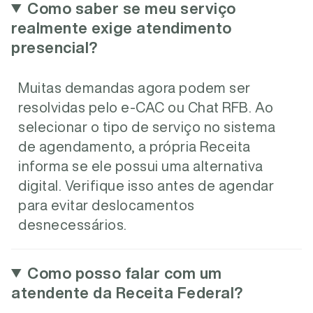
Como saber se meu serviço
realmente exige atendimento
presencial?
Muitas demandas agora podem ser
resolvidas pelo e-CAC ou Chat RFB. Ao
selecionar o tipo de serviço no sistema
de agendamento, a própria Receita
informa se ele possui uma alternativa
digital. Verifique isso antes de agendar
para evitar deslocamentos
desnecessários.
Como posso falar com um
atendente da Receita Federal?