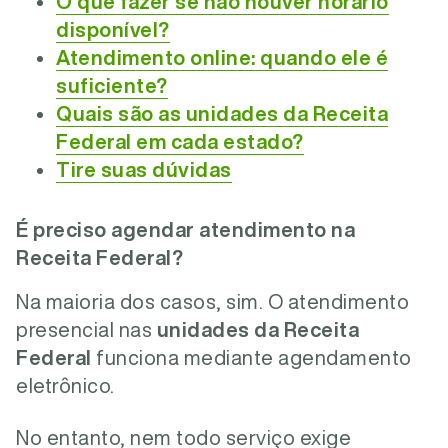
O que fazer se não houver horário
disponível?
Atendimento online: quando ele é
suficiente?
Quais são as unidades da Receita
Federal em cada estado?
Tire suas dúvidas
É preciso agendar atendimento na
Receita Federal?
Na maioria dos casos, sim. O atendimento
presencial nas
unidades da Receita
Federal
funciona mediante agendamento
eletrônico.
No entanto, nem todo serviço exige