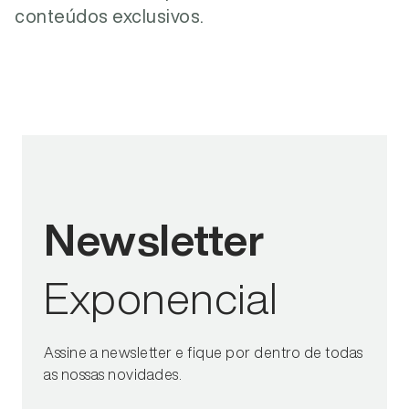
conteúdos exclusivos.
Newsletter
Exponencial
Assine a newsletter e fique por dentro de todas
as nossas novidades.