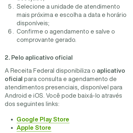
Selecione a unidade de atendimento
mais próxima e escolha a data e horário
disponíveis;
Confirme o agendamento e salve o
comprovante gerado.
2. Pelo aplicativo oficial
A Receita Federal disponibiliza o
aplicativo
oficial
para consulta e agendamento de
atendimentos presenciais, disponível para
Android e iOS. Você pode baixá-lo através
dos seguintes links:
Google Play Store
Apple Store