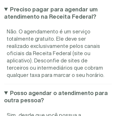
Preciso pagar para agendar um
atendimento na Receita Federal?
Não. O agendamento é um serviço
totalmente gratuito. Ele deve ser
realizado exclusivamente pelos canais
oficiais da Receita Federal (site ou
aplicativo). Desconfie de sites de
terceiros ou intermediários que cobram
qualquer taxa para marcar o seu horário.
Posso agendar o atendimento para
outra pessoa?
Sim, desde que você possua a