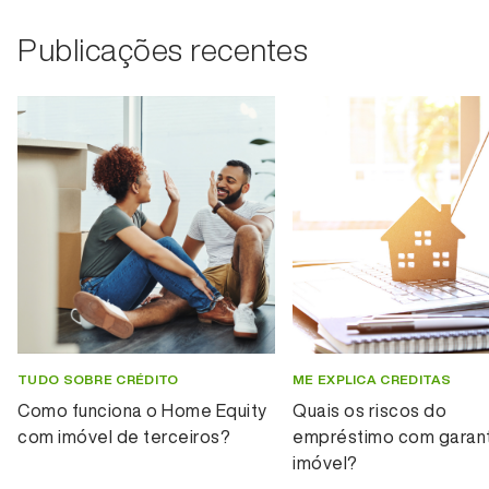
Publicações recentes
TUDO SOBRE CRÉDITO
ME EXPLICA CREDITAS
Como funciona o Home Equity
Quais os riscos do
com imóvel de terceiros?
empréstimo com garant
imóvel?