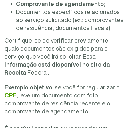
Comprovante de agendamento
;
Documentos específicos relacionados
ao serviço solicitado (ex.: comprovantes
de residência, documentos fiscais).
Certifique-se de verificar previamente
quais documentos são exigidos para o
serviço que você irá solicitar. Essa
informação está disponível no site da
Receita
Federal.
Exemplo objetivo:
se você for regularizar o
CPF
, leve um documento com foto,
comprovante de residência recente e o
comprovante de agendamento.