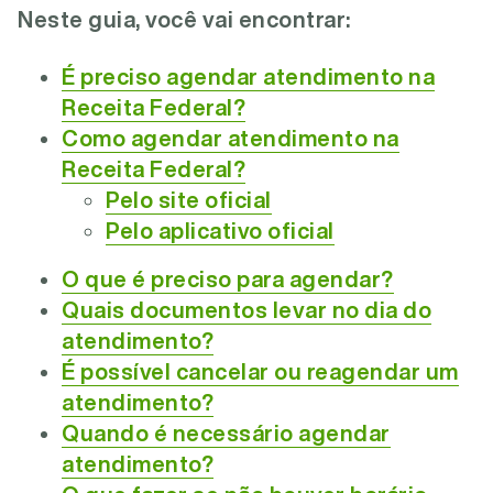
Neste guia, você vai encontrar:
É preciso agendar atendimento na
Receita Federal?
Como agendar atendimento na
Receita Federal?
Pelo site oficial
Pelo aplicativo oficial
O que é preciso para agendar?
Quais documentos levar no dia do
atendimento?
É possível cancelar ou reagendar um
atendimento?
Quando é necessário agendar
atendimento?