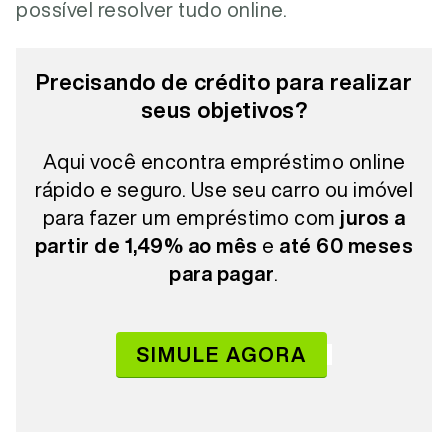
possível resolver tudo online.
Precisando de crédito para realizar
seus objetivos?
Aqui você encontra empréstimo online
rápido e seguro. Use seu carro ou imóvel
para fazer um empréstimo com
juros a
partir de 1,49% ao mês
e
até 60 meses
para pagar
.
SIMULE AGORA