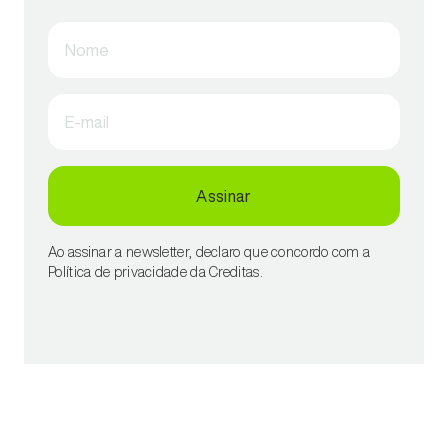
Nome
E-mail
Assinar
Ao assinar a newsletter, declaro que concordo com a
Política de privacidade da Creditas.