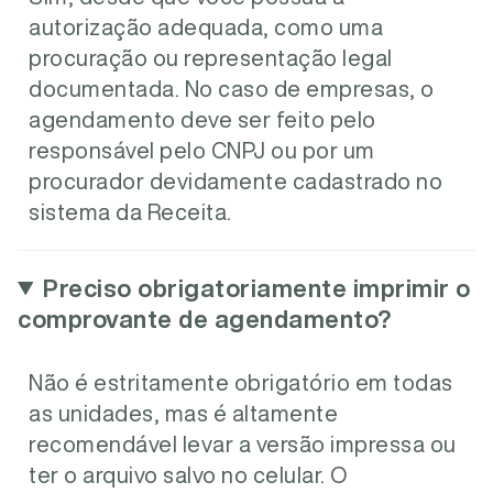
autorização adequada, como uma
procuração ou representação legal
documentada. No caso de empresas, o
agendamento deve ser feito pelo
responsável pelo CNPJ ou por um
procurador devidamente cadastrado no
sistema da Receita.
Preciso obrigatoriamente imprimir o
comprovante de agendamento?
Não é estritamente obrigatório em todas
as unidades, mas é altamente
recomendável levar a versão impressa ou
ter o arquivo salvo no celular. O