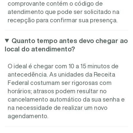
comprovante contém o código de
atendimento que pode ser solicitado na
recepção para confirmar sua presença.
Quanto tempo antes devo chegar ao
local do atendimento?
O ideal é chegar com 10 a 15 minutos de
antecedência. As unidades da Receita
Federal costumam ser rigorosas com
horários; atrasos podem resultar no
cancelamento automático da sua senha e
na necessidade de realizar um novo
agendamento.