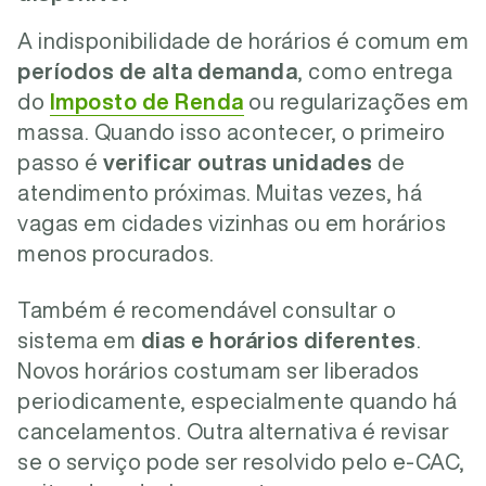
A indisponibilidade de horários é comum em
períodos de alta demanda
, como entrega
do
Imposto de Renda
ou regularizações em
massa. Quando isso acontecer, o primeiro
passo é
verificar outras unidades
de
atendimento próximas. Muitas vezes, há
vagas em cidades vizinhas ou em horários
menos procurados.
Também é recomendável consultar o
sistema em
dias e horários diferentes
.
Novos horários costumam ser liberados
periodicamente, especialmente quando há
cancelamentos. Outra alternativa é revisar
se o serviço pode ser resolvido pelo e-CAC,