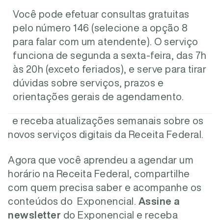
Você pode efetuar consultas gratuitas
pelo número 146 (selecione a opção 8
para falar com um atendente). O serviço
funciona de segunda a sexta-feira, das 7h
às 20h (exceto feriados), e serve para tirar
dúvidas sobre serviços, prazos e
orientações gerais de agendamento.
e receba atualizações semanais sobre os
novos serviços digitais da Receita Federal.
Agora que você aprendeu a agendar um
horário na Receita Federal, compartilhe
com quem precisa saber e acompanhe os
conteúdos do Exponencial.
Assine a
newsletter
do Exponencial e receba