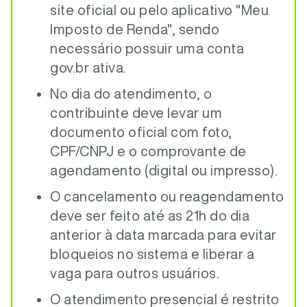
site oficial ou pelo aplicativo "Meu
Imposto de Renda", sendo
necessário possuir uma conta
gov.br ativa.
No dia do atendimento, o
contribuinte deve levar um
documento oficial com foto,
CPF/CNPJ e o comprovante de
agendamento (digital ou impresso).
O cancelamento ou reagendamento
deve ser feito até as 21h do dia
anterior à data marcada para evitar
bloqueios no sistema e liberar a
vaga para outros usuários.
O atendimento presencial é restrito