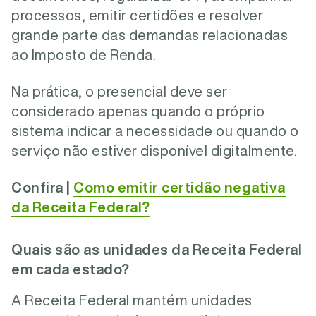
processos, emitir certidões e resolver
grande parte das demandas relacionadas
ao Imposto de Renda.
Na prática, o presencial deve ser
considerado apenas quando o próprio
sistema indicar a necessidade ou quando o
serviço não estiver disponível digitalmente.
Confira |
Como emitir certidão negativa
da Receita Federal?
Quais são as unidades da Receita Federal
em cada estado?
A Receita Federal mantém unidades