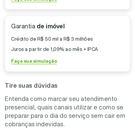
Garantia
de imóvel
Crédito de R$ 50 mil a R$ 3 milhões
Juros a partir de 1,09% ao mês + IPCA
Faça sua simulação
Tire suas dúvidas
Entenda como marcar seu atendimento
presencial, quais canais utilizar e como se
preparar para o dia do serviço sem cair em
cobranças indevidas.