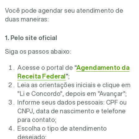
Você pode agendar seu atendimento de
duas maneiras:
1. Pelo site oficial
Siga os passos abaixo:
Acesse o portal de
“
Agendamento da
Receita Federal
”
;
Leia as orientações iniciais e clique em
"Li e Concordo", depois em "Avançar";
Informe seus dados pessoais: CPF ou
CNPJ, data de nascimento e telefone
para contato;
Escolha o tipo de atendimento
desejado;