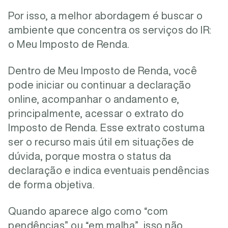
Por isso, a melhor abordagem é buscar o
ambiente que concentra os serviços do IR:
o Meu Imposto de Renda.
Dentro de Meu Imposto de Renda, você
pode iniciar ou continuar a declaração
online, acompanhar o andamento e,
principalmente, acessar o extrato do
Imposto de Renda. Esse extrato costuma
ser o recurso mais útil em situações de
dúvida, porque mostra o status da
declaração e indica eventuais pendências
de forma objetiva.
Quando aparece algo como “com
pendências” ou “em malha”, isso não