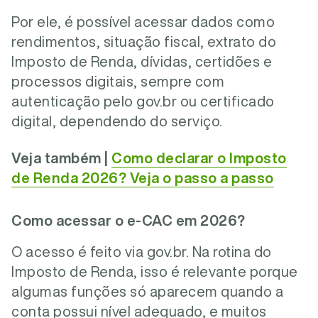
Por ele, é possível acessar dados como
rendimentos, situação fiscal, extrato do
Imposto de Renda, dívidas, certidões e
processos digitais, sempre com
autenticação pelo gov.br ou certificado
digital, dependendo do serviço.
Veja também |
Como declarar o Imposto
de Renda 2026? Veja o passo a passo
Como acessar o e-CAC em 2026?
O acesso é feito via gov.br. Na rotina do
Imposto de Renda, isso é relevante porque
algumas funções só aparecem quando a
conta possui nível adequado, e muitos