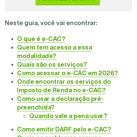
Neste guia, você vai encontrar:
O que é e-CAC?
Quem tem acesso a essa
modalidade?
Quais são os serviços?
Como acessar o e-CAC em 2026?
Onde encontrar os serviços do
Imposto de Renda no e-CAC?
Como usar a declaração pré-
preenchida?
Quando vale a pena usar?
Como emitir DARF pelo e-CAC?