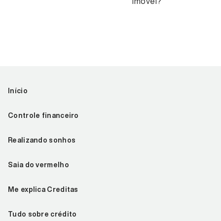
imóvel?
Início
Controle financeiro
Realizando sonhos
Saia do vermelho
Me explica Creditas
Tudo sobre crédito