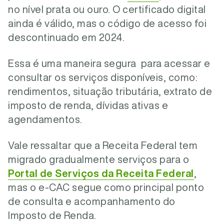
no nível prata ou ouro. O certificado digital
ainda é válido, mas o código de acesso foi
descontinuado em 2024.
Essa é uma maneira segura para acessar e
consultar os serviços disponíveis, como:
rendimentos, situação tributária, extrato de
imposto de renda, dívidas ativas e
agendamentos.
Vale ressaltar que a Receita Federal tem
migrado gradualmente serviços para o
Portal de Serviços da Receita Federal
,
mas o e-CAC segue como principal ponto
de consulta e acompanhamento do
Imposto de Renda.