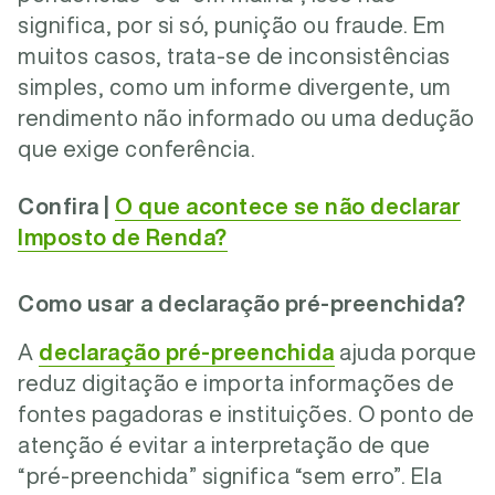
significa, por si só, punição ou fraude. Em
muitos casos, trata-se de inconsistências
simples, como um informe divergente, um
rendimento não informado ou uma dedução
que exige conferência.
Confira |
O que acontece se não declarar
Imposto de Renda?
Como usar a declaração pré-preenchida?
A
declaração pré-preenchida
ajuda porque
reduz digitação e importa informações de
fontes pagadoras e instituições. O ponto de
atenção é evitar a interpretação de que
“pré-preenchida” significa “sem erro”. Ela