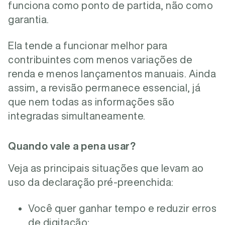
funciona como ponto de partida, não como
garantia.
Ela tende a funcionar melhor para
contribuintes com menos variações de
renda e menos lançamentos manuais. Ainda
assim, a revisão permanece essencial, já
que nem todas as informações são
integradas simultaneamente.
Quando vale a pena usar?
Veja as principais situações que levam ao
uso da declaração pré-preenchida:
Você quer ganhar tempo e reduzir erros
de digitação;