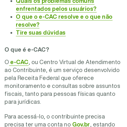
Quais os problemas comuns
enfrentados pelos usuários?
O que o e-CAC resolve e o que não
resolve?
Tire suas dúvidas
O que é e-CAC?
O
e-CAC
, ou Centro Virtual de Atendimento
ao Contribuinte, é um serviço desenvolvido
pela Receita Federal que oferece
monitoramento e consultas sobre assuntos
fiscais, tanto para pessoas físicas quanto
para jurídicas.
Para acessá-lo, o contribuinte precisa
precisa ter uma conta no
Gov.br
, estando