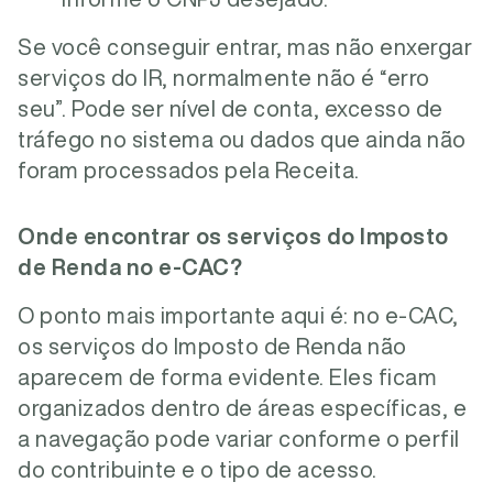
Se você conseguir entrar, mas não enxergar
serviços do IR, normalmente não é “erro
seu”. Pode ser nível de conta, excesso de
tráfego no sistema ou dados que ainda não
foram processados pela Receita.
Onde encontrar os serviços do Imposto
de Renda no e-CAC?
O ponto mais importante aqui é: no e-CAC,
os serviços do Imposto de Renda não
aparecem de forma evidente. Eles ficam
organizados dentro de áreas específicas, e
a navegação pode variar conforme o perfil
do contribuinte e o tipo de acesso.