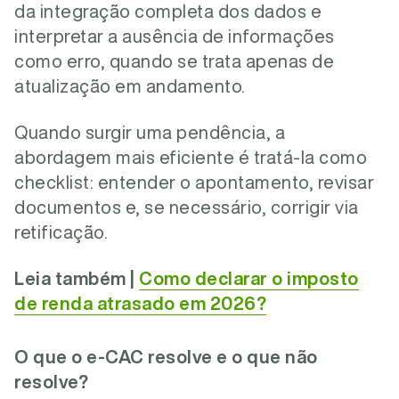
da integração completa dos dados e
interpretar a ausência de informações
como erro, quando se trata apenas de
atualização em andamento.
Quando surgir uma pendência, a
abordagem mais eficiente é tratá-la como
checklist: entender o apontamento, revisar
documentos e, se necessário, corrigir via
retificação.
Leia também |
Como declarar o imposto
de renda atrasado em 2026?
O que o e-CAC resolve e o que não
resolve?