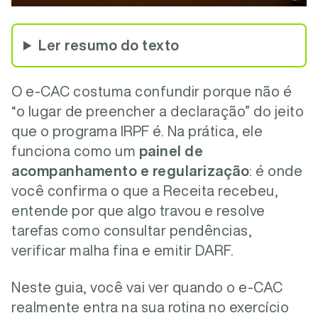
Ler resumo do texto
O e-CAC costuma confundir porque não é
“o lugar de preencher a declaração” do jeito
que o programa IRPF é. Na prática, ele
funciona como um
painel de
acompanhamento e regularização
: é onde
você confirma o que a Receita recebeu,
entende por que algo travou e resolve
tarefas como consultar pendências,
verificar malha fina e emitir DARF.
Neste guia, você vai ver quando o e-CAC
realmente entra na sua rotina no exercício