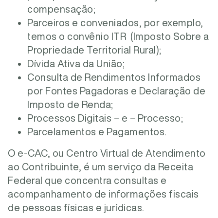
compensação;
Parceiros e conveniados, por exemplo,
temos o convênio ITR (Imposto Sobre a
Propriedade Territorial Rural);
Dívida Ativa da União;
Consulta de Rendimentos Informados
por Fontes Pagadoras e Declaração de
Imposto de Renda;
Processos Digitais – e – Processo;
Parcelamentos e Pagamentos.
O e-CAC, ou Centro Virtual de Atendimento
ao Contribuinte, é um serviço da Receita
Federal que concentra consultas e
acompanhamento de informações fiscais
de pessoas físicas e jurídicas.