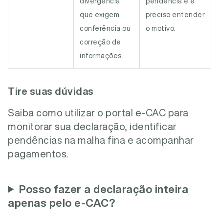
divergência
pendência e é
que exigem
preciso entender
conferência ou
o motivo.
correção de
informações.
Tire suas dúvidas
Saiba como utilizar o portal e-CAC para
monitorar sua declaração, identificar
pendências na malha fina e acompanhar
pagamentos.
Posso fazer a declaração inteira
apenas pelo e-CAC?