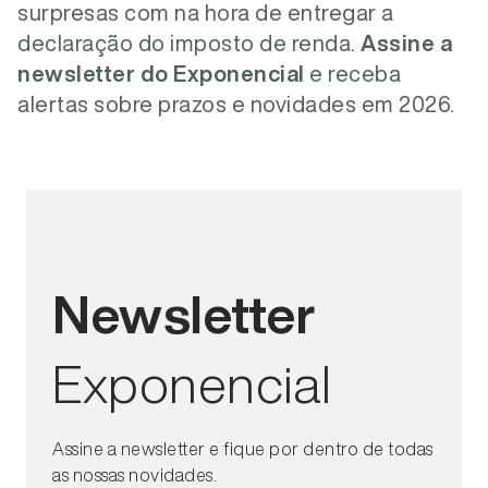
surpresas com na hora de entregar a
declaração do imposto de renda.
Assine a
newsletter do Exponencial
e receba
alertas sobre prazos e novidades em 2026.
Newsletter
Exponencial
Assine a newsletter e fique por dentro de todas
as nossas novidades.