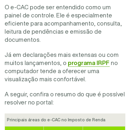
O e-CAC pode ser entendido como um
painel de controle. Ele é especialmente
eficiente para acompanhamento, consulta,
leitura de pendências e emissão de
documentos.
Já em declarações mais extensas ou com
muitos lançamentos, o
programa IRPF
no
computador tende a oferecer uma
visualização mais confortável.
A seguir, confira o resumo do que é possível
resolver no portal:
Principais áreas do e-CAC no Imposto de Renda