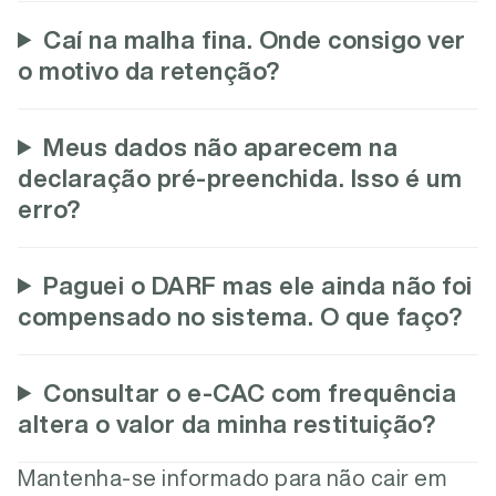
Caí na malha fina. Onde consigo ver
o motivo da retenção?
Meus dados não aparecem na
declaração pré-preenchida. Isso é um
erro?
Paguei o DARF mas ele ainda não foi
compensado no sistema. O que faço?
Consultar o e-CAC com frequência
altera o valor da minha restituição?
Mantenha-se informado para não cair em