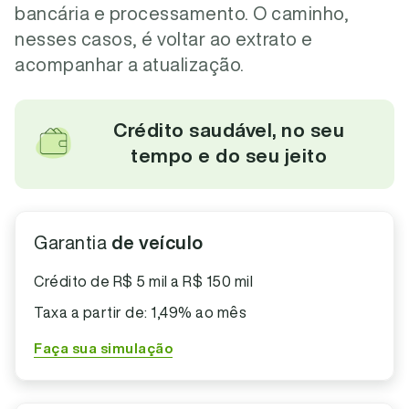
bancária e processamento. O caminho,
nesses casos, é voltar ao extrato e
acompanhar a atualização.
Crédito saudável, no seu
tempo e do seu jeito
Garantia
de veículo
Crédito de R$ 5 mil a R$ 150 mil
Taxa a partir de: 1,49% ao mês
Faça sua simulação