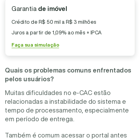
Garantia
de imóvel
Crédito de R$ 50 mil a R$ 3 milhões
Juros a partir de 1,09% ao mês + IPCA
Faça sua simulação
Quais os problemas comuns enfrentados
pelos usuários?
Muitas dificuldades no e-CAC estão
relacionadas a instabilidade do sistema e
tempo de processamento, especialmente
em período de entrega.
Também é comum acessar o portal antes