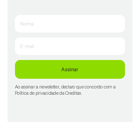
Nome
E-mail
Assinar
Ao assinar a newsletter, declaro que concordo com a
Política de privacidade da Creditas.