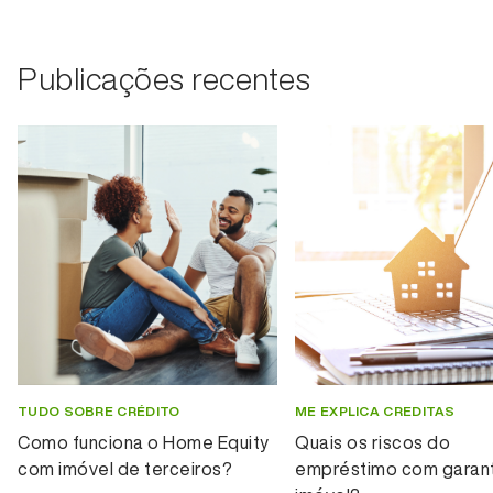
Publicações recentes
TUDO SOBRE CRÉDITO
ME EXPLICA CREDITAS
Como funciona o Home Equity
Quais os riscos do
com imóvel de terceiros?
empréstimo com garant