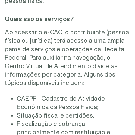
pessoa física.
Quais são os serviços?
Ao acessar o e-CAC, o contribuinte (pessoa
física ou jurídica) terá acesso a uma ampla
gama de serviços e operações da Receita
Federal. Para auxiliar na navegação, o
Centro Virtual de Atendimento divide as
informações por categoria. Alguns dos
tópicos disponíveis incluem:
CAEPF - Cadastro de Atividade
Econômica da Pessoa Física;
Situação fiscal e certidões;
Fiscalização e cobrança,
principalmente com restituição e