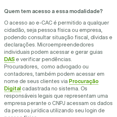
Quem tem acesso a essa modalidade?
O acesso ao e-CAC é permitido a q
ualquer
cidadão, seja pessoa física ou empresa,
podendo consultar situação fiscal, dívidas e
declarações.
Microempreendedores
individuais podem acessar e gerar guias
DAS
e verificar pendências.
Procuradores, como advogado ou
contadores, também podem acessar em
nome de seus clientes
via
Procuração
Digital
cadastrada no sistema. Os
responsáveis legais que representam uma
empresa
perante o CNPJ acessam os dados
da pessoa jurídica utilizando seu login de