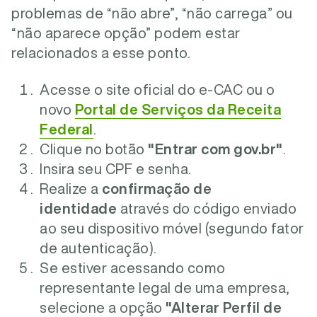
problemas de “não abre”, “não carrega” ou
“não aparece opção” podem estar
relacionados a esse ponto.
Acesse o site oficial do e-CAC ou o
novo
Portal de Serviços da Receita
Federal
.
Clique no botão
"Entrar com gov.br"
.
Insira seu CPF e senha.
Realize a
confirmação de
identidade
através do código enviado
ao seu dispositivo móvel (segundo fator
de autenticação).
Se estiver acessando como
representante legal de uma empresa,
selecione a opção
"Alterar Perfil de