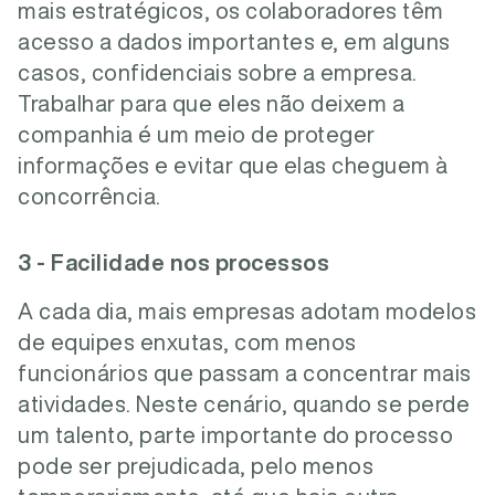
mais estratégicos, os colaboradores têm
acesso a dados importantes e, em alguns
casos, confidenciais sobre a empresa.
Trabalhar para que eles não deixem a
companhia é um meio de proteger
informações e evitar que elas cheguem à
concorrência.
3 - Facilidade nos processos
A cada dia, mais empresas adotam modelos
de equipes enxutas, com menos
funcionários que passam a concentrar mais
atividades. Neste cenário, quando se perde
um talento, parte importante do processo
pode ser prejudicada, pelo menos