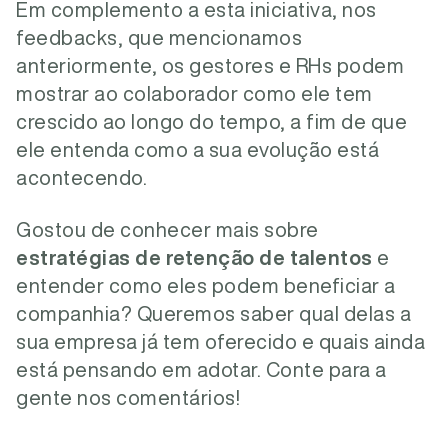
Em complemento a esta iniciativa, nos
feedbacks, que mencionamos
anteriormente, os gestores e RHs podem
mostrar ao colaborador como ele tem
crescido ao longo do tempo, a fim de que
ele entenda como a sua evolução está
acontecendo.
Gostou de conhecer mais sobre
estratégias de retenção de talentos
e
entender como eles podem beneficiar a
companhia? Queremos saber qual delas a
sua empresa já tem oferecido e quais ainda
está pensando em adotar. Conte para a
gente nos comentários!