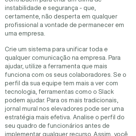
instabilidade e segurança - que,
certamente, não desperta em qualquer
profissional a vontade de permanecer em
uma empresa.
Crie um sistema para unificar toda e
qualquer comunicação na empresa. Para
ajudar, utilize a ferramenta que mais
funciona com os seus colaboradores. Se o
perfil da sua equipe tem mais a ver com
tecnologia, ferramentas como o Slack
podem ajudar. Para os mais tradicionais,
jornal mural nos elevadores pode ser uma
estratégia mais efetiva. Analise o perfil do
seu quadro de funcionários antes de
implementar qualquer recurso. Assim, você