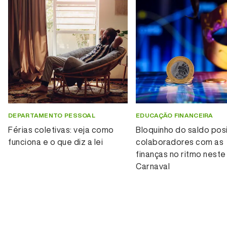
DEPARTAMENTO PESSOAL
EDUCAÇÃO FINANCEIRA
Férias coletivas: veja como
Bloquinho do saldo posi
funciona e o que diz a lei
colaboradores com as
finanças no ritmo neste
Carnaval