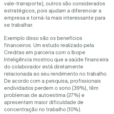
vale-transporte), outros são considerados
estratégicos, pois ajudam a diferenciar a
empresa e torná-la mais interessante para
se trabalhar.
Exemplo disso são os benefícios
financeiros. Um estudo realizado pela
Creditas em parceria com o Ibope
Inteligência mostrou que a saúde financeira
do colaborador está diretamente
relacionada ao seu rendimento no trabalho.
De acordo com a pesquisa, profissionais
endividados perdem o sono (39%), têm
problemas de autoestima (27%) e
apresentam maior dificuldade de
concentração no trabalho (10%).