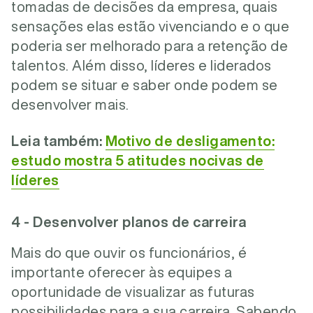
tomadas de decisões da empresa, quais
sensações elas estão vivenciando e o que
poderia ser melhorado para a retenção de
talentos. Além disso, líderes e liderados
podem se situar e saber onde podem se
desenvolver mais.
Leia também:
Motivo de desligamento:
estudo mostra 5 atitudes nocivas de
líderes
4 - Desenvolver planos de carreira
Mais do que ouvir os funcionários, é
importante oferecer às equipes a
oportunidade de visualizar as futuras
possibilidades para a sua carreira. Sabendo