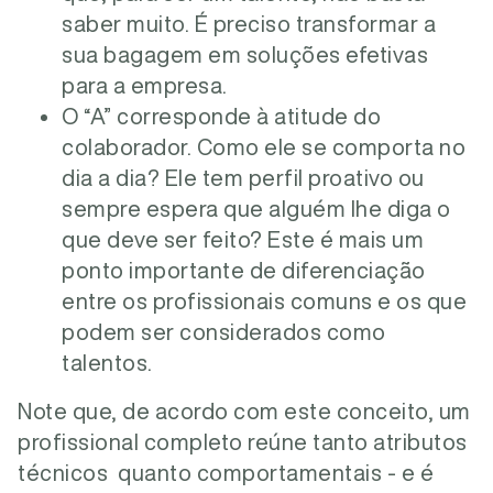
saber muito. É preciso transformar a
sua bagagem em soluções efetivas
para a empresa.
O “A” corresponde à atitude do
colaborador. Como ele se comporta no
dia a dia? Ele tem perfil proativo ou
sempre espera que alguém lhe diga o
que deve ser feito? Este é mais um
ponto importante de diferenciação
entre os profissionais comuns e os que
podem ser considerados como
talentos.
Note que, de acordo com este conceito, um
profissional completo reúne tanto atributos
técnicos quanto comportamentais - e é