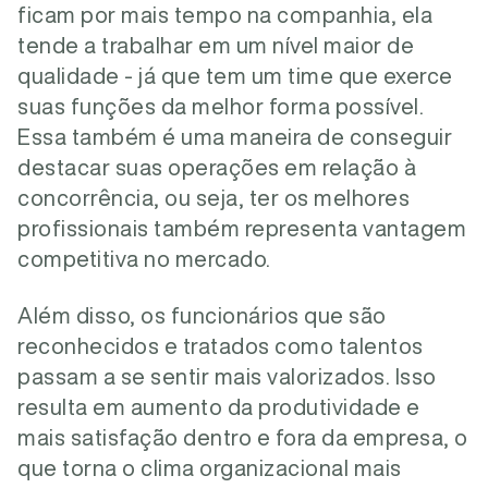
ficam por mais tempo na companhia, ela
tende a trabalhar em um nível maior de
qualidade - já que tem um time que exerce
suas funções da melhor forma possível.
Essa também é uma maneira de conseguir
destacar suas operações em relação à
concorrência, ou seja, ter os melhores
profissionais também representa vantagem
competitiva no mercado.
Além disso, os funcionários que são
reconhecidos e tratados como talentos
passam a se sentir mais valorizados. Isso
resulta em aumento da produtividade e
mais satisfação dentro e fora da empresa, o
que torna o clima organizacional mais