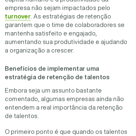
empresa não sejam impactados pelo
turnover
. As estratégias de retenção
garantem que o time de colaboradores se
mantenha satisfeito e engajado,
aumentando sua produtividade e ajudando
a organização a crescer.
Benefícios de implementar uma
estratégia de retenção de talentos
Embora seja um assunto bastante
comentado, algumas empresas ainda não
entendem a real importância da retenção
de talentos.
O primeiro ponto é que quando os talentos