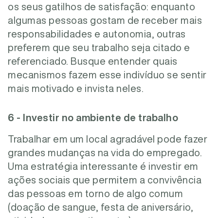
os seus gatilhos de satisfação: enquanto
algumas pessoas gostam de receber mais
responsabilidades e autonomia, outras
preferem que seu trabalho seja citado e
referenciado. Busque entender quais
mecanismos fazem esse indivíduo se sentir
mais motivado e invista neles.
6 - Investir no ambiente de trabalho
Trabalhar em um local agradável pode fazer
grandes mudanças na vida do empregado.
Uma estratégia interessante é investir em
ações sociais que permitem a convivência
das pessoas em torno de algo comum
(doação de sangue, festa de aniversário,