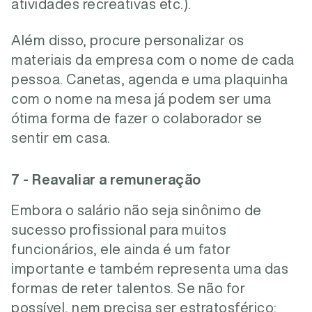
atividades recreativas etc.).
Além disso, procure personalizar os
materiais da empresa com o nome de cada
pessoa. Canetas, agenda e uma plaquinha
com o nome na mesa já podem ser uma
ótima forma de fazer o colaborador se
sentir em casa.
7 - Reavaliar a remuneração
Embora o salário não seja sinônimo de
sucesso profissional para muitos
funcionários, ele ainda é um fator
importante e também representa uma das
formas de reter talentos. Se não for
possível, nem precisa ser estratosférico: