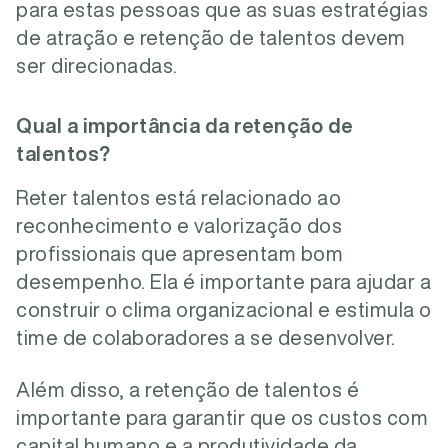
para estas pessoas que as suas estratégias
de atração e retenção de talentos devem
ser direcionadas.
Qual a importância da retenção de
talentos?
Reter talentos está relacionado ao
reconhecimento e valorização dos
profissionais que apresentam bom
desempenho. Ela é importante para ajudar a
construir o clima organizacional e estimula o
time de colaboradores a se desenvolver.
Além disso, a retenção de talentos é
importante para garantir que os custos com
capital humano e a produtividade da