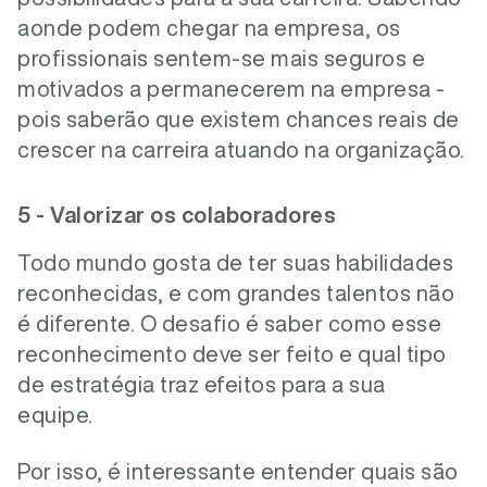
aonde podem chegar na empresa, os
profissionais sentem-se mais seguros e
motivados a permanecerem na empresa -
pois saberão que existem chances reais de
crescer na carreira atuando na organização.
5 - Valorizar os colaboradores
Todo mundo gosta de ter suas habilidades
reconhecidas, e com grandes talentos não
é diferente. O desafio é saber como esse
reconhecimento deve ser feito e qual tipo
de estratégia traz efeitos para a sua
equipe.
Por isso, é interessante entender quais são