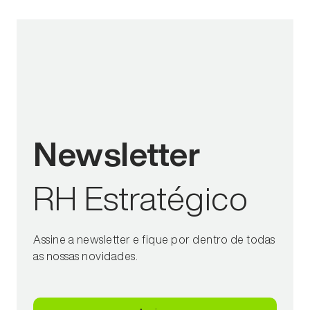
Newsletter
RH Estratégico
Assine a newsletter e fique por dentro de todas
as nossas novidades.