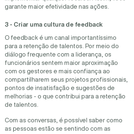
garante maior efetividade nas ações.
3 - Criar uma cultura de feedback
O feedback é um canal importantíssimo
para a retenção de talentos. Por meio do
diálogo frequente com a liderança, os
funcionários sentem maior aproximação
com os gestores e mais confiança ao
compartilharem seus projetos profissionais,
pontos de insatisfação e sugestões de
melhorias - o que contribui para a retenção
de talentos.
Com as conversas, é possível saber como
as pessoas estão se sentindo com as