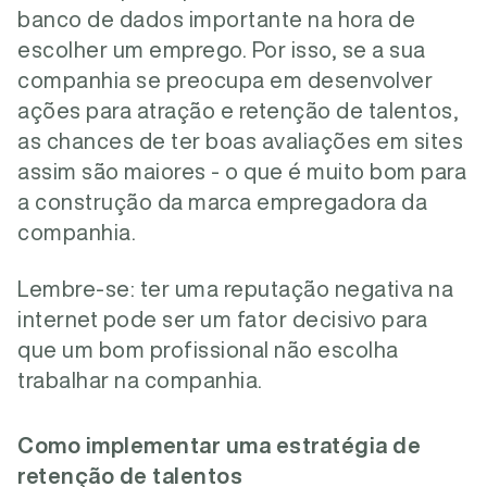
banco de dados importante na hora de
escolher um emprego. Por isso, se a sua
companhia se preocupa em desenvolver
ações para atração e retenção de talentos,
as chances de ter boas avaliações em sites
assim são maiores - o que é muito bom para
a construção da marca empregadora da
companhia.
Lembre-se: ter uma reputação negativa na
internet pode ser um fator decisivo para
que um bom profissional não escolha
trabalhar na companhia.
Como implementar uma estratégia de
retenção de talentos