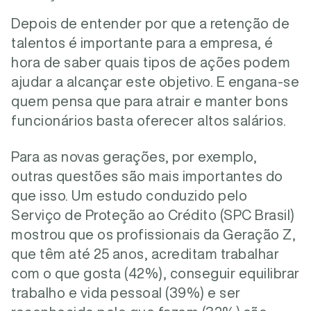
Depois de entender por que a retenção de
talentos é importante para a empresa, é
hora de saber quais tipos de ações podem
ajudar a alcançar este objetivo. E engana-se
quem pensa que para atrair e manter bons
funcionários basta oferecer altos salários.
Para as novas gerações, por exemplo,
outras questões são mais importantes do
que isso. Um estudo conduzido pelo
Serviço de Proteção ao Crédito (SPC Brasil)
mostrou que os profissionais da Geração Z,
que têm até 25 anos, acreditam trabalhar
com o que gosta (42%), conseguir equilibrar
trabalho e vida pessoal (39%) e ser