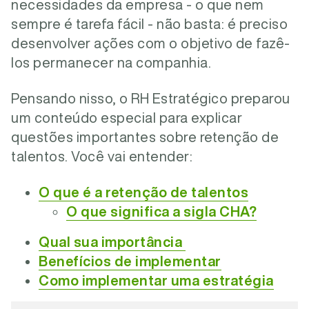
necessidades da empresa - o que nem
sempre é tarefa fácil - não basta: é preciso
desenvolver ações com o objetivo de fazê-
los permanecer na companhia.
Pensando nisso, o RH Estratégico preparou
um conteúdo especial para explicar
questões importantes sobre retenção de
talentos. Você vai entender:
O que é a retenção de talentos
O que significa a sigla CHA?
Qual sua importância
Benefícios de implementar
Como implementar uma estratégia