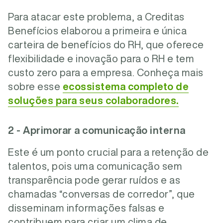
Para atacar este problema, a Creditas
Benefícios elaborou a primeira e única
carteira de benefícios do RH, que oferece
flexibilidade e inovação para o RH e tem
custo zero para a empresa.
Conheça mais
sobre esse
ecossistema completo de
soluções para seus colaboradores.
2 - Aprimorar a comunicação interna
Este é um ponto crucial para a retenção de
talentos, pois uma comunicação sem
transparência pode gerar ruídos e as
chamadas “conversas de corredor”, que
disseminam informações falsas e
contribuem para criar um clima de