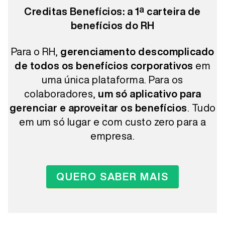
Creditas Benefícios: a 1ª carteira de
benefícios do RH
Para o RH,
gerenciamento descomplicado
de todos os benefícios corporativos
em
uma única plataforma. Para os
colaboradores,
um só aplicativo para
gerenciar e aproveitar os benefícios
. Tudo
em um só lugar e com custo zero para a
empresa.
QUERO SABER MAIS