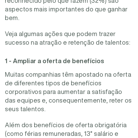
reconhecido pelo que fazem (32%) são
aspectos mais importantes do que ganhar
bem.
Veja algumas ações que podem trazer
sucesso na atração e retenção de talentos:
1 - Ampliar a oferta de benefícios
Muitas companhias têm apostado na oferta
de diferentes
tipos de benefícios
corporativos
para aumentar a satisfação
das equipes e, consequentemente, reter os
seus talentos.
Além dos benefícios de oferta obrigatória
(como férias remuneradas, 13° salário e