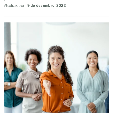
Atualizado
em
9 de dezembro, 2022