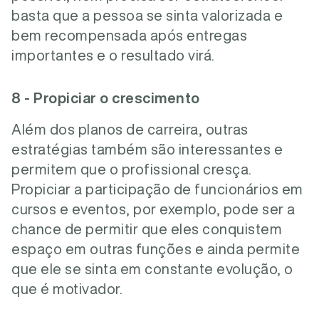
basta que a pessoa se sinta valorizada e
bem recompensada após entregas
importantes e o resultado virá.
8 - Propiciar o crescimento
Além dos planos de carreira, outras
estratégias também são interessantes e
permitem que o profissional cresça.
Propiciar a participação de funcionários em
cursos e eventos, por exemplo, pode ser a
chance de permitir que eles conquistem
espaço em outras funções e ainda permite
que ele se sinta em constante evolução, o
que é motivador.