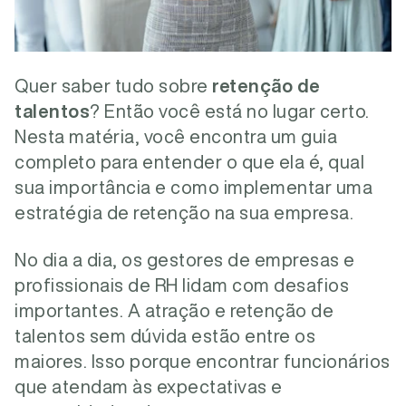
Quer saber tudo sobre
retenção de
talentos
? Então você está no lugar certo.
Nesta matéria, você encontra um guia
completo para entender o que ela é, qual
sua importância e como implementar uma
estratégia de retenção na sua empresa.
No dia a dia, os gestores de empresas e
profissionais de RH lidam com desafios
importantes. A atração e retenção de
talentos sem dúvida estão entre os
maiores. Isso porque encontrar funcionários
que atendam às expectativas e