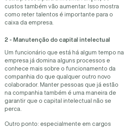
custos também vão aumentar. Isso mostra
como reter talentos é importante para o
caixa da empresa.
2 - Manutenção do capital intelectual
Um funcionário que está há algum tempo na
empresa já domina alguns processos e
conhece mais sobre o funcionamento da
companhia do que qualquer outro novo
colaborador. Manter pessoas que já estão
na companhia também é uma maneira de
garantir que o capital intelectual não se
perca.
Outro ponto: especialmente em cargos