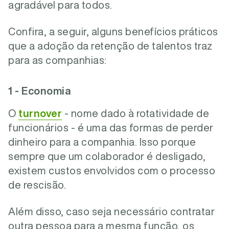
agradável para todos.
Confira, a seguir, alguns benefícios práticos
que a adoção da retenção de talentos traz
para as companhias:
1 - Economia
O
turnover
- nome dado à rotatividade de
funcionários - é uma das formas de perder
dinheiro para a companhia. Isso porque
sempre que um colaborador é desligado,
existem custos envolvidos com o processo
de rescisão.
Além disso, caso seja necessário contratar
outra pessoa para a mesma função, os