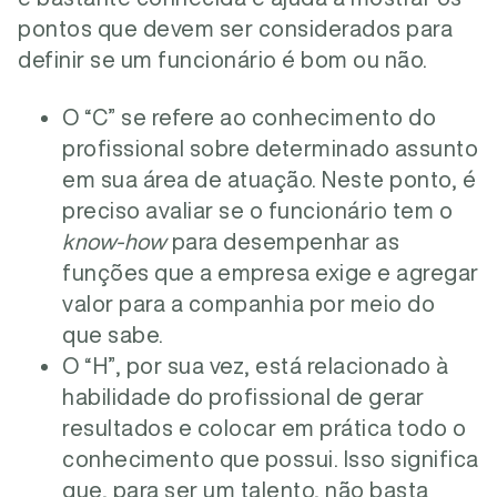
pontos que devem ser considerados para
definir se um funcionário é bom ou não.
O “C” se refere ao conhecimento do
profissional sobre determinado assunto
em sua área de atuação. Neste ponto, é
preciso avaliar se o funcionário tem o
know-how
para desempenhar as
funções que a empresa exige e agregar
valor para a companhia por meio do
que sabe.
O “H”, por sua vez, está relacionado à
habilidade do profissional de gerar
resultados e colocar em prática todo o
conhecimento que possui. Isso significa
que, para ser um talento, não basta