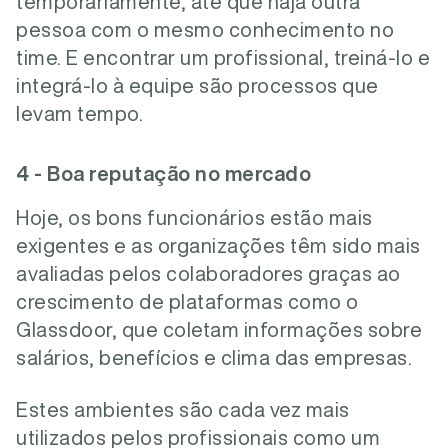
temporariamente, até que haja outra
pessoa com o mesmo conhecimento no
time. E encontrar um profissional, treiná-lo e
integrá-lo à equipe são processos que
levam tempo.
4 - Boa reputação no mercado
Hoje, os bons funcionários estão mais
exigentes e as organizações têm sido mais
avaliadas pelos colaboradores graças ao
crescimento de plataformas como o
Glassdoor, que coletam informações sobre
salários, benefícios e clima das empresas.
Estes ambientes são cada vez mais
utilizados pelos profissionais como um