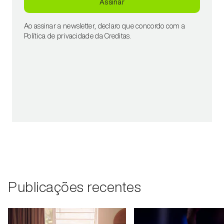
Assinar
Ao assinar a newsletter, declaro que concordo com a
Política de privacidade da Creditas.
Publicações recentes