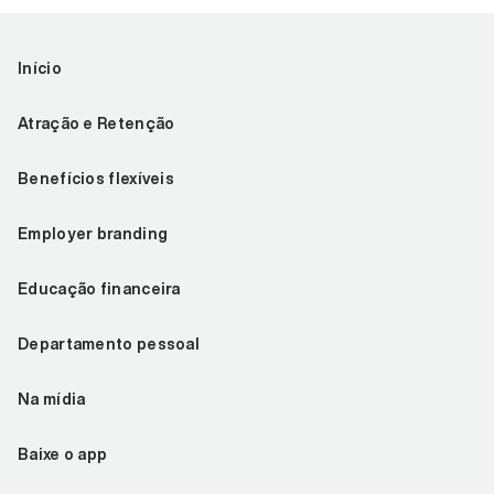
Início
Atração e Retenção
Benefícios flexíveis
Employer branding
Educação financeira
Departamento pessoal
Na mídia
Baixe o app