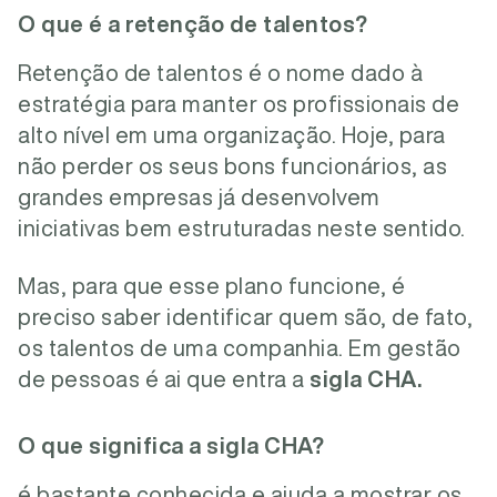
O que é a retenção de talentos?
Retenção de talentos é o nome dado à
estratégia para manter os profissionais de
alto nível em uma organização. Hoje, para
não perder os seus bons funcionários, as
grandes empresas já desenvolvem
iniciativas bem estruturadas neste sentido.
Mas, para que esse plano funcione, é
preciso saber identificar quem são, de fato,
os talentos de uma companhia. Em gestão
de pessoas é ai que entra a
sigla CHA.
O que significa a sigla CHA?
é bastante conhecida e ajuda a mostrar os