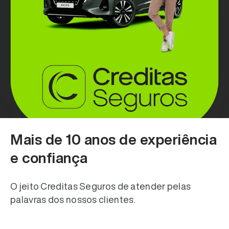
Mais de 10 anos de experiência
e confiança
O jeito Creditas Seguros de atender pelas
palavras dos nossos clientes.