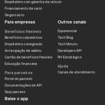
Empréstimo com garantia de veículo
Financiamento de carro
Seguro auto
Para empresas
Outros canais
Exponencial
Benefícios flexíveis
Benefícios corporativos
Tech Blog
Empréstimo consignado
Tech Minuto
Antecipação de salário
Developers API
Cartão de benefícios flexíveis
RH Estratégico
Educação financeira
Ajuda
Canais de atendimento
Para parceiros
Portal do parceiro
Documentações de API
Seja parceiro
Baixe o app