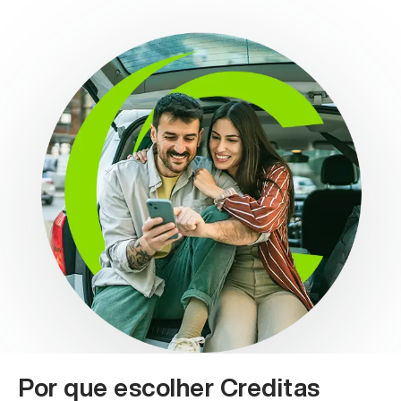
Por que escolher Creditas