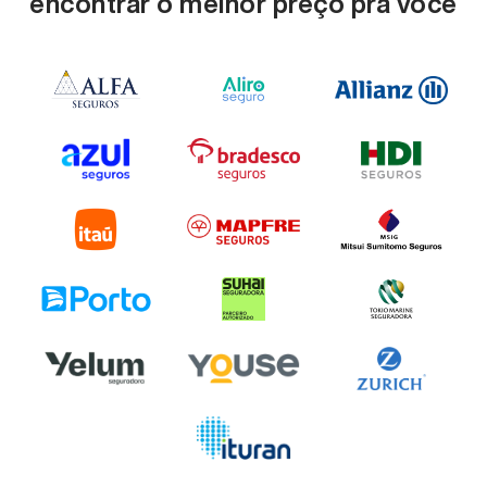
encontrar o melhor preço pra você