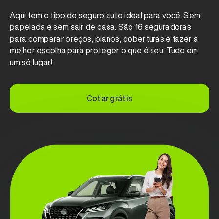
Aqui tem o tipo de seguro auto ideal para você. Sem
papelada e sem sair de casa. São 16 seguradoras
para comparar preços, planos, coberturas e fazer a
melhor escolha para proteger o que é seu. Tudo em
um só lugar!
Cotar grátis