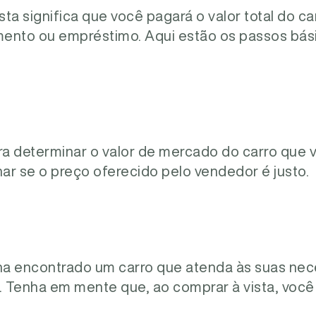
ista significa que você pagará o valor total do 
ento ou empréstimo. Aqui estão os passos bás
a determinar o valor de mercado do carro que 
nar se o preço oferecido pelo vendedor é justo.
a encontrado um carro que atenda às suas nec
 Tenha em mente que, ao comprar à vista, você