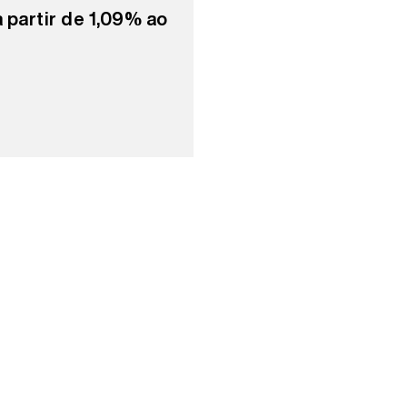
a partir de 1,09% ao