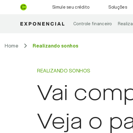
Simule seu crédito
Soluções
Controle financeiro
Realiz
Home
Realizando sonhos
REALIZANDO SONHOS
Vai comp
Veja o p