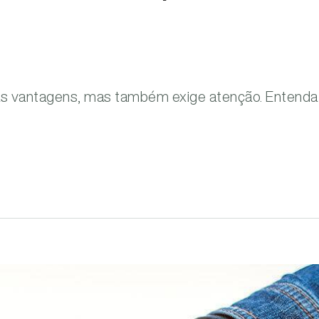
itas vantagens, mas também exige atenção. Entend