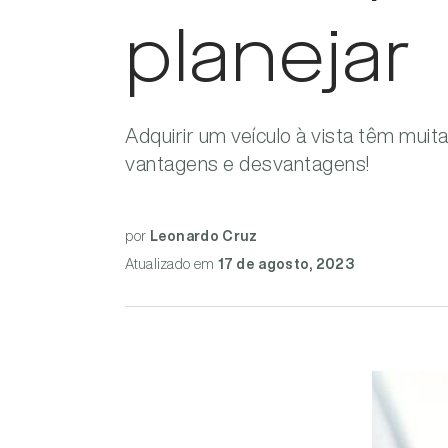
planejar
Adquirir um veículo à vista têm mu
vantagens e desvantagens!
por
Leonardo Cruz
Atualizado
em
17 de agosto, 2023