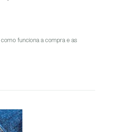
a como funciona a compra e as