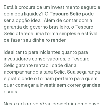
Está à procura de um investimento seguro e
com boa liquidez? O
Tesouro Selic
pode
ser a opção ideal. Além de contar com a
garantia do governo brasileiro, o Tesouro
Selic oferece uma forma simples e estável
de fazer seu dinheiro render.
Ideal tanto para iniciantes quanto para
investidores conservadores, o Tesouro
Selic garante rentabilidade diária,
acompanhando a taxa Selic. Sua segurança
e praticidade o tornam perfeito para quem
quer começar a investir sem correr grandes
riscos.
Neste artigo, você vai descobrir como esse