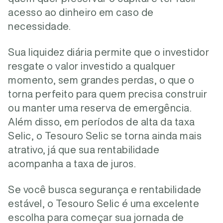
acesso ao dinheiro em caso de
necessidade.
Sua liquidez diária permite que o investidor
resgate o valor investido a qualquer
momento, sem grandes perdas, o que o
torna perfeito para quem precisa construir
ou manter uma reserva de emergência.
Além disso, em períodos de alta da taxa
Selic, o Tesouro Selic se torna ainda mais
atrativo, já que sua rentabilidade
acompanha a taxa de juros.
Se você busca segurança e rentabilidade
estável, o Tesouro Selic é uma excelente
escolha para começar sua jornada de