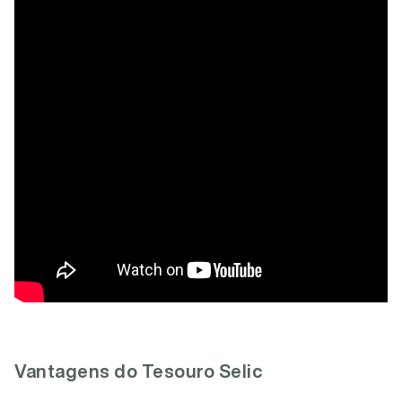
Vantagens do Tesouro Selic