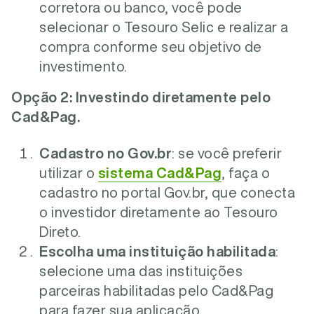
corretora ou banco, você pode
selecionar o Tesouro Selic e realizar a
compra conforme seu objetivo de
investimento.
Opção 2: Investindo diretamente pelo
Cad&Pag.
Cadastro no Gov.br
: se você preferir
utilizar o
sistema Cad&Pag
, faça o
cadastro no portal Gov.br, que conecta
o investidor diretamente ao Tesouro
Direto.
Escolha uma instituição habilitada
:
selecione uma das instituições
parceiras habilitadas pelo Cad&Pag
para fazer sua aplicação.