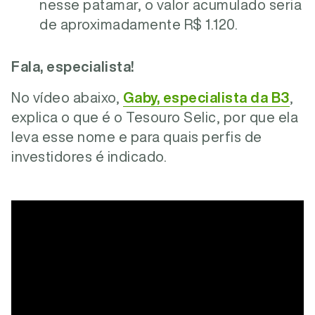
nesse patamar, o valor acumulado seria
de aproximadamente R$ 1.120.
Fala, especialista!
No vídeo abaixo,
Gaby, especialista da B3
,
explica o que é o Tesouro Selic, por que ela
leva esse nome e para quais perfis de
investidores é indicado.