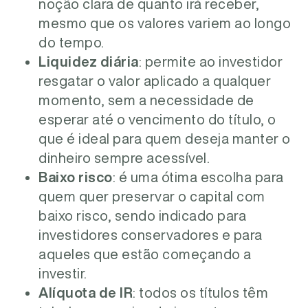
noção clara de quanto irá receber,
mesmo que os valores variem ao longo
do tempo.
Liquidez diária
: permite ao investidor
resgatar o valor aplicado a qualquer
momento, sem a necessidade de
esperar até o vencimento do título, o
que é ideal para quem deseja manter o
dinheiro sempre acessível.
Baixo risco
: é uma ótima escolha para
quem quer preservar o capital com
baixo risco, sendo indicado para
investidores conservadores e para
aqueles que estão começando a
investir.
Alíquota de IR
: todos os títulos têm