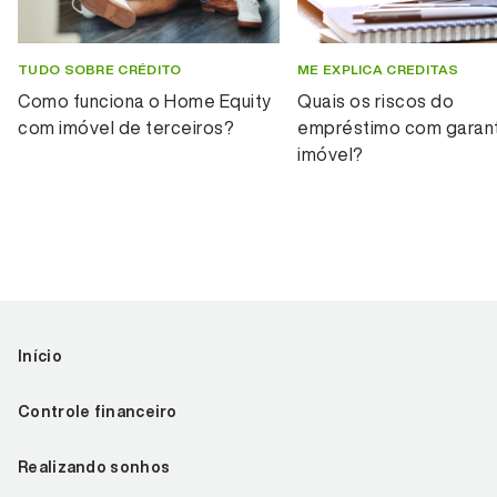
TUDO SOBRE CRÉDITO
ME EXPLICA CREDITAS
Como funciona o Home Equity
Quais os riscos do
com imóvel de terceiros?
empréstimo com garant
imóvel?
Início
Controle financeiro
Realizando sonhos