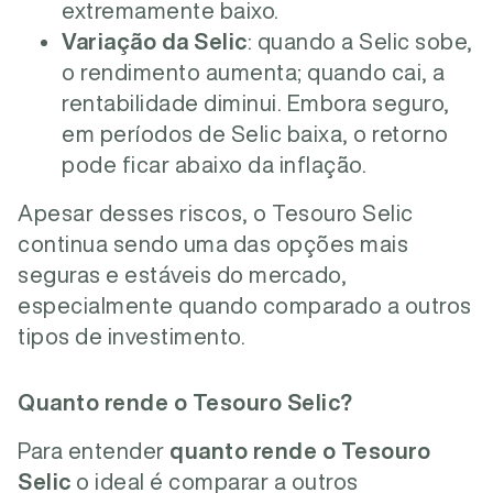
extremamente baixo.
Variação da Selic
: quando a Selic sobe,
o rendimento aumenta; quando cai, a
rentabilidade diminui. Embora seguro,
em períodos de Selic baixa, o retorno
pode ficar abaixo da inflação.
Apesar desses riscos, o Tesouro Selic
continua sendo uma das opções mais
seguras e estáveis do mercado,
especialmente quando comparado a outros
tipos de investimento.
Quanto rende o Tesouro Selic?
Para entender
quanto rende o Tesouro
Selic
o ideal é comparar a outros