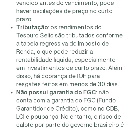
vendido antes do vencimento, pode
haver oscilações de preço no curto
prazo
Tributação
: os rendimentos do
Tesouro Selic são tributados conforme
a tabela regressiva do Imposto de
Renda, o que pode reduzir a
rentabilidade líquida, especialmente
em investimentos de curto prazo. Além
disso, há cobrança de IOF para
resgates feitos em menos de 30 dias.
Não possui garantia do FGC
: não
conta com a garantia do FGC (Fundo
Garantidor de Crédito), como no CDB,
LCI e poupança.
No entanto, o risco de
calote por parte do governo brasileiro é