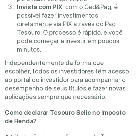
Invista com PIX
: com o Cad&Pag, é
possível fazer investimentos
diretamente via PIX através do Pag
Tesouro. O processo é rápido, e você
pode começar a investir em poucos
minutos.
Independentemente da forma que
escolher, todos os investidores têm acesso
ao portal do investidor para acompanhar o
desempenho de seus títulos e fazer novas
aplicações sempre que necessário.
Como declarar Tesouro Selic no Imposto
de Renda?