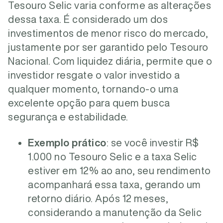
Tesouro Selic varia conforme as alterações
dessa taxa. É considerado um dos
investimentos de menor risco do mercado,
justamente por ser garantido pelo Tesouro
Nacional. Com liquidez diária, permite que o
investidor resgate o valor investido a
qualquer momento, tornando-o uma
excelente opção para quem busca
segurança e estabilidade.
Exemplo prático
: se você investir R$
1.000 no Tesouro Selic e a taxa Selic
estiver em 12% ao ano, seu rendimento
acompanhará essa taxa, gerando um
retorno diário. Após 12 meses,
considerando a manutenção da Selic