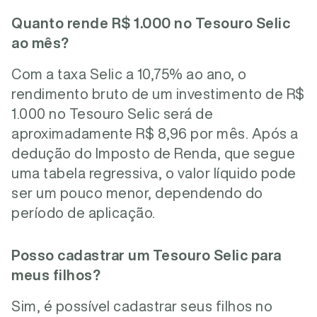
Quanto rende R$ 1.000 no Tesouro Selic
ao mês?
Com a taxa Selic a 10,75% ao ano, o
rendimento bruto de um investimento de R$
1.000 no Tesouro Selic será de
aproximadamente R$ 8,96 por mês. Após a
dedução do Imposto de Renda, que segue
uma tabela regressiva, o valor líquido pode
ser um pouco menor, dependendo do
período de aplicação.
Posso cadastrar um Tesouro Selic para
meus filhos?
Sim, é possível cadastrar seus filhos no