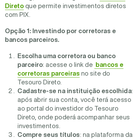
Direto
que permite investimentos diretos
com PIX.
Opção 1: Investindo por corretoras e
bancos parceiros.
Escolha uma corretora ou banco
parceiro
: acesse o link de
bancos e
corretoras parceiras
no site do
Tesouro Direto.
Cadastre-se na instituição escolhida
:
após abrir sua conta, você terá acesso
ao portal do investidor do Tesouro
Direto, onde poderá acompanhar seus
investimentos.
Compre seus títulos
: na plataforma da