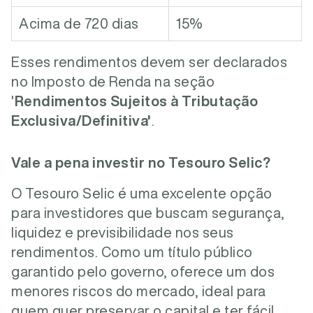
Acima de 720 dias
15%
Esses rendimentos devem ser declarados
no Imposto de Renda na seção
'
Rendimentos Sujeitos à Tributação
Exclusiva/Definitiva'
.
Vale a pena investir no Tesouro Selic?
O Tesouro Selic é uma excelente opção
para investidores que buscam segurança,
liquidez e previsibilidade nos seus
rendimentos. Como um título público
garantido pelo governo, oferece um dos
menores riscos do mercado, ideal para
quem quer preservar o capital e ter fácil