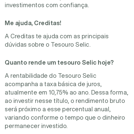
investimentos com confiança.
Me ajuda, Creditas!
A Creditas te ajuda com as principais
dúvidas sobre o Tesouro Selic.
Quanto rende um tesouro Selic hoje?
A rentabilidade do Tesouro Selic
acompanha a taxa básica de juros,
atualmente em 10,75% ao ano. Dessa forma,
ao investir nesse título, o rendimento bruto
será próximo a esse percentual anual,
variando conforme o tempo que o dinheiro
permanecer investido.