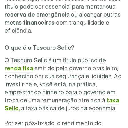
título pode ser essencial para montar sua
reserva de emergência
ou alcançar outras
metas financeiras
com tranquilidade e
eficiência.
O que é o Tesouro Selic?
O Tesouro Selic é um título público de
renda fixa
emitido pelo governo brasileiro,
conhecido por sua segurança e liquidez. Ao
investir nele, você está, na prática,
emprestando dinheiro para o governo em
troca de uma remuneração atrelada à
taxa
Selic,
a taxa básica de juros da economia.
Por ser pós-fixado, o rendimento do