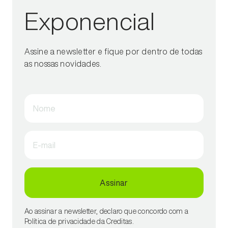
Exponencial
Assine a newsletter e fique por dentro de todas
as nossas novidades.
Nome
E-mail
Assinar
Ao assinar a newsletter, declaro que concordo com a
Política de privacidade da Creditas.