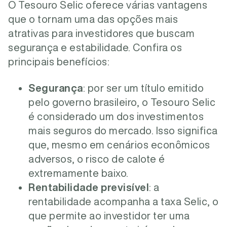
O Tesouro Selic oferece várias vantagens
que o tornam uma das opções mais
atrativas para investidores que buscam
segurança e estabilidade. Confira os
principais benefícios:
Segurança
: por ser um título emitido
pelo governo brasileiro, o Tesouro Selic
é considerado um dos investimentos
mais seguros do mercado. Isso significa
que, mesmo em cenários econômicos
adversos, o risco de calote é
extremamente baixo.
Rentabilidade previsível
: a
rentabilidade acompanha a taxa Selic, o
que permite ao investidor ter uma