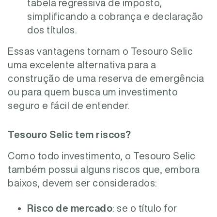
tabela regressiva de imposto,
simplificando a cobrança e declaração
dos títulos.
Essas vantagens tornam o Tesouro Selic
uma excelente alternativa para a
construção de uma reserva de emergência
ou para quem busca um investimento
seguro e fácil de entender.
Tesouro Selic tem riscos?
Como todo investimento, o Tesouro Selic
também possui alguns riscos que, embora
baixos, devem ser considerados:
Risco de mercado
: se o título for