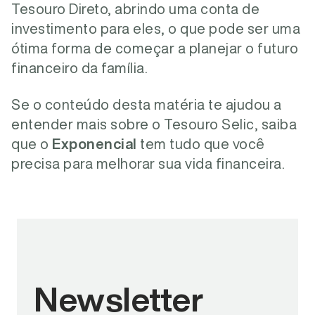
Tesouro Direto, abrindo uma conta de
investimento para eles, o que pode ser uma
ótima forma de começar a planejar o futuro
financeiro da família.
Se o conteúdo desta matéria te ajudou a
entender mais sobre o Tesouro Selic, saiba
que o
Exponencial
tem tudo que você
precisa para melhorar sua vida financeira.
Newsletter