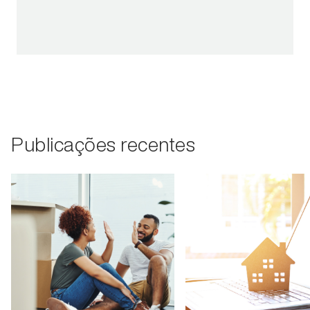
Publicações recentes