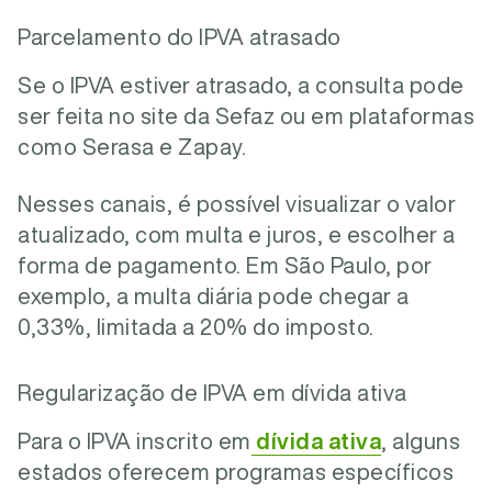
Parcelamento do IPVA atrasado
Se o IPVA estiver atrasado, a consulta pode
ser feita no site da Sefaz ou em plataformas
como Serasa e Zapay.
Nesses canais, é possível visualizar o valor
atualizado, com multa e juros, e escolher a
forma de pagamento. Em São Paulo, por
exemplo, a multa diária pode chegar a
0,33%, limitada a 20% do imposto.
Regularização de IPVA em dívida ativa
Para o IPVA inscrito em
dívida ativa
, alguns
estados oferecem programas específicos