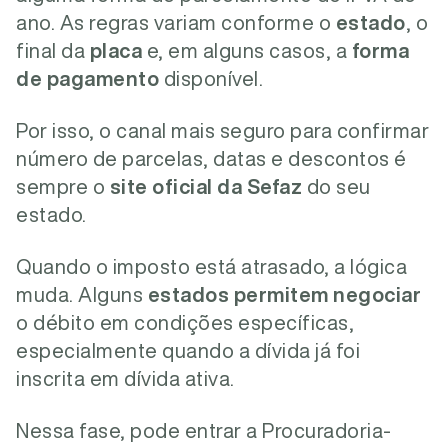
ano. As regras variam conforme o
estado
, o
final da
placa
e, em alguns casos, a
forma
de pagamento
disponível.
Por isso, o canal mais seguro para confirmar
número de parcelas, datas e descontos é
sempre o
site oficial da Sefaz
do seu
estado.
Quando o imposto está atrasado, a lógica
muda. Alguns
estados permitem negociar
o débito em condições específicas,
especialmente quando a dívida já foi
inscrita em dívida ativa.
Nessa fase, pode entrar a Procuradoria-