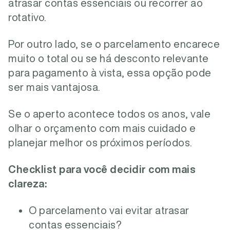
atrasar contas essenciais ou recorrer ao
rotativo.
Por outro lado, se o parcelamento encarece
muito o total ou se há desconto relevante
para pagamento à vista, essa opção pode
ser mais vantajosa.
Se o aperto acontece todos os anos, vale
olhar o orçamento com mais cuidado e
planejar melhor os próximos períodos.
Checklist para você decidir com mais
clareza:
O parcelamento vai evitar atrasar
contas essenciais?