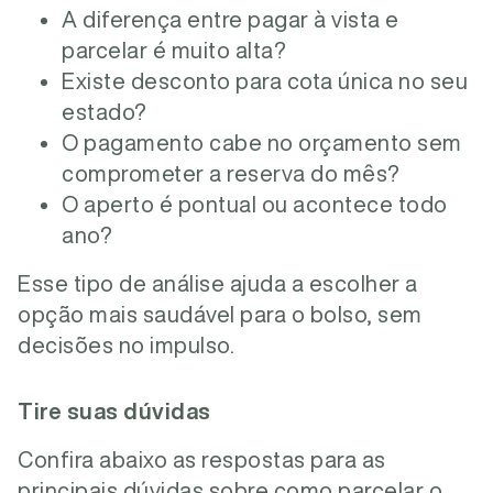
A diferença entre pagar à vista e
parcelar é muito alta?
Existe desconto para cota única no seu
estado?
O pagamento cabe no orçamento sem
comprometer a reserva do mês?
O aperto é pontual ou acontece todo
ano?
Esse tipo de análise ajuda a escolher a
opção mais saudável para o bolso, sem
decisões no impulso.
Tire suas dúvidas
Confira abaixo as respostas para as
principais dúvidas sobre como parcelar o