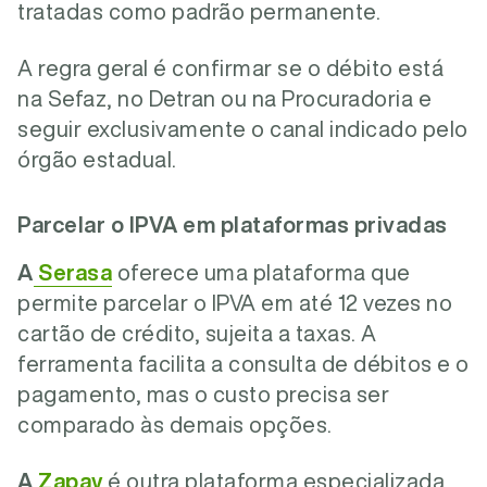
tratadas como padrão permanente.
A regra geral é confirmar se o débito está
na Sefaz, no Detran ou na Procuradoria e
seguir exclusivamente o canal indicado pelo
órgão estadual.
Parcelar o IPVA em plataformas privadas
A
Serasa
oferece uma plataforma que
permite parcelar o IPVA em até 12 vezes no
cartão de crédito, sujeita a taxas. A
ferramenta facilita a consulta de débitos e o
pagamento, mas o custo precisa ser
comparado às demais opções.
A
Zapay
é outra plataforma especializada