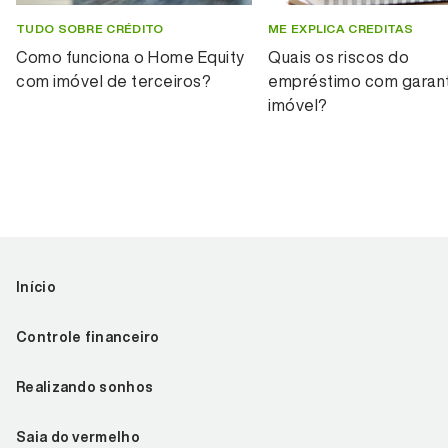
TUDO SOBRE CRÉDITO
ME EXPLICA CREDITAS
Como funciona o Home Equity
Quais os riscos do
com imóvel de terceiros?
empréstimo com garant
imóvel?
Início
Controle financeiro
Realizando sonhos
Saia do vermelho