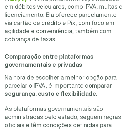
em débitos veiculares, como IPVA, multas e
licenciamento. Ela oferece parcelamento
via cartão de crédito e Pix, com foco em
agilidade e conveniência, também com
cobrança de taxas.
Comparação entre plataformas
governamentais e privadas
Na hora de escolher a melhor opção para
parcelar o IPVA, é importante c
omparar
segurança, custo e flexibilidade
.
As plataformas governamentais são
administradas pelo estado, seguem regras
oficiais e têm condições definidas para