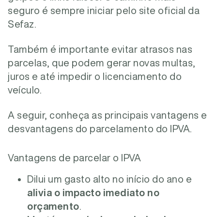
seguro é sempre iniciar pelo site oficial da
Sefaz.
Também é importante evitar atrasos nas
parcelas, que podem gerar novas multas,
juros e até impedir o licenciamento do
veículo.
A seguir, conheça as principais vantagens e
desvantagens do parcelamento do IPVA.
Vantagens de parcelar o IPVA
Dilui um gasto alto no início do ano e
alivia o impacto imediato no
orçamento
.