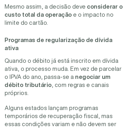
Mesmo assim, a decisão deve
considerar o
custo total da operação
e o impacto no
limite do cartão.
Programas de regularização de dívida
ativa
Quando o débito já está inscrito em dívida
ativa, o processo muda. Em vez de parcelar
o IPVA do ano, passa-se a
negociar um
débito tributário
, com regras e canais
próprios.
Alguns estados lançam programas
temporários de recuperação fiscal, mas
essas condições variam e não devem ser