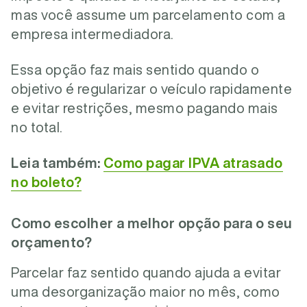
mas você assume um parcelamento com a
empresa intermediadora.
Essa opção faz mais sentido quando o
objetivo é regularizar o veículo rapidamente
e evitar restrições, mesmo pagando mais
no total.
Leia também:
Como pagar IPVA atrasado
no boleto?
Como escolher a melhor opção para o seu
orçamento?
Parcelar faz sentido quando ajuda a evitar
uma desorganização maior no mês, como