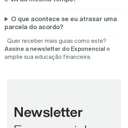
O que acontece se eu atrasar uma
parcela do acordo?
Quer receber mais guias como este?
Assine a newsletter do Exponencial
e
amplie sua educação financeira.
Newsletter