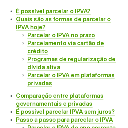
É possível parcelar o IPVA?
Quais são as formas de parcelar o
IPVA hoje?
Parcelar o IPVA no prazo
Parcelamento via cartão de
crédito
Programas de regularização de
dívida ativa
Parcelar o IPVA em plataformas
privadas
Comparação entre plataformas
governamentais e privadas
É possível parcelar IPVA sem juros?
Passo a passo para parcelar o IPVA
Parcelar o IPVA do ano corrente