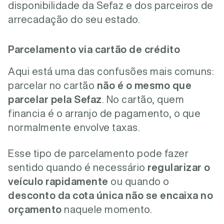
disponibilidade da Sefaz e dos parceiros de
arrecadação do seu estado.
Parcelamento via cartão de crédito
Aqui está uma das confusões mais comuns:
parcelar no cartão
não é o mesmo que
parcelar pela Sefaz
. No cartão, quem
financia é o arranjo de pagamento, o que
normalmente envolve taxas.
Esse tipo de parcelamento pode fazer
sentido quando é necessário
regularizar o
veículo rapidamente
ou quando o
desconto da cota única não se encaixa no
orçamento
naquele momento.