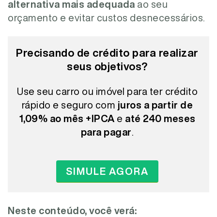
alternativa mais adequada
ao seu
orçamento e evitar custos desnecessários.
Precisando de crédito para realizar
seus objetivos?
Use seu carro ou imóvel para ter crédito
rápido e seguro com
juros a partir de
1,09% ao mês +IPCA
e
até 240 meses
para pagar
.
SIMULE AGORA
Neste conteúdo, você verá: