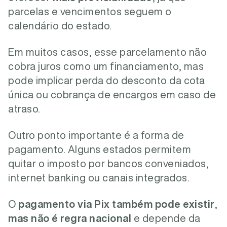
parcelas e vencimentos seguem o
calendário do estado.
Em muitos casos, esse parcelamento não
cobra juros como um financiamento, mas
pode implicar perda do desconto da cota
única ou cobrança de encargos em caso de
atraso.
Outro ponto importante é a forma de
pagamento. Alguns estados permitem
quitar o imposto por bancos conveniados,
internet banking ou canais integrados.
O
pagamento via Pix também pode existir
,
mas não é regra nacional
e depende da