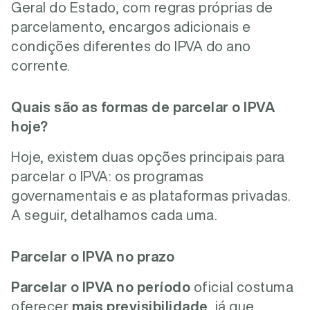
Geral do Estado, com regras próprias de
parcelamento, encargos adicionais e
condições diferentes do IPVA do ano
corrente.
Quais são as formas de parcelar o IPVA
hoje?
Hoje, existem duas opções principais para
parcelar o IPVA: os programas
governamentais e as plataformas privadas.
A seguir, detalhamos cada uma.
Parcelar o IPVA no prazo
Parcelar o IPVA no período
oficial costuma
oferecer
mais previsibilidade
, já que