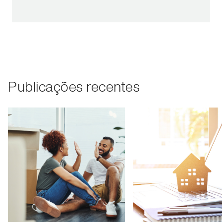
Publicações recentes