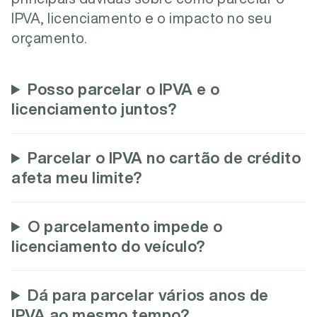
IPVA, licenciamento e o impacto no seu
orçamento.
Posso parcelar o IPVA e o
licenciamento juntos?
Parcelar o IPVA no cartão de crédito
afeta meu limite?
O parcelamento impede o
licenciamento do veículo?
Dá para parcelar vários anos de
IPVA ao mesmo tempo?