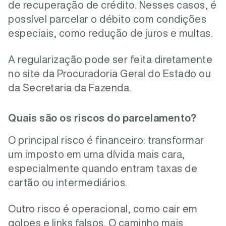
de recuperação de crédito. Nesses casos, é
possível parcelar o débito com condições
especiais, como redução de juros e multas.
A regularização pode ser feita diretamente
no site da Procuradoria Geral do Estado ou
da Secretaria da Fazenda.
Quais são os riscos do parcelamento?
O principal risco é financeiro: transformar
um imposto em uma dívida mais cara,
especialmente quando entram taxas de
cartão ou intermediários.
Outro risco é operacional, como cair em
golpes e links falsos. O caminho mais