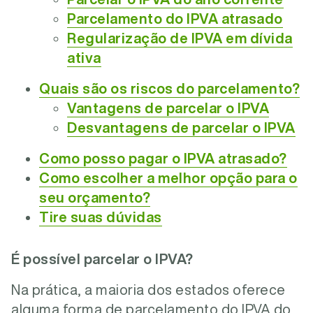
Parcelamento do IPVA atrasado
Regularização de IPVA em dívida
ativa
Quais são os riscos do parcelamento?
Vantagens de parcelar o IPVA
Desvantagens de parcelar o IPVA
Como posso pagar o IPVA atrasado?
Como escolher a melhor opção para o
seu orçamento?
Tire suas dúvidas
É possível parcelar o IPVA?
Na prática, a maioria dos estados oferece
alguma forma de parcelamento do IPVA do