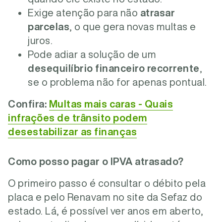
Exige atenção para não
atrasar
parcelas
, o que gera novas multas e
juros.
Pode adiar a solução de um
desequilíbrio financeiro recorrente
,
se o problema não for apenas pontual.
Confira:
Multas mais caras - Quais
infrações de trânsito podem
desestabilizar as finanças
Como posso pagar o IPVA atrasado?
O primeiro passo é consultar o débito pela
placa e pelo Renavam no site da Sefaz do
estado. Lá, é possível ver anos em aberto,