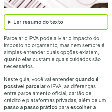
Ler resumo do texto
Parcelar o IPVA pode aliviar o impacto do
imposto no orçamento, mas nem sempre é
simples entender quais opções existem,
quanto elas custam e quais cuidados são
necessários.
Neste guia, você vai entender
quando é
possível parcelar
o IPVA, as diferenças
entre parcelamento oficial, cartão de
crédito e plataformas privadas, além de um
passo a passo prático
para
escolher a