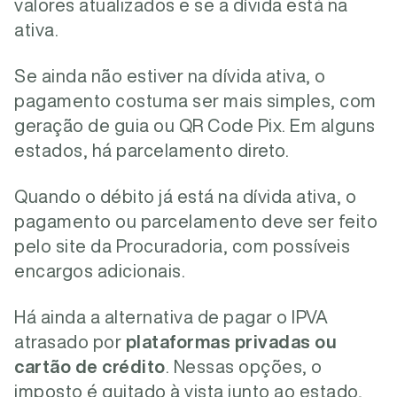
valores atualizados e se a dívida está na
ativa.
Se ainda não estiver na dívida ativa, o
pagamento costuma ser mais simples, com
geração de guia ou QR Code Pix. Em alguns
estados, há parcelamento direto.
Quando o débito já está na dívida ativa, o
pagamento ou parcelamento deve ser feito
pelo site da Procuradoria, com possíveis
encargos adicionais.
Há ainda a alternativa de pagar o IPVA
atrasado por
plataformas privadas ou
cartão de crédito
. Nessas opções, o
imposto é quitado à vista junto ao estado,