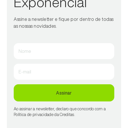
Exponencial
Assine a newsletter e fique por dentro de todas
as nossas novidades.
Nome
E-mail
Assinar
Ao assinar a newsletter, declaro que concordo com a
Política de privacidade da Creditas.