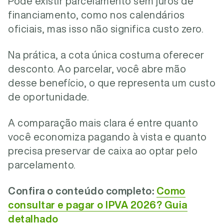
Pode existir parcelamento sem juros de
financiamento, como nos calendários
oficiais, mas isso não significa custo zero.
Na prática, a cota única costuma oferecer
desconto. Ao parcelar, você abre mão
desse benefício, o que representa um custo
de oportunidade.
A comparação mais clara é entre quanto
você economiza pagando à vista e quanto
precisa preservar de caixa ao optar pelo
parcelamento.
Confira o conteúdo completo:
Como
consultar e pagar o IPVA 2026? Guia
detalhado