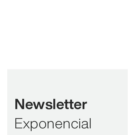
Newsletter
Exponencial