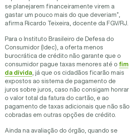
se planejarem financeiramente virem a
gastar um pouco mais do que deveriam”,
afirma Ricardo Teixeira, docente da FGV/RJ.
Para o Instituto Brasileiro de Defesa do
Consumidor (Idec), a oferta menos
burocrática de crédito não garante que o
consumidor pague taxas menores até o
fim
da dívida
, já que os cidadãos ficarão mais
expostos ao sistema de pagamento de
juros sobre juros, caso não consigam honrar
o valor total da fatura do cartão, e ao
pagamento de taxas adicionais que não são
cobradas em outras opções de crédito.
Ainda na avaliação do órgão, quando se