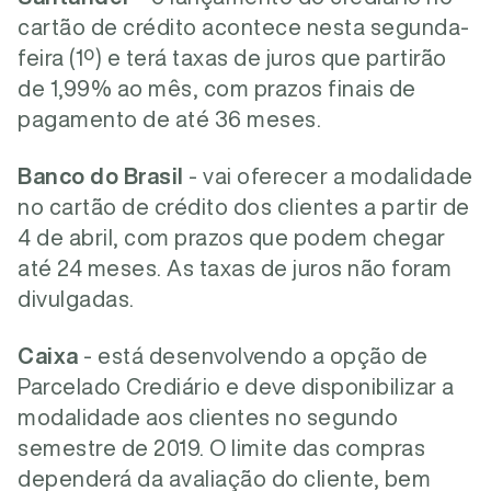
cartão de crédito acontece nesta segunda-
feira (1º) e terá taxas de juros que partirão
de 1,99% ao mês, com prazos finais de
pagamento de até 36 meses.
Banco do Brasil
- vai oferecer a modalidade
no cartão de crédito dos clientes a partir de
4 de abril, com prazos que podem chegar
até 24 meses. As taxas de juros não foram
divulgadas.
Caixa
- está desenvolvendo a opção de
Parcelado Crediário e deve disponibilizar a
modalidade aos clientes no segundo
semestre de 2019. O limite das compras
dependerá da avaliação do cliente, bem