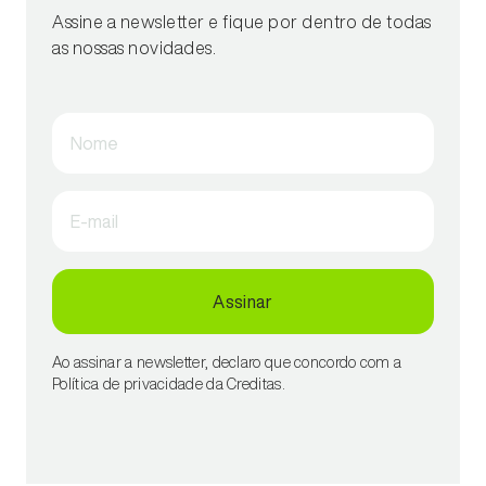
Assine a newsletter e fique por dentro de todas
as nossas novidades.
Nome
E-mail
Assinar
Ao assinar a newsletter, declaro que concordo com a
Política de privacidade da Creditas.