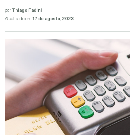
por
Thiago Fadini
Atualizado
em
17 de agosto, 2023