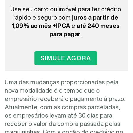
Use seu carro ou imóvel para ter crédito
rápido e seguro com
juros a partir de
1,09% ao mês +IPCA
e
até 240 meses
para pagar
.
SIMULE AGORA
Uma das mudanças proporcionadas pela
nova modalidade é o tempo que o
empresário receberá o pagamento à prazo.
Atualmente, com as compras parceladas,
os empresários levam até 30 dias para
receber o valor da compra passada pelas
maquininhas. Com a opção do crediário no