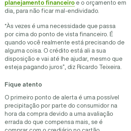
planejamento financeiro
e o orçamento em
dia, para não ficar mal-endividado.
“Às vezes é uma necessidade que passa
por cima do ponto de vista financeiro. É
quando você realmente está precisando de
alguma coisa. O crédito está ali a sua
disposição e vai até lhe ajudar, mesmo que
esteja pagando juros”, diz Ricardo Teixeira.
Fique atento
O primeiro ponto de alerta é uma possível
precipitação por parte do consumidor na
hora da compra devido a uma avaliação
errada do que compensa mais, se é
comprar com o crediário no cartão,