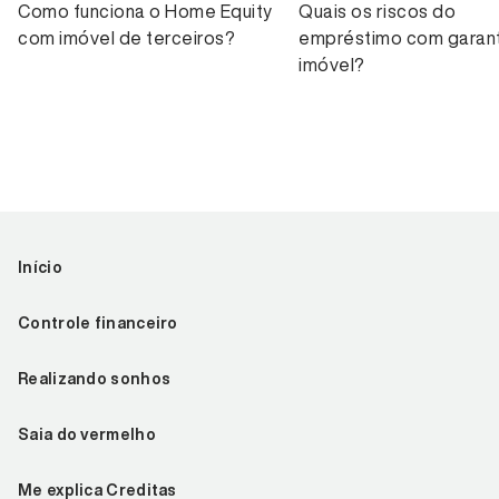
Como funciona o Home Equity
Quais os riscos do
com imóvel de terceiros?
empréstimo com garant
imóvel?
Início
Controle financeiro
Realizando sonhos
Saia do vermelho
Me explica Creditas