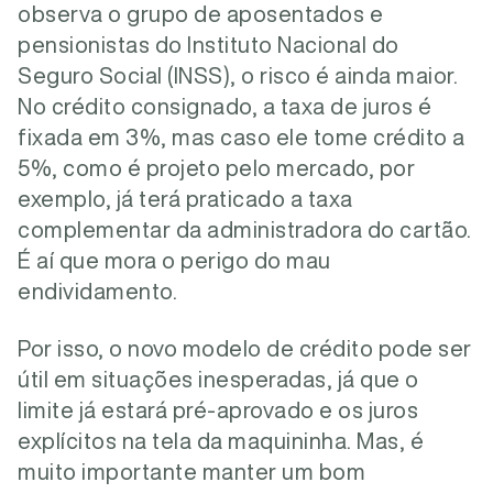
observa o grupo de aposentados e
pensionistas do Instituto Nacional do
Seguro Social (INSS), o risco é ainda maior.
No crédito consignado, a taxa de juros é
fixada em 3%, mas caso ele tome crédito a
5%, como é projeto pelo mercado, por
exemplo, já terá praticado a taxa
complementar da administradora do cartão.
É aí que mora o perigo do mau
endividamento.
Por isso, o novo modelo de crédito pode ser
útil em situações inesperadas, já que o
limite já estará pré-aprovado e os juros
explícitos na tela da maquininha. Mas, é
muito importante manter um bom