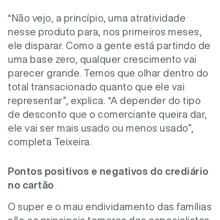
“Não vejo, a princípio, uma atratividade
nesse produto para, nos primeiros meses,
ele disparar. Como a gente está partindo de
uma base zero, qualquer crescimento vai
parecer grande. Temos que olhar dentro do
total transacionado quanto que ele vai
representar”, explica. “A depender do tipo
de desconto que o comerciante queira dar,
ele vai ser mais usado ou menos usado”,
completa Teixeira.
Pontos positivos e negativos do crediário
no cartão
O super e o mau endividamento das famílias