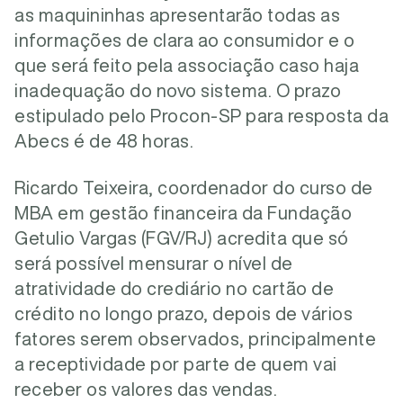
as maquininhas apresentarão todas as
informações de clara ao consumidor e o
que será feito pela associação caso haja
inadequação do novo sistema. O prazo
estipulado pelo Procon-SP para resposta da
Abecs é de 48 horas.
Ricardo Teixeira, coordenador do curso de
MBA em gestão financeira da Fundação
Getulio Vargas (FGV/RJ) acredita que só
será possível mensurar o nível de
atratividade do crediário no cartão de
crédito no longo prazo, depois de vários
fatores serem observados, principalmente
a receptividade por parte de quem vai
receber os valores das vendas.