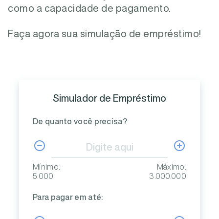
como a capacidade de pagamento.
Faça agora sua simulação de empréstimo!