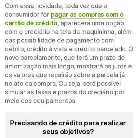
Com essa novidade, toda vez que o
consumidor for
pagar as compras com o
cartão de crédito
, aparecerá uma opção
com o crediário na tela da maquininha, além
das possibilidade de pagamento com
débito, crédito à vista e crédito parcelado. O
novo parcelamento, que terá um prazo de
amortização mais longo, mostrará os juros e
os valores que recairão sobre a parcela já
no ato da compra. Ou seja: será possível
simular as taxas e prazos do crediário por
meio dos equipamentos.
Precisando de crédito para realizar
seus objetivos?