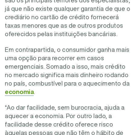
são os principais temores dos especialistas,
já que não existe qualquer garantia de que o
crediário no cartão de crédito fornecerá
taxas menores que as de outros produtos
oferecidos pelas instituições bancárias.
Em contrapartida, o consumidor ganha mais
uma opção para recorrer em casos
emergenciais. Somado a isso, mais crédito
no mercado significa mais dinheiro rodando
no país, combustível para o aquecimento da
economia
.
“Ao dar facilidade, sem burocracia, ajuda a
aquecer a economia. Por outro lado, a
facilidade desse crédito oferece risco
àquelas pessoas que não têm o hábito de