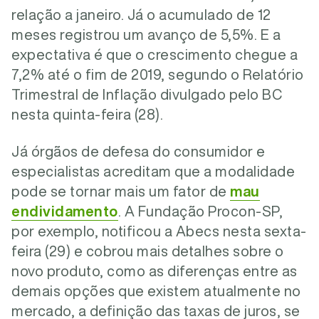
relação a janeiro. Já o acumulado de 12
meses registrou um avanço de 5,5%. E a
expectativa é que o crescimento chegue a
7,2% até o fim de 2019, segundo o Relatório
Trimestral de Inflação divulgado pelo BC
nesta quinta-feira (28).
Já órgãos de defesa do consumidor e
especialistas acreditam que a modalidade
pode se tornar mais um fator de
mau
endividamento
. A Fundação Procon-SP,
por exemplo, notificou a Abecs nesta sexta-
feira (29) e cobrou mais detalhes sobre o
novo produto, como as diferenças entre as
demais opções que existem atualmente no
mercado, a definição das taxas de juros, se