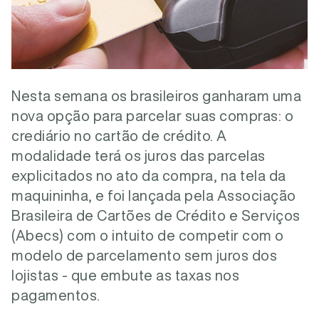
Nesta semana os brasileiros ganharam uma
nova opção para parcelar suas compras: o
crediário no cartão de crédito. A
modalidade terá os juros das parcelas
explicitados no ato da compra, na tela da
maquininha, e foi lançada pela Associação
Brasileira de Cartões de Crédito e Serviços
(Abecs) com o intuito de competir com o
modelo de parcelamento sem juros dos
lojistas - que embute as taxas nos
pagamentos.