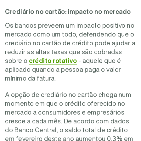
Crediário no cartão: impacto no mercado
Os bancos preveem um impacto positivo no
mercado como um todo, defendendo que o
crediário no cartão de crédito pode ajudar a
reduzir as altas taxas que são cobradas
sobre o
crédito rotativo
- aquele que é
aplicado quando a pessoa paga o valor
mínimo da fatura.
A opção de crediário no cartão chega num
momento em que o crédito oferecido no
mercado a consumidores e empresários
cresce a cada mês. De acordo com dados
do Banco Central, o saldo total de crédito
em fevereiro deste ano aumentou 0,3% em