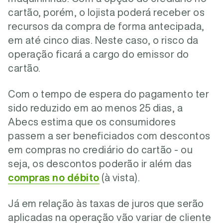
cartão, porém, o lojista poderá receber os
recursos da compra de forma antecipada,
em até cinco dias. Neste caso, o risco da
operação ficará a cargo do emissor do
cartão.
Com o tempo de espera do pagamento ter
sido reduzido em ao menos 25 dias, a
Abecs estima que os consumidores
passem a ser beneficiados com descontos
em compras no crediário do cartão - ou
seja, os descontos poderão ir além das
compras no débito
(à vista).
Já em relação às taxas de juros que serão
aplicadas na operação vão variar de cliente