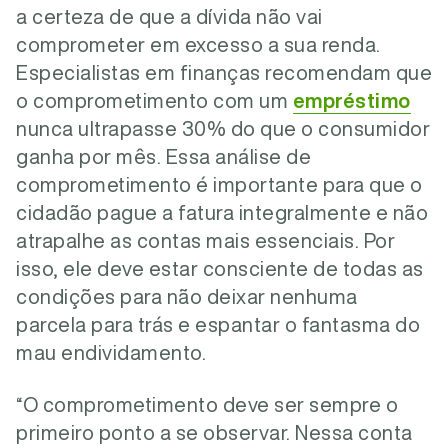
a certeza de que a dívida não vai
comprometer em excesso a sua renda.
Especialistas em finanças recomendam que
o comprometimento com um
empréstimo
nunca ultrapasse 30% do que o consumidor
ganha por mês. Essa análise de
comprometimento é importante para que o
cidadão pague a fatura integralmente e não
atrapalhe as contas mais essenciais. Por
isso, ele deve estar consciente de todas as
condições para não deixar nenhuma
parcela para trás e espantar o fantasma do
mau endividamento.
“O comprometimento deve ser sempre o
primeiro ponto a se observar. Nessa conta