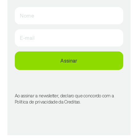
Nome
E-mail
Assinar
Ao assinar a newsletter, declaro que concordo com a
Política de privacidade da Creditas.