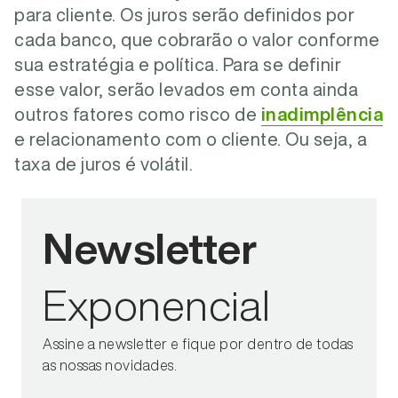
para cliente. Os juros serão definidos por
cada banco, que cobrarão o valor conforme
sua estratégia e política. Para se definir
esse valor, serão levados em conta ainda
outros fatores como risco de
inadimplência
e relacionamento com o cliente. Ou seja, a
taxa de juros é volátil.
Newsletter
Exponencial
Assine a newsletter e fique por dentro de todas
as nossas novidades.