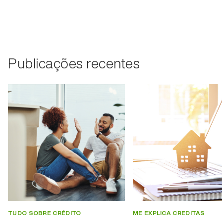
Publicações recentes
TUDO SOBRE CRÉDITO
ME EXPLICA CREDITAS