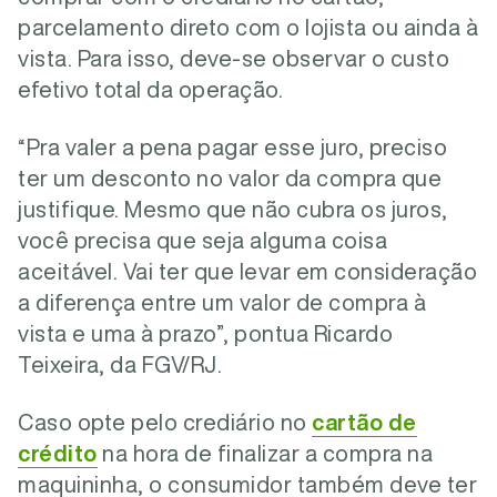
parcelamento direto com o lojista ou ainda à
vista. Para isso, deve-se observar o custo
efetivo total da operação.
“Pra valer a pena pagar esse juro, preciso
ter um desconto no valor da compra que
justifique. Mesmo que não cubra os juros,
você precisa que seja alguma coisa
aceitável. Vai ter que levar em consideração
a diferença entre um valor de compra à
vista e uma à prazo”, pontua Ricardo
Teixeira, da FGV/RJ.
Caso opte pelo crediário no
cartão de
crédito
na hora de finalizar a compra na
maquininha, o consumidor também deve ter