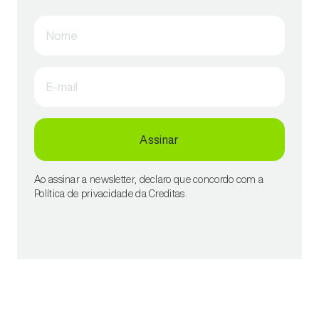
Nome
E-mail
Assinar
Ao assinar a newsletter, declaro que concordo com a
Política de privacidade da Creditas.