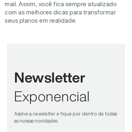
mail. Assim, você fica sempre atualizado
com as melhores dicas para transformar
seus planos em realidade.
Newsletter
Exponencial
Assine a newsletter e fique por dentro de todas
as nossas novidades.