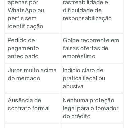
apenas por
rastreabilidade e
WhatsApp ou
dificuldade de
perfis sem
responsabilização
identificação
Pedido de
Golpe recorrente em
pagamento
falsas ofertas de
antecipado
empréstimo
Juros muito acima
Indício claro de
do mercado
prática ilegal ou
abusiva
Ausência de
Nenhuma proteção
contrato formal
legal para o tomador
do crédito