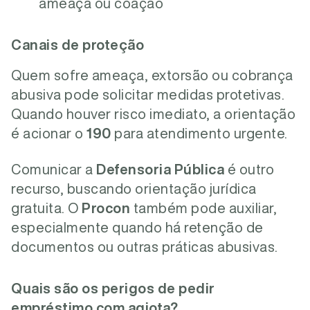
ameaça ou coação
Canais de proteção
Quem sofre ameaça, extorsão ou cobrança
abusiva pode solicitar medidas protetivas.
Quando houver risco imediato, a orientação
é acionar o
190
para atendimento urgente.
Comunicar a
Defensoria Pública
é outro
recurso, buscando orientação jurídica
gratuita. O
Procon
também pode auxiliar,
especialmente quando há retenção de
documentos ou outras práticas abusivas.
Quais são os perigos de pedir
empréstimo com agiota?