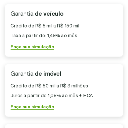
Garantia
de veículo
Crédito de R$ 5 mil a R$ 150 mil
Taxa a partir de: 1,49% ao mês
Faça sua simulação
Garantia
de imóvel
Crédito de R$ 50 mil a R$ 3 milhões
Juros a partir de 1,09% ao mês + IPCA
Faça sua simulação