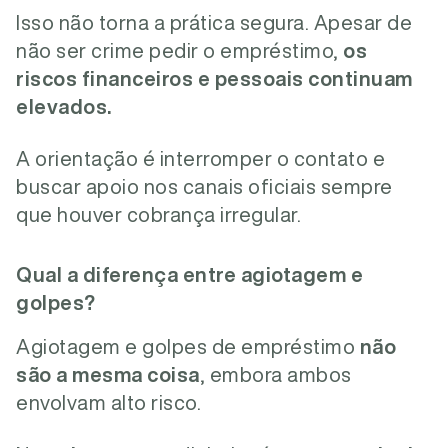
Isso não torna a prática segura. Apesar de
não ser crime pedir o empréstimo,
os
riscos financeiros e pessoais continuam
elevados.
A orientação é interromper o contato e
buscar apoio nos canais oficiais sempre
que houver cobrança irregular.
Qual a diferença entre agiotagem e
golpes?
Agiotagem e golpes de empréstimo
não
são a mesma coisa
, embora ambos
envolvam alto risco.