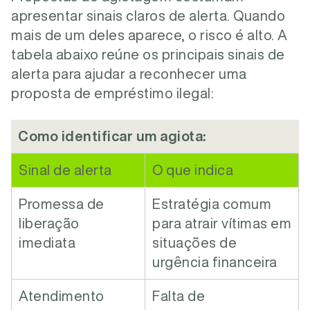
apresentar sinais claros de alerta. Quando
mais de um deles aparece, o risco é alto.
A
tabela abaixo reúne os principais sinais de
alerta para ajudar a reconhecer uma
proposta de empréstimo ilegal:
Como identificar um agiota:
Sinal de alerta
O que indica
Promessa de
Estratégia comum
liberação
para atrair vítimas em
imediata
situações de
urgência financeira
Atendimento
Falta de