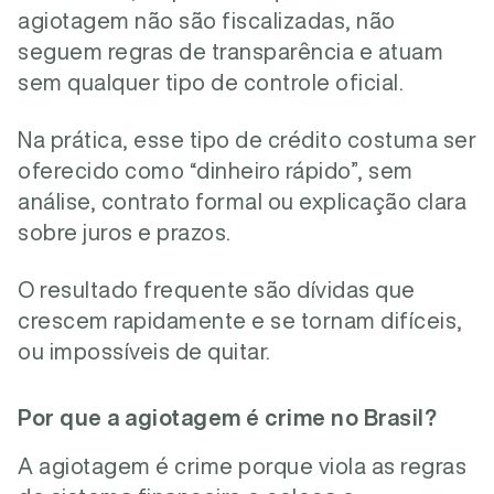
agiotagem não são fiscalizadas, não
seguem regras de transparência e atuam
sem qualquer tipo de controle oficial.
Na prática, esse tipo de crédito costuma ser
oferecido como “dinheiro rápido”, sem
análise, contrato formal ou explicação clara
sobre juros e prazos.
O resultado frequente são dívidas que
crescem rapidamente e se tornam difíceis,
ou impossíveis de quitar.
Por que a agiotagem é crime no Brasil?
A agiotagem é crime porque viola as regras