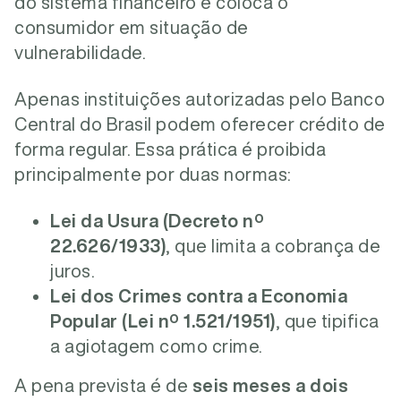
do sistema financeiro e coloca o
consumidor em situação de
vulnerabilidade.
Apenas instituições autorizadas pelo Banco
Central do Brasil podem oferecer crédito de
forma regular.
Essa prática é proibida
principalmente por duas normas:
Lei da Usura (Decreto nº
22.626/1933)
, que limita a cobrança de
juros.
Lei dos Crimes contra a Economia
Popular (Lei nº 1.521/1951)
, que tipifica
a agiotagem como crime.
A pena prevista é de
seis meses a dois