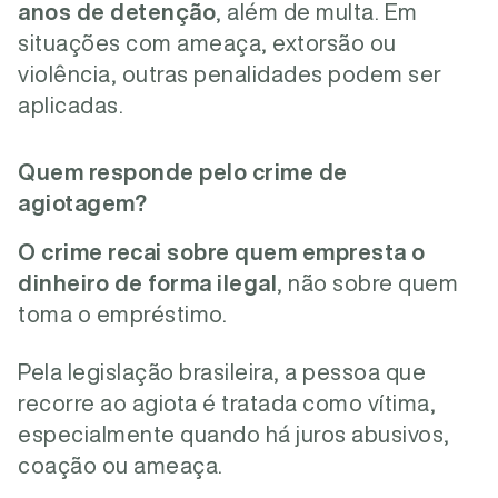
anos de detenção
, além de multa. Em
situações com ameaça, extorsão ou
violência, outras penalidades podem ser
aplicadas.
Quem responde pelo crime de
agiotagem?
O crime recai sobre quem empresta o
dinheiro de forma ilegal
, não sobre quem
toma o empréstimo.
Pela legislação brasileira, a pessoa que
recorre ao agiota é tratada como vítima,
especialmente quando há juros abusivos,
coação ou ameaça.