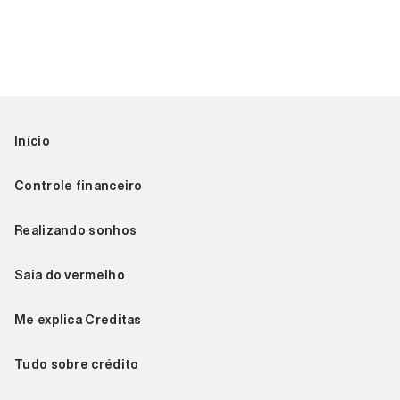
Início
Controle financeiro
Realizando sonhos
Saia do vermelho
Me explica Creditas
Tudo sobre crédito