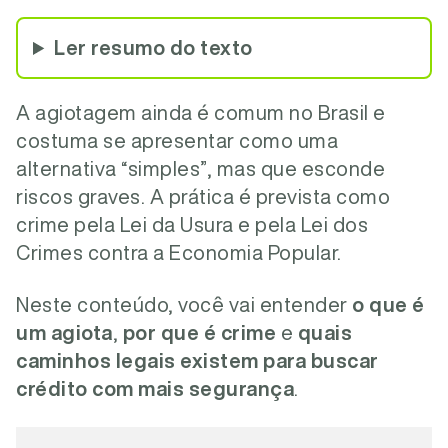
Ler resumo do texto
A agiotagem ainda é comum no Brasil e
costuma se apresentar como uma
alternativa “simples”, mas que esconde
riscos graves. A prática é prevista como
crime pela Lei da Usura e pela Lei dos
Crimes contra a Economia Popular.
Neste conteúdo, você vai entender
o que é
um agiota
,
por que é crime
e
quais
caminhos legais existem para buscar
crédito com mais segurança
.