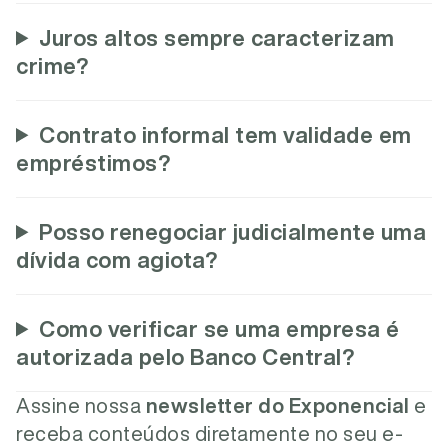
Juros altos sempre caracterizam
crime?
Contrato informal tem validade em
empréstimos?
Posso renegociar judicialmente uma
dívida com agiota?
Como verificar se uma empresa é
autorizada pelo Banco Central?
Assine nossa
newsletter do Exponencial
e
receba conteúdos diretamente no seu e-