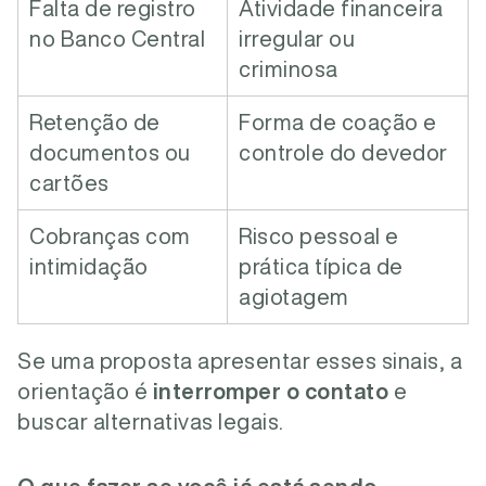
Falta de registro
Atividade financeira
no Banco Central
irregular ou
criminosa
Retenção de
Forma de coação e
documentos ou
controle do devedor
cartões
Cobranças com
Risco pessoal e
intimidação
prática típica de
agiotagem
Se uma proposta apresentar esses sinais, a
orientação é
interromper o contato
e
buscar alternativas legais.