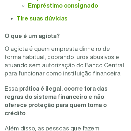
Empréstimo consignado
Tire suas dúvidas
O que é um agiota?
O agiota é quem empresta dinheiro de
forma habitual, cobrando juros abusivos e
atuando sem autorização do Banco Central
para funcionar como instituição financeira.
Essa
prática é ilegal, ocorre fora das
regras do sistema financeiro e não
oferece proteção para quem toma o
crédito
.
Além disso, as pessoas que fazem