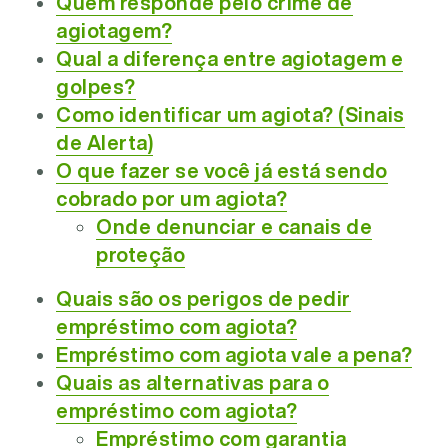
Quem responde pelo crime de
agiotagem?
Qual a diferença entre agiotagem e
golpes?
Como identificar um agiota? (Sinais
de Alerta)
O que fazer se você já está sendo
cobrado por um agiota?
Onde denunciar e canais de
proteção
Quais são os perigos de pedir
empréstimo com agiota?
Empréstimo com agiota vale a pena?
Quais as alternativas para o
empréstimo com agiota?
Empréstimo com garantia