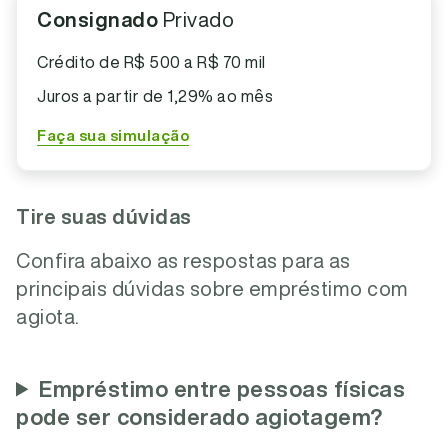
Consignado
Privado
Crédito de R$ 500 a R$ 70 mil
Juros a partir de 1,29% ao mês
Faça sua simulação
Tire suas dúvidas
Confira abaixo as respostas para as
principais dúvidas sobre empréstimo com
agiota.
Empréstimo entre pessoas físicas
pode ser considerado agiotagem?