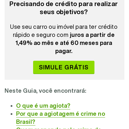
Precisando de crédito para realizar
seus objetivos?
Use seu carro ou imóvel para ter crédito
rápido e seguro com
juros a partir de
1,49% ao mês e até 60 meses para
pagar.
SIMULE GRÁTIS
Neste Guia, você encontrará:
O que é um agiota?
Por que a agiotagem é crime no
Brasil?