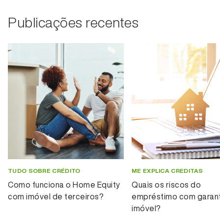
Publicações recentes
TUDO SOBRE CRÉDITO
ME EXPLICA CREDITAS
Como funciona o Home Equity
Quais os riscos do
com imóvel de terceiros?
empréstimo com garant
imóvel?