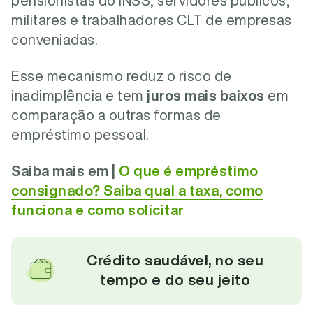
pensionistas do INSS, servidores públicos,
militares e trabalhadores CLT de empresas
conveniadas.
Esse mecanismo reduz o risco de
inadimplência e tem
juros mais baixos
em
comparação a outras formas de
empréstimo pessoal.
Saiba mais em |
O que é empréstimo
consignado? Saiba qual a taxa, como
funciona e como solicitar
Crédito saudável, no seu
tempo e do seu jeito