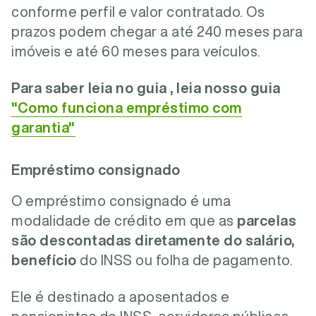
conforme perfil e valor contratado. Os
prazos podem chegar a
até 240 meses para
imóveis
e
até 60 meses para veículos
.
Para saber leia no guia , leia nosso guia
"
Como funciona empréstimo com
garantia"
Empréstimo consignado
O empréstimo consignado é uma
modalidade de crédito em que as
parcelas
são descontadas diretamente do salário,
benefício
do INSS ou folha de pagamento
.
Ele é destinado a
aposentados e