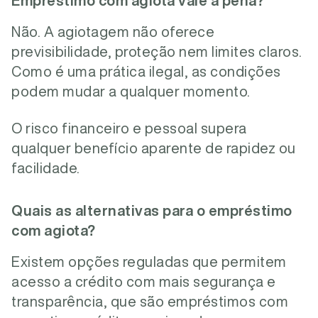
Empréstimo com agiota vale a pena?
Não. A agiotagem não oferece
previsibilidade, proteção nem limites claros.
Como é uma prática ilegal, as condições
podem mudar a qualquer momento.
O risco financeiro e pessoal supera
qualquer benefício aparente de rapidez ou
facilidade.
Quais as alternativas para o empréstimo
com agiota?
Existem opções reguladas que permitem
acesso a crédito com mais segurança e
transparência, que são empréstimos com