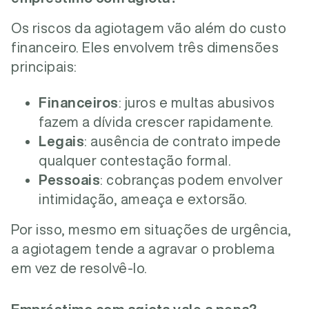
Os riscos da agiotagem vão além do custo
financeiro. Eles envolvem três dimensões
principais:
Financeiros
: juros e multas abusivos
fazem a dívida crescer rapidamente.
Legais
: ausência de contrato impede
qualquer contestação formal.
Pessoais
: cobranças podem envolver
intimidação, ameaça e extorsão.
Por isso, mesmo em situações de urgência,
a agiotagem tende a agravar o problema
em vez de resolvê-lo.