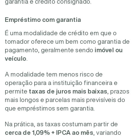
garantia e crédito consignado.
Empréstimo com garantia
É uma modalidade de crédito em que o
tomador oferece um bem como garantia de
pagamento, geralmente sendo
imóvel ou
veículo
.
A modalidade tem menos risco de
operação para a instituição financeira e
permite
taxas de juros mais baixas
, prazos
mais longos e parcelas mais previsíveis
do
que empréstimos sem garantia.
Na prática, as taxas costumam partir de
cerca de 1,09% + IPCA ao mês
, variando