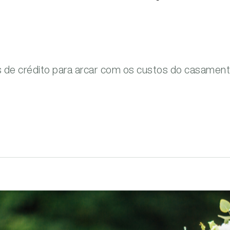
s de crédito para arcar com os custos do casament