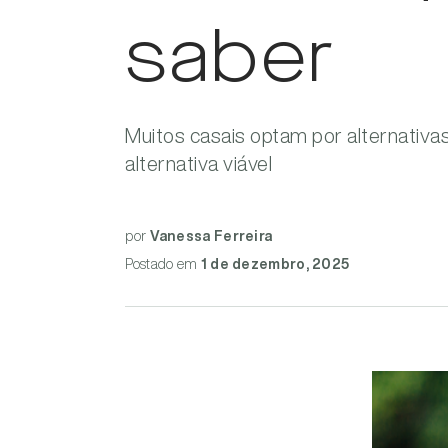
saber
Muitos casais optam por alternativa
alternativa viável
por
Vanessa Ferreira
Postado
em
1 de dezembro, 2025