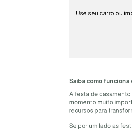
Use seu carro ou im
Saiba como funciona 
A festa de casamento 
momento muito importa
recursos para transfo
Se por um lado as fest