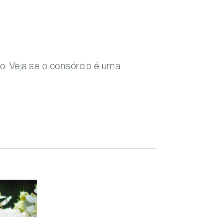
o. Veja se o consórcio é uma