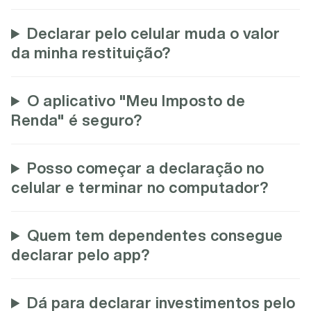
Declarar pelo celular muda o valor
da minha restituição?
O aplicativo "Meu Imposto de
Renda" é seguro?
Posso começar a declaração no
celular e terminar no computador?
Quem tem dependentes consegue
declarar pelo app?
Dá para declarar investimentos pelo