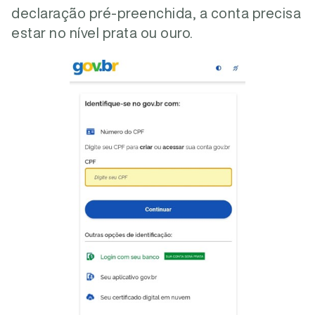
declaração pré-preenchida, a conta precisa
estar no nível prata ou ouro.