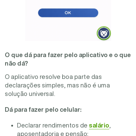
O que dá para fazer pelo aplicativo e o que
não dá?
O aplicativo resolve boa parte das
declarações simples, mas não é uma
solução universal.
Dá para fazer pelo celular:
Declarar rendimentos de
salário
,
aposentadoria e pensão;