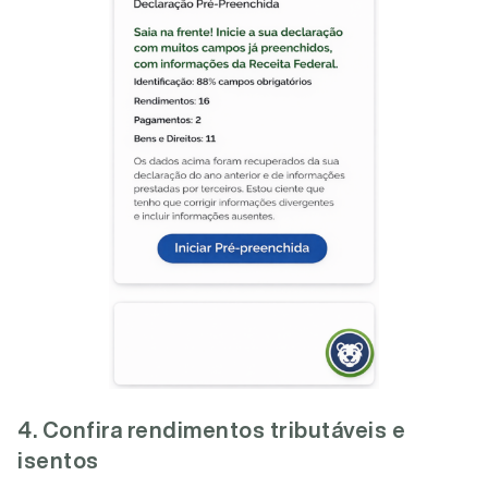
4. Confira rendimentos tributáveis e
isentos