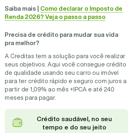
Saiba mais |
Como declarar o Imposto de
Renda 2026? Veja o passo a passo
Precisa de crédito para mudar sua vida
pra melhor?
A Creditas tem a solução para você realizar
seus objetivos. Aqui você consegue crédito
de qualidade usando seu carro ou imóvel
para ter crédito rápido e seguro com juros a
partir de 1,09% ao mês +IPCA e até 240
meses para pagar.
Crédito saudável, no seu
tempo e do seu jeito