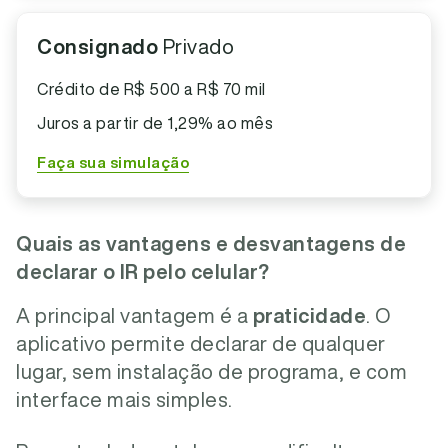
Consignado
Privado
Crédito de R$ 500 a R$ 70 mil
Juros a partir de 1,29% ao mês
Faça sua simulação
Quais as vantagens e desvantagens de
declarar o IR pelo celular?
A principal vantagem é a
praticidade
. O
aplicativo permite declarar de qualquer
lugar, sem instalação de programa, e com
interface mais simples.