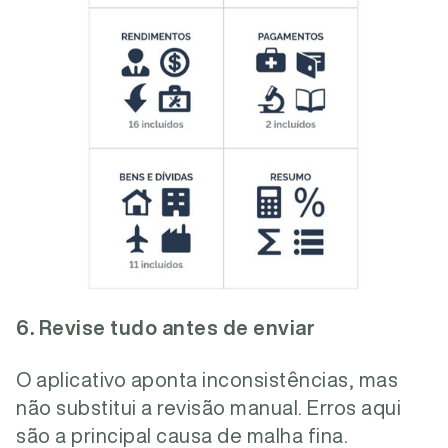
6. Revise tudo antes de enviar
O aplicativo aponta inconsistências, mas
não substitui a revisão manual. Erros aqui
são a principal causa de malha fina.