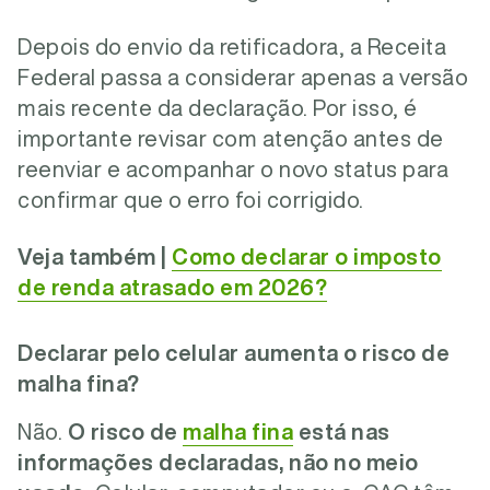
Depois do envio da retificadora, a Receita
Federal passa a considerar apenas a versão
mais recente da declaração. Por isso, é
importante revisar com atenção antes de
reenviar e acompanhar o novo status para
confirmar que o erro foi corrigido.
Veja também |
Como declarar o imposto
de renda atrasado em 2026?
Declarar pelo celular aumenta o risco de
malha fina?
Não.
O risco de
malha fina
está nas
informações declaradas, não no meio