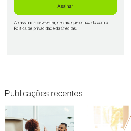
Assinar
Ao assinar a newsletter, declaro que concordo com a
Política de privacidade da Creditas.
Publicações recentes