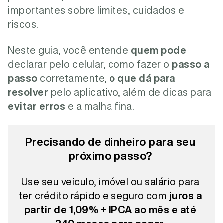
importantes sobre limites, cuidados e
riscos.
Neste guia, você entende
quem pode
declarar pelo celular, como fazer o
passo a
passo
corretamente,
o que dá para
resolver
pelo aplicativo, além de dicas para
evitar erros
e a malha fina.
Precisando de dinheiro para seu
próximo passo?
Use seu veículo, imóvel ou salário para
ter crédito rápido e seguro com
juros a
partir de 1,09% + IPCA ao mês e até