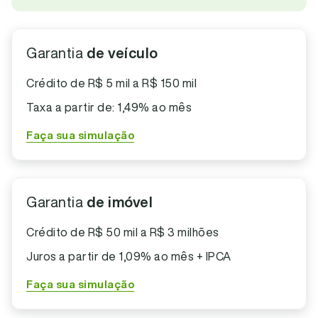
Garantia
de veículo
Crédito de R$ 5 mil a R$ 150 mil
Taxa a partir de: 1,49% ao mês
Faça sua simulação
Garantia
de imóvel
Crédito de R$ 50 mil a R$ 3 milhões
Juros a partir de 1,09% ao mês + IPCA
Faça sua simulação