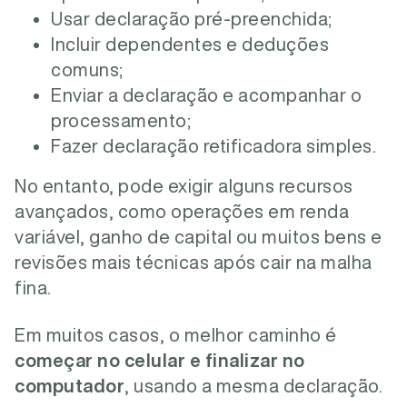
Usar declaração pré-preenchida;
Incluir dependentes e deduções
comuns;
Enviar a declaração e acompanhar o
processamento;
Fazer declaração retificadora simples.
No entanto, pode exigir alguns recursos
avançados, como operações em renda
variável, ganho de capital ou muitos bens e
revisões mais técnicas após cair na malha
fina.
Em muitos casos, o melhor caminho é
começar no celular e finalizar no
computador
, usando a mesma declaração.