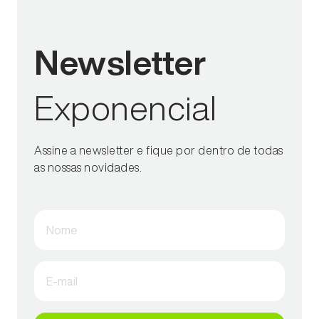
Newsletter
Exponencial
Assine a newsletter e fique por dentro de todas
as nossas novidades.
Nome
E-mail