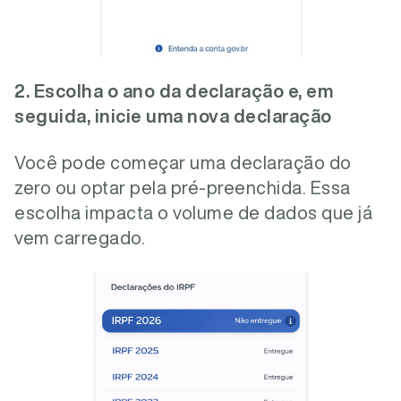
2. Escolha o ano da declaração e, em
seguida, inicie uma nova declaração
Você pode começar uma declaração do
zero ou optar pela pré-preenchida. Essa
escolha impacta o volume de dados que já
vem carregado.