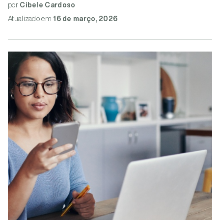
por
Cibele Cardoso
Atualizado
em
16 de março, 2026