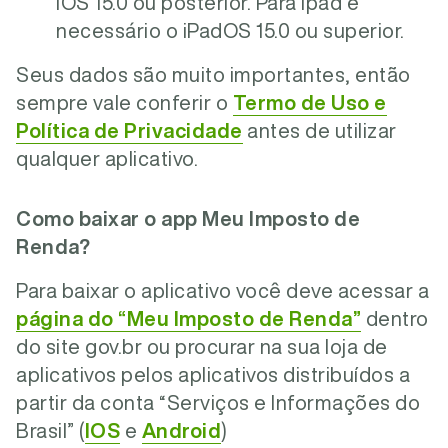
iOS 15.0 ou posterior. Para Ipad é
necessário o iPadOS 15.0 ou superior.
Seus dados são muito importantes, então
sempre vale conferir o
Termo de Uso e
Política de Privacidade
antes de utilizar
qualquer aplicativo.
Como baixar o app Meu Imposto de
Renda?
Para baixar o aplicativo você deve acessar a
página do “Meu Imposto de Renda”
dentro
do site gov.br ou procurar na sua loja de
aplicativos pelos aplicativos distribuídos a
partir da conta “Serviços e Informações do
Brasil” (
IOS
e
Android
)