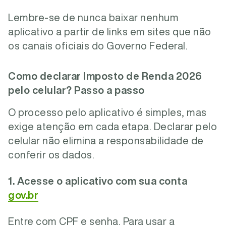
Lembre-se de nunca baixar nenhum
aplicativo a partir de links em sites que não
os canais oficiais do Governo Federal
.
Como declarar Imposto de Renda 2026
pelo celular? Passo a passo
O processo pelo aplicativo é simples, mas
exige atenção em cada etapa. Declarar pelo
celular não elimina a responsabilidade de
conferir os dados.
1. Acesse o aplicativo com sua conta
gov.br
Entre com CPF e senha. Para usar a