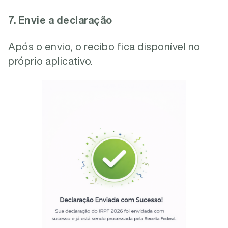
7. Envie a declaração
Após o envio, o recibo fica disponível no
próprio aplicativo.