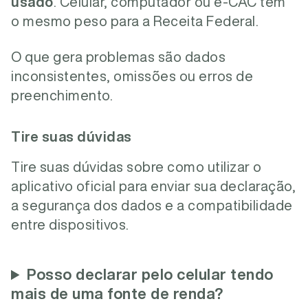
usado
. Celular, computador ou e-CAC têm
o mesmo peso para a Receita Federal.
O que gera problemas são dados
inconsistentes, omissões ou erros de
preenchimento.
Tire suas dúvidas
Tire suas dúvidas sobre como utilizar o
aplicativo oficial para enviar sua declaração,
a segurança dos dados e a compatibilidade
entre dispositivos.
Posso declarar pelo celular tendo
mais de uma fonte de renda?