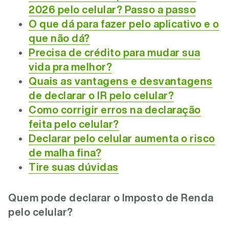
2026 pelo celular? Passo a passo
O que dá para fazer pelo aplicativo e o
que não dá?
Precisa de crédito para mudar sua
vida pra melhor?
Quais as vantagens e desvantagens
de declarar o IR pelo celular?
Como corrigir erros na declaração
feita pelo celular?
Declarar pelo celular aumenta o risco
de malha fina?
Tire suas dúvidas
Quem pode declarar o Imposto de Renda
pelo celular?