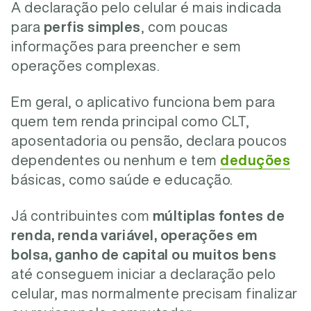
A declaração pelo celular é mais indicada
para
perfis simples
, com poucas
informações para preencher e sem
operações complexas.
Em geral, o aplicativo funciona bem para
quem tem renda principal como CLT,
aposentadoria ou pensão, declara poucos
dependentes ou nenhum e tem
deduções
básicas, como saúde e educação.
Já contribuintes com
múltiplas fontes de
renda, renda variável, operações em
bolsa, ganho de capital ou muitos bens
até conseguem iniciar a declaração pelo
celular, mas normalmente precisam finalizar