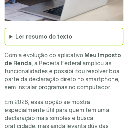
Ler resumo do texto
Com a evolução do aplicativo
Meu Imposto
de Renda
, a Receita Federal ampliou as
funcionalidades e possibilitou resolver boa
parte da declaração direto no smartphone,
sem instalar programas no computador.
Em 2026, essa opção se mostra
especialmente útil para quem tem uma
declaração mais simples e busca
praticidade, mas ainda levanta dúvidas