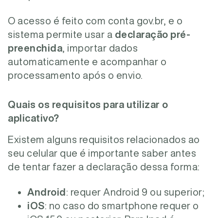
O acesso é feito com conta gov.br, e o
sistema permite usar a
declaração pré-
preenchida
, importar dados
automaticamente e acompanhar o
processamento após o envio.
Quais os requisitos para utilizar o
aplicativo?
Existem alguns requisitos relacionados ao
seu celular que é importante saber antes
de tentar fazer a declaração dessa forma:
Android
: requer Android 9 ou superior;
iOS
: no caso do smartphone requer
o