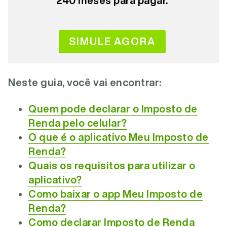
240 meses para pagar.
SIMULE AGORA
Neste guia, você vai encontrar:
Quem pode declarar o Imposto de
Renda pelo celular?
O que é o aplicativo Meu Imposto de
Renda?
Quais os requisitos para utilizar o
aplicativo?
Como baixar o app Meu Imposto de
Renda?
Como declarar Imposto de Renda