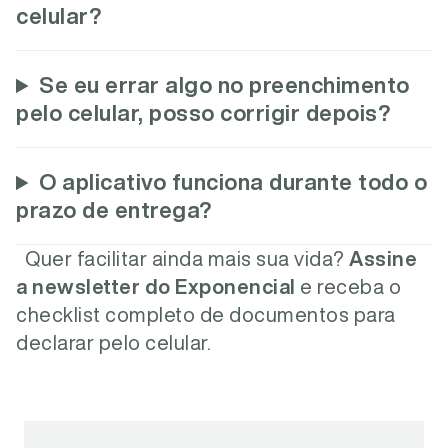
celular?
Se eu errar algo no preenchimento
pelo celular, posso corrigir depois?
O aplicativo funciona durante todo o
prazo de entrega?
Quer facilitar ainda mais sua vida?
Assine
a newsletter do Exponencial
e receba o
checklist completo de documentos para
declarar pelo celular.