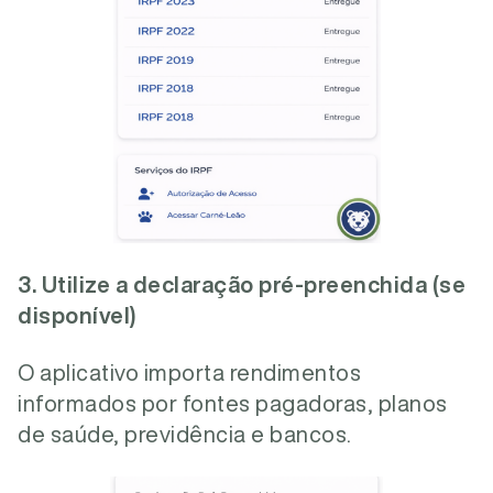
3. Utilize a declaração pré-preenchida (se
disponível)
O aplicativo importa rendimentos
informados por fontes pagadoras, planos
de saúde, previdência e bancos.