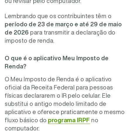
ou revisar pelo computador.
Lembrando que os contribuintes têm o
período de 23 de março e até 29 de maio
de 2026
para transmitir a declaração do
imposto de renda.
O que é o aplicativo Meu Imposto de
Renda?
O Meu Imposto de Renda é o aplicativo
oficial da Receita Federal para pessoas
físicas declararem o IR pelo celular. Ele
substitui o antigo modelo limitado de
aplicativo e oferece praticamente o mesmo
fluxo básico do
programa IRPF
no
computador.