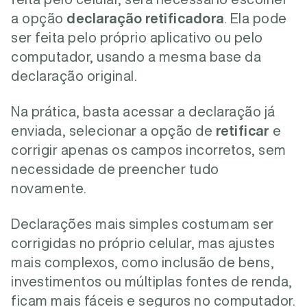
a opção
declaração retificadora
. Ela pode
ser feita pelo próprio aplicativo ou pelo
computador, usando a mesma base da
declaração original.
Na prática, basta acessar a declaração já
enviada, selecionar a opção de
retificar
e
corrigir apenas os campos incorretos, sem
necessidade de preencher tudo
novamente.
Declarações mais simples costumam ser
corrigidas no próprio celular, mas ajustes
mais complexos, como inclusão de bens,
investimentos ou múltiplas fontes de renda,
ficam mais fáceis e seguros no computador.