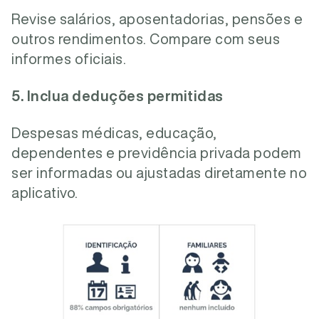
Revise salários, aposentadorias, pensões e
outros rendimentos. Compare com seus
informes oficiais.
5. Inclua deduções permitidas
Despesas médicas, educação,
dependentes e previdência privada podem
ser informadas ou ajustadas diretamente no
aplicativo.