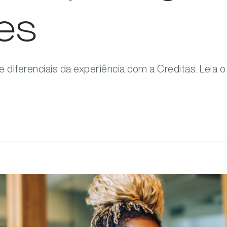
es
e diferenciais da experiência com a Creditas. Leia