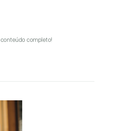
 o conteúdo completo!