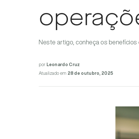
operaçõ
Neste artigo, conheça os benefícios 
por
Leonardo Cruz
Atualizado
em
28 de outubro, 2025