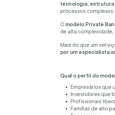
tecnologia
,
estrutura 
processos complexos 
O
modelo Private Ban
de alta complexidade,
Mais do que um serviç
por um especialista e
Qual o perfil do mode
Empresários que u
Investidores que 
Profissionais libe
Famílias de alto 