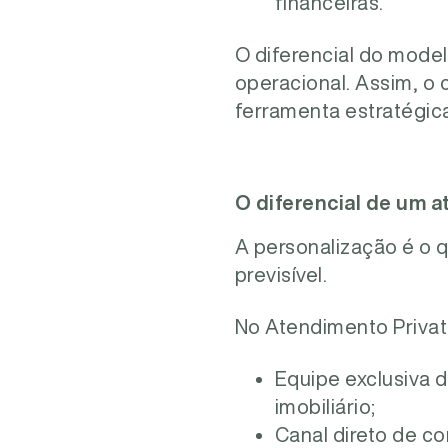
financeiras.
O diferencial do model
operacional. Assim, o
ferramenta estratégica
O diferencial de um 
A personalização é o 
previsível.
No Atendimento Privat
Equipe exclusiva 
imobiliário;
Canal direto de co