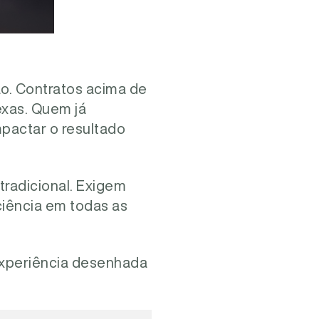
o. Contratos acima de
xas. Quem já
pactar o resultado
tradicional. Exigem
iciência em todas as
experiência desenhada