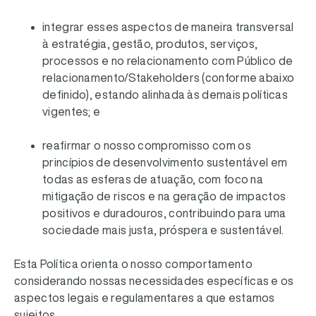
integrar esses aspectos de maneira transversal
à estratégia, gestão, produtos, serviços,
processos e no relacionamento com Público de
relacionamento/Stakeholders (conforme abaixo
definido), estando alinhada às demais políticas
vigentes; e
reafirmar o nosso compromisso com os
princípios de desenvolvimento sustentável em
todas as esferas de atuação, com foco na
mitigação de riscos e na geração de impactos
positivos e duradouros, contribuindo para uma
sociedade mais justa, próspera e sustentável.
Esta Política orienta o nosso comportamento
considerando nossas necessidades específicas e os
aspectos legais e regulamentares a que estamos
sujeitos.