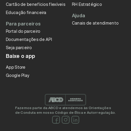
Cartão de benefícios flexíveis
RH Estratégico
Educação financeira
Ajuda
Canais de atendimento
Para parceiros
Portal do parceiro
Documentações de API
Seja parceiro
Baixe o app
App Store
Google Play
Fazemos parte da ABCD e atendemos às Orientações
de Conduta em nosso Código de Ética e Autorregulação.