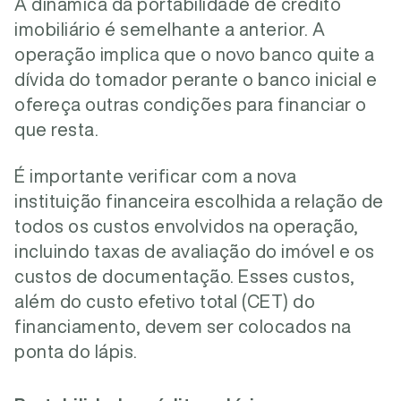
A dinâmica da portabilidade de crédito
imobiliário é semelhante a anterior. A
operação implica que o novo banco quite a
dívida do tomador perante o banco inicial e
ofereça outras condições para financiar o
que resta.
É importante verificar com a nova
instituição financeira escolhida a relação de
todos os custos envolvidos na operação,
incluindo taxas de avaliação do imóvel e os
custos de documentação. Esses custos,
além do custo efetivo total (CET) do
financiamento, devem ser colocados na
ponta do lápis.