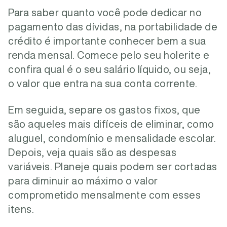
Para saber quanto você pode dedicar no
pagamento das dívidas, na portabilidade de
crédito é importante conhecer bem a sua
renda mensal. Comece pelo seu holerite e
confira qual é o seu salário líquido, ou seja,
o valor que entra na sua conta corrente.
Em seguida, separe os gastos fixos, que
são aqueles mais difíceis de eliminar, como
aluguel, condomínio e mensalidade escolar.
Depois, veja quais são as despesas
variáveis. Planeje quais podem ser cortadas
para diminuir ao máximo o valor
comprometido mensalmente com esses
itens.