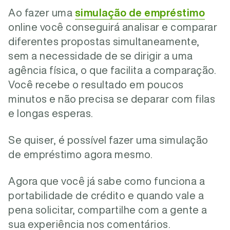
Ao fazer uma
simulação de empréstimo
online você conseguirá analisar e comparar
diferentes propostas simultaneamente,
sem a necessidade de se dirigir a uma
agência física, o que facilita a comparação.
Você recebe o resultado em poucos
minutos e não precisa se deparar com filas
e longas esperas.
Se quiser, é possível fazer uma simulação
de empréstimo agora mesmo.
Agora que você já sabe como funciona a
portabilidade de crédito e quando vale a
pena solicitar, compartilhe com a gente a
sua experiência nos comentários.