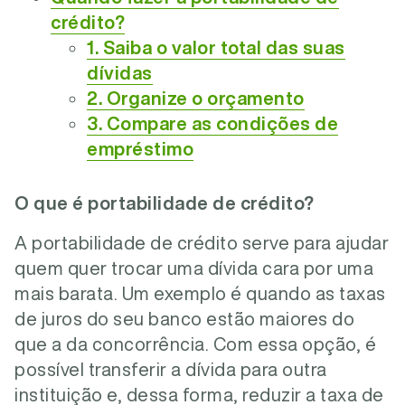
crédito?
1. Saiba o valor total das suas
dívidas
2. Organize o orçamento
3. Compare as condições de
empréstimo
O que é portabilidade de crédito?
A portabilidade de crédito serve para ajudar
quem quer trocar uma dívida cara por uma
mais barata. Um exemplo é quando as taxas
de juros do seu banco estão maiores do
que a da concorrência. Com essa opção, é
possível transferir a dívida para outra
instituição e, dessa forma, reduzir a taxa de