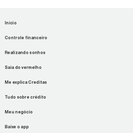
Início
Controle financeiro
Realizando sonhos
Saia do vermelho
Me explica Creditas
Tudo sobre crédito
Meu negócio
Baixe o app