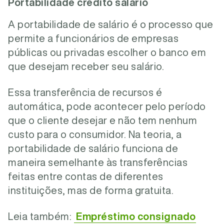
Portabilidade crédito salário
A portabilidade de salário é o processo que
permite a funcionários de empresas
públicas ou privadas escolher o banco em
que desejam receber seu salário.
Essa transferência de recursos é
automática, pode acontecer pelo período
que o cliente desejar e não tem nenhum
custo para o consumidor. Na teoria, a
portabilidade de salário funciona de
maneira semelhante às transferências
feitas entre contas de diferentes
instituições, mas de forma gratuita.
Leia também:
Empréstimo consignado