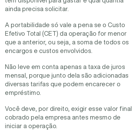
tem disponível para gastar e qual quantia
ainda precisa solicitar.
A portabilidade só vale a pena se o Custo
Efetivo Total (CET) da operação for menor
que a anterior, ou seja, a soma de todos os
encargos e custos envolvidos.
Não leve em conta apenas a taxa de juros
mensal, porque junto dela são adicionadas
diversas tarifas que podem encarecer o
empréstimo.
Você deve, por direito, exigir esse valor final
cobrado pela empresa antes mesmo de
iniciar a operação.