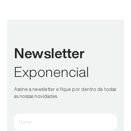
Newsletter
Exponencial
Assine a newsletter e fique por dentro de todas
as nossas novidades.
Nome