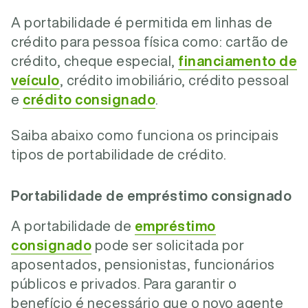
A portabilidade é permitida em linhas de
crédito para pessoa física como: cartão de
crédito, cheque especial,
financiamento de
veículo
, crédito imobiliário, crédito pessoal
e
crédito consignado
.
Saiba abaixo como funciona os principais
tipos de portabilidade de crédito.
Portabilidade de empréstimo consignado
A portabilidade de
empréstimo
consignado
pode ser solicitada por
aposentados, pensionistas, funcionários
públicos e privados. Para garantir o
benefício é necessário que o novo agente