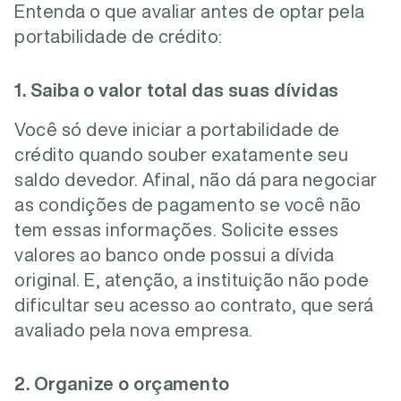
Entenda o que avaliar antes de optar pela
portabilidade de crédito:
1. Saiba o valor total das suas dívidas
Você só deve iniciar a portabilidade de
crédito quando souber exatamente seu
saldo devedor. Afinal, não dá para negociar
as condições de pagamento se você não
tem essas informações. Solicite esses
valores ao banco onde possui a dívida
original. E, atenção, a instituição não pode
dificultar seu acesso ao contrato, que será
avaliado pela nova empresa.
2. Organize o orçamento