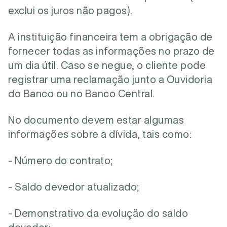
exclui os juros não pagos).
A instituição financeira tem a obrigação de
fornecer todas as informações no prazo de
um dia útil. Caso se negue, o cliente pode
registrar uma reclamação junto a Ouvidoria
do Banco ou no Banco Central.
No documento devem estar algumas
informações sobre a dívida, tais como:
- Número do contrato;
- Saldo devedor atualizado;
- Demonstrativo da evolução do saldo