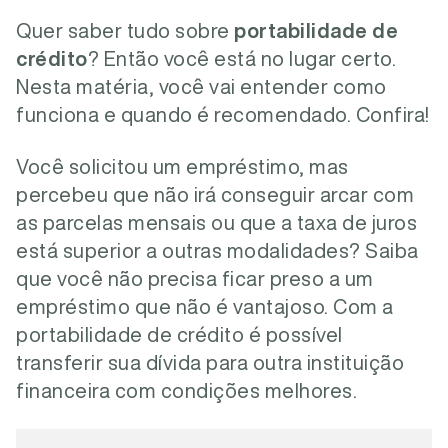
Quer saber tudo sobre
portabilidade de
crédito
? Então você está no lugar certo.
Nesta matéria, você vai entender como
funciona e quando é recomendado. Confira!
Você solicitou um empréstimo, mas
percebeu que não irá conseguir arcar com
as parcelas mensais ou que a taxa de juros
está superior a outras modalidades? Saiba
que você não precisa ficar preso a um
empréstimo que não é vantajoso. Com a
portabilidade de crédito é possível
transferir sua dívida para outra instituição
financeira com condições melhores.