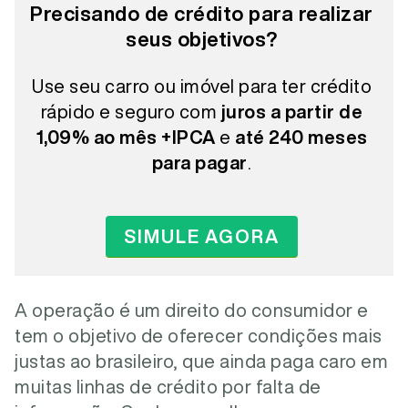
Precisando de crédito para realizar
seus objetivos?
Use seu carro ou imóvel para ter crédito
rápido e seguro com
juros a partir de
1,09% ao mês +IPCA
e
até 240 meses
para pagar
.
SIMULE AGORA
A operação é um direito do consumidor e
tem o objetivo de oferecer condições mais
justas ao brasileiro, que ainda paga caro em
muitas linhas de crédito por falta de