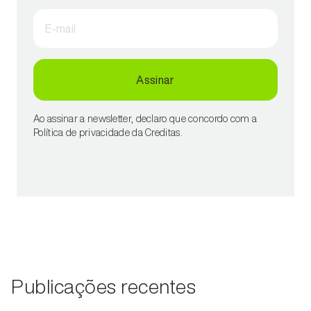
E-mail
Assinar
Ao assinar a newsletter, declaro que concordo com a
Política de privacidade da Creditas.
Publicações recentes