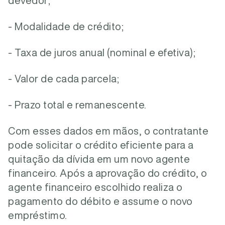
devedor;
- Modalidade de crédito;
- Taxa de juros anual (nominal e efetiva);
- Valor de cada parcela;
- Prazo total e remanescente.
Com esses dados em mãos, o contratante
pode solicitar o crédito eficiente para a
quitação da dívida em um novo agente
financeiro. Após a aprovação do crédito, o
agente financeiro escolhido realiza o
pagamento do débito e assume o novo
empréstimo.