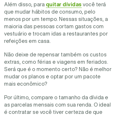
Além disso, para
quitar dívidas
você terá
que mudar hábitos de consumo, pelo
menos por um tempo. Nessas situações, a
maioria das pessoas cortam gastos com
vestuário e trocam idas a restaurantes por
refeições em casa.
Não deixe de repensar também os custos
extras, como férias e viagens em feriados.
Será que é o momento certo? Não é melhor
mudar os planos e optar por um pacote
mais econômico?
Por último, compare o tamanho da dívida e
as parcelas mensais com sua renda. O ideal
é contratar se você tiver certeza de que