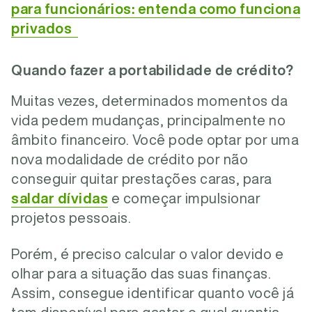
para funcionários: entenda como funciona
privados
Quando fazer a portabilidade de crédito?
Muitas vezes, determinados momentos da
vida pedem mudanças, principalmente no
âmbito financeiro. Você pode optar por uma
nova modalidade de crédito por não
conseguir quitar prestações caras, para
saldar dívidas
e começar impulsionar
projetos pessoais.
Porém, é preciso calcular o valor devido e
olhar para a situação das suas finanças.
Assim, consegue identificar quanto você já