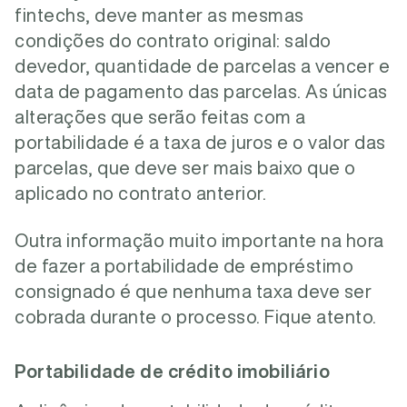
fintechs, deve manter as mesmas
condições do contrato original: saldo
devedor, quantidade de parcelas a vencer e
data de pagamento das parcelas. As únicas
alterações que serão feitas com a
portabilidade é a taxa de juros e o valor das
parcelas, que deve ser mais baixo que o
aplicado no contrato anterior.
Outra informação muito importante na hora
de fazer a portabilidade de empréstimo
consignado é que nenhuma taxa deve ser
cobrada durante o processo. Fique atento.
Portabilidade de crédito imobiliário