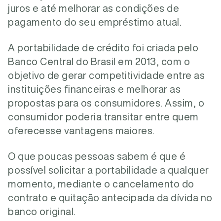
juros e até melhorar as condições de
pagamento do seu empréstimo atual.
A portabilidade de crédito foi criada pelo
Banco Central do Brasil em 2013, com o
objetivo de gerar competitividade entre as
instituições financeiras e melhorar as
propostas para os consumidores. Assim, o
consumidor poderia transitar entre quem
oferecesse vantagens maiores.
O que poucas pessoas sabem é que é
possível solicitar a portabilidade a qualquer
momento, mediante o cancelamento do
contrato e quitação antecipada da dívida no
banco original.