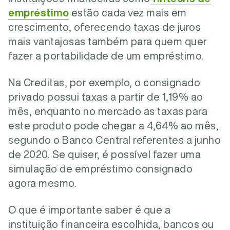
empréstimo
estão cada vez mais em
crescimento, oferecendo taxas de juros
mais vantajosas também para quem quer
fazer a portabilidade de um empréstimo.
Na Creditas, por exemplo, o consignado
privado possui taxas a partir de 1,19% ao
mês, enquanto no mercado as taxas para
este produto pode chegar a 4,64% ao mês,
segundo o Banco Central referentes a junho
de 2020. Se quiser, é possível fazer uma
simulação
de
empréstimo
consignado
agora mesmo.
O que é importante saber é que a
instituição financeira escolhida, bancos ou