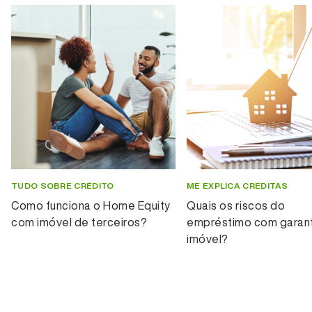
TUDO SOBRE CRÉDITO
ME EXPLICA CREDITAS
Como funciona o Home Equity
Quais os riscos do
com imóvel de terceiros?
empréstimo com garant
imóvel?