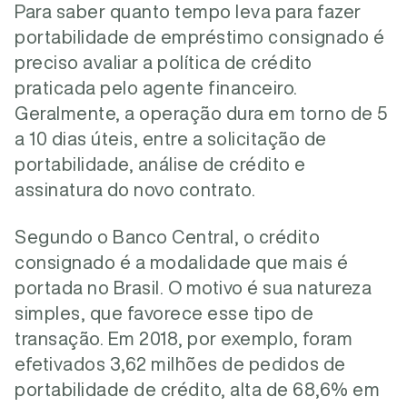
Para saber quanto tempo leva para fazer
portabilidade de empréstimo consignado é
preciso avaliar a política de crédito
praticada pelo agente financeiro.
Geralmente, a operação dura em torno de 5
a 10 dias úteis, entre a solicitação de
portabilidade, análise de crédito e
assinatura do novo contrato.
Segundo o Banco Central, o crédito
consignado é a modalidade que mais é
portada no Brasil. O motivo é sua natureza
simples, que favorece esse tipo de
transação. Em 2018, por exemplo, foram
efetivados 3,62 milhões de pedidos de
portabilidade de crédito, alta de 68,6% em