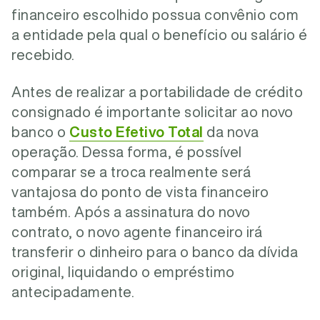
financeiro escolhido possua convênio com
a entidade pela qual o benefício ou salário é
recebido.
Antes de realizar a portabilidade de crédito
consignado é importante solicitar ao novo
banco o
Custo Efetivo Total
da nova
operação. Dessa forma, é possível
comparar se a troca realmente será
vantajosa do ponto de vista financeiro
também. Após a assinatura do novo
contrato, o novo agente financeiro irá
transferir o dinheiro para o banco da dívida
original, liquidando o empréstimo
antecipadamente.