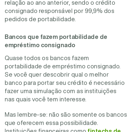
relação ao ano anterior, sendo o crédito
consignado responsável por 99,9% dos
pedidos de portabilidade.
Bancos que fazem portabilidade de
empréstimo consignado
Quase todos os bancos fazem
portabilidade de empréstimo consignado.
Se você quer descobrir qual o melhor
banco para portar seu crédito é necessário
fazer uma simulação com as instituições
nas quais você tem interesse.
Mas lembre-se: não são somente os bancos
que oferecem essa possibilidade.
Instituições financeiras como
fintechs de