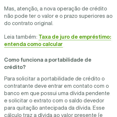
Mas, atenção, a nova operação de crédito
não pode ter o valor e o prazo superiores ao
do contrato original.
Leia também:
Taxa de juro de empréstimo:
entenda como calcular
Como funciona a portabilidade de
crédito?
Para solicitar a portabilidade de crédito o
contratante deve entrar em contato com o
banco em que possui uma dívida pendente
e solicitar o extrato com o saldo devedor
para quitação antecipada da dívida. Esse
cálculo traz a dívida ao valor presente (e