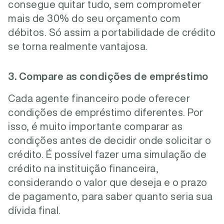
consegue quitar tudo, sem comprometer
mais de 30% do seu orçamento com
débitos. Só assim a portabilidade de crédito
se torna realmente vantajosa.
3. Compare as condições de empréstimo
Cada agente financeiro pode oferecer
condições de empréstimo diferentes. Por
isso, é muito importante comparar as
condições antes de decidir onde solicitar o
crédito. É possível fazer uma simulação de
crédito na instituição financeira,
considerando o valor que deseja e o prazo
de pagamento, para saber quanto seria sua
dívida final.