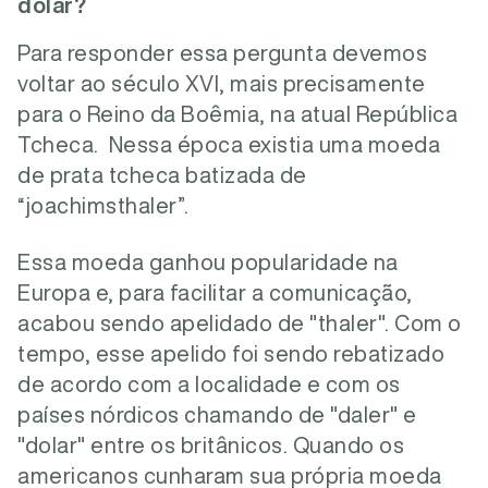
dólar?
Para responder essa pergunta devemos
voltar ao século XVI, mais precisamente
para o Reino da Boêmia, na atual República
Tcheca. Nessa época existia uma moeda
de prata tcheca batizada de
“joachimsthaler”.
Essa moeda ganhou popularidade na
Europa e, para facilitar a comunicação,
acabou sendo apelidado de "thaler". Com o
tempo, esse apelido foi sendo rebatizado
de acordo com a localidade e com os
países nórdicos chamando de "daler" e
"dolar" entre os britânicos. Quando os
americanos cunharam sua própria moeda