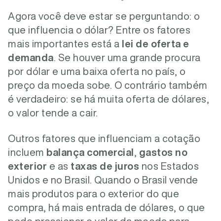
Agora você deve estar se perguntando: o
que influencia o dólar? Entre os fatores
mais importantes está a
lei de oferta e
demanda
. Se houver uma grande procura
por dólar e uma baixa oferta no país, o
preço da moeda sobe. O contrário também
é verdadeiro: se há muita oferta de dólares,
o valor tende a cair.
Outros fatores que influenciam a cotação
incluem
balança comercial
,
gastos no
exterior
e as
taxas de juros
nos Estados
Unidos e no Brasil. Quando o Brasil vende
mais produtos para o exterior do que
compra, há mais entrada de dólares, o que