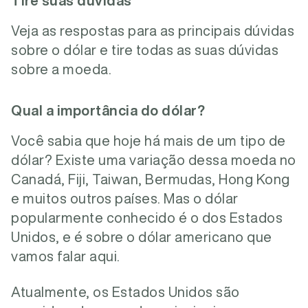
Tire suas dúvidas
Veja as respostas para as principais dúvidas
sobre o dólar e tire todas as suas dúvidas
sobre a moeda.
Qual a importância do dólar?
Você sabia que hoje há mais de um tipo de
dólar? Existe uma variação dessa moeda no
Canadá, Fiji, Taiwan, Bermudas, Hong Kong
e muitos outros países. Mas o dólar
popularmente conhecido é o dos Estados
Unidos, e é sobre o dólar americano que
vamos falar aqui.
Atualmente, os Estados Unidos são