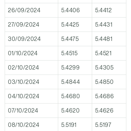
26/09/2024
5.4406
5.4412
27/09/2024
5.4425
5.4431
30/09/2024
5.4475
5.4481
01/10/2024
5.4515
5.4521
02/10/2024
5.4299
5.4305
03/10/2024
5.4844
5.4850
04/10/2024
5.4680
5.4686
07/10/2024
5.4620
5.4626
08/10/2024
5.5191
5.5197