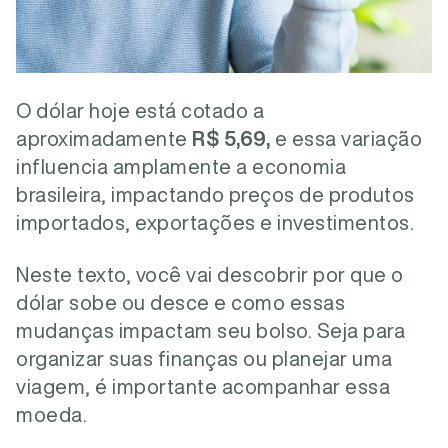
O dólar hoje está cotado a
aproximadamente
R$ 5,69,
e essa variação
influencia amplamente a economia
brasileira, impactando preços de produtos
importados, exportações e investimentos.
Neste texto, você vai descobrir por que o
dólar sobe ou desce e como essas
mudanças impactam seu bolso. Seja para
organizar suas finanças ou planejar uma
viagem, é importante acompanhar essa
moeda.