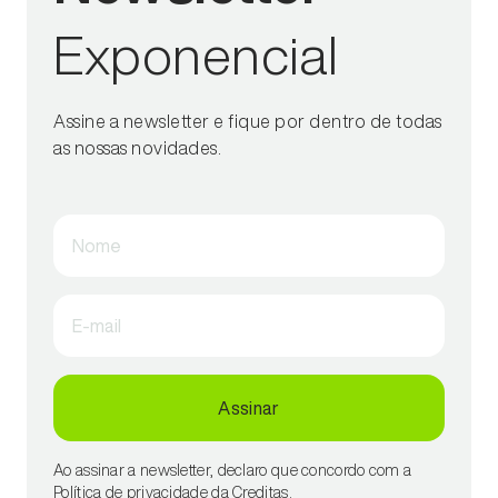
Exponencial
Assine a newsletter e fique por dentro de todas
as nossas novidades.
Nome
E-mail
Assinar
Ao assinar a newsletter, declaro que concordo com a
Política de privacidade da Creditas.