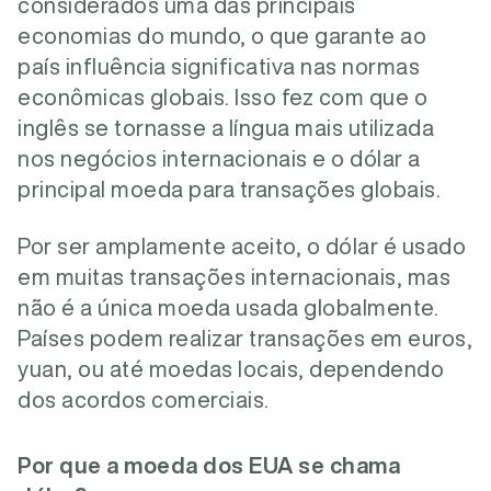
considerados uma das principais
economias do mundo, o que garante ao
país influência significativa nas normas
econômicas globais. Isso fez com que o
inglês se tornasse a língua mais utilizada
nos negócios internacionais e o dólar a
principal moeda para transações globais.
Por ser amplamente aceito, o dólar é usado
em muitas transações internacionais, mas
não é a única moeda usada globalmente.
Países podem realizar transações em euros,
yuan, ou até moedas locais, dependendo
dos acordos comerciais.
Por que a moeda dos EUA se chama