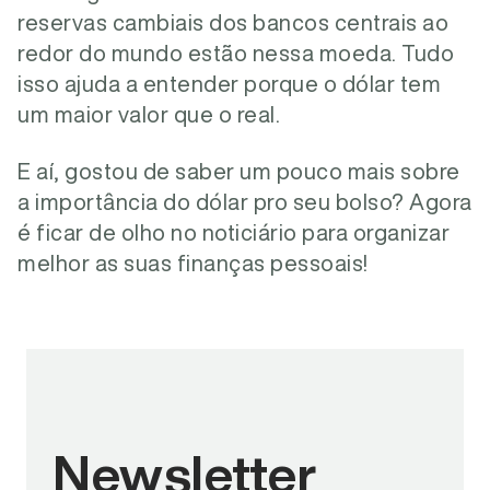
reservas cambiais dos bancos centrais ao
redor do mundo estão nessa moeda.
Tudo
isso ajuda a entender porque o dólar tem
um maior valor que o real.
E aí, gostou de saber um pouco mais sobre
a importância do dólar pro seu bolso? Agora
é ficar de olho no noticiário para organizar
melhor as suas finanças pessoais!
Newsletter