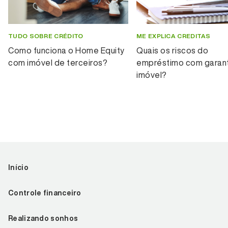
TUDO SOBRE CRÉDITO
ME EXPLICA CREDITAS
Como funciona o Home Equity
Quais os riscos do
com imóvel de terceiros?
empréstimo com garant
imóvel?
Início
Controle financeiro
Realizando sonhos