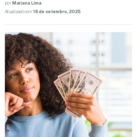
por
Mariana Lima
Atualizado
em
16 de setembro, 2025