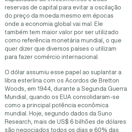
reservas de capital para evitar a oscilação
do preço da moeda mesmo em épocas
onde a economia global vai mal. Ele
também tem maior valor por ser utilizado
como referência monetária mundial, o que
quer dizer que diversos países o utilizam
para fazer comércio internacional.
O dólar assumiu esse papel ao suplantar a
libra esterlina com os Acordos de Bretton
Woods, em 1944, durante a Segunda Guerra
Mundial, quando os EUA consolidaram-se
como a principal potência econômica
mundial. Hoje, segundo dados da Suno
Research, mais de US$ 6 bilhões de dólares
são negociados todos os dias e 60% das