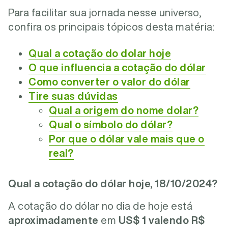
Para facilitar sua jornada nesse universo,
confira os principais tópicos desta matéria:
Qual a cotação do dolar hoje
O que influencia a cotação do dólar
Como converter o valor do dólar
Tire suas dúvidas
Qual a origem do nome dolar?
Qual o símbolo do dólar?
Por que o dólar vale mais que o
real?
Qual a cotação do dólar hoje, 18/10/2024?
A cotação do dólar no dia de hoje está
aproximadamente
em
US$ 1 valendo R$