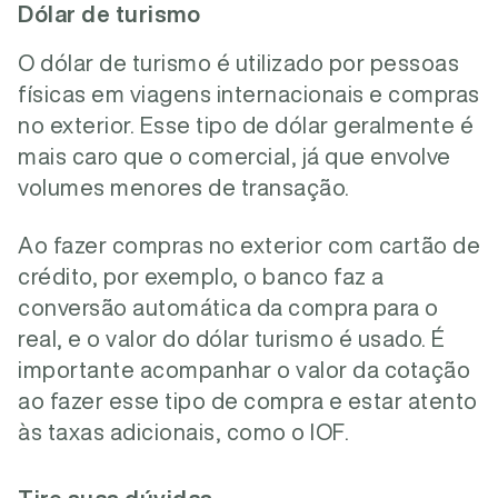
Dólar de turismo
O dólar de turismo é utilizado por pessoas
físicas em viagens internacionais e compras
no exterior. Esse tipo de dólar geralmente é
mais caro que o comercial, já que envolve
volumes menores de transação.
Ao fazer compras no exterior com cartão de
crédito, por exemplo, o banco faz a
conversão automática da compra para o
real, e o valor do dólar turismo é usado. É
importante acompanhar o valor da cotação
ao fazer esse tipo de compra e estar atento
às taxas adicionais, como o IOF.