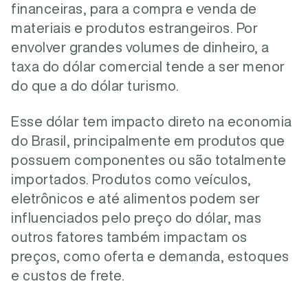
financeiras, para a compra e venda de
materiais e produtos estrangeiros. Por
envolver grandes volumes de dinheiro, a
taxa do dólar comercial tende a ser menor
do que a do dólar turismo.
Esse dólar tem impacto direto na economia
do Brasil, principalmente em produtos que
possuem componentes ou são totalmente
importados. Produtos como veículos,
eletrônicos e até alimentos podem ser
influenciados pelo preço do dólar, mas
outros fatores também impactam os
preços, como oferta e demanda, estoques
e custos de frete.