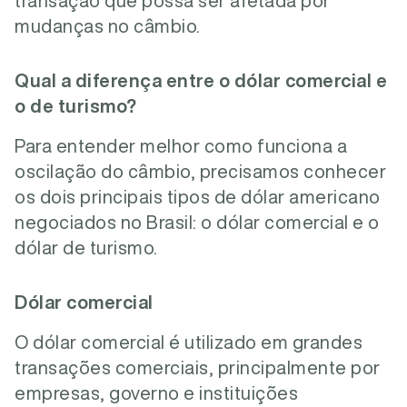
transação que possa ser afetada por
mudanças no câmbio.
Qual a diferença entre o dólar comercial e
o de turismo?
Para entender melhor como funciona a
oscilação do câmbio, precisamos conhecer
os dois principais tipos de dólar americano
negociados no Brasil: o dólar comercial e o
dólar de turismo.
Dólar comercial
O dólar comercial é utilizado em grandes
transações comerciais, principalmente por
empresas, governo e instituições