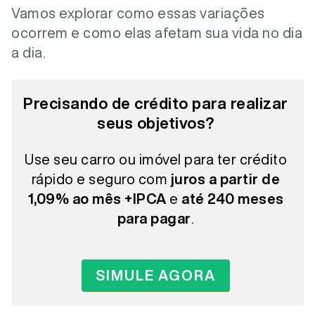
Vamos explorar como essas variações
ocorrem e como elas afetam sua vida no dia
a dia.
Precisando de crédito para realizar
seus objetivos?
Use seu carro ou imóvel para ter crédito
rápido e seguro com
juros a partir de
1,09% ao mês +IPCA
e
até 240 meses
para pagar
.
SIMULE AGORA