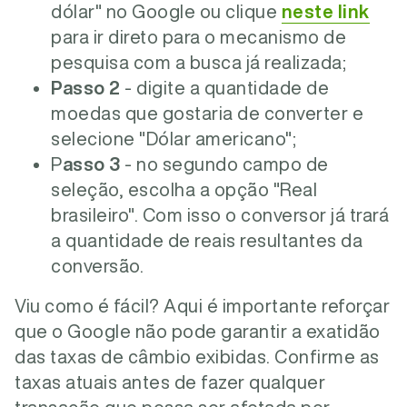
dólar" no Google ou clique
neste link
para ir direto para o mecanismo de
pesquisa com a busca já realizada;
Passo 2
- digite a quantidade de
moedas que gostaria de converter e
selecione "Dólar americano";
P
asso 3
- no segundo campo de
seleção, escolha a opção "Real
brasileiro". Com isso o conversor já trará
a quantidade de reais resultantes da
conversão.
Viu como é fácil? Aqui é importante reforçar
que o Google não pode garantir a exatidão
das taxas de câmbio exibidas. Confirme as
taxas atuais antes de fazer qualquer