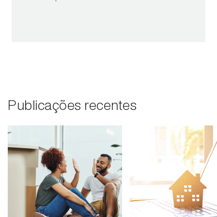
Publicações recentes