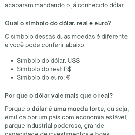
acabaram mandando o já conhecido dólar.
Qual o símbolo do dólar, real e euro?
O símbolo dessas duas moedas é diferente
e você pode conferir abaixo:
Símbolo do dólar: US$
Símbolo do real: R$
Símbolo do euro: €
Por que o dólar vale mais que o real?
Porque o
dólar é uma moeda forte
, ou seja,
emitida por um país com economia estável,
parque industrial poderoso, grande
capacidade de investimentos e boas