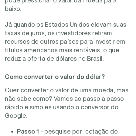
pode pressionar o valor da moeda para
baixo.
Já quando os Estados Unidos elevam suas
taxas de juros, os investidores retiram
recursos de outros países para investir em
títulos americanos mais rentáveis, o que
reduz a oferta de dólares no Brasil.
Como converter o valor do dólar?
Quer converter o valor de uma moeda, mas
não sabe como? Vamos ao passo a passo
rápido e simples usando o conversor do
Google.
Passo 1
- pesquise por "cotação do