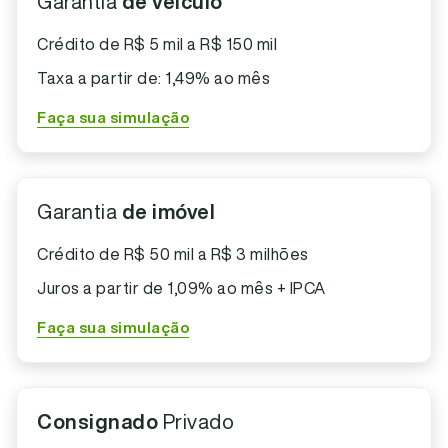
Garantia
de veículo
Crédito de R$ 5 mil a R$ 150 mil
Taxa a partir de: 1,49% ao mês
Faça sua simulação
Garantia
de imóvel
Crédito de R$ 50 mil a R$ 3 milhões
Juros a partir de 1,09% ao mês + IPCA
Faça sua simulação
Consignado
Privado