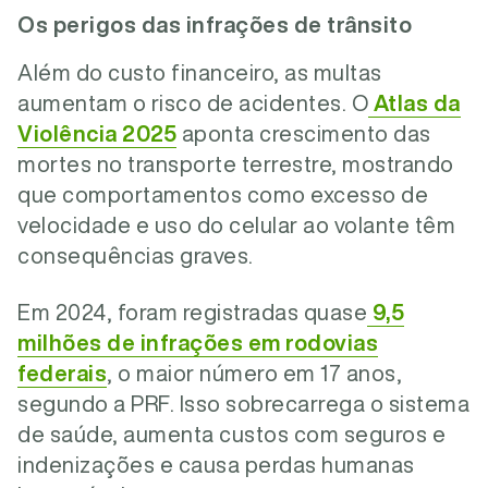
Os perigos das infrações de trânsito
Além do custo financeiro, as multas
aumentam o risco de acidentes. O
Atlas da
Violência 2025
aponta crescimento das
mortes no transporte terrestre, mostrando
que comportamentos como excesso de
velocidade e uso do celular ao volante têm
consequências graves.
Em 2024, foram registradas quase
9,5
milhões de infrações em rodovias
federais
, o maior número em 17 anos,
segundo a PRF. Isso sobrecarrega o sistema
de saúde, aumenta custos com seguros e
indenizações e causa perdas humanas