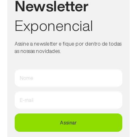
Newsletter
Exponencial
Assine a newsletter e fique por dentro de todas
as nossas novidades.
Nome
E-mail
Assinar