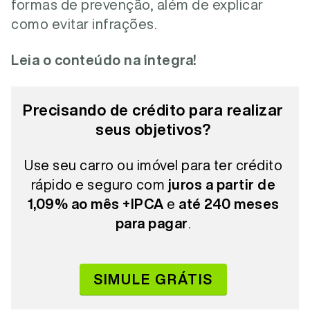
formas de prevenção, além de explicar
como evitar infrações.
Leia o conteúdo na íntegra!
Precisando de crédito para realizar
seus objetivos?
Use seu carro ou imóvel para ter crédito
rápido e seguro com
juros a partir de
1,09% ao mês +IPCA
e
até 240 meses
para pagar
.
SIMULE GRÁTIS