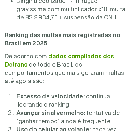
Dirigir alcoolizado → infração
gravíssima com multiplicador x10: multa
de R$ 2.934,70 + suspensão da CNH.
Ranking das multas mais registradas no
Brasil em 2025
De acordo com
dados compilados dos
Detrans
de todo o Brasil, os
comportamentos que mais geraram multas
até agora são:
Excesso de velocidade:
continua
liderando o ranking.
Avançar sinal vermelho:
tentativa de
“ganhar tempo” ainda é frequente.
Uso do celular ao volante:
cada vez