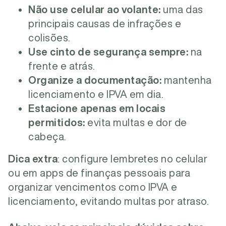
Não use celular ao volante:
uma das
principais causas de infrações e
colisões.
Use cinto de segurança sempre:
na
frente e atrás.
Organize a documentação:
mantenha
licenciamento e IPVA em dia.
Estacione apenas em locais
permitidos:
evita multas e dor de
cabeça.
Dica extra
: configure lembretes no celular
ou em apps de finanças pessoais para
organizar vencimentos como IPVA e
licenciamento, evitando multas por atraso.