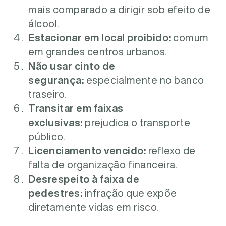
mais comparado a dirigir sob efeito de
álcool.
Estacionar em local proibido:
comum
em grandes centros urbanos.
Não usar cinto de
segurança:
especialmente no banco
traseiro.
Transitar em faixas
exclusivas:
prejudica o transporte
público.
Licenciamento vencido:
reflexo de
falta de organização financeira.
Desrespeito à faixa de
pedestres:
infração que expõe
diretamente vidas em risco.