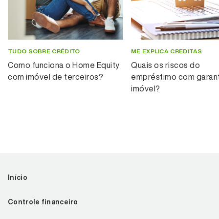
TUDO SOBRE CRÉDITO
ME EXPLICA CREDITAS
Como funciona o Home Equity
Quais os riscos do
com imóvel de terceiros?
empréstimo com garant
imóvel?
Início
Controle financeiro