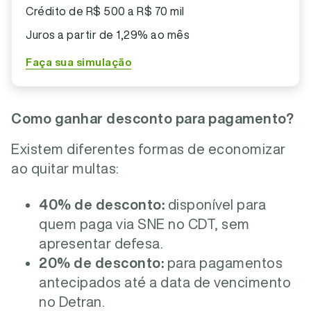
Crédito de R$ 500 a R$ 70 mil
Juros a partir de 1,29% ao mês
Faça sua simulação
Como ganhar desconto para pagamento?
Existem diferentes formas de economizar
ao quitar multas:
40% de desconto:
disponível para
quem paga via SNE no CDT, sem
apresentar defesa.
20% de desconto:
para pagamentos
antecipados até a data de vencimento
no Detran.