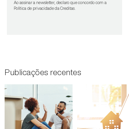
Ao assinar a newsletter, declaro que concordo com a
Política de privacidade da Creditas.
Publicações recentes