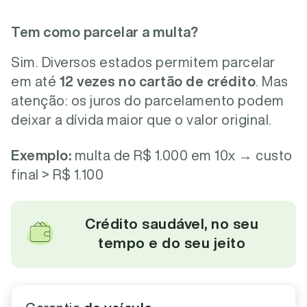
Tem como parcelar a multa?
Sim. Diversos estados permitem parcelar
em até
12 vezes no cartão de crédito
. Mas
atenção: os juros do parcelamento podem
deixar a dívida maior que o valor original.
Exemplo:
multa de R$ 1.000 em 10x → custo
final > R$ 1.100
Crédito saudável, no seu
tempo e do seu jeito