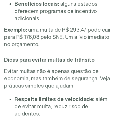
Benefícios locais:
alguns estados
oferecem programas de incentivo
adicionais.
Exemplo:
uma multa de R$ 293,47 pode cair
para R$ 176,08 pelo SNE. Um alívio imediato
no orçamento.
Dicas para evitar multas de trânsito
Evitar multas não é apenas questão de
economia, mas também de segurança. Veja
práticas simples que ajudam:
Respeite limites de velocidade:
além
de evitar multa, reduz risco de
acidentes.