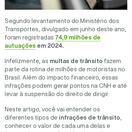
Segundo levantamento do Ministério dos
Transportes, divulgado em junho deste ano,
foram registradas
74,9 milhões de
autuações
em 2024.
Infelizmente, as
multas de trânsito
fazem
parte da rotina de milhões de motoristas no
Brasil. Além do impacto financeiro, essas
infrações podem gerar pontos na CNH e até
levar à suspensão do direito de dirigir.
Neste artigo, você vai entender os
diferentes tipos de
infrações de trânsito
,
conhecer o valor de cada uma delas e