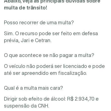
Abaixo, veja as principais dúvidas sobre
multa de trânsito!
Posso recorrer de uma multa?
Sim. O recurso pode ser feito em defesa
prévia, Jari e Cetran.
O que acontece se não pagar a multa?
O veículo não poderá ser licenciado e pode
até ser apreendido em fiscalização.
Qual é a multa mais cara?
Dirigir sob efeito de álcool: R$ 2.934,70 e
suspensão da CNH.