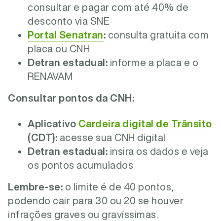
consultar e pagar com até 40% de
desconto via SNE
Portal Senatran
:
consulta gratuita com
placa ou CNH
Detran estadual:
informe a placa e o
RENAVAM
Consultar pontos da CNH:
Aplicativo
Cardeira digital de Trânsito
(CDT):
acesse sua CNH digital
Detran estadual:
insira os dados e veja
os pontos acumulados
Lembre-se:
o limite é de 40 pontos,
podendo cair para 30 ou 20 se houver
infrações graves ou gravíssimas.