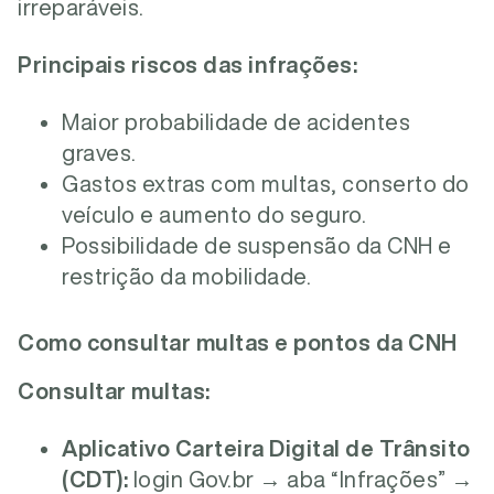
irreparáveis.
Principais riscos das infrações:
Maior probabilidade de acidentes
graves.
Gastos extras com multas, conserto do
veículo e aumento do seguro.
Possibilidade de suspensão da CNH e
restrição da mobilidade.
Como consultar multas e pontos da CNH
Consultar multas:
Aplicativo Carteira Digital de Trânsito
(CDT):
login Gov.br → aba “Infrações” →