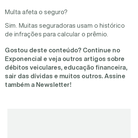
Multa afeta o seguro?
Sim. Muitas seguradoras usam o histórico
de infrações para calcular o prêmio.
Gostou deste conteúdo? Continue no
Exponencial e veja outros artigos sobre
débitos veiculares, educação financeira,
sair das dívidas e muitos outros. Assine
também a Newsletter!