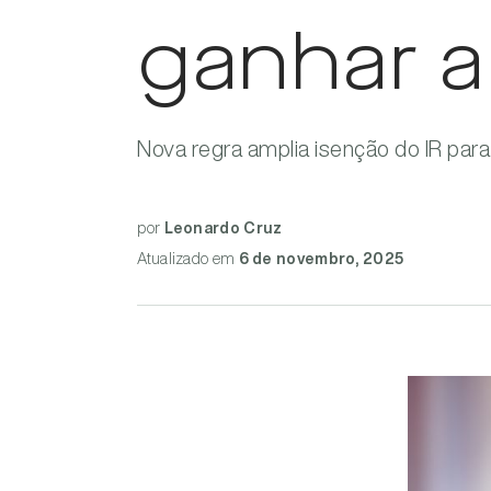
ganhar a
Nova regra amplia isenção do IR par
por
Leonardo Cruz
Atualizado
em
6 de novembro, 2025