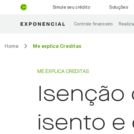
Simule seu crédito
Soluções
Controle financeiro
Realiz
Home
Me explica Creditas
ME EXPLICA CREDITAS
Isenção 
isento e