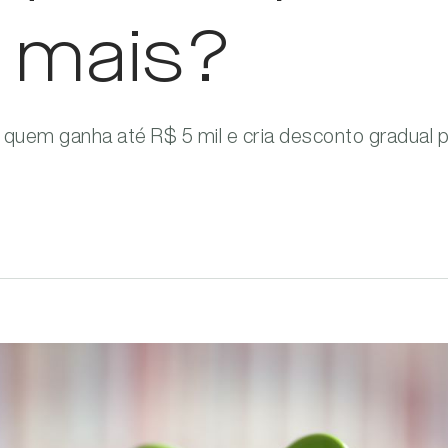
 mais?
a quem ganha até R$ 5 mil e cria desconto gradual 