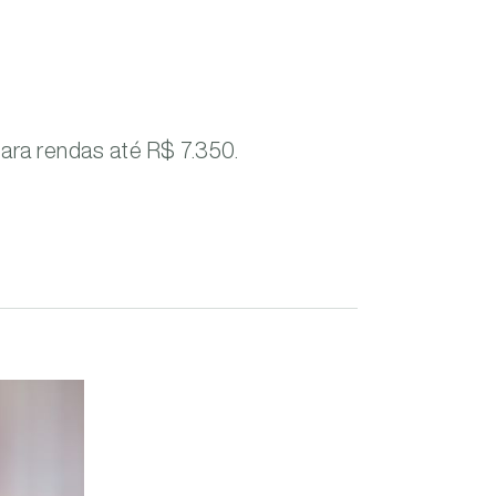
para rendas até R$ 7.350.