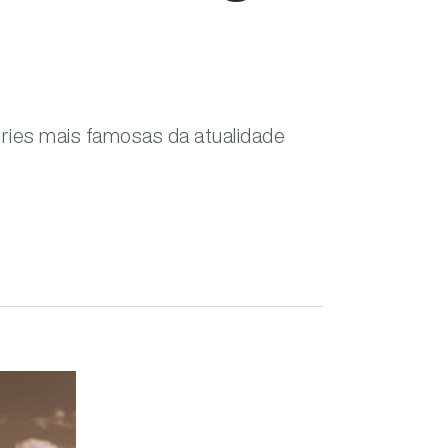
ries mais famosas da atualidade