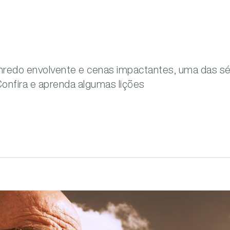
redo envolvente e cenas impactantes, uma das sé
Confira e aprenda algumas lições