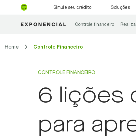
Simule seu crédito
Soluções
Controle financeiro
Realiz
Home
Controle Financeiro
CONTROLE FINANCEIRO
6 lições
para apr