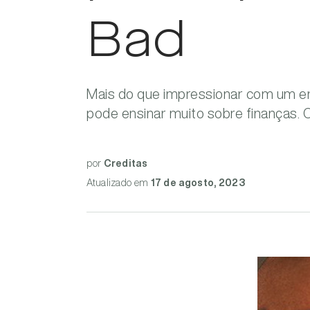
Bad
Mais do que impressionar com um en
pode ensinar muito sobre finanças. 
por
Creditas
Atualizado
em
17 de agosto, 2023