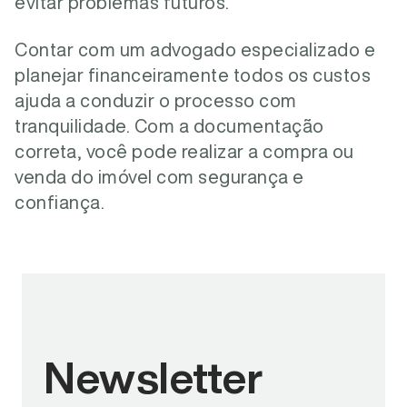
evitar problemas futuros.
Contar com um advogado especializado e
planejar financeiramente todos os custos
ajuda a conduzir o processo com
tranquilidade. Com a documentação
correta, você pode realizar a compra ou
venda do imóvel com segurança e
confiança.
Newsletter