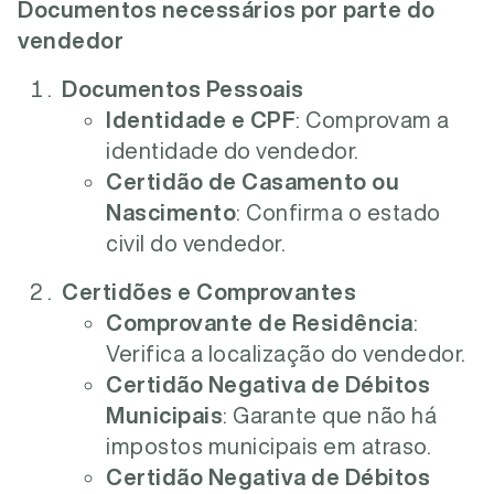
Documentos necessários por parte do
vendedor
Documentos Pessoais
Identidade e CPF
: Comprovam a
identidade do vendedor.
Certidão de Casamento ou
Nascimento
: Confirma o estado
civil do vendedor.
Certidões e Comprovantes
Comprovante de Residência
:
Verifica a localização do vendedor.
Certidão Negativa de Débitos
Municipais
: Garante que não há
impostos municipais em atraso.
Certidão Negativa de Débitos