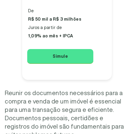
De
R$ 50 mil a R$ 3 milhões
Juros a partir de
1,09% ao mês + IPCA
Simule
Reunir os documentos necessários para a
compra e venda de um imóvel é essencial
para uma transação segura e eficiente.
Documentos pessoais, certidões e
registros do imóvel são fundamentais para