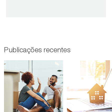
Publicações recentes