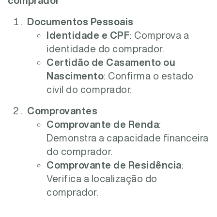
comprador
Documentos Pessoais
Identidade e CPF
: Comprova a
identidade do comprador.
Certidão de Casamento ou
Nascimento
: Confirma o estado
civil do comprador.
Comprovantes
Comprovante de Renda
:
Demonstra a capacidade financeira
do comprador.
Comprovante de Residência
:
Verifica a localização do
comprador.