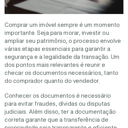
Comprar um imóvel sempre é um momento
importante. Seja para morar, investir ou
ampliar seu patrimônio, o processo envolve
várias etapas essenciais para garantir a
segurança e a legalidade da transação. Um
dos pontos mais relevantes é reunir e
checar os documentos necessários, tanto
do comprador quanto do vendedor.
Conhecer os documentos é necessário
para evitar fraudes, dívidas ou disputas
judiciais. Além disso, ter a documentação
correta garante que a transferência de
propriedade seja transparente e eficiente.