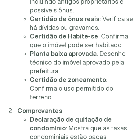
incluindo antigos proprietários e
possíveis ônus.
Certidão de ônus reais
: Verifica se
há dívidas ou gravames.
Certidão de Habite-se
: Confirma
que o imóvel pode ser habitado.
Planta baixa aprovada
: Desenho
técnico do imóvel aprovado pela
prefeitura.
Certidão de zoneamento
:
Confirma o uso permitido do
terreno.
Comprovantes
Declaração de quitação de
condomínio
: Mostra que as taxas
condominiais estão pagas.