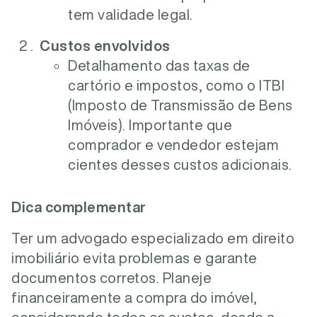
tem validade legal.
Custos envolvidos
Detalhamento das taxas de
cartório e impostos, como o ITBI
(Imposto de Transmissão de Bens
Imóveis). Importante que
comprador e vendedor estejam
cientes desses custos adicionais.
Dica complementar
Ter um advogado especializado em direito
imobiliário evita problemas e garante
documentos corretos. Planeje
financeiramente a compra do imóvel,