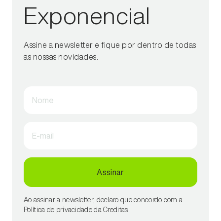
Exponencial
Assine a newsletter e fique por dentro de todas
as nossas novidades.
Nome
E-mail
Assinar
Ao assinar a newsletter, declaro que concordo com a
Política de privacidade da Creditas.