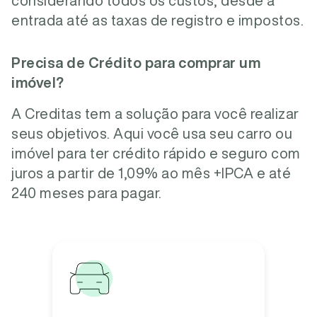
considerando todos os custos, desde a
entrada até as taxas de registro e impostos.
Precisa de Crédito para comprar um
imóvel?
A Creditas tem a solução para você realizar
seus objetivos. Aqui você usa seu carro ou
imóvel para ter crédito rápido e seguro com
juros a partir de 1,09% ao mês +IPCA e até
240 meses para pagar.