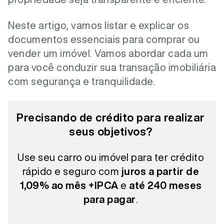
Neste artigo, vamos listar e explicar os
documentos essenciais para comprar ou
vender um imóvel. Vamos abordar cada um
para você conduzir sua transação imobiliária
com segurança e tranquilidade.
Precisando de crédito para realizar
seus objetivos?
Use seu carro ou imóvel para ter crédito
rápido e seguro com
juros a partir de
1,09% ao mês +IPCA
e
até 240 meses
para pagar
.