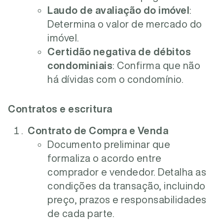
Laudo de avaliação do imóvel
:
Determina o valor de mercado do
imóvel.
Certidão negativa de débitos
condominiais
: Confirma que não
há dívidas com o condomínio.
Contratos e escritura
Contrato de Compra e Venda
Documento preliminar que
formaliza o acordo entre
comprador e vendedor. Detalha as
condições da transação, incluindo
preço, prazos e responsabilidades
de cada parte.