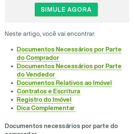
SIMULE AGORA
Neste artigo, você vai encontrar.
Documentos Necessários por Parte
do Comprador
Documentos Necessários por Parte
do Vendedor
Documentos Relativos ao Imóvel
Contratos e Escritura
Registro do Imóvel
Dica Complementar
Documentos necessários por parte do