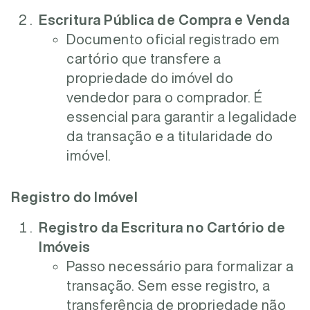
Escritura Pública de Compra e Venda
Documento oficial registrado em
cartório que transfere a
propriedade do imóvel do
vendedor para o comprador. É
essencial para garantir a legalidade
da transação e a titularidade do
imóvel.
Registro do Imóvel
Registro da Escritura no Cartório de
Imóveis
Passo necessário para formalizar a
transação. Sem esse registro, a
transferência de propriedade não