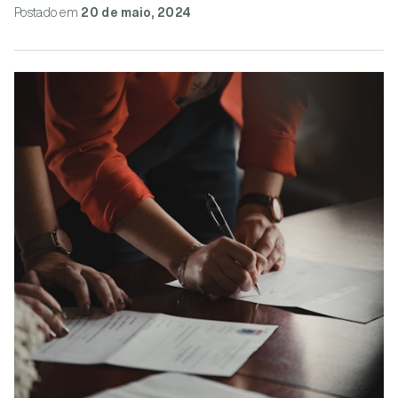
Postado
em
20 de maio, 2024