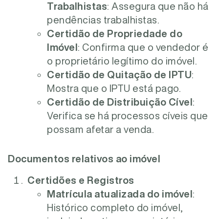
Trabalhistas
: Assegura que não há
pendências trabalhistas.
Certidão de Propriedade do
Imóvel
: Confirma que o vendedor é
o proprietário legítimo do imóvel.
Certidão de Quitação de IPTU
:
Mostra que o IPTU está pago.
Certidão de Distribuição Cível
:
Verifica se há processos cíveis que
possam afetar a venda.
Documentos relativos ao imóvel
Certidões e Registros
Matrícula atualizada do imóvel
:
Histórico completo do imóvel,