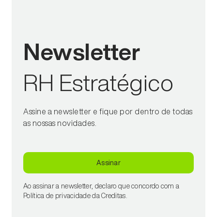
Newsletter
RH Estratégico
Assine a newsletter e fique por dentro de todas
as nossas novidades.
Assinar
Ao assinar a newsletter, declaro que concordo com a
Política de privacidade da Creditas.