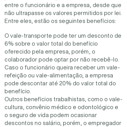
entre o funcionário e a empresa, desde que
não ultrapasse os valores permitidos por lei.
Entre eles, estão os seguintes benefícios:
O vale-transporte pode ter um desconto de
6% sobre o valor total do benefício
oferecido pela empresa, porém, o
colaborador pode optar por não recebê-lo.
Caso o funcionário queira receber um vale-
refeição ou vale-alimentação, a empresa
pode descontar até 20% do valor total do
benefício.
Outros benefícios trabalhistas, como o vale-
cultura, convênio médico e odontológico e
o seguro de vida podem ocasionar
descontos no salário, porém, o empregador