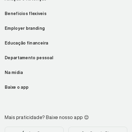
Benefícios flexíveis
Employer branding
Educação financeira
Departamento pessoal
Na mídia
Baixe o app
Mais praticidade? Baixe nosso app
😌