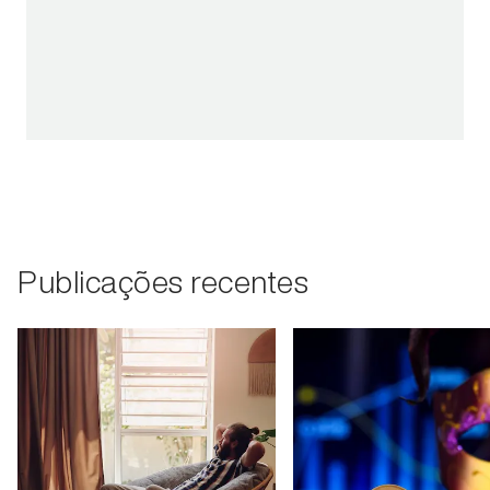
Publicações recentes