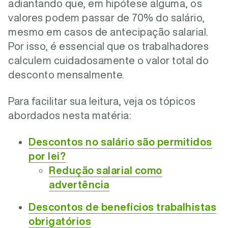
adiantando que, em hipótese alguma, os
valores podem passar de 70% do salário,
mesmo em casos de antecipação salarial.
Por isso, é essencial que os trabalhadores
calculem cuidadosamente o valor total do
desconto mensalmente.
Para facilitar sua leitura, veja os tópicos
abordados nesta matéria:
Descontos no salário são permitidos
por lei?
Redução salarial como
advertência
Descontos de benefícios trabalhistas
obrigatórios