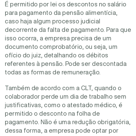
É permitido por lei os descontos no salário
para pagamento da pensão alimentícia,
caso haja algum processo judicial
decorrente da falta de pagamento. Para que
isso ocorra, a empresa precisa de um
documento comprobatório, ou seja, um
ofício do juiz, detalhando os débitos
referentes à pensão. Pode ser descontada
todas as formas de remuneração.
Também de acordo com a CLT, quando o
colaborador perde um dia de trabalho sem
justificativas, como o atestado médico, é
permitido o desconto na folha de
pagamento. Não é uma redução obrigatória,
dessa forma, a empresa pode optar por