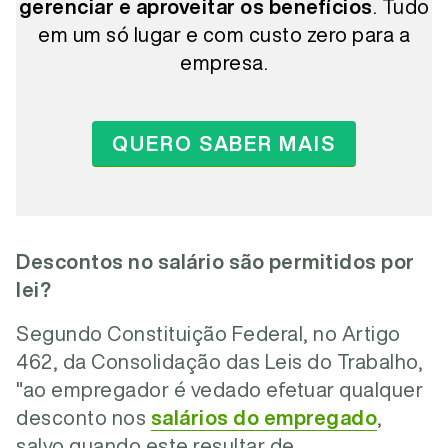
gerenciar e aproveitar os benefícios
. Tudo
em um só lugar e com custo zero para a
empresa.
QUERO SABER MAIS
Descontos no salário são permitidos por
lei?
Segundo Constituição Federal, no Artigo
462, da Consolidação das Leis do Trabalho,
"ao empregador é vedado efetuar qualquer
desconto nos
salários do empregado
,
salvo quando este resultar de