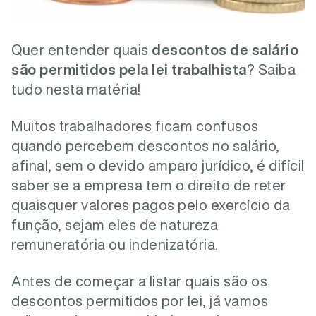
Quer entender quais
descontos de salário
são permitidos pela lei trabalhista
? Saiba
tudo nesta matéria!
Muitos trabalhadores ficam confusos
quando percebem descontos no salário,
afinal, sem o devido amparo jurídico, é difícil
saber se a empresa tem o direito de reter
quaisquer valores pagos pelo exercício da
função, sejam eles de natureza
remuneratória ou indenizatória.
Antes de começar a listar quais são os
descontos permitidos por lei, já vamos