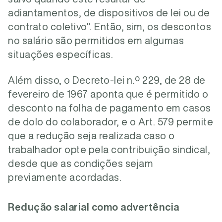
adiantamentos, de dispositivos de lei ou de
contrato coletivo". Então, sim, os descontos
no salário são permitidos em algumas
situações específicas.
Além disso, o Decreto-lei n.º 229, de 28 de
fevereiro de 1967 aponta que é permitido o
desconto na folha de pagamento em casos
de dolo do colaborador, e o Art. 579 permite
que a redução seja realizada caso o
trabalhador opte pela contribuição sindical,
desde que as condições sejam
previamente acordadas.
Redução salarial como advertência