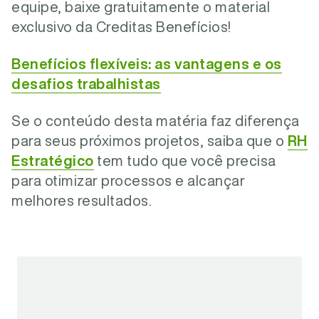
equipe, baixe gratuitamente o material
exclusivo da Creditas Benefícios!
Benefícios flexíveis: as vantagens e os
desafios trabalhistas
Se o conteúdo desta matéria faz diferença
para seus próximos projetos, saiba que o
RH
Estratégico
tem tudo que você precisa
para otimizar processos e alcançar
melhores resultados.