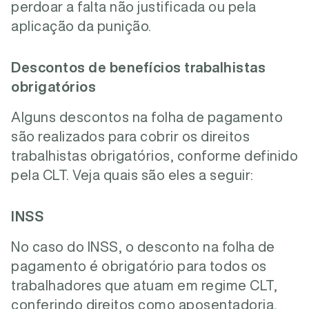
perdoar a falta não justificada ou pela
aplicação da punição.
Descontos de benefícios trabalhistas
obrigatórios
Alguns descontos na folha de pagamento
são realizados para cobrir os direitos
trabalhistas obrigatórios, conforme definido
pela CLT. Veja quais são eles a seguir:
INSS
No caso do INSS, o desconto na folha de
pagamento é obrigatório para todos os
trabalhadores que atuam em regime CLT,
conferindo direitos como aposentadoria,