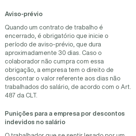
Aviso-prévio
Quando um contrato de trabalho é
encerrado, é obrigatório que inicie o
período de aviso-prévio, que dura
aproximadamente 30 dias. Caso o
colaborador não cumpra com essa
obrigação, a empresa tem o direito de
descontar o valor referente aos dias não
trabalhados do salário, de acordo com o Art.
487 da CLT.
Punições para a empresa por descontos
indevidos no salário
O trabalhador que se sentir lesado por um