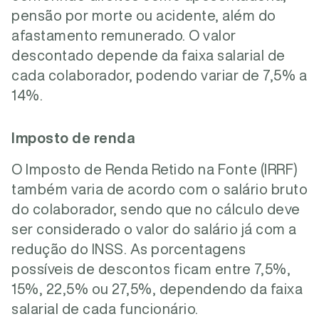
pensão por morte ou acidente, além do
afastamento remunerado. O valor
descontado depende da faixa salarial de
cada colaborador, podendo variar de 7,5% a
14%.
Imposto de renda
O Imposto de Renda Retido na Fonte (IRRF)
também varia de acordo com o salário bruto
do colaborador, sendo que no cálculo deve
ser considerado o valor do salário já com a
redução do INSS. As porcentagens
possíveis de descontos ficam entre 7,5%,
15%, 22,5% ou 27,5%, dependendo da faixa
salarial de cada funcionário.