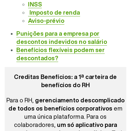
INSS
Imposto de renda
Aviso-prévio
Punições para a empresa por
descontos indevidos no salário
Benefícios flexíveis podem ser
descontados?
Creditas Benefícios: a 1ª carteira de
benefícios do RH
Para o RH,
gerenciamento descomplicado
de todos os benefícios corporativos
em
uma única plataforma. Para os
colaboradores,
um só aplicativo para