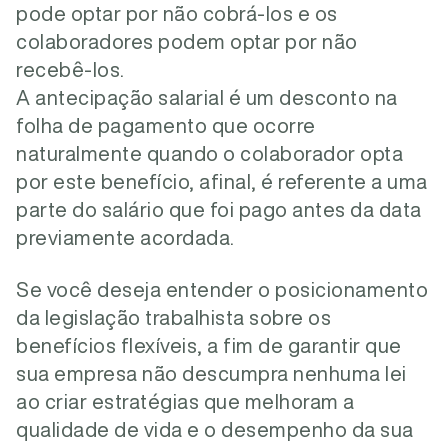
pode optar por não cobrá-los e os
colaboradores podem optar por não
recebê-los.
A antecipação salarial é um desconto na
folha de pagamento que ocorre
naturalmente quando o colaborador opta
por este benefício, afinal, é referente a uma
parte do salário que foi pago antes da data
previamente acordada.
Se você deseja entender o posicionamento
da legislação trabalhista sobre os
benefícios flexíveis, a fim de garantir que
sua empresa não descumpra nenhuma lei
ao criar estratégias que melhoram a
qualidade de vida e o desempenho da sua