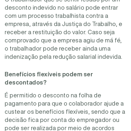
desconto indevido no salário pode entrar
com um processo trabalhista contra a
empresa, através da Justiça do Trabalho, e
receber a restituição do valor. Caso seja
comprovado que a empresa agiu de má fé,
o trabalhador pode receber ainda uma
indenização pela redução salarial indevida.
Benefícios flexíveis podem ser
descontados?
É permitido o desconto na folha de
pagamento para que o colaborador ajude a
custear os benefícios flexíveis, sendo que a
decisão fica por conta do empregador ou
pode ser realizada por meio de acordos