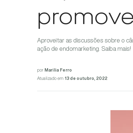
promove
Aproveitar as discussões sobre o 
ação de endomarketing. Saiba mais!
por
Marilia Ferro
Atualizado
em
13 de outubro, 2022