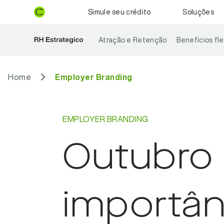
Simule seu crédito
Soluções
Atração e Retenção
Benefícios fle
Home
Employer Branding
EMPLOYER BRANDING
Outubro 
importân