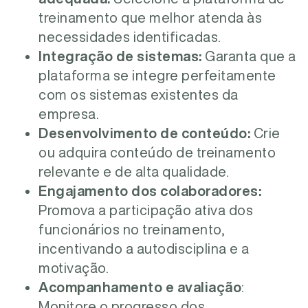
treinamento que melhor atenda às
necessidades identificadas.
Integração de sistemas:
Garanta que a
plataforma se integre perfeitamente
com os sistemas existentes da
empresa.
Desenvolvimento de conteúdo:
Crie
ou adquira conteúdo de treinamento
relevante e de alta qualidade.
Engajamento dos colaboradores:
Promova a participação ativa dos
funcionários no treinamento,
incentivando a autodisciplina e a
motivação.
Acompanhamento e avaliação
:
Monitore o progresso dos