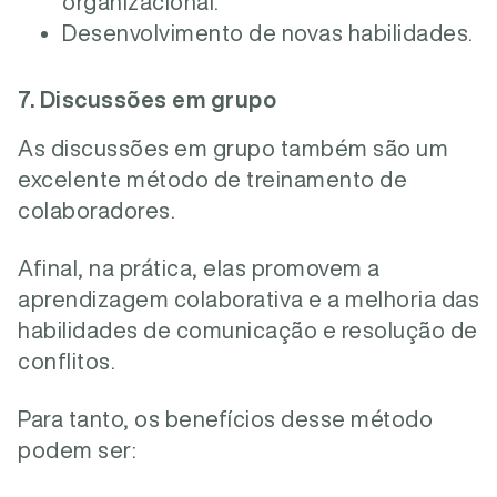
organizacional.
Desenvolvimento de novas habilidades.
7. Discussões em grupo
As discussões em grupo também são um
excelente método de treinamento de
colaboradores.
Afinal, na prática, elas promovem a
aprendizagem colaborativa e a melhoria das
habilidades de comunicação e resolução de
conflitos.
Para tanto, os benefícios desse método
podem ser
: