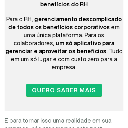
benefícios do RH
Para o RH,
gerenciamento descomplicado
de todos os benefícios corporativos
em
uma única plataforma. Para os
colaboradores,
um só aplicativo para
gerenciar e aproveitar os benefícios
. Tudo
em um só lugar e com custo zero para a
empresa.
QUERO SABER MAIS
E para tornar isso uma realidade em sua