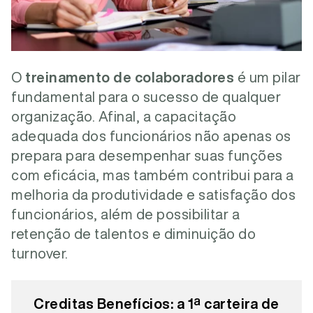
O
treinamento de colaboradores
é um pilar
fundamental para o sucesso de qualquer
organização. Afinal, a capacitação
adequada dos funcionários não apenas os
prepara para desempenhar suas funções
com eficácia, mas também contribui para a
melhoria da produtividade e satisfação dos
funcionários, além de possibilitar a
retenção de talentos e diminuição do
turnover.
Creditas Benefícios: a 1ª carteira de