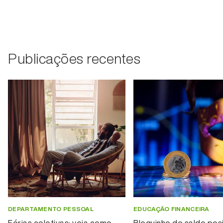
Publicações recentes
DEPARTAMENTO PESSOAL
EDUCAÇÃO FINANCEIRA