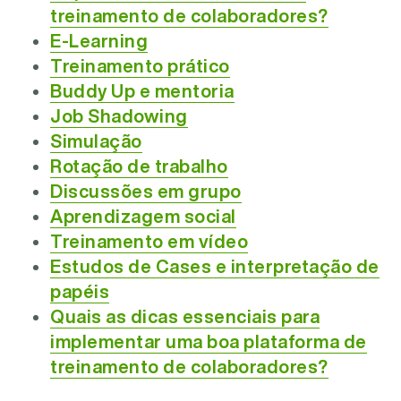
treinamento de colaboradores?
E-Learning
Treinamento prático
Buddy Up e mentoria
Job Shadowing
Simulação
Rotação de trabalho
Discussões em grupo
Aprendizagem social
Treinamento em vídeo
Estudos de Cases e interpretação de
papéis
Quais as dicas essenciais para
implementar uma boa plataforma de
treinamento de colaboradores?