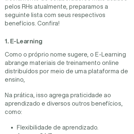
pelos RHs atualmente, preparamos a
seguinte lista com seus respectivos
benefícios. Confira!
1. E-Learning
Como o próprio nome sugere, o E-Learning
abrange materiais de treinamento online
distribuídos por meio de uma plataforma de
ensino,
Na prática, isso agrega praticidade ao
aprendizado e diversos outros benefícios,
como
:
Flexibilidade de aprendizado.