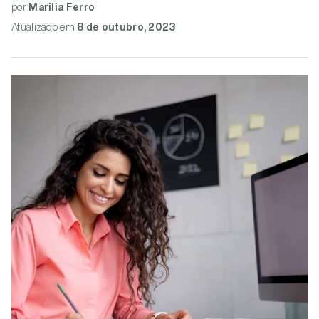
por
Marilia Ferro
Atualizado
em
8 de outubro, 2023