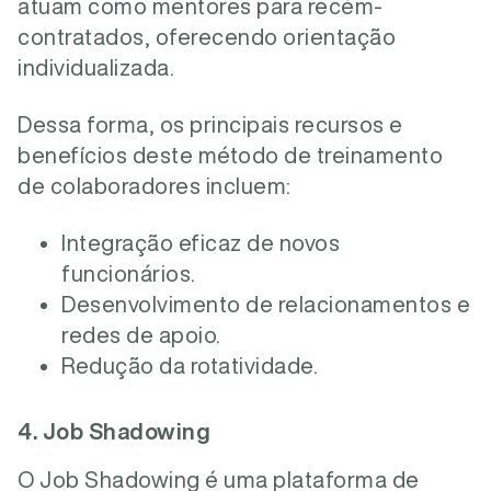
atuam como mentores para recém-
contratados, oferecendo orientação
individualizada.
Dessa forma, os principais recursos e
benefícios deste método de treinamento
de colaboradores incluem:
Integração eficaz de novos
funcionários.
Desenvolvimento de relacionamentos e
redes de apoio.
Redução da rotatividade.
4. Job Shadowing
O Job Shadowing é uma plataforma de