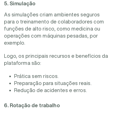
5. Simulação
As simulações criam ambientes seguros
para o treinamento de colaboradores com
funções de alto risco, como medicina ou
operações com máquinas pesadas, por
exemplo.
Logo, os principais recursos e benefícios da
plataforma são:
Prática sem riscos.
Preparação para situações reais.
Redução de acidentes e erros.
6. Rotação de trabalho