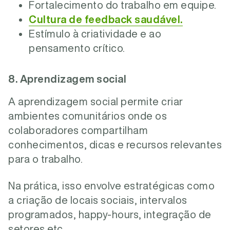
Fortalecimento do trabalho em equipe.
Cultura de feedback saudável.
Estímulo à criatividade e ao
pensamento crítico.
8. Aprendizagem social
A aprendizagem social permite criar
ambientes comunitários onde os
colaboradores compartilham
conhecimentos, dicas e recursos relevantes
para o trabalho.
Na prática, isso envolve estratégicas como
a criação de locais sociais, intervalos
programados, happy-hours, integração de
setores etc.