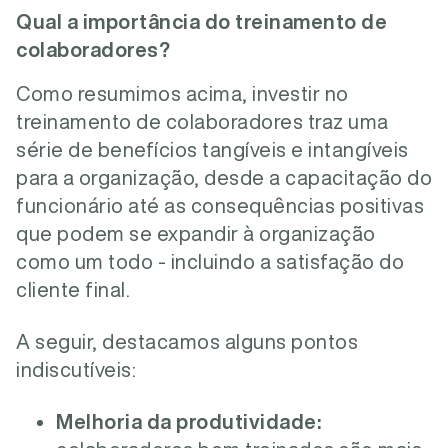
Qual a importância do treinamento de
colaboradores?
Como resumimos acima, investir no
treinamento de colaboradores traz uma
série de benefícios tangíveis e intangíveis
para a organização, desde a capacitação do
funcionário até as consequências positivas
que podem se expandir à organização
como um todo - incluindo a satisfação do
cliente final.
A seguir, destacamos alguns pontos
indiscutíveis:
Melhoria da produtividade: