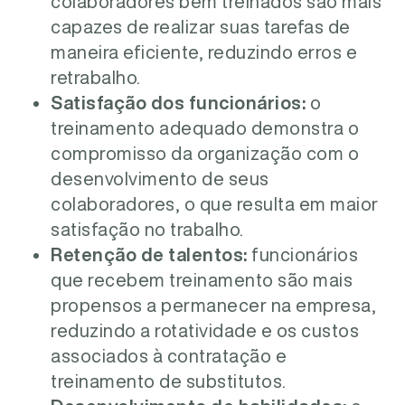
colaboradores bem treinados são mais
capazes de realizar suas tarefas de
maneira eficiente, reduzindo erros e
retrabalho.
Satisfação dos funcionários:
o
treinamento adequado demonstra o
compromisso da organização com o
desenvolvimento de seus
colaboradores, o que resulta em maior
satisfação no trabalho.
Retenção de talentos:
funcionários
que recebem treinamento são mais
propensos a permanecer na empresa,
reduzindo a rotatividade e os custos
associados à contratação e
treinamento de substitutos.