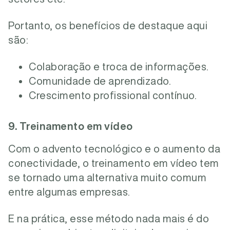
Portanto, os benefícios de destaque aqui
são:
Colaboração e troca de informações.
Comunidade de aprendizado.
Crescimento profissional contínuo.
9. Treinamento em vídeo
Com o advento tecnológico e o aumento da
conectividade, o treinamento em vídeo tem
se tornado uma alternativa muito comum
entre algumas empresas.
E na prática, esse método nada mais é do