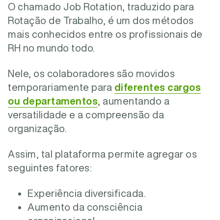
O chamado Job Rotation, traduzido para
Rotação de Trabalho, é um dos métodos
mais conhecidos entre os profissionais de
RH no mundo todo.
Nele, os colaboradores são movidos
temporariamente para
diferentes cargos
ou departamentos
, aumentando a
versatilidade e a compreensão da
organização.
Assim, tal plataforma permite agregar os
seguintes fatores:
Experiência diversificada.
Aumento da consciência