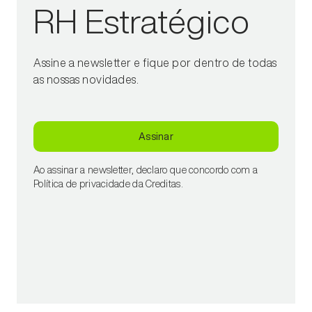
RH Estratégico
Assine a newsletter e fique por dentro de todas
as nossas novidades.
Assinar
Ao assinar a newsletter, declaro que concordo com a
Política de privacidade da Creditas.