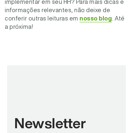
implementar em seu RH? Para mais dicas e
informações relevantes, não deixe de
conferir outras leituras em
nosso blog
. Até
a próxima!
Newsletter