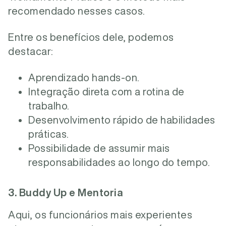
recomendado nesses casos.
Entre os benefícios dele, podemos
destacar:
Aprendizado hands-on.
Integração direta com a rotina de
trabalho.
Desenvolvimento rápido de habilidades
práticas.
Possibilidade de assumir mais
responsabilidades ao longo do tempo.
3. Buddy Up e Mentoria
Aqui, os funcionários mais experientes