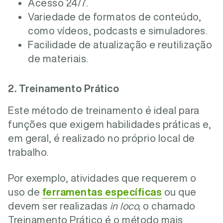
Acesso 24/7.
Variedade de formatos de conteúdo,
como vídeos, podcasts e simuladores.
Facilidade de atualização e reutilização
de materiais.
2. Treinamento Prático
Este método de treinamento é ideal para
funções que exigem habilidades práticas e,
em geral, é realizado no próprio local de
trabalho.
Por exemplo, atividades que requerem o
uso de
ferramentas específicas
ou que
devem ser realizadas
in loco,
o chamado
Treinamento Prático é o método mais