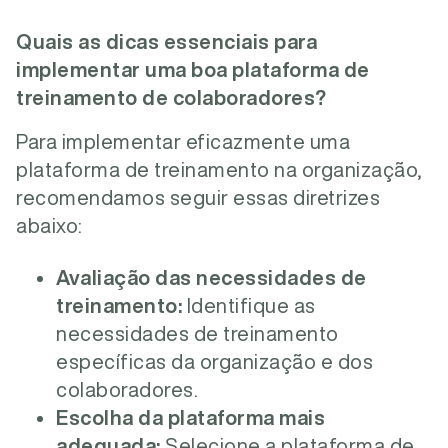
Quais as dicas essenciais para
implementar uma boa plataforma de
treinamento de colaboradores?
Para implementar eficazmente uma
plataforma de treinamento na organização,
recomendamos seguir essas diretrizes
abaixo:
Avaliação das necessidades de
treinamento:
Identifique as
necessidades de treinamento
específicas da organização e dos
colaboradores.
Escolha da plataforma mais
adequada:
Selecione a plataforma de