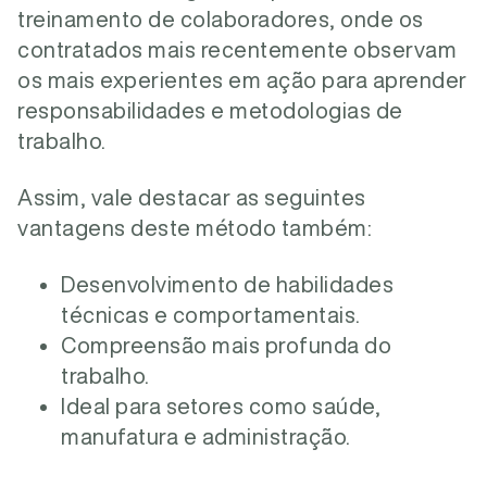
treinamento de colaboradores, onde os
contratados mais recentemente observam
os mais experientes em ação para aprender
responsabilidades e metodologias de
trabalho.
Assim, vale destacar as seguintes
vantagens deste método também:
Desenvolvimento de habilidades
técnicas e comportamentais.
Compreensão mais profunda do
trabalho.
Ideal para setores como saúde,
manufatura e administração.