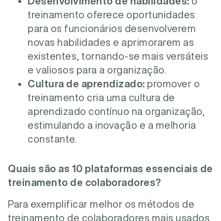
Desenvolvimento de habilidades:
o
treinamento oferece oportunidades
para os funcionários desenvolverem
novas habilidades e aprimorarem as
existentes, tornando-se mais versáteis
e valiosos para a organização.
Cultura de aprendizado:
promover o
treinamento cria uma cultura de
aprendizado contínuo na organização,
estimulando a inovação e a melhoria
constante.
Quais são as 10 plataformas essenciais de
treinamento de colaboradores?
Para exemplificar melhor os métodos de
treinamento de colaboradores mais usados