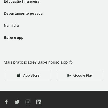
Educação financeira
Departamento pessoal
Na mídia
Baixe o app
Mais praticidade? Baixe nosso app
😌
App Store
Google Play