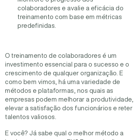
colaboradores e avalie a eficácia do
treinamento com base em métricas
predefinidas.
O treinamento de colaboradores é um
investimento essencial para o sucesso e o
crescimento de qualquer organização. E
como bem vimos, há uma variedade de
métodos e plataformas, nos quais as
empresas podem melhorar a produtividade,
elevar a satisfação dos funcionários e reter
talentos valiosos.
E você? Já sabe qual o melhor método a