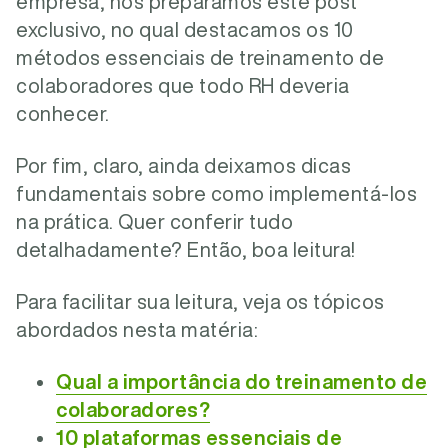
empresa, nós preparamos este post
exclusivo, no qual destacamos os 10
métodos essenciais de treinamento de
colaboradores que todo RH deveria
conhecer.
Por fim, claro, ainda deixamos dicas
fundamentais sobre como implementá-los
na prática. Quer conferir tudo
detalhadamente
?
Então, boa leitura!
Para facilitar sua leitura, veja os tópicos
abordados nesta matéria:
Qual a importância do treinamento de
colaboradores?
10 plataformas essenciais de