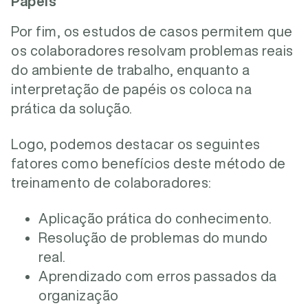
Papéis
Por fim, os estudos de casos permitem que
os colaboradores resolvam problemas reais
do ambiente de trabalho, enquanto a
interpretação de papéis os coloca na
prática da solução.
Logo, podemos destacar os seguintes
fatores como benefícios deste método de
treinamento de colaboradores:
Aplicação prática do conhecimento.
Resolução de problemas do mundo
real.
Aprendizado com erros passados da
organização