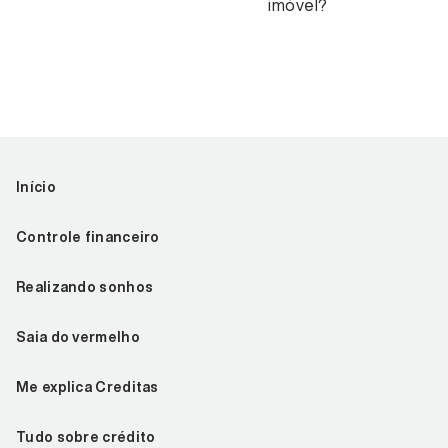
imóvel?
Início
Controle financeiro
Realizando sonhos
Saia do vermelho
Me explica Creditas
Tudo sobre crédito