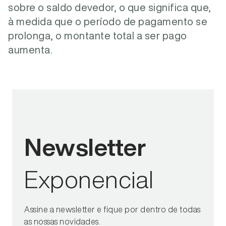
sobre o saldo devedor, o que significa que,
à medida que o período de pagamento se
prolonga, o montante total a ser pago
aumenta.
Newsletter
Exponencial
Assine a newsletter e fique por dentro de todas
as nossas novidades.