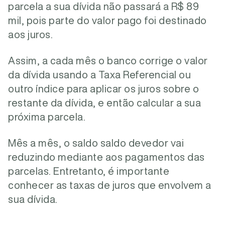
parcela a sua dívida não passará a R$ 89
mil, pois parte do valor pago foi destinado
aos juros.
Assim, a cada mês o banco corrige o valor
da dívida usando a Taxa Referencial ou
outro índice para aplicar os juros sobre o
restante da dívida, e então calcular a sua
próxima parcela.
Mês a mês, o saldo saldo devedor vai
reduzindo mediante aos pagamentos das
parcelas. Entretanto, é importante
conhecer as taxas de juros que envolvem a
sua dívida.