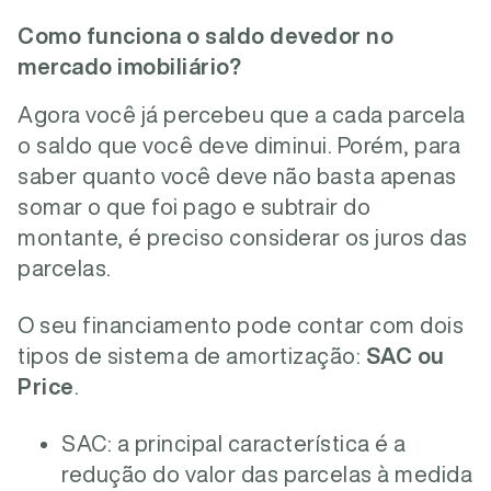
Como funciona o saldo devedor no
mercado imobiliário?
Agora você já percebeu que a cada parcela
o saldo que você deve diminui. Porém, para
saber quanto você deve não basta apenas
somar o que foi pago e subtrair do
montante, é preciso considerar os juros das
parcelas.
O seu financiamento pode contar com dois
tipos de sistema de amortização:
SAC ou
Price
.
SAC: a principal característica é a
redução do valor das parcelas à medida