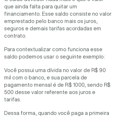
que ainda falta para quitar um
financiamento. Esse saldo consiste no valor
emprestado pelo banco mais os juros,
seguros e demais tarifas acordadas em
contrato.
Para contextualizar como funciona esse
saldo podemos usar o seguinte exemplo:
Você possui uma dívida no valor de R$ 90
mil com o banco, e sua parcela de
pagamento mensal é de R$ 1000, sendo R$
500 desse valor referente aos juros e
tarifas.
Dessa forma, quando você paga a primeira