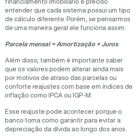
financiamento imobiliário é preciso
entender que cada sistema possui um tipo
de cálculo diferente. Porém, se pensarmos
de uma maneira geral ele funciona assim:
Parcela mensal = Amortização + Juros
Além disso, também é importante saber
que os valores podem alterar ainda mais
por motivos de atraso das parcelas ou
conforte reajustes com base em índices de
inflação como IPCA ou IGP-M.
Esse reajuste pode acontecer porque o
banco toma como garantir para evitar a
depreciação da dívida ao longo dos anos.