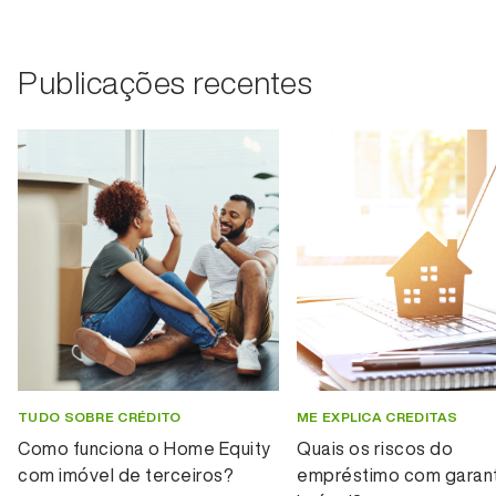
Publicações recentes
TUDO SOBRE CRÉDITO
ME EXPLICA CREDITAS
Como funciona o Home Equity
Quais os riscos do
com imóvel de terceiros?
empréstimo com garant