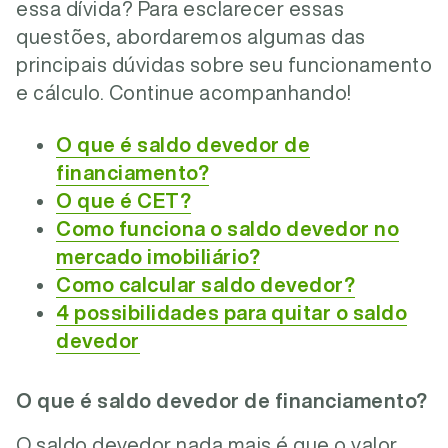
essa dívida? Para esclarecer essas
questões, abordaremos algumas das
principais dúvidas sobre seu funcionamento
e cálculo. Continue acompanhando!
O que é saldo devedor de
financiamento?
O que é CET?
Como funciona o saldo devedor no
mercado imobiliário?
Como calcular saldo devedor?
4 possibilidades para quitar o saldo
devedor
O que é saldo devedor de financiamento?
O saldo devedor nada mais é que o valor