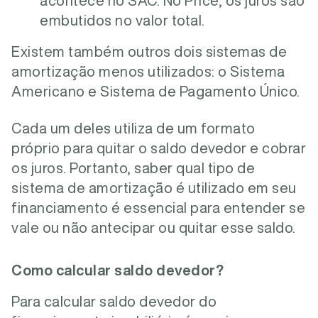
acontece no SAC. No Price, os juros são
embutidos no valor total.
Existem também outros dois sistemas de
amortização menos utilizados: o Sistema
Americano e Sistema de Pagamento Único.
Cada um deles utiliza de um formato
próprio para quitar o saldo devedor e cobrar
os juros. Portanto, saber qual tipo de
sistema de amortização é utilizado em seu
financiamento é essencial para entender se
vale ou não antecipar ou quitar esse saldo.
Como calcular saldo devedor?
Para calcular saldo devedor do