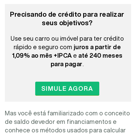
Precisando de crédito para realizar
seus objetivos?
Use seu carro ou imóvel para ter crédito
rápido e seguro com
juros a partir de
1,09% ao mês +IPCA
e
até 240 meses
para pagar
.
SIMULE AGORA
Mas você está familiarizado com o conceito
de saldo devedor em financiamentos e
conhece os métodos usados para calcular