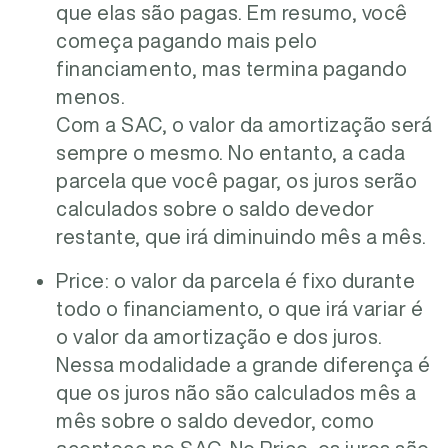
que elas são pagas. Em resumo, você
começa pagando mais pelo
financiamento, mas termina pagando
menos.
Com a SAC, o valor da amortização será
sempre o mesmo. No entanto, a cada
parcela que você pagar, os juros serão
calculados sobre o saldo devedor
restante, que irá diminuindo mês a mês.
Price: o valor da parcela é fixo durante
todo o financiamento, o que irá variar é
o valor da amortização e dos juros.
Nessa modalidade a grande diferença é
que os juros não são calculados mês a
mês sobre o saldo devedor, como