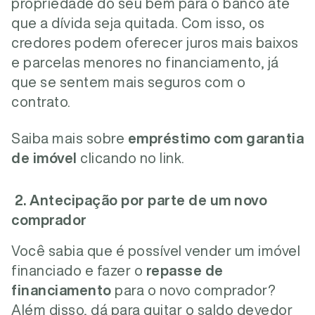
propriedade do seu bem para o banco até
que a dívida seja quitada. Com isso, os
credores podem oferecer juros mais baixos
e parcelas menores no financiamento, já
que se sentem mais seguros com o
contrato.
Saiba mais sobre
empréstimo com garantia
de imóvel
clicando no link.
2. Antecipação por parte de um novo
comprador
Você sabia que é possível vender um imóvel
financiado e fazer o
repasse de
financiamento
para o novo comprador?
Além disso, dá para quitar o saldo devedor