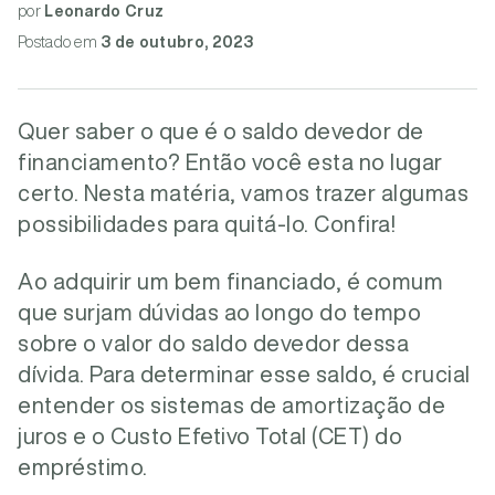
por
Leonardo Cruz
Postado
em
3 de outubro, 2023
Quer saber o que é o saldo devedor de
financiamento? Então você esta no lugar
certo. Nesta matéria, vamos trazer algumas
possibilidades para quitá-lo. Confira!
Ao adquirir um bem financiado, é comum
que surjam dúvidas ao longo do tempo
sobre o valor do saldo devedor dessa
dívida. Para determinar esse saldo, é crucial
entender os sistemas de amortização de
juros e o Custo Efetivo Total (CET) do
empréstimo.