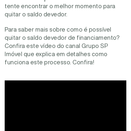
tente encontrar o melhor momento para
quitar o saldo devedor.
Para saber mais sobre como é possível
quitar o saldo devedor de financiamento?
Confira este vídeo do canal Grupo SP
Imóvel que explica em detalhes como
funciona este processo. Confira!