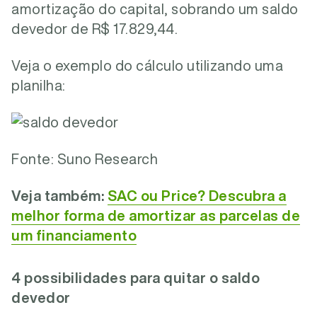
amortização do capital, sobrando um saldo
devedor de R$ 17.829,44.
Veja o exemplo do cálculo utilizando uma
planilha:
Fonte: Suno Research
Veja também:
SAC ou Price? Descubra a
melhor forma de amortizar as parcelas de
um financiamento
4 possibilidades para quitar o saldo
devedor