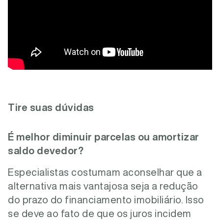
Tire suas dúvidas
É melhor diminuir parcelas ou amortizar
saldo devedor?
Especialistas costumam aconselhar que a
alternativa mais vantajosa seja a redução
do prazo do financiamento imobiliário. Isso
se deve ao fato de que os juros incidem