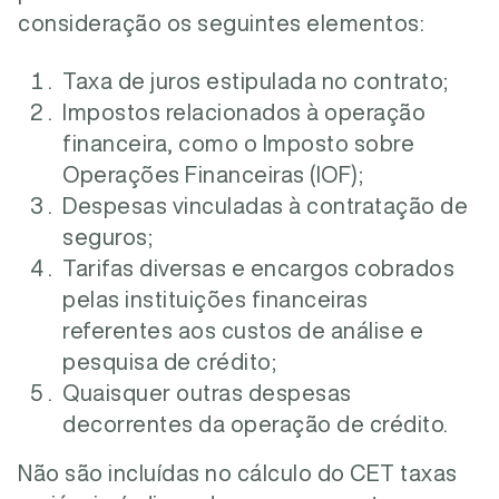
consideração os seguintes elementos:
Taxa de juros estipulada no contrato;
Impostos relacionados à operação
financeira, como o Imposto sobre
Operações Financeiras (IOF);
Despesas vinculadas à contratação de
seguros;
Tarifas diversas e encargos cobrados
pelas instituições financeiras
referentes aos custos de análise e
pesquisa de crédito;
Quaisquer outras despesas
decorrentes da operação de crédito.
Não são incluídas no cálculo do CET taxas