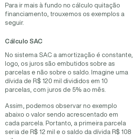
Para ir mais à fundo no cálculo quitação
financiamento, trouxemos os exemplos a
seguir.
Cálculo SAC
No sistema SAC a amortização é constante,
logo, os juros são embutidos sobre as
parcelas e não sobre o saldo. Imagine uma
dívida de R$ 120 mil divididos em 10
parcelas, com juros de 5% ao mês.
Assim, podemos observar no exemplo
abaixo o valor sendo acrescentado em
cada parcela. Portanto, a primeira parcela
seria de R$ 12 mil e o saldo da dívida R$ 108