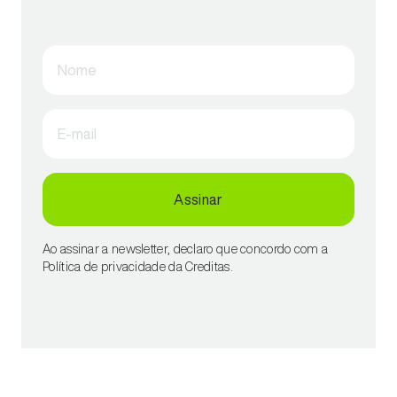
Nome
E-mail
Assinar
Ao assinar a newsletter, declaro que concordo com a
Política de privacidade da Creditas.