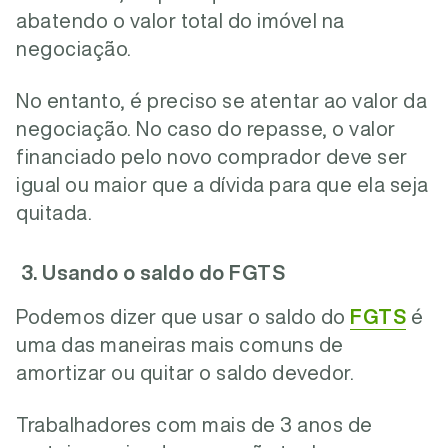
abatendo o valor total do imóvel na
negociação.
No entanto, é preciso se atentar ao valor da
negociação. No caso do repasse, o valor
financiado pelo novo comprador deve ser
igual ou maior que a dívida para que ela seja
quitada.
3. Usando o saldo do FGTS
Podemos dizer que usar o saldo do
FGTS
é
uma das maneiras mais comuns de
amortizar ou quitar o saldo devedor.
Trabalhadores com mais de 3 anos de