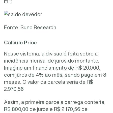
mil:
Fonte: Suno Research
Cálculo Price
Nesse sistema, a divisão é feita sobre a
incidência mensal de juros do montante.
Imagine um financiamento de R$ 20.000,
com juros de 4% ao mês, sendo pago em 8
meses. O valor da parcela seria de R$
2.970,56
Assim, a primeira parcela carrega conteria
R$ 800,00 de juros e R$ 2.170,56 de