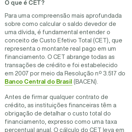
O que é CET?
Para uma compreensão mais aprofundada
sobre como calcular o saldo devedor de
uma dívida, é fundamental entender o
conceito de Custo Efetivo Total (CET), que
representa o montante real pago em um
financiamento. O CET abrange todas as
transações de crédito e foi estabelecido
em 2007 por meio da Resolução nº 3.517 do
Banco Central do Brasil
(BACEN).
Antes de firmar qualquer contrato de
crédito, as instituições financeiras têm a
obrigação de detalhar o custo total do
financiamento, expresso como uma taxa
percentual anual. O cálculo do CET leva em