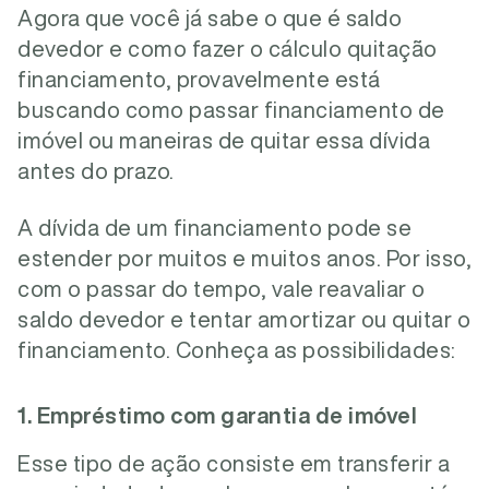
Agora que você já sabe o que é saldo
devedor e como fazer o cálculo quitação
financiamento, provavelmente está
buscando como passar financiamento de
imóvel ou maneiras de quitar essa dívida
antes do prazo.
A dívida de um financiamento pode se
estender por muitos e muitos anos. Por isso,
com o passar do tempo, vale reavaliar o
saldo devedor e tentar amortizar ou quitar o
financiamento. Conheça as possibilidades:
1. Empréstimo com garantia de imóvel
Esse tipo de ação consiste em transferir a