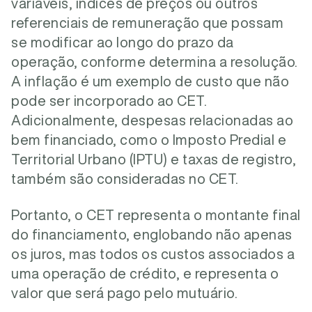
variáveis, índices de preços ou outros
referenciais de remuneração que possam
se modificar ao longo do prazo da
operação, conforme determina a resolução.
A inflação é um exemplo de custo que não
pode ser incorporado ao CET.
Adicionalmente, despesas relacionadas ao
bem financiado, como o Imposto Predial e
Territorial Urbano (IPTU) e taxas de registro,
também são consideradas no CET.
Portanto, o CET representa o montante final
do financiamento, englobando não apenas
os juros, mas todos os custos associados a
uma operação de crédito, e representa o
valor que será pago pelo mutuário.