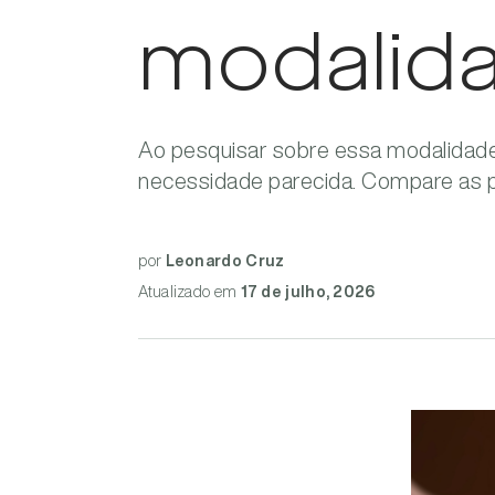
modalida
Ao pesquisar sobre essa modalidade
necessidade parecida. Compare as pr
por
Leonardo Cruz
Atualizado
em
17 de julho, 2026