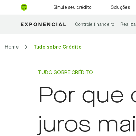
Simule seu crédito
Soluções
Controle financeiro
Realiz
Home
Tudo sobre Crédito
TUDO SOBRE CRÉDITO
Por que 
juros ma