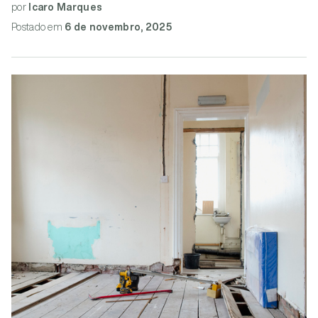
por
Icaro Marques
Postado
em
6 de novembro, 2025