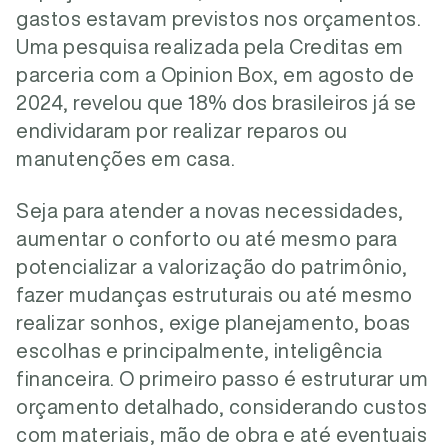
gastos estavam previstos nos orçamentos.
Uma pesquisa realizada pela Creditas em
parceria com a Opinion Box, em agosto de
2024, revelou que 18% dos brasileiros já se
endividaram por realizar reparos ou
manutenções em casa.
Seja para atender a novas necessidades,
aumentar o conforto ou até mesmo para
potencializar a valorização do patrimônio,
fazer mudanças estruturais ou até mesmo
realizar sonhos, exige planejamento, boas
escolhas e principalmente, inteligência
financeira. O primeiro passo é estruturar um
orçamento detalhado, considerando custos
com materiais, mão de obra e até eventuais