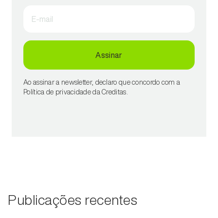
E-mail
Assinar
Ao assinar a newsletter, declaro que concordo com a
Política de privacidade da Creditas.
Publicações recentes