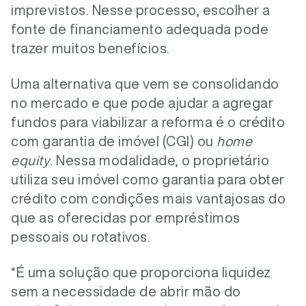
imprevistos. Nesse processo, escolher a
fonte de financiamento adequada pode
trazer muitos benefícios.
Uma alternativa que vem se consolidando
no mercado e que pode ajudar a agregar
fundos para viabilizar a reforma é o crédito
com garantia de imóvel (CGI) ou
home
equity
. Nessa modalidade, o proprietário
utiliza seu imóvel como garantia para obter
crédito com condições mais vantajosas do
que as oferecidas por empréstimos
pessoais ou rotativos.
“É uma solução que proporciona liquidez
sem a necessidade de abrir mão do