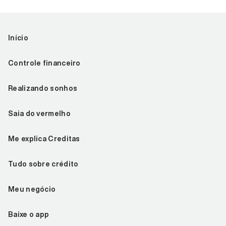
Início
Controle financeiro
Realizando sonhos
Saia do vermelho
Me explica Creditas
Tudo sobre crédito
Meu negócio
Baixe o app