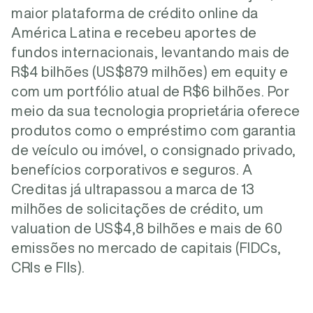
maior plataforma de crédito online da
América Latina e recebeu aportes de
fundos internacionais, levantando mais de
R$4 bilhões (US$879 milhões) em equity e
com um portfólio atual de R$6 bilhões. Por
meio da sua tecnologia proprietária oferece
produtos como o empréstimo com garantia
de veículo ou imóvel, o consignado privado,
benefícios corporativos e seguros. A
Creditas já ultrapassou a marca de 13
milhões de solicitações de crédito, um
valuation de US$4,8 bilhões e mais de 60
emissões no mercado de capitais (FIDCs,
CRIs e FIIs).