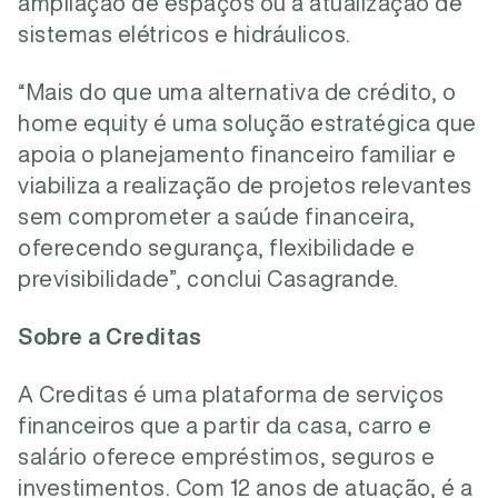
ampliação de espaços ou a atualização de
sistemas elétricos e hidráulicos.
“Mais do que uma alternativa de crédito, o
home equity é uma solução estratégica que
apoia o planejamento financeiro familiar e
viabiliza a realização de projetos relevantes
sem comprometer a saúde financeira,
oferecendo segurança, flexibilidade e
previsibilidade”, conclui Casagrande.
Sobre a Creditas
A Creditas é uma plataforma de serviços
financeiros que a partir da casa, carro e
salário oferece empréstimos, seguros e
investimentos. Com 12 anos de atuação, é a