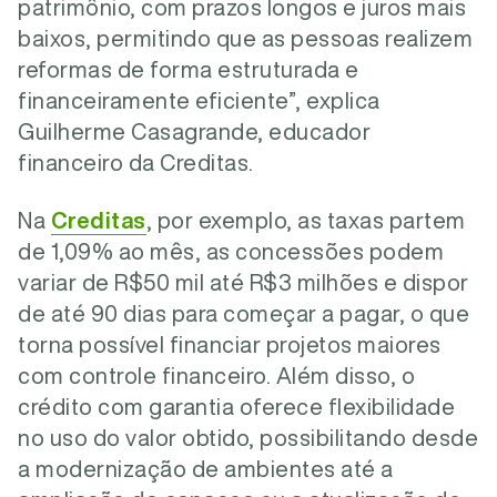
patrimônio, com prazos longos e juros mais
baixos, permitindo que as pessoas realizem
reformas de forma estruturada e
financeiramente eficiente”, explica
Guilherme Casagrande, educador
financeiro da Creditas.
Na
Creditas
, por exemplo, as taxas partem
de 1,09% ao mês, as concessões podem
variar de R$50 mil até R$3 milhões e dispor
de até 90 dias para começar a pagar, o que
torna possível financiar projetos maiores
com controle financeiro. Além disso, o
crédito com garantia oferece flexibilidade
no uso do valor obtido, possibilitando desde
a modernização de ambientes até a