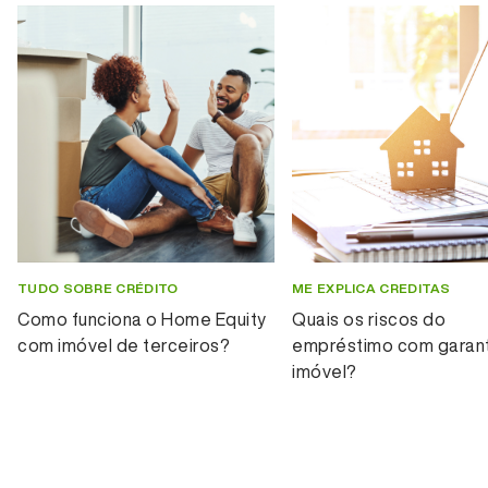
TUDO SOBRE CRÉDITO
ME EXPLICA CREDITAS
Como funciona o Home Equity
Quais os riscos do
com imóvel de terceiros?
empréstimo com garant
imóvel?