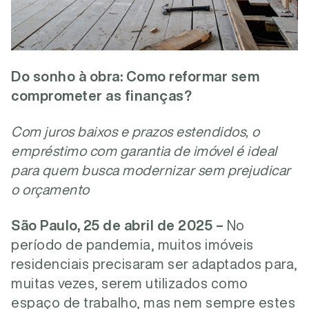
Do sonho à obra: Como reformar sem
comprometer as finanças?
Com juros baixos e prazos estendidos, o
empréstimo com garantia de imóvel é ideal
para quem busca modernizar sem prejudicar
o orçamento
São Paulo, 25 de abril de 2025
–
No
período de pandemia, muitos imóveis
residenciais precisaram ser adaptados para,
muitas vezes, serem utilizados como
espaço de trabalho, mas nem sempre estes