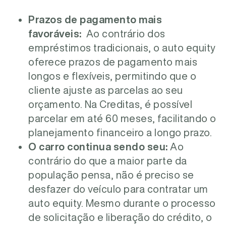
Prazos de pagamento mais
favoráveis:
Ao contrário dos
empréstimos tradicionais, o auto equity
oferece prazos de pagamento mais
longos e flexíveis, permitindo que o
cliente ajuste as parcelas ao seu
orçamento. Na Creditas, é possível
parcelar em até 60 meses, facilitando o
planejamento financeiro a longo prazo.
O carro continua sendo seu:
Ao
contrário do que a maior parte da
população pensa, não é preciso se
desfazer do veículo para contratar um
auto equity. Mesmo durante o processo
de solicitação e liberação do crédito, o