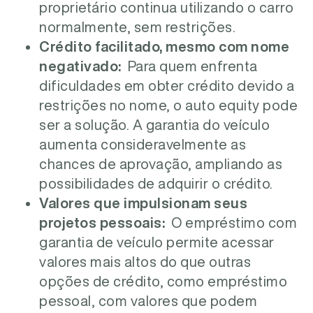
proprietário continua utilizando o carro
normalmente, sem restrições.
Crédito facilitado, mesmo com nome
negativado:
Para quem enfrenta
dificuldades em obter crédito devido a
restrições no nome, o auto equity pode
ser a solução. A garantia do veículo
aumenta consideravelmente as
chances de aprovação, ampliando as
possibilidades de adquirir o crédito.
Valores que impulsionam seus
projetos pessoais:
O empréstimo com
garantia de veículo permite acessar
valores mais altos do que outras
opções de crédito, como empréstimo
pessoal, com valores que podem