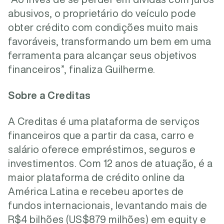
abusivos, o proprietário do veículo pode
obter crédito com condições muito mais
favoráveis, transformando um bem em uma
ferramenta para alcançar seus objetivos
financeiros”, finaliza Guilherme.
Sobre a Creditas
A Creditas é uma plataforma de serviços
financeiros que a partir da casa, carro e
salário oferece empréstimos, seguros e
investimentos. Com 12 anos de atuação, é a
maior plataforma de crédito online da
América Latina e recebeu aportes de
fundos internacionais, levantando mais de
R$4 bilhões (US$879 milhões) em equity e