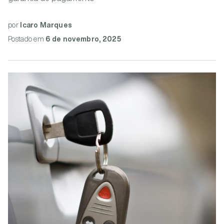
por
Icaro Marques
Postado
em
6 de novembro, 2025