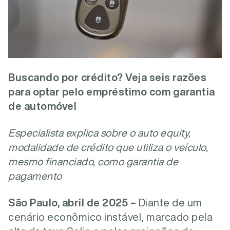
Buscando por crédito? Veja seis razões
para optar pelo empréstimo com garantia
de automóvel
Especialista explica sobre o auto equity,
modalidade de crédito que utiliza o veículo,
mesmo financiado, como garantia de
pagamento
São Paulo, abril de 2025
–
Diante de um
cenário econômico instável, marcado pela