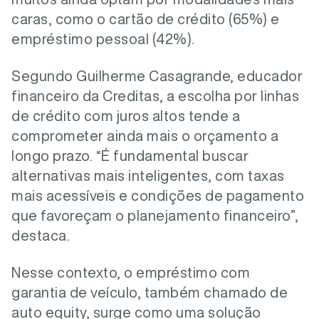
caras, como o cartão de crédito (65%) e
empréstimo pessoal (42%).
Segundo Guilherme Casagrande, educador
financeiro da Creditas, a escolha por linhas
de crédito com juros altos tende a
comprometer ainda mais o orçamento a
longo prazo. “É fundamental buscar
alternativas mais inteligentes, com taxas
mais acessíveis e condições de pagamento
que favoreçam o planejamento financeiro”,
destaca.
Nesse contexto, o empréstimo com
garantia de veículo, também chamado de
auto equity, surge como uma solução