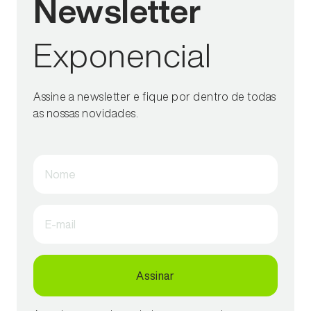
Newsletter
Exponencial
Assine a newsletter e fique por dentro de todas
as nossas novidades.
Nome
E-mail
Assinar