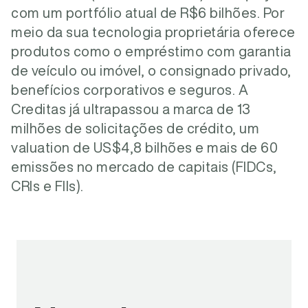
com um portfólio atual de R$6 bilhões. Por
meio da sua tecnologia proprietária oferece
produtos como o empréstimo com garantia
de veículo ou imóvel, o consignado privado,
benefícios corporativos e seguros. A
Creditas já ultrapassou a marca de 13
milhões de solicitações de crédito, um
valuation de US$4,8 bilhões e mais de 60
emissões no mercado de capitais (FIDCs,
CRIs e FIIs).