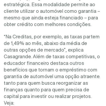
estratégica. Essa modalidade permite ao
cliente utilizar o automóvel como garantia –
mesmo que ainda esteja financiado – para
obter crédito com melhores condições.
“Na Creditas, por exemplo, as taxas partem
de 1,49% ao mês, abaixo da média de
outras opções de mercado”, explica
Casagrande. Além de taxas competitivas, o
educador financeiro destaca outros
benefícios que tornam o empréstimo com
garantia de automóvel uma opção atraente.
tanto para quem busca reorganizar as
finanças quanto para quem precisa de
capital para investir ou realizar projetos.
Veja: