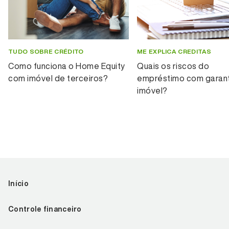
TUDO SOBRE CRÉDITO
ME EXPLICA CREDITAS
Como funciona o Home Equity
Quais os riscos do
com imóvel de terceiros?
empréstimo com garant
imóvel?
Início
Controle financeiro