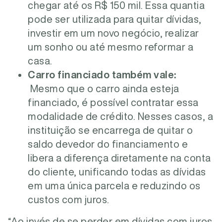
chegar até os R$ 150 mil. Essa quantia
pode ser utilizada para quitar dívidas,
investir em um novo negócio, realizar
um sonho ou até mesmo reformar a
casa.
Carro financiado também vale:
Mesmo que o carro ainda esteja
financiado, é possível contratar essa
modalidade de crédito. Nesses casos, a
instituição se encarrega de quitar o
saldo devedor do financiamento e
libera a diferença diretamente na conta
do cliente, unificando todas as dívidas
em uma única parcela e reduzindo os
custos com juros.
“Ao invés de se perder em dívidas com juros