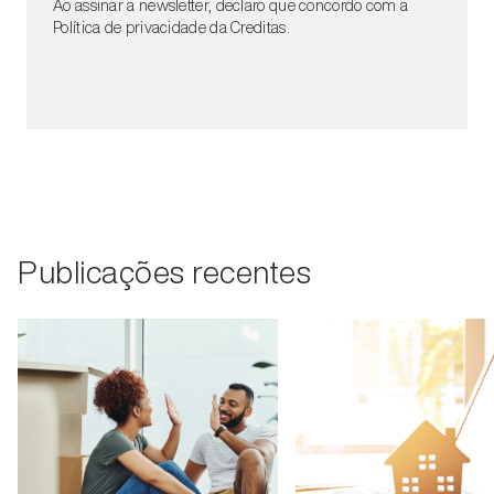
Ao assinar a newsletter, declaro que concordo com a
Política de privacidade da Creditas.
Publicações recentes