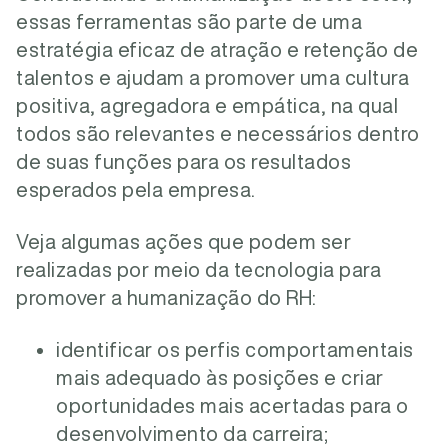
essas ferramentas são parte de uma
estratégia eficaz de atração e retenção de
talentos e ajudam a promover uma cultura
positiva, agregadora e empática, na qual
todos são relevantes e necessários dentro
de suas funções para os resultados
esperados pela empresa.
Veja algumas ações que podem ser
realizadas por meio da tecnologia para
promover a humanização do RH:
identificar os perfis comportamentais
mais adequado às posições e criar
oportunidades mais acertadas para o
desenvolvimento da carreira;