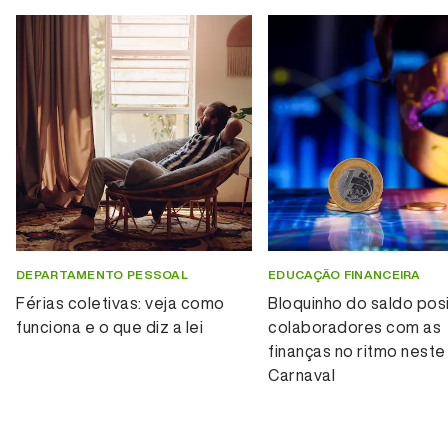
DEPARTAMENTO PESSOAL
EDUCAÇÃO FINANCEIRA
Férias coletivas: veja como
Bloquinho do saldo posi
funciona e o que diz a lei
colaboradores com as
finanças no ritmo neste
Carnaval