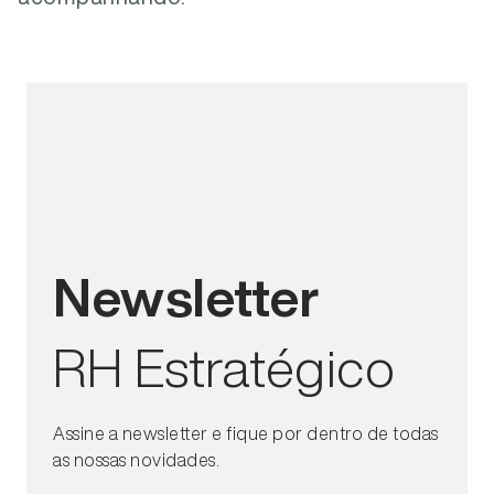
Newsletter
RH Estratégico
Assine a newsletter e fique por dentro de todas
as nossas novidades.