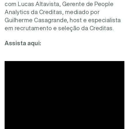
com Lucas Altavista, Gerente de People
Analytics da Creditas, mediado por
Guilherme Casagrande, host e especialista
em recrutamento e seleção da Creditas.
Assista aqui: