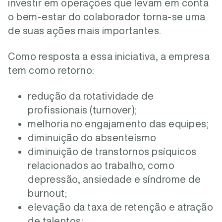
investir em operações que levam em conta
o bem-estar do colaborador torna-se uma
de suas ações mais importantes.
Como resposta a essa iniciativa, a empresa
tem como retorno:
redução da rotatividade de
profissionais (turnover);
melhoria no engajamento das equipes;
diminuição do absenteísmo
diminuição de transtornos psíquicos
relacionados ao trabalho, como
depressão, ansiedade e síndrome de
burnout;
elevação da taxa de retenção e atração
de talentos;