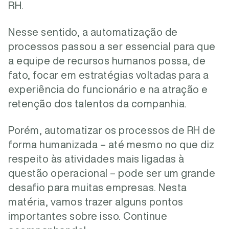
RH.
Nesse sentido, a automatização de
processos passou a ser essencial para que
a equipe de recursos humanos possa, de
fato, focar em estratégias voltadas para a
experiência do funcionário e na atração e
retenção dos talentos da companhia.
Porém, automatizar os processos de RH de
forma humanizada – até mesmo no que diz
respeito às atividades mais ligadas à
questão operacional – pode ser um grande
desafio para muitas empresas. Nesta
matéria, vamos trazer alguns pontos
importantes sobre isso. Continue