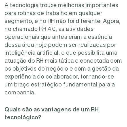
A tecnologia trouxe melhorias importantes
para rotinas de trabalho em qualquer
segmento, e no RH não foi diferente. Agora,
no chamado RH 4.0, as atividades
operacionais que antes eram a essência
dessa área hoje podem ser realizadas por
inteligência artificial, o que possibilita uma
atuação do RH mais tática e conectada com
os objetivos do negócio e com a gestão da
experiência do colaborador, tornando-se
um braço estratégico fundamental para a
companhia.
Quais são as vantagens de um RH
tecnológico?