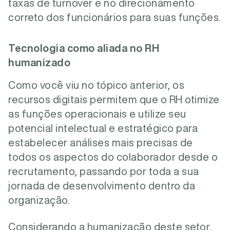
taxas de turnover e no direcionamento
correto dos funcionários para suas funções.
Tecnologia como aliada no RH
humanizado
Como você viu no tópico anterior, os
recursos digitais permitem que o RH otimize
as funções operacionais e utilize seu
potencial intelectual e estratégico para
estabelecer análises mais precisas de
todos os aspectos do colaborador desde o
recrutamento, passando por toda a sua
jornada de desenvolvimento dentro da
organização.
Considerando a humanização deste setor,