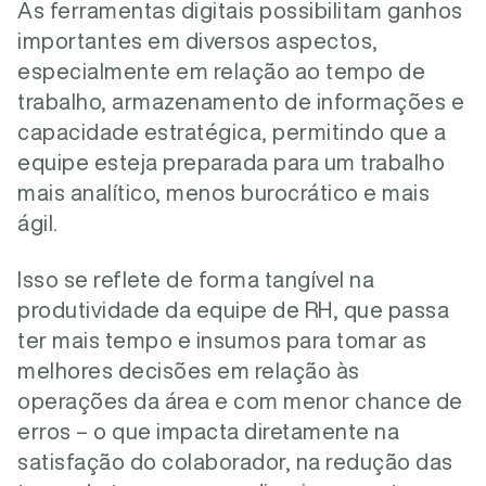
As ferramentas digitais possibilitam ganhos
importantes em diversos aspectos,
especialmente em relação ao tempo de
trabalho, armazenamento de informações e
capacidade estratégica, permitindo que a
equipe esteja preparada para um trabalho
mais analítico, menos burocrático e mais
ágil.
Isso se reflete de forma tangível na
produtividade da equipe de RH, que passa
ter mais tempo e insumos para tomar as
melhores decisões em relação às
operações da área e com menor chance de
erros – o que impacta diretamente na
satisfação do colaborador, na redução das