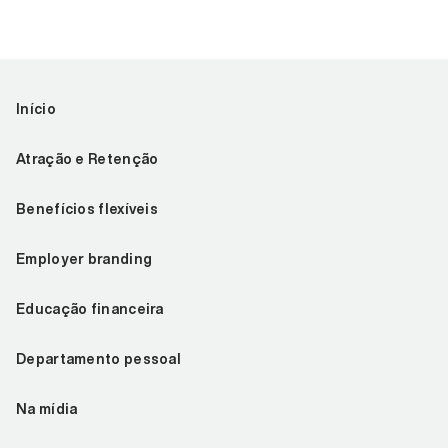
Início
Atração e Retenção
Benefícios flexíveis
Employer branding
Educação financeira
Departamento pessoal
Na mídia