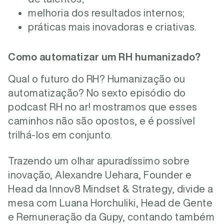
melhoria dos resultados internos;
práticas mais inovadoras e criativas.
Como automatizar um RH humanizado?
Qual o futuro do RH? Humanização ou
automatização? No sexto episódio do
podcast RH no ar! mostramos que esses
caminhos não são opostos, e é possível
trilhá-los em conjunto.
Trazendo um olhar apuradíssimo sobre
inovação, Alexandre Uehara, Founder e
Head da Innov8 Mindset & Strategy, divide a
mesa com Luana Horchuliki, Head de Gente
e Remuneração da Gupy, contando também