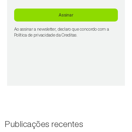
Assinar
Ao assinar a newsletter, declaro que concordo com a
Política de privacidade da Creditas.
Publicações recentes