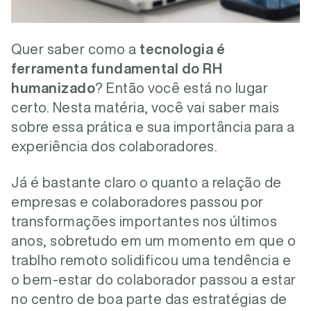
Quer saber como a
tecnologia é
ferramenta fundamental do RH
humanizado
? Então você está no lugar
certo. Nesta matéria, você vai saber mais
sobre essa prática e sua importância para a
experiência dos colaboradores.
Já é bastante claro o quanto a relação de
empresas e colaboradores passou por
transformações importantes nos últimos
anos, sobretudo em um momento em que o
trablho remoto solidificou uma tendência e
o bem-estar do colaborador passou a estar
no centro de boa parte das estratégias de