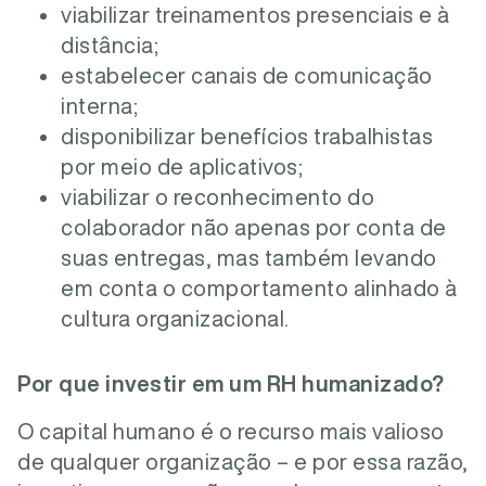
viabilizar treinamentos presenciais e à
distância;
estabelecer canais de comunicação
interna;
disponibilizar benefícios trabalhistas
por meio de aplicativos;
viabilizar o reconhecimento do
colaborador não apenas por conta de
suas entregas, mas também levando
em conta o comportamento alinhado à
cultura organizacional.
Por que investir em um RH humanizado?
O capital humano é o recurso mais valioso
de qualquer organização – e por essa razão,