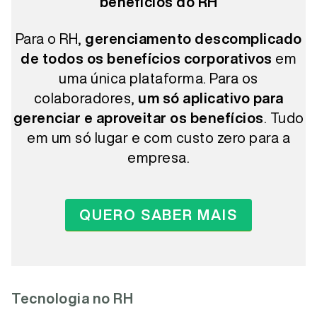
benefícios do RH
Para o RH,
gerenciamento descomplicado
de todos os benefícios corporativos
em
uma única plataforma. Para os
colaboradores,
um só aplicativo para
gerenciar e aproveitar os benefícios
. Tudo
em um só lugar e com custo zero para a
empresa.
QUERO SABER MAIS
Tecnologia no RH