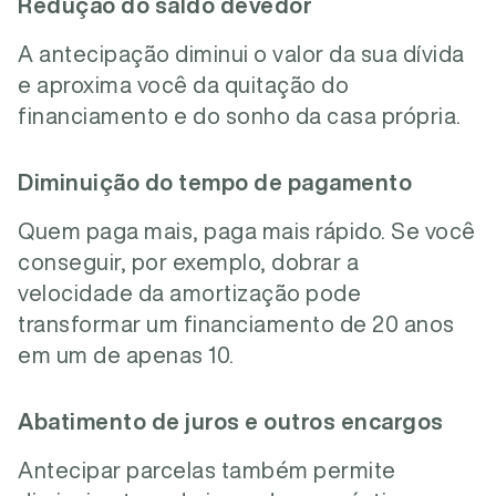
Redução do saldo devedor
A antecipação diminui o valor da sua dívida
e aproxima você da quitação do
financiamento e do sonho da casa própria.
Diminuição do tempo de pagamento
Quem paga mais, paga mais rápido. Se você
conseguir, por exemplo, dobrar a
velocidade da amortização pode
transformar um financiamento de 20 anos
em um de apenas 10.
Abatimento de juros e outros encargos
Antecipar parcelas também permite