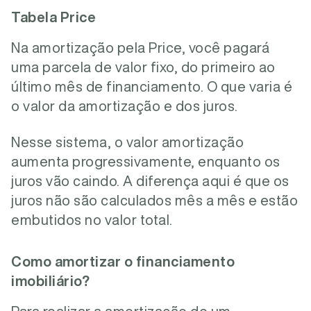
Tabela Price
Na amortização pela Price, você pagará
uma parcela de valor fixo, do primeiro ao
último mês de financiamento. O que varia é
o valor da amortização e dos juros.
Nesse sistema, o valor amortização
aumenta progressivamente, enquanto os
juros vão caindo. A diferença aqui é que os
juros não são calculados mês a mês e estão
embutidos no valor total.
Como amortizar o financiamento
imobiliário?