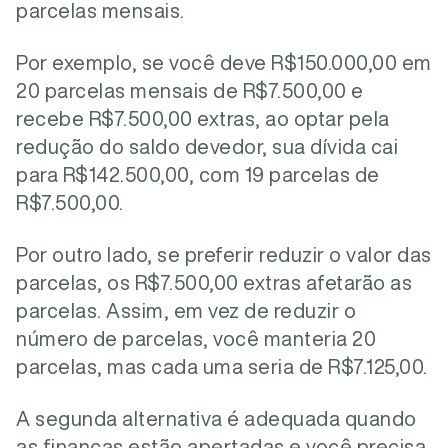
parcelas mensais.
Por exemplo, se você deve R$150.000,00 em
20 parcelas mensais de R$7.500,00 e
recebe R$7.500,00 extras, ao optar pela
redução do saldo devedor, sua dívida cai
para R$142.500,00, com 19 parcelas de
R$7.500,00.
Por outro lado, se preferir reduzir o valor das
parcelas, os R$7.500,00 extras afetarão as
parcelas. Assim, em vez de reduzir o
número de parcelas, você manteria 20
parcelas, mas cada uma seria de R$7.125,00.
A segunda alternativa é adequada quando
as finanças estão apertadas e você precisa