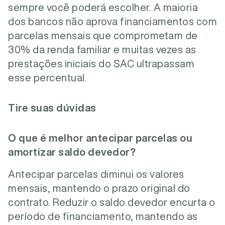
sempre você poderá escolher. A maioria
dos bancos não aprova financiamentos com
parcelas mensais que comprometam de
30% da renda familiar e muitas vezes as
prestações iniciais do SAC ultrapassam
esse percentual.
Tire suas dúvidas
O que é melhor antecipar parcelas ou
amortizar saldo devedor?
Antecipar parcelas diminui os valores
mensais, mantendo o prazo original do
contrato. Reduzir o saldo devedor encurta o
período de financiamento, mantendo as