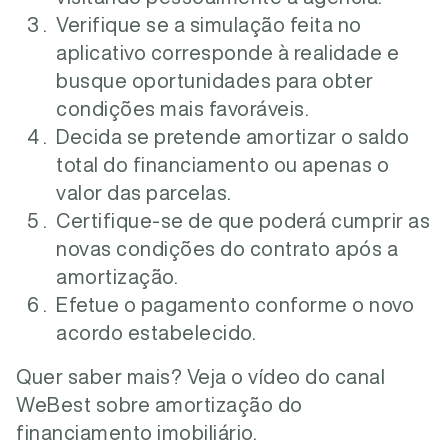
Verifique se a simulação feita no
aplicativo corresponde à realidade e
busque oportunidades para obter
condições mais favoráveis.
Decida se pretende amortizar o saldo
total do financiamento ou apenas o
valor das parcelas.
Certifique-se de que poderá cumprir as
novas condições do contrato após a
amortização.
Efetue o pagamento conforme o novo
acordo estabelecido.
Quer saber mais? Veja o vídeo do canal
WeBest sobre amortização do
financiamento imobiliário.