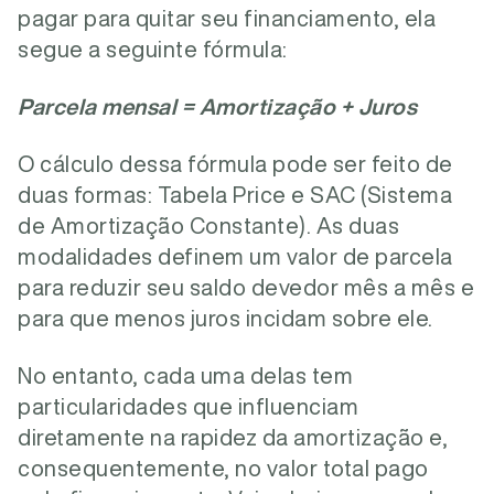
pagar para quitar seu financiamento, ela
segue a seguinte fórmula:
Parcela mensal = Amortização + Juros
O cálculo dessa fórmula pode ser feito de
duas formas: Tabela Price e SAC (Sistema
de Amortização Constante). As duas
modalidades definem um valor de parcela
para reduzir seu saldo devedor mês a mês e
para que menos juros incidam sobre ele.
No entanto, cada uma delas tem
particularidades que influenciam
diretamente na rapidez da amortização e,
consequentemente, no valor total pago