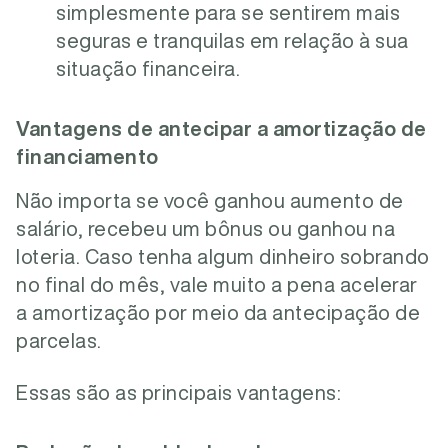
simplesmente para se sentirem mais
seguras e tranquilas em relação à sua
situação financeira.
Vantagens de antecipar a amortização de
financiamento
Não importa se você ganhou aumento de
salário, recebeu um bônus ou ganhou na
loteria. Caso tenha algum dinheiro sobrando
no final do mês, vale muito a pena acelerar
a amortização por meio da antecipação de
parcelas.
Essas são as principais vantagens: