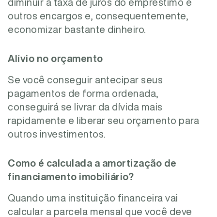
diminuir a taxa de juros do empréstimo e
outros encargos e, consequentemente,
economizar bastante dinheiro.
Alívio no orçamento
Se você conseguir antecipar seus
pagamentos de forma ordenada,
conseguirá se livrar da dívida mais
rapidamente e liberar seu orçamento para
outros investimentos.
Como é calculada a amortização de
financiamento imobiliário?
Quando uma instituição financeira vai
calcular a parcela mensal que você deve