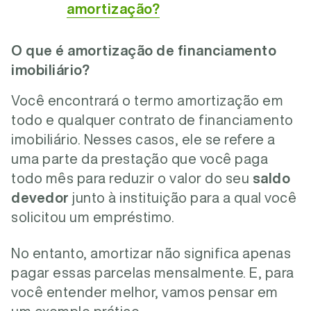
amortização?
O que é amortização de financiamento
imobiliário?
Você encontrará o termo amortização em
todo e qualquer contrato de financiamento
imobiliário. Nesses casos, ele se refere a
uma parte da prestação que você paga
todo mês para reduzir o valor do seu
saldo
devedor
junto à instituição para a qual você
solicitou um empréstimo.
No entanto, amortizar não significa apenas
pagar essas parcelas mensalmente. E, para
você entender melhor, vamos pensar em