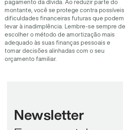
pagamento da dívida. Ao reduzir parte do
montante, você se protege contra possíveis
dificuldades financeiras futuras que podem
levar à inadimplência. Lembre-se sempre de
escolher o método de amortização mais
adequado às suas finanças pessoais e
tomar decisões alinhadas com o seu
orçamento familiar.
Newsletter