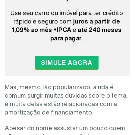
Use seu carro ou imóvel para ter crédito
rápido e seguro com
juros a partir de
1,09% ao mês +IPCA
e
até 240 meses
para pagar
.
SIMULE AGORA
Mas, mesmo tão popularizado, ainda é
comum surgir muitas dúvidas sobre o tema,
e muita delas estão relacionadas com a
amortização de financiamento.
Apesar do nome assustar um pouco quem