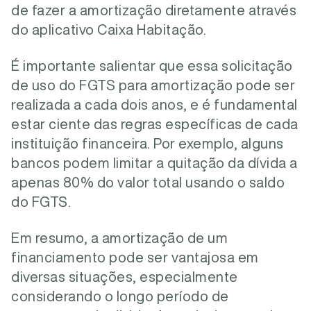
de fazer a amortização diretamente através
do aplicativo Caixa Habitação.
É importante salientar que essa solicitação
de uso do FGTS para amortização pode ser
realizada a cada dois anos, e é fundamental
estar ciente das regras específicas de cada
instituição financeira. Por exemplo, alguns
bancos podem limitar a quitação da dívida a
apenas 80% do valor total usando o saldo
do FGTS.
Em resumo, a amortização de um
financiamento pode ser vantajosa em
diversas situações, especialmente
considerando o longo período de