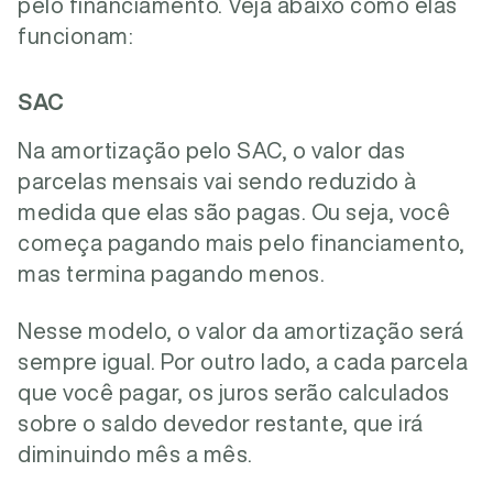
pelo financiamento. Veja abaixo como elas
funcionam:
SAC
Na amortização pelo SAC, o valor das
parcelas mensais vai sendo reduzido à
medida que elas são pagas. Ou seja, você
começa pagando mais pelo financiamento,
mas termina pagando menos.
Nesse modelo, o valor da amortização será
sempre igual. Por outro lado, a cada parcela
que você pagar, os juros serão calculados
sobre o saldo devedor restante, que irá
diminuindo mês a mês.