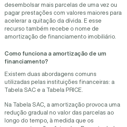
desembolsar mais parcelas de uma vez ou
pagar prestações com valores maiores para
acelerar a quitação da dívida. E esse
recurso também recebe o nome de
amortização de financiamento imobiliário.
Como funciona a amortização de um
financiamento?
Existem duas abordagens comuns
utilizadas pelas instituições financeiras: a
Tabela SAC e a Tabela PRICE.
Na Tabela SAC, a amortização provoca uma
redução gradual no valor das parcelas ao
longo do tempo, à medida que os