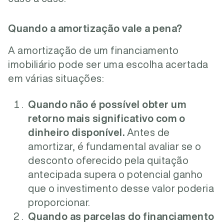
Quando a amortização vale a pena?
A amortização de um financiamento
imobiliário pode ser uma escolha acertada
em várias situações:
Quando não é possível obter um
retorno mais significativo com o
dinheiro disponível.
Antes de
amortizar, é fundamental avaliar se o
desconto oferecido pela quitação
antecipada supera o potencial ganho
que o investimento desse valor poderia
proporcionar.
Quando as parcelas do financiamento