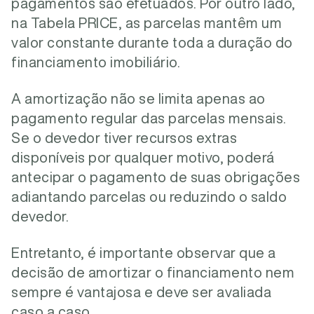
pagamentos são efetuados. Por outro lado,
na Tabela PRICE, as parcelas mantêm um
valor constante durante toda a duração do
financiamento imobiliário.
A amortização não se limita apenas ao
pagamento regular das parcelas mensais.
Se o devedor tiver recursos extras
disponíveis por qualquer motivo, poderá
antecipar o pagamento de suas obrigações
adiantando parcelas ou reduzindo o saldo
devedor.
Entretanto, é importante observar que a
decisão de amortizar o financiamento nem
sempre é vantajosa e deve ser avaliada
caso a caso.