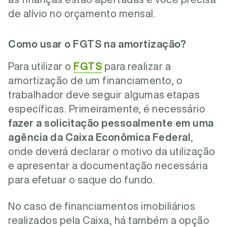
de alívio no orçamento mensal.
Como usar o FGTS na amortização?
Para utilizar o
FGTS
para realizar a
amortização de um financiamento, o
trabalhador deve seguir algumas etapas
específicas. Primeiramente, é necessário
fazer a solicitação pessoalmente em uma
agência da Caixa Econômica Federal
,
onde deverá declarar o motivo da utilização
e apresentar a documentação necessária
para efetuar o saque do fundo.
No caso de financiamentos imobiliários
realizados pela Caixa, há também a opção