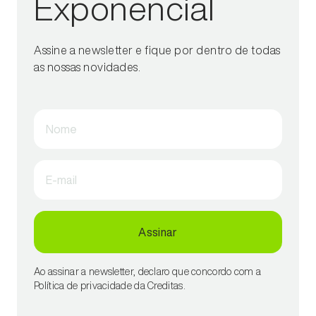
Exponencial
Assine a newsletter e fique por dentro de todas
as nossas novidades.
Nome
E-mail
Assinar
Ao assinar a newsletter, declaro que concordo com a
Política de privacidade da Creditas.