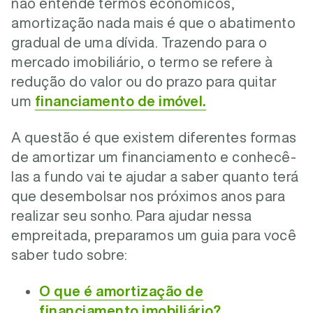
não entende termos econômicos,
amortização nada mais é que o abatimento
gradual de uma dívida. Trazendo para o
mercado imobiliário, o termo se refere à
redução do valor ou do prazo para quitar
um
financiamento de imóvel
.
A questão é que existem diferentes formas
de amortizar um financiamento e conhecê-
las a fundo vai te ajudar a saber quanto terá
que desembolsar nos próximos anos para
realizar seu sonho. Para ajudar nessa
empreitada, preparamos um guia para você
saber tudo sobre:
O que é amortização de
financiamento imobiliário?