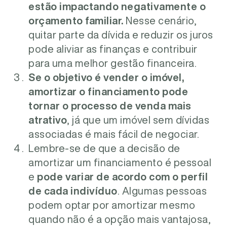
estão impactando negativamente o
orçamento familiar.
Nesse cenário,
quitar parte da dívida e reduzir os juros
pode aliviar as finanças e contribuir
para uma melhor gestão financeira.
Se o objetivo é vender o imóvel,
amortizar o financiamento pode
tornar o processo de venda mais
atrativo
, já que um imóvel sem dívidas
associadas é mais fácil de negociar.
Lembre-se de que a decisão de
amortizar um financiamento é pessoal
e
pode variar de acordo com o perfil
de cada indivíduo
. Algumas pessoas
podem optar por amortizar mesmo
quando não é a opção mais vantajosa,