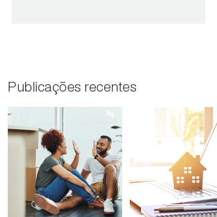
Publicações recentes