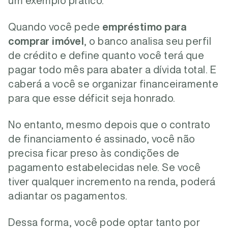
um exemplo prático.
Quando você pede
empréstimo para
comprar imóvel
, o banco analisa seu perfil
de crédito e define quanto você terá que
pagar todo mês para abater a dívida total. E
caberá a você se organizar financeiramente
para que esse déficit seja honrado.
No entanto, mesmo depois que o contrato
de financiamento é assinado, você não
precisa ficar preso às condições de
pagamento estabelecidas nele. Se você
tiver qualquer incremento na renda, poderá
adiantar os pagamentos.
Dessa forma, você pode optar tanto por