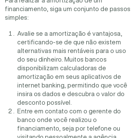
Para realizar a amortização de um
financiamento, siga um conjunto de passos
simples:
Avalie se a amortização é vantajosa,
certificando-se de que não existem
alternativas mais rentáveis para o uso
do seu dinheiro. Muitos bancos
disponibilizam calculadoras de
amortização em seus aplicativos de
internet banking, permitindo que você
insira os dados e descubra o valor do
desconto possível.
Entre em contato com o gerente do
banco onde você realizou o
financiamento, seja por telefone ou
visitando pessoalmente a agência.