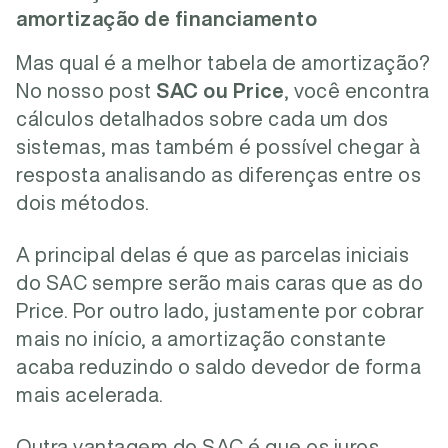
amortização de financiamento
Mas qual é a melhor tabela de amortização?
No nosso post
SAC ou Price
, você encontra
cálculos detalhados sobre cada um dos
sistemas, mas também é possível chegar à
resposta analisando as diferenças entre os
dois métodos.
A principal delas é que as parcelas iniciais
do SAC sempre serão mais caras que as do
Price. Por outro lado, justamente por cobrar
mais no início, a amortização constante
acaba reduzindo o saldo devedor de forma
mais acelerada.
Outra vantagem do SAC é que os juros