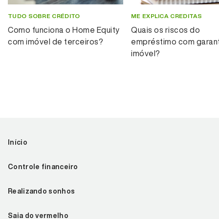
TUDO SOBRE CRÉDITO
ME EXPLICA CREDITAS
Como funciona o Home Equity
Quais os riscos do
com imóvel de terceiros?
empréstimo com garant
imóvel?
Início
Controle financeiro
Realizando sonhos
Saia do vermelho