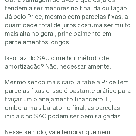
tendem a ser menores no final da quitação.
Já pelo Price, mesmo com parcelas fixas, a
quantidade total de juros costuma ser muito
mais alta no geral, principalmente em
parcelamentos longos.
Isso faz do SAC o melhor método de
amortização? Não, necessariamente.
Mesmo sendo mais caro, a tabela Price tem
parcelas fixas e isso é bastante prático para
traçar um planejamento financeiro. E,
embora mais barato no final, as parcelas
iniciais no SAC podem ser bem salgadas.
Nesse sentido, vale lembrar que nem