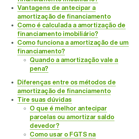
Vantagens de antecipar a
amortização de financiamento
Como é calculada a amortização de
financiamento imobiliário?
Como funciona a amortização de um
financiamento?
Quando a amortização vale a
pena?
Diferenças entre os métodos de
amortização de financiamento
Tire suas dúvidas
O que é melhor antecipar
parcelas ou amortizar saldo
devedor?
Como usar o FGTS na