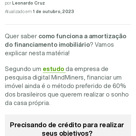
por
Leonardo Cruz
Atualizado
em
1 de outubro, 2023
Quer saber
como funciona a amortização
do financiamento imobiliário
? Vamos
explicar nesta matéria!
Segundo um
estudo
da empresa de
pesquisa digital MindMiners, financiar um
imóvel ainda é o método preferido de 60%
dos brasileiros que querem realizar o sonho
da casa própria.
Precisando de crédito para realizar
seus objetivos?