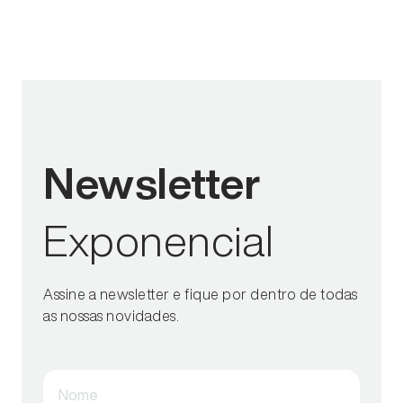
Newsletter
Exponencial
Assine a newsletter e fique por dentro de todas
as nossas novidades.
Nome