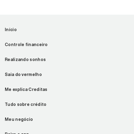
Início
Controle financeiro
Realizando sonhos
Saia do vermelho
Me explica Creditas
Tudo sobre crédito
Meu negócio