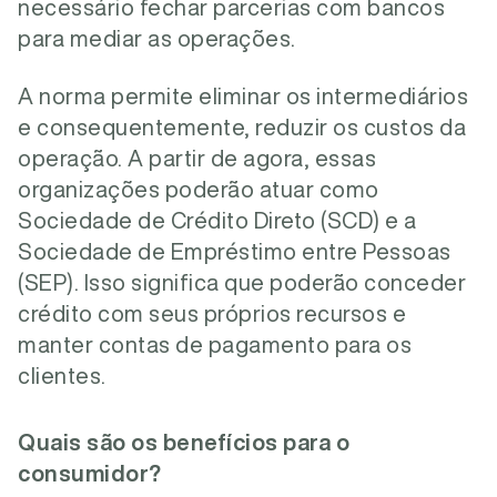
necessário fechar parcerias com bancos
para mediar as operações.
A norma permite eliminar os intermediários
e consequentemente, reduzir os custos da
operação. A partir de agora, essas
organizações poderão atuar como
Sociedade de Crédito Direto (SCD) e a
Sociedade de Empréstimo entre Pessoas
(SEP). Isso significa que poderão conceder
crédito com seus próprios recursos e
manter contas de pagamento para os
clientes.
Quais são os benefícios para o
consumidor?