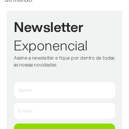
Newsletter
Exponencial
Assine a newsletter e fique por dentro de todas
as nossas novidades.
Nome
E-mail