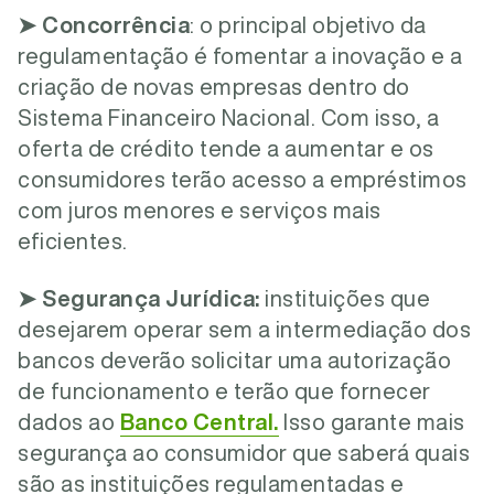
➤
Concorrência
: o principal objetivo da
regulamentação é fomentar a inovação e a
criação de novas empresas dentro do
Sistema Financeiro Nacional. Com isso, a
oferta de crédito tende a aumentar e os
consumidores terão acesso a empréstimos
com juros menores e serviços mais
eficientes.
➤
Segurança Jurídica:
instituições que
desejarem operar sem a intermediação dos
bancos deverão solicitar uma autorização
de funcionamento e terão que fornecer
dados ao
Banco Central.
Isso garante mais
segurança ao consumidor que saberá quais
são as instituições regulamentadas e