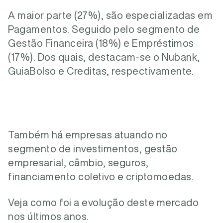
A maior parte (27%), são especializadas em
Pagamentos. Seguido pelo segmento de
Gestão Financeira (18%) e Empréstimos
(17%). Dos quais, destacam-se o Nubank,
GuiaBolso e Creditas, respectivamente.
Também há empresas atuando no
segmento de investimentos, gestão
empresarial, câmbio, seguros,
financiamento coletivo e criptomoedas.
Veja como foi a evolução deste mercado
nos últimos anos.