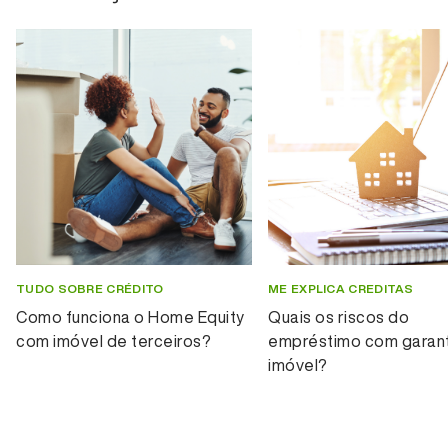
TUDO SOBRE CRÉDITO
ME EXPLICA CREDITAS
Como funciona o Home Equity
Quais os riscos do
com imóvel de terceiros?
empréstimo com garant
imóvel?