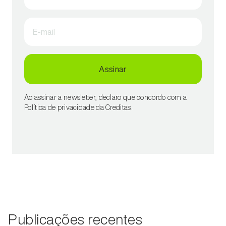
E-mail
Assinar
Ao assinar a newsletter, declaro que concordo com a
Política de privacidade da Creditas.
Publicações recentes