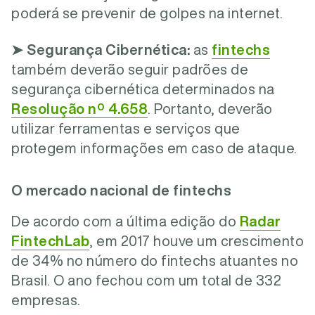
poderá se prevenir de golpes na internet.
➤
Segurança Cibernética:
as
fintechs
também deverão seguir padrões de
segurança cibernética determinados na
Resolução nº 4.658
. Portanto, deverão
utilizar ferramentas e serviços que
protegem informações em caso de ataque.
O mercado nacional de fintechs
De acordo com a última edição do
Radar
FintechLab
, em 2017 houve um crescimento
de 34% no número do fintechs atuantes no
Brasil. O ano fechou com um total de 332
empresas.