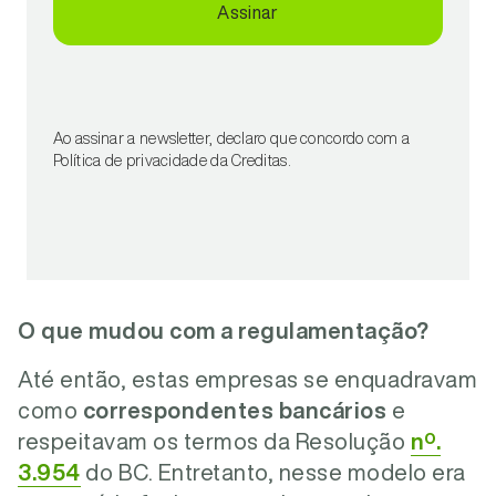
Assinar
Ao assinar a newsletter, declaro que concordo com a
Política de privacidade da Creditas.
O que mudou com a regulamentação?
Até então, estas empresas se enquadravam
como
correspondentes bancários
e
respeitavam os termos da Resolução
nº.
3.954
do BC. Entretanto, nesse modelo era