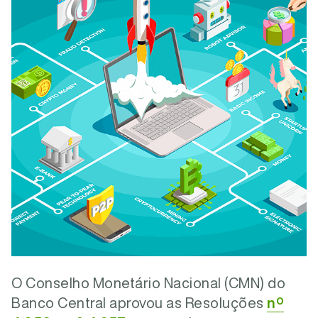
O Conselho Monetário Nacional (CMN) do
Banco Central aprovou as Resoluções
nº